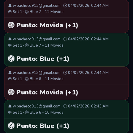
👤 w.pacheco913@gmail.com · 🕒 04/02/2026, 02:44 AM
🥅 Set 1 · 🏐 Blue 7 - 12 Movida
🏐 Punto: Movida (+1)
👤 w.pacheco913@gmail.com · 🕒 04/02/2026, 02:44 AM
🥅 Set 1 · 🏐 Blue 7 - 11 Movida
🏐 Punto: Blue (+1)
👤 w.pacheco913@gmail.com · 🕒 04/02/2026, 02:44 AM
🥅 Set 1 · 🏐 Blue 6 - 11 Movida
🏐 Punto: Movida (+1)
👤 w.pacheco913@gmail.com · 🕒 04/02/2026, 02:43 AM
🥅 Set 1 · 🏐 Blue 6 - 10 Movida
🏐 Punto: Blue (+1)