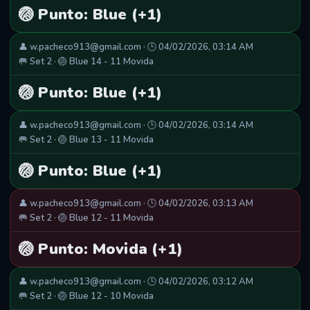
🏐 Punto: Blue (+1)
👤 w.pacheco913@gmail.com · 🕒 04/02/2026, 03:14 AM
🥅 Set 2 · 🏐 Blue 14 - 11 Movida
🏐 Punto: Blue (+1)
👤 w.pacheco913@gmail.com · 🕒 04/02/2026, 03:14 AM
🥅 Set 2 · 🏐 Blue 13 - 11 Movida
🏐 Punto: Blue (+1)
👤 w.pacheco913@gmail.com · 🕒 04/02/2026, 03:13 AM
🥅 Set 2 · 🏐 Blue 12 - 11 Movida
🏐 Punto: Movida (+1)
👤 w.pacheco913@gmail.com · 🕒 04/02/2026, 03:12 AM
🥅 Set 2 · 🏐 Blue 12 - 10 Movida