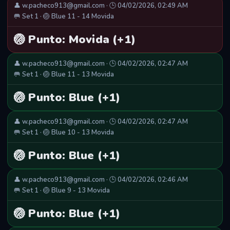
👤 w.pacheco913@gmail.com · 🕒 04/02/2026, 02:49 AM
🥅 Set 1 · 🏐 Blue 11 - 14 Movida
🏐 Punto: Movida (+1)
👤 w.pacheco913@gmail.com · 🕒 04/02/2026, 02:47 AM
🥅 Set 1 · 🏐 Blue 11 - 13 Movida
🏐 Punto: Blue (+1)
👤 w.pacheco913@gmail.com · 🕒 04/02/2026, 02:47 AM
🥅 Set 1 · 🏐 Blue 10 - 13 Movida
🏐 Punto: Blue (+1)
👤 w.pacheco913@gmail.com · 🕒 04/02/2026, 02:46 AM
🥅 Set 1 · 🏐 Blue 9 - 13 Movida
🏐 Punto: Blue (+1)