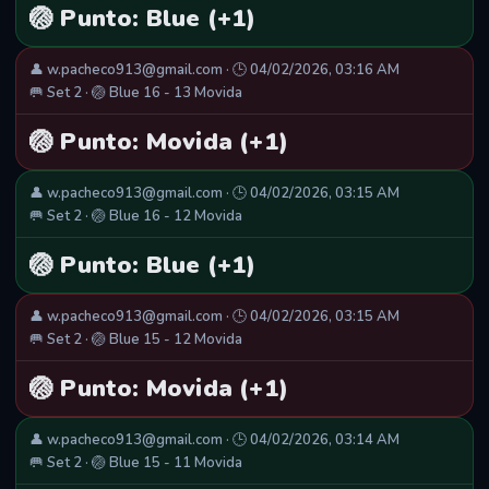
🏐 Punto: Blue (+1)
👤 w.pacheco913@gmail.com · 🕒 04/02/2026, 03:16 AM
🥅 Set 2 · 🏐 Blue 16 - 13 Movida
🏐 Punto: Movida (+1)
👤 w.pacheco913@gmail.com · 🕒 04/02/2026, 03:15 AM
🥅 Set 2 · 🏐 Blue 16 - 12 Movida
🏐 Punto: Blue (+1)
👤 w.pacheco913@gmail.com · 🕒 04/02/2026, 03:15 AM
🥅 Set 2 · 🏐 Blue 15 - 12 Movida
🏐 Punto: Movida (+1)
👤 w.pacheco913@gmail.com · 🕒 04/02/2026, 03:14 AM
🥅 Set 2 · 🏐 Blue 15 - 11 Movida