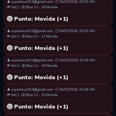
👤 w.pacheco913@gmail.com · 🕒 04/02/2026, 02:50 AM
🥅 Set 1 · 🏐 Blue 11 - 18 Movida
🏐 Punto: Movida (+1)
👤 w.pacheco913@gmail.com · 🕒 04/02/2026, 02:50 AM
🥅 Set 1 · 🏐 Blue 11 - 17 Movida
🏐 Punto: Movida (+1)
👤 w.pacheco913@gmail.com · 🕒 04/02/2026, 02:49 AM
🥅 Set 1 · 🏐 Blue 11 - 16 Movida
🏐 Punto: Movida (+1)
👤 w.pacheco913@gmail.com · 🕒 04/02/2026, 02:49 AM
🥅 Set 1 · 🏐 Blue 11 - 15 Movida
🏐 Punto: Movida (+1)