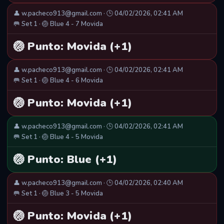
👤 w.pacheco913@gmail.com · 🕒 04/02/2026, 02:41 AM
🥅 Set 1 · 🏐 Blue 4 - 7 Movida
🏐 Punto: Movida (+1)
👤 w.pacheco913@gmail.com · 🕒 04/02/2026, 02:41 AM
🥅 Set 1 · 🏐 Blue 4 - 6 Movida
🏐 Punto: Movida (+1)
👤 w.pacheco913@gmail.com · 🕒 04/02/2026, 02:41 AM
🥅 Set 1 · 🏐 Blue 4 - 5 Movida
🏐 Punto: Blue (+1)
👤 w.pacheco913@gmail.com · 🕒 04/02/2026, 02:40 AM
🥅 Set 1 · 🏐 Blue 3 - 5 Movida
🏐 Punto: Movida (+1)