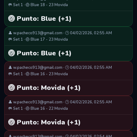
🥅 Set 1 · 🏐 Blue 18 - 23 Movida
🏐 Punto: Blue (+1)
👤 w.pacheco913@gmail.com · 🕒 04/02/2026, 02:55 AM
🥅 Set 1 · 🏐 Blue 17 - 23 Movida
🏐 Punto: Blue (+1)
👤 w.pacheco913@gmail.com · 🕒 04/02/2026, 02:55 AM
🥅 Set 1 · 🏐 Blue 16 - 23 Movida
🏐 Punto: Movida (+1)
👤 w.pacheco913@gmail.com · 🕒 04/02/2026, 02:55 AM
🥅 Set 1 · 🏐 Blue 16 - 22 Movida
🏐 Punto: Movida (+1)
👤 w.pacheco913@gmail.com · 🕒 04/02/2026, 02:54 AM