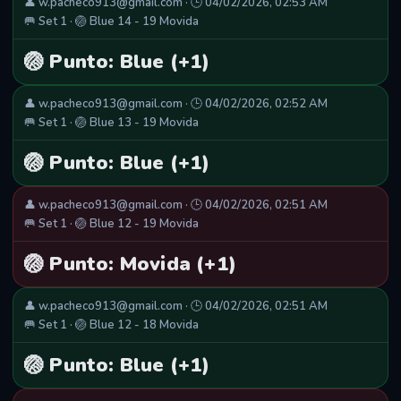
👤 w.pacheco913@gmail.com · 🕒 04/02/2026, 02:53 AM
🥅 Set 1 · 🏐 Blue 14 - 19 Movida
🏐 Punto: Blue (+1)
👤 w.pacheco913@gmail.com · 🕒 04/02/2026, 02:52 AM
🥅 Set 1 · 🏐 Blue 13 - 19 Movida
🏐 Punto: Blue (+1)
👤 w.pacheco913@gmail.com · 🕒 04/02/2026, 02:51 AM
🥅 Set 1 · 🏐 Blue 12 - 19 Movida
🏐 Punto: Movida (+1)
👤 w.pacheco913@gmail.com · 🕒 04/02/2026, 02:51 AM
🥅 Set 1 · 🏐 Blue 12 - 18 Movida
🏐 Punto: Blue (+1)