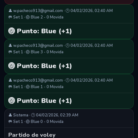
👤 w.pacheco913@gmail.com · 🕒 04/02/2026, 02:40 AM
🥅 Set 1 · 🏐 Blue 2 - 0 Movida
🏐 Punto: Blue (+1)
👤 w.pacheco913@gmail.com · 🕒 04/02/2026, 02:40 AM
🥅 Set 1 · 🏐 Blue 3 - 0 Movida
🏐 Punto: Blue (+1)
👤 w.pacheco913@gmail.com · 🕒 04/02/2026, 02:40 AM
🥅 Set 1 · 🏐 Blue 1 - 0 Movida
🏐 Punto: Blue (+1)
👤 Sistema · 🕒 04/02/2026, 02:39 AM
🥅 Set 1 · 🏐 Blue 0 - 0 Movida
Partido de voley