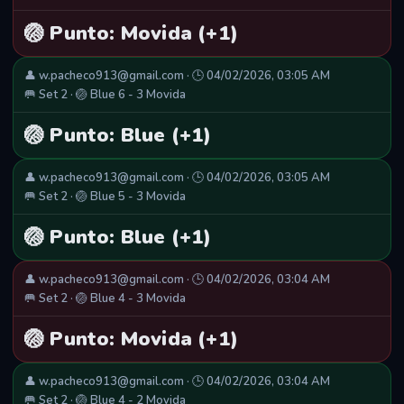
🏐 Punto: Movida (+1)
👤 w.pacheco913@gmail.com · 🕒 04/02/2026, 03:05 AM
🥅 Set 2 · 🏐 Blue 6 - 3 Movida
🏐 Punto: Blue (+1)
👤 w.pacheco913@gmail.com · 🕒 04/02/2026, 03:05 AM
🥅 Set 2 · 🏐 Blue 5 - 3 Movida
🏐 Punto: Blue (+1)
👤 w.pacheco913@gmail.com · 🕒 04/02/2026, 03:04 AM
🥅 Set 2 · 🏐 Blue 4 - 3 Movida
🏐 Punto: Movida (+1)
👤 w.pacheco913@gmail.com · 🕒 04/02/2026, 03:04 AM
🥅 Set 2 · 🏐 Blue 4 - 2 Movida