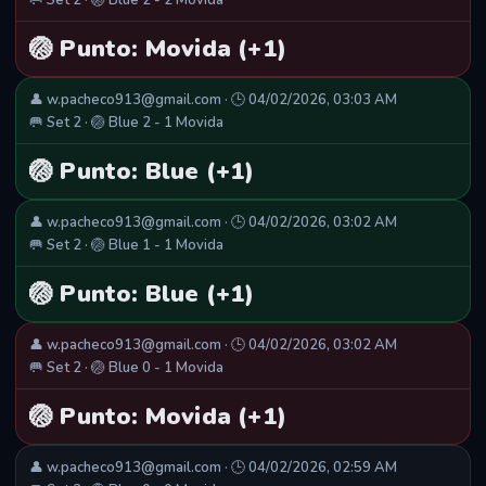
🥅 Set 2 · 🏐 Blue 2 - 2 Movida
🏐 Punto: Movida (+1)
👤 w.pacheco913@gmail.com · 🕒 04/02/2026, 03:03 AM
🥅 Set 2 · 🏐 Blue 2 - 1 Movida
🏐 Punto: Blue (+1)
👤 w.pacheco913@gmail.com · 🕒 04/02/2026, 03:02 AM
🥅 Set 2 · 🏐 Blue 1 - 1 Movida
🏐 Punto: Blue (+1)
👤 w.pacheco913@gmail.com · 🕒 04/02/2026, 03:02 AM
🥅 Set 2 · 🏐 Blue 0 - 1 Movida
🏐 Punto: Movida (+1)
👤 w.pacheco913@gmail.com · 🕒 04/02/2026, 02:59 AM