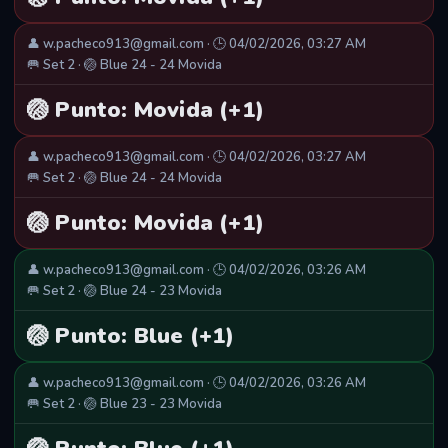
👤 w.pacheco913@gmail.com · 🕒 04/02/2026, 03:27 AM
🥅 Set 2 · 🏐 Blue 24 - 24 Movida
🏐 Punto: Movida (+1)
👤 w.pacheco913@gmail.com · 🕒 04/02/2026, 03:27 AM
🥅 Set 2 · 🏐 Blue 24 - 24 Movida
🏐 Punto: Movida (+1)
👤 w.pacheco913@gmail.com · 🕒 04/02/2026, 03:26 AM
🥅 Set 2 · 🏐 Blue 24 - 23 Movida
🏐 Punto: Blue (+1)
👤 w.pacheco913@gmail.com · 🕒 04/02/2026, 03:26 AM
🥅 Set 2 · 🏐 Blue 23 - 23 Movida