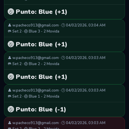
🏐 Punto: Blue (+1)
👤 w.pacheco913@gmail.com · 🕒 04/02/2026, 03:04 AM
🥅 Set 2 · 🏐 Blue 3 - 2 Movida
🏐 Punto: Blue (+1)
👤 w.pacheco913@gmail.com · 🕒 04/02/2026, 03:03 AM
🥅 Set 2 · 🏐 Blue 2 - 2 Movida
🏐 Punto: Blue (+1)
👤 w.pacheco913@gmail.com · 🕒 04/02/2026, 03:03 AM
🥅 Set 2 · 🏐 Blue 1 - 2 Movida
🏐 Punto: Blue (-1)
👤 w.pacheco913@gmail.com · 🕒 04/02/2026, 03:03 AM