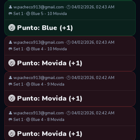
👤 w.pacheco913@gmail.com · 🕒 04/02/2026, 02:43 AM
🥅 Set 1 · 🏐 Blue 5 - 10 Movida
🏐 Punto: Blue (+1)
👤 w.pacheco913@gmail.com · 🕒 04/02/2026, 02:43 AM
🥅 Set 1 · 🏐 Blue 4 - 10 Movida
🏐 Punto: Movida (+1)
👤 w.pacheco913@gmail.com · 🕒 04/02/2026, 02:42 AM
🥅 Set 1 · 🏐 Blue 4 - 9 Movida
🏐 Punto: Movida (+1)
👤 w.pacheco913@gmail.com · 🕒 04/02/2026, 02:42 AM
🥅 Set 1 · 🏐 Blue 4 - 8 Movida
🏐 Punto: Movida (+1)