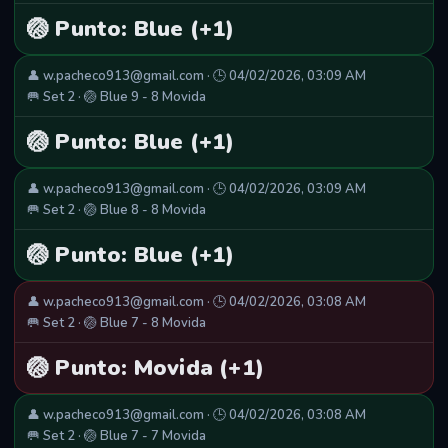
🏐 Punto: Blue (+1)
👤 w.pacheco913@gmail.com · 🕒 04/02/2026, 03:09 AM
🥅 Set 2 · 🏐 Blue 9 - 8 Movida
🏐 Punto: Blue (+1)
👤 w.pacheco913@gmail.com · 🕒 04/02/2026, 03:09 AM
🥅 Set 2 · 🏐 Blue 8 - 8 Movida
🏐 Punto: Blue (+1)
👤 w.pacheco913@gmail.com · 🕒 04/02/2026, 03:08 AM
🥅 Set 2 · 🏐 Blue 7 - 8 Movida
🏐 Punto: Movida (+1)
👤 w.pacheco913@gmail.com · 🕒 04/02/2026, 03:08 AM
🥅 Set 2 · 🏐 Blue 7 - 7 Movida