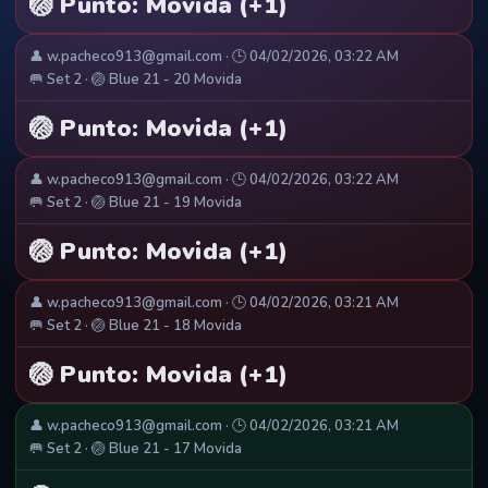
🏐 Punto: Movida (+1)
👤 w.pacheco913@gmail.com · 🕒 04/02/2026, 03:22 AM
🥅 Set 2 · 🏐 Blue 21 - 20 Movida
🏐 Punto: Movida (+1)
👤 w.pacheco913@gmail.com · 🕒 04/02/2026, 03:22 AM
🥅 Set 2 · 🏐 Blue 21 - 19 Movida
🏐 Punto: Movida (+1)
👤 w.pacheco913@gmail.com · 🕒 04/02/2026, 03:21 AM
🥅 Set 2 · 🏐 Blue 21 - 18 Movida
🏐 Punto: Movida (+1)
👤 w.pacheco913@gmail.com · 🕒 04/02/2026, 03:21 AM
🥅 Set 2 · 🏐 Blue 21 - 17 Movida