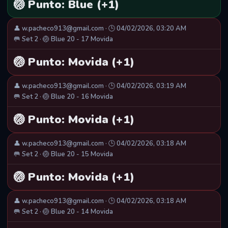
🏐 Punto: Blue (+1)
👤 w.pacheco913@gmail.com · 🕒 04/02/2026, 03:20 AM
🥅 Set 2 · 🏐 Blue 20 - 17 Movida
🏐 Punto: Movida (+1)
👤 w.pacheco913@gmail.com · 🕒 04/02/2026, 03:19 AM
🥅 Set 2 · 🏐 Blue 20 - 16 Movida
🏐 Punto: Movida (+1)
👤 w.pacheco913@gmail.com · 🕒 04/02/2026, 03:18 AM
🥅 Set 2 · 🏐 Blue 20 - 15 Movida
🏐 Punto: Movida (+1)
👤 w.pacheco913@gmail.com · 🕒 04/02/2026, 03:18 AM
🥅 Set 2 · 🏐 Blue 20 - 14 Movida