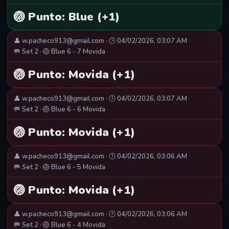
🏐 Punto: Blue (+1)
👤 w.pacheco913@gmail.com · 🕒 04/02/2026, 03:07 AM
🥅 Set 2 · 🏐 Blue 6 - 7 Movida
🏐 Punto: Movida (+1)
👤 w.pacheco913@gmail.com · 🕒 04/02/2026, 03:07 AM
🥅 Set 2 · 🏐 Blue 6 - 6 Movida
🏐 Punto: Movida (+1)
👤 w.pacheco913@gmail.com · 🕒 04/02/2026, 03:06 AM
🥅 Set 2 · 🏐 Blue 6 - 5 Movida
🏐 Punto: Movida (+1)
👤 w.pacheco913@gmail.com · 🕒 04/02/2026, 03:06 AM
🥅 Set 2 · 🏐 Blue 6 - 4 Movida