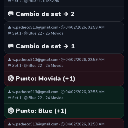
🥅 Set 2 · 🏐 Blue 0 - 0 Movida
🥅 Cambio de set → 2
👤 w.pacheco913@gmail.com · 🕒 04/02/2026, 02:59 AM
🥅 Set 1 · 🏐 Blue 22 - 25 Movida
🥅 Cambio de set → 1
👤 w.pacheco913@gmail.com · 🕒 04/02/2026, 02:59 AM
🥅 Set 1 · 🏐 Blue 22 - 25 Movida
🏐 Punto: Movida (+1)
👤 w.pacheco913@gmail.com · 🕒 04/02/2026, 02:58 AM
🥅 Set 1 · 🏐 Blue 22 - 24 Movida
🏐 Punto: Blue (+1)
👤 w.pacheco913@gmail.com · 🕒 04/02/2026, 02:58 AM