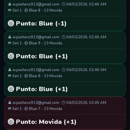
👤 w.pacheco913@gmail.com · 🕒 04/02/2026, 02:46 AM
🥅 Set 1 · 🏐 Blue 8 - 13 Movida
🏐 Punto: Blue (-1)
👤 w.pacheco913@gmail.com · 🕒 04/02/2026, 02:46 AM
🥅 Set 1 · 🏐 Blue 9 - 13 Movida
🏐 Punto: Blue (+1)
👤 w.pacheco913@gmail.com · 🕒 04/02/2026, 02:46 AM
🥅 Set 1 · 🏐 Blue 8 - 13 Movida
🏐 Punto: Blue (+1)
👤 w.pacheco913@gmail.com · 🕒 04/02/2026, 02:45 AM
🥅 Set 1 · 🏐 Blue 7 - 13 Movida
🏐 Punto: Movida (+1)