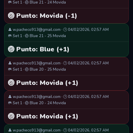
🥅 Set 1 · 🏐 Blue 21 - 24 Movida
🏐 Punto: Movida (-1)
👤 w.pacheco913@gmail.com · 🕒 04/02/2026, 02:57 AM
🥅 Set 1 · 🏐 Blue 21 - 25 Movida
🏐 Punto: Blue (+1)
👤 w.pacheco913@gmail.com · 🕒 04/02/2026, 02:57 AM
🥅 Set 1 · 🏐 Blue 20 - 25 Movida
🏐 Punto: Movida (+1)
👤 w.pacheco913@gmail.com · 🕒 04/02/2026, 02:57 AM
🥅 Set 1 · 🏐 Blue 20 - 24 Movida
🏐 Punto: Movida (+1)
👤 w.pacheco913@gmail.com · 🕒 04/02/2026, 02:57 AM