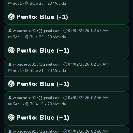
🥅 Set 1 · 🏐 Blue 20 - 23 Movida
🏐 Punto: Blue (-1)
👤 w.pacheco913@gmail.com · 🕒 04/02/2026, 02:57 AM
🥅 Set 1 · 🏐 Blue 20 - 23 Movida
🏐 Punto: Blue (+1)
👤 w.pacheco913@gmail.com · 🕒 04/02/2026, 02:57 AM
🥅 Set 1 · 🏐 Blue 21 - 23 Movida
🏐 Punto: Blue (+1)
👤 w.pacheco913@gmail.com · 🕒 04/02/2026, 02:56 AM
🥅 Set 1 · 🏐 Blue 19 - 23 Movida
🏐 Punto: Blue (+1)
👤 w.pacheco913@gmail.com · 🕒 04/02/2026, 02:56 AM