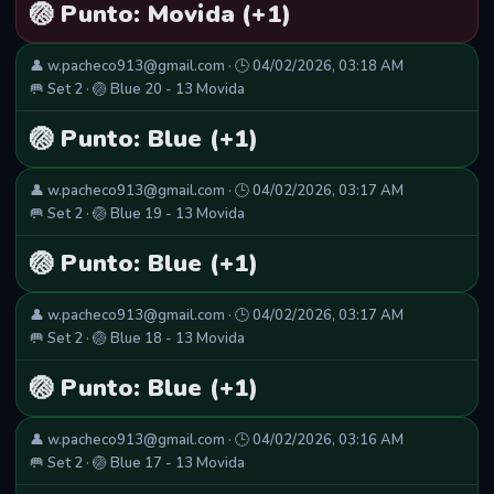
🏐 Punto: Movida (+1)
👤 w.pacheco913@gmail.com · 🕒 04/02/2026, 03:18 AM
🥅 Set 2 · 🏐 Blue 20 - 13 Movida
🏐 Punto: Blue (+1)
👤 w.pacheco913@gmail.com · 🕒 04/02/2026, 03:17 AM
🥅 Set 2 · 🏐 Blue 19 - 13 Movida
🏐 Punto: Blue (+1)
👤 w.pacheco913@gmail.com · 🕒 04/02/2026, 03:17 AM
🥅 Set 2 · 🏐 Blue 18 - 13 Movida
🏐 Punto: Blue (+1)
👤 w.pacheco913@gmail.com · 🕒 04/02/2026, 03:16 AM
🥅 Set 2 · 🏐 Blue 17 - 13 Movida