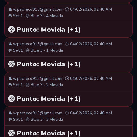
👤 w.pacheco913@gmail.com · 🕒 04/02/2026, 02:40 AM
🥅 Set 1 · 🏐 Blue 3 - 4 Movida
🏐 Punto: Movida (+1)
👤 w.pacheco913@gmail.com · 🕒 04/02/2026, 02:40 AM
🥅 Set 1 · 🏐 Blue 3 - 1 Movida
🏐 Punto: Movida (+1)
👤 w.pacheco913@gmail.com · 🕒 04/02/2026, 02:40 AM
🥅 Set 1 · 🏐 Blue 3 - 2 Movida
🏐 Punto: Movida (+1)
👤 w.pacheco913@gmail.com · 🕒 04/02/2026, 02:40 AM
🥅 Set 1 · 🏐 Blue 3 - 3 Movida
🏐 Punto: Movida (+1)