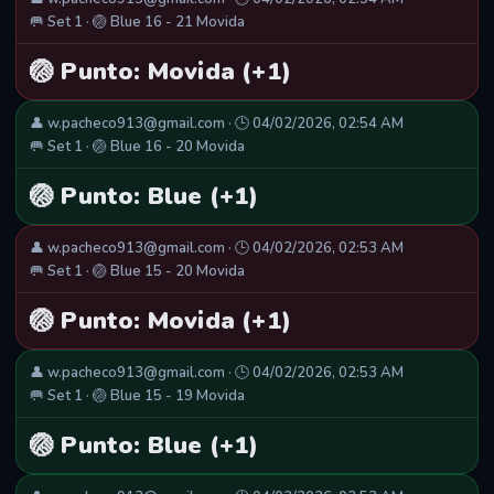
🥅 Set 1 · 🏐 Blue 16 - 21 Movida
🏐 Punto: Movida (+1)
👤 w.pacheco913@gmail.com · 🕒 04/02/2026, 02:54 AM
🥅 Set 1 · 🏐 Blue 16 - 20 Movida
🏐 Punto: Blue (+1)
👤 w.pacheco913@gmail.com · 🕒 04/02/2026, 02:53 AM
🥅 Set 1 · 🏐 Blue 15 - 20 Movida
🏐 Punto: Movida (+1)
👤 w.pacheco913@gmail.com · 🕒 04/02/2026, 02:53 AM
🥅 Set 1 · 🏐 Blue 15 - 19 Movida
🏐 Punto: Blue (+1)