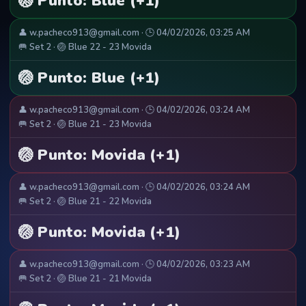
🏐 Punto: Blue (+1)
👤 w.pacheco913@gmail.com · 🕒 04/02/2026, 03:25 AM
🥅 Set 2 · 🏐 Blue 22 - 23 Movida
🏐 Punto: Blue (+1)
👤 w.pacheco913@gmail.com · 🕒 04/02/2026, 03:24 AM
🥅 Set 2 · 🏐 Blue 21 - 23 Movida
🏐 Punto: Movida (+1)
👤 w.pacheco913@gmail.com · 🕒 04/02/2026, 03:24 AM
🥅 Set 2 · 🏐 Blue 21 - 22 Movida
🏐 Punto: Movida (+1)
👤 w.pacheco913@gmail.com · 🕒 04/02/2026, 03:23 AM
🥅 Set 2 · 🏐 Blue 21 - 21 Movida