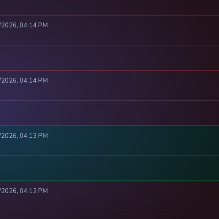
8/2026, 04:14 PM
8/2026, 04:14 PM
8/2026, 04:13 PM
8/2026, 04:12 PM