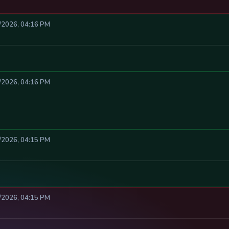
8/2026, 04:16 PM
8/2026, 04:16 PM
8/2026, 04:15 PM
8/2026, 04:15 PM