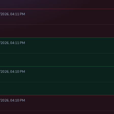
8/2026, 04:11 PM
8/2026, 04:11 PM
8/2026, 04:10 PM
8/2026, 04:10 PM