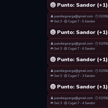
🏐 Punto: Sandor (+1)
👤 juandiegoarga@gmail.com · 🕒 02/0
🥅 Set 3 · 🏐 Cugat 7 - 5 Sandor
🏐 Punto: Sandor (+1)
👤 juandiegoarga@gmail.com · 🕒 02/0
🥅 Set 3 · 🏐 Cugat 7 - 6 Sandor
🏐 Punto: Sandor (+1)
👤 juandiegoarga@gmail.com · 🕒 02/0
🥅 Set 3 · 🏐 Cugat 7 - 3 Sandor
🏐 Punto: Sandor (+1)
👤 juandiegoarga@gmail.com · 🕒 02/0
🥅 Set 3 · 🏐 Cugat 7 - 4 Sandor