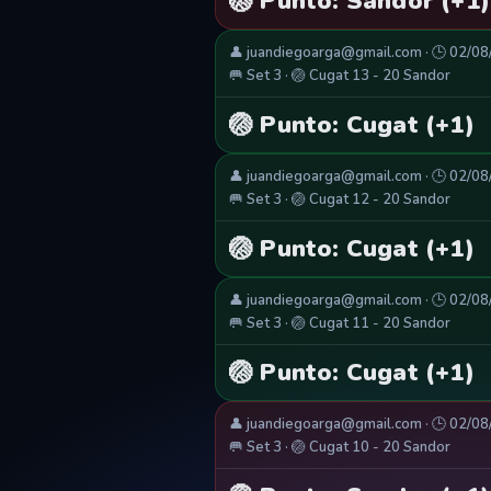
🏐 Punto: Sandor (+1)
👤 juandiegoarga@gmail.com · 🕒 02/0
🥅 Set 3 · 🏐 Cugat 13 - 20 Sandor
🏐 Punto: Cugat (+1)
👤 juandiegoarga@gmail.com · 🕒 02/0
🥅 Set 3 · 🏐 Cugat 12 - 20 Sandor
🏐 Punto: Cugat (+1)
👤 juandiegoarga@gmail.com · 🕒 02/0
🥅 Set 3 · 🏐 Cugat 11 - 20 Sandor
🏐 Punto: Cugat (+1)
👤 juandiegoarga@gmail.com · 🕒 02/0
🥅 Set 3 · 🏐 Cugat 10 - 20 Sandor