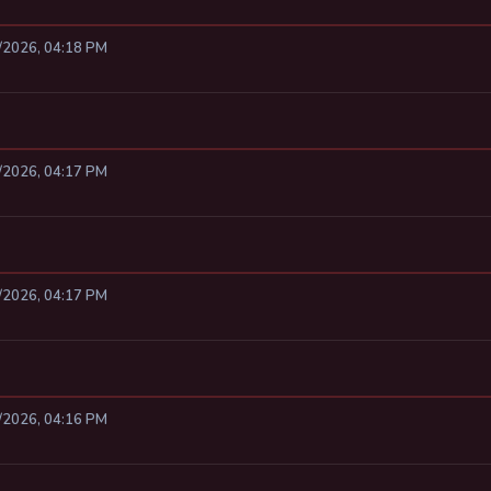
8/2026, 04:18 PM
8/2026, 04:17 PM
8/2026, 04:17 PM
8/2026, 04:16 PM