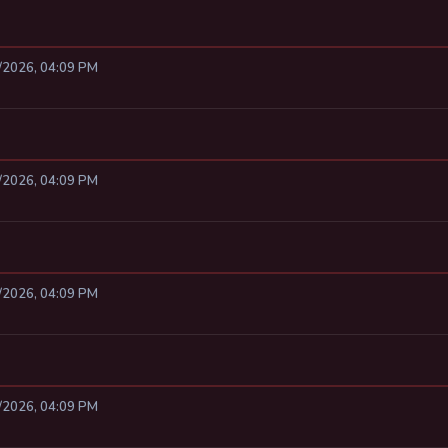
8/2026, 04:09 PM
8/2026, 04:09 PM
8/2026, 04:09 PM
8/2026, 04:09 PM