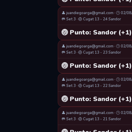
👤 juandiegoarga@gmail.com · 🕒 02/0
🥅 Set 3 · 🏐 Cugat 13 - 24 Sandor
🏐 Punto: Sandor (+1)
👤 juandiegoarga@gmail.com · 🕒 02/0
🥅 Set 3 · 🏐 Cugat 13 - 23 Sandor
🏐 Punto: Sandor (+1)
👤 juandiegoarga@gmail.com · 🕒 02/0
🥅 Set 3 · 🏐 Cugat 13 - 22 Sandor
🏐 Punto: Sandor (+1)
👤 juandiegoarga@gmail.com · 🕒 02/0
🥅 Set 3 · 🏐 Cugat 13 - 21 Sandor