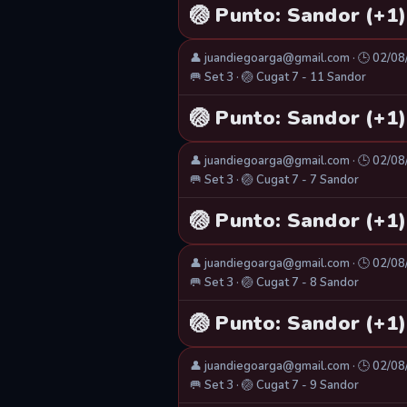
🏐 Punto: Sandor (+1)
👤 juandiegoarga@gmail.com · 🕒 02/0
🥅 Set 3 · 🏐 Cugat 7 - 11 Sandor
🏐 Punto: Sandor (+1)
👤 juandiegoarga@gmail.com · 🕒 02/0
🥅 Set 3 · 🏐 Cugat 7 - 7 Sandor
🏐 Punto: Sandor (+1)
👤 juandiegoarga@gmail.com · 🕒 02/0
🥅 Set 3 · 🏐 Cugat 7 - 8 Sandor
🏐 Punto: Sandor (+1)
👤 juandiegoarga@gmail.com · 🕒 02/0
🥅 Set 3 · 🏐 Cugat 7 - 9 Sandor