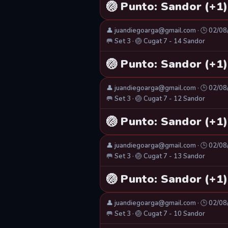
🏐 Punto: Sandor (+1)
👤 juandiegoarga@gmail.com · 🕒 02/0
🥅 Set 3 · 🏐 Cugat 7 - 14 Sandor
🏐 Punto: Sandor (+1)
👤 juandiegoarga@gmail.com · 🕒 02/0
🥅 Set 3 · 🏐 Cugat 7 - 12 Sandor
🏐 Punto: Sandor (+1)
👤 juandiegoarga@gmail.com · 🕒 02/0
🥅 Set 3 · 🏐 Cugat 7 - 13 Sandor
🏐 Punto: Sandor (+1)
👤 juandiegoarga@gmail.com · 🕒 02/0
🥅 Set 3 · 🏐 Cugat 7 - 10 Sandor