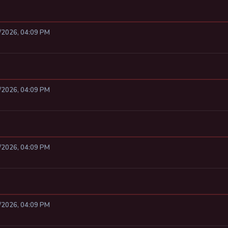
8/2026, 04:09 PM
8/2026, 04:09 PM
8/2026, 04:09 PM
8/2026, 04:09 PM