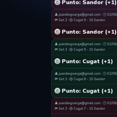
🏐 Punto: Sandor (+1)
👤 juandiegoarga@gmail.com · 🕒 02/0
🥅 Set 3 · 🏐 Cugat 9 - 16 Sandor
🏐 Punto: Sandor (+1)
👤 juandiegoarga@gmail.com · 🕒 02/0
🥅 Set 3 · 🏐 Cugat 9 - 15 Sandor
🏐 Punto: Cugat (+1)
👤 juandiegoarga@gmail.com · 🕒 02/0
🥅 Set 3 · 🏐 Cugat 8 - 15 Sandor
🏐 Punto: Cugat (+1)
👤 juandiegoarga@gmail.com · 🕒 02/0
🥅 Set 3 · 🏐 Cugat 7 - 15 Sandor