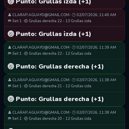
🏐 Punto: Grullas izda (+1)
👤 CLARAP.AGUAYO@GMAIL.COM · 🕒 02/07/2026, 11:40 AM
🥅 Set 1 · 🏐 Grullas derecha 22 - 13 Grullas izda
🏐 Punto: Grullas izda (+1)
👤 CLARAP.AGUAYO@GMAIL.COM · 🕒 02/07/2026, 11:39 AM
🥅 Set 1 · 🏐 Grullas derecha 22 - 12 Grullas izda
🏐 Punto: Grullas derecha (+1)
👤 CLARAP.AGUAYO@GMAIL.COM · 🕒 02/07/2026, 11:38 AM
🥅 Set 1 · 🏐 Grullas derecha 21 - 12 Grullas izda
🏐 Punto: Grullas derecha (+1)
👤 CLARAP.AGUAYO@GMAIL.COM · 🕒 02/07/2026, 11:38 AM
🥅 Set 1 · 🏐 Grullas derecha 20 - 12 Grullas izda