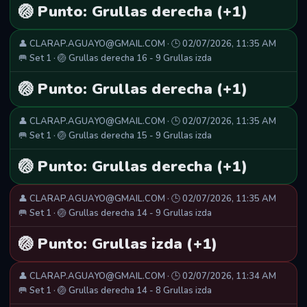
🏐 Punto: Grullas derecha (+1)
👤 CLARAP.AGUAYO@GMAIL.COM · 🕒 02/07/2026, 11:35 AM
🥅 Set 1 · 🏐 Grullas derecha 16 - 9 Grullas izda
🏐 Punto: Grullas derecha (+1)
👤 CLARAP.AGUAYO@GMAIL.COM · 🕒 02/07/2026, 11:35 AM
🥅 Set 1 · 🏐 Grullas derecha 15 - 9 Grullas izda
🏐 Punto: Grullas derecha (+1)
👤 CLARAP.AGUAYO@GMAIL.COM · 🕒 02/07/2026, 11:35 AM
🥅 Set 1 · 🏐 Grullas derecha 14 - 9 Grullas izda
🏐 Punto: Grullas izda (+1)
👤 CLARAP.AGUAYO@GMAIL.COM · 🕒 02/07/2026, 11:34 AM
🥅 Set 1 · 🏐 Grullas derecha 14 - 8 Grullas izda