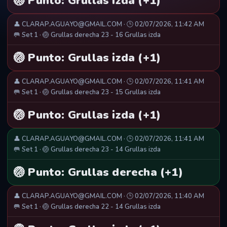
🏐 Punto: Grullas izda (+1)
👤 CLARAP.AGUAYO@GMAIL.COM · 🕒 02/07/2026, 11:42 AM
🥅 Set 1 · 🏐 Grullas derecha 23 - 16 Grullas izda
🏐 Punto: Grullas izda (+1)
👤 CLARAP.AGUAYO@GMAIL.COM · 🕒 02/07/2026, 11:41 AM
🥅 Set 1 · 🏐 Grullas derecha 23 - 15 Grullas izda
🏐 Punto: Grullas izda (+1)
👤 CLARAP.AGUAYO@GMAIL.COM · 🕒 02/07/2026, 11:41 AM
🥅 Set 1 · 🏐 Grullas derecha 23 - 14 Grullas izda
🏐 Punto: Grullas derecha (+1)
👤 CLARAP.AGUAYO@GMAIL.COM · 🕒 02/07/2026, 11:40 AM
🥅 Set 1 · 🏐 Grullas derecha 22 - 14 Grullas izda