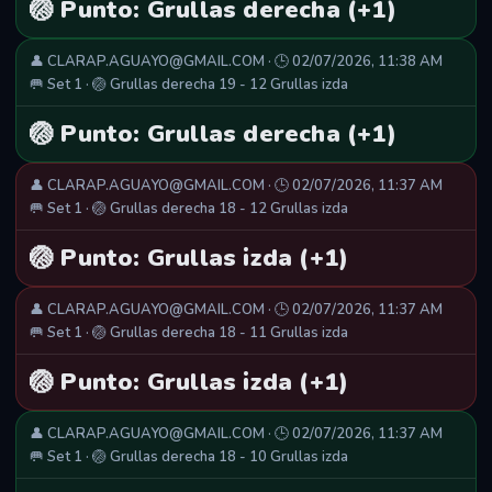
🏐 Punto: Grullas derecha (+1)
👤 CLARAP.AGUAYO@GMAIL.COM · 🕒 02/07/2026, 11:38 AM
🥅 Set 1 · 🏐 Grullas derecha 19 - 12 Grullas izda
🏐 Punto: Grullas derecha (+1)
👤 CLARAP.AGUAYO@GMAIL.COM · 🕒 02/07/2026, 11:37 AM
🥅 Set 1 · 🏐 Grullas derecha 18 - 12 Grullas izda
🏐 Punto: Grullas izda (+1)
👤 CLARAP.AGUAYO@GMAIL.COM · 🕒 02/07/2026, 11:37 AM
🥅 Set 1 · 🏐 Grullas derecha 18 - 11 Grullas izda
🏐 Punto: Grullas izda (+1)
👤 CLARAP.AGUAYO@GMAIL.COM · 🕒 02/07/2026, 11:37 AM
🥅 Set 1 · 🏐 Grullas derecha 18 - 10 Grullas izda