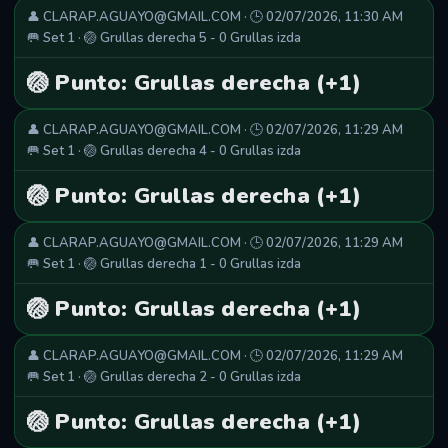
👤 CLARAP.AGUAYO@GMAIL.COM · 🕒 02/07/2026, 11:30 AM
🥅 Set 1 · 🏐 Grullas derecha 5 - 0 Grullas izda
🏐 Punto: Grullas derecha (+1)
👤 CLARAP.AGUAYO@GMAIL.COM · 🕒 02/07/2026, 11:29 AM
🥅 Set 1 · 🏐 Grullas derecha 4 - 0 Grullas izda
🏐 Punto: Grullas derecha (+1)
👤 CLARAP.AGUAYO@GMAIL.COM · 🕒 02/07/2026, 11:29 AM
🥅 Set 1 · 🏐 Grullas derecha 1 - 0 Grullas izda
🏐 Punto: Grullas derecha (+1)
👤 CLARAP.AGUAYO@GMAIL.COM · 🕒 02/07/2026, 11:29 AM
🥅 Set 1 · 🏐 Grullas derecha 2 - 0 Grullas izda
🏐 Punto: Grullas derecha (+1)