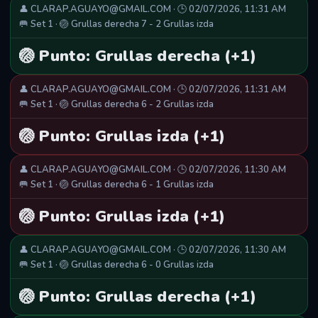
👤 CLARAP.AGUAYO@GMAIL.COM · 🕒 02/07/2026, 11:31 AM
🥅 Set 1 · 🏐 Grullas derecha 7 - 2 Grullas izda
🏐 Punto: Grullas derecha (+1)
👤 CLARAP.AGUAYO@GMAIL.COM · 🕒 02/07/2026, 11:31 AM
🥅 Set 1 · 🏐 Grullas derecha 6 - 2 Grullas izda
🏐 Punto: Grullas izda (+1)
👤 CLARAP.AGUAYO@GMAIL.COM · 🕒 02/07/2026, 11:30 AM
🥅 Set 1 · 🏐 Grullas derecha 6 - 1 Grullas izda
🏐 Punto: Grullas izda (+1)
👤 CLARAP.AGUAYO@GMAIL.COM · 🕒 02/07/2026, 11:30 AM
🥅 Set 1 · 🏐 Grullas derecha 6 - 0 Grullas izda
🏐 Punto: Grullas derecha (+1)