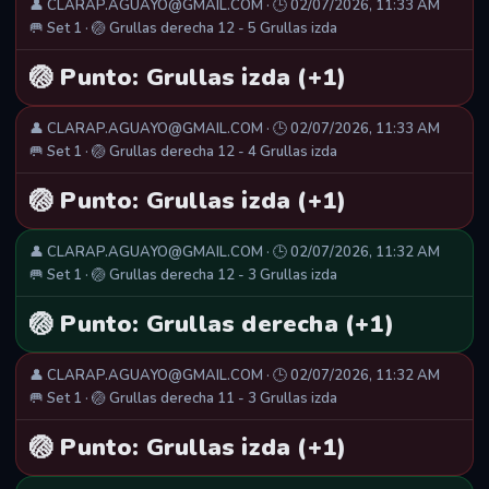
👤 CLARAP.AGUAYO@GMAIL.COM · 🕒 02/07/2026, 11:33 AM
🥅 Set 1 · 🏐 Grullas derecha 12 - 5 Grullas izda
🏐 Punto: Grullas izda (+1)
👤 CLARAP.AGUAYO@GMAIL.COM · 🕒 02/07/2026, 11:33 AM
🥅 Set 1 · 🏐 Grullas derecha 12 - 4 Grullas izda
🏐 Punto: Grullas izda (+1)
👤 CLARAP.AGUAYO@GMAIL.COM · 🕒 02/07/2026, 11:32 AM
🥅 Set 1 · 🏐 Grullas derecha 12 - 3 Grullas izda
🏐 Punto: Grullas derecha (+1)
👤 CLARAP.AGUAYO@GMAIL.COM · 🕒 02/07/2026, 11:32 AM
🥅 Set 1 · 🏐 Grullas derecha 11 - 3 Grullas izda
🏐 Punto: Grullas izda (+1)