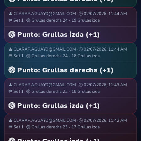
👤 CLARAP.AGUAYO@GMAIL.COM · 🕒 02/07/2026, 11:44 AM
🥅 Set 1 · 🏐 Grullas derecha 24 - 19 Grullas izda
🏐 Punto: Grullas izda (+1)
👤 CLARAP.AGUAYO@GMAIL.COM · 🕒 02/07/2026, 11:44 AM
🥅 Set 1 · 🏐 Grullas derecha 24 - 18 Grullas izda
🏐 Punto: Grullas derecha (+1)
👤 CLARAP.AGUAYO@GMAIL.COM · 🕒 02/07/2026, 11:43 AM
🥅 Set 1 · 🏐 Grullas derecha 23 - 18 Grullas izda
🏐 Punto: Grullas izda (+1)
👤 CLARAP.AGUAYO@GMAIL.COM · 🕒 02/07/2026, 11:42 AM
🥅 Set 1 · 🏐 Grullas derecha 23 - 17 Grullas izda