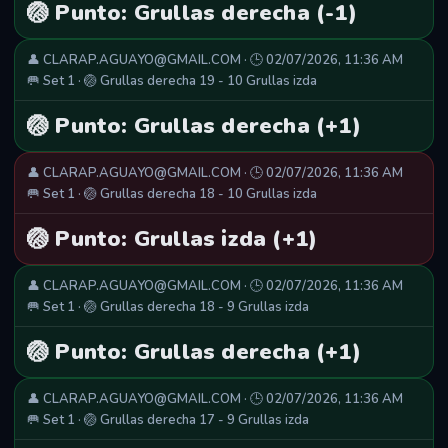
🏐 Punto: Grullas derecha (-1)
👤 CLARAP.AGUAYO@GMAIL.COM · 🕒 02/07/2026, 11:36 AM
🥅 Set 1 · 🏐 Grullas derecha 19 - 10 Grullas izda
🏐 Punto: Grullas derecha (+1)
👤 CLARAP.AGUAYO@GMAIL.COM · 🕒 02/07/2026, 11:36 AM
🥅 Set 1 · 🏐 Grullas derecha 18 - 10 Grullas izda
🏐 Punto: Grullas izda (+1)
👤 CLARAP.AGUAYO@GMAIL.COM · 🕒 02/07/2026, 11:36 AM
🥅 Set 1 · 🏐 Grullas derecha 18 - 9 Grullas izda
🏐 Punto: Grullas derecha (+1)
👤 CLARAP.AGUAYO@GMAIL.COM · 🕒 02/07/2026, 11:36 AM
🥅 Set 1 · 🏐 Grullas derecha 17 - 9 Grullas izda