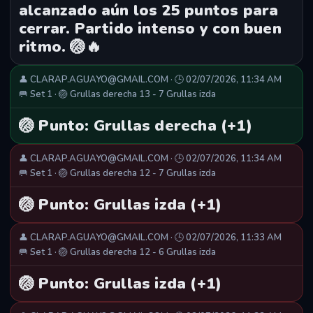
alcanzado aún los 25 puntos para
cerrar. Partido intenso y con buen
ritmo. 🏐🔥
👤 CLARAP.AGUAYO@GMAIL.COM · 🕒 02/07/2026, 11:34 AM
🥅 Set 1 · 🏐 Grullas derecha 13 - 7 Grullas izda
🏐 Punto: Grullas derecha (+1)
👤 CLARAP.AGUAYO@GMAIL.COM · 🕒 02/07/2026, 11:34 AM
🥅 Set 1 · 🏐 Grullas derecha 12 - 7 Grullas izda
🏐 Punto: Grullas izda (+1)
👤 CLARAP.AGUAYO@GMAIL.COM · 🕒 02/07/2026, 11:33 AM
🥅 Set 1 · 🏐 Grullas derecha 12 - 6 Grullas izda
🏐 Punto: Grullas izda (+1)