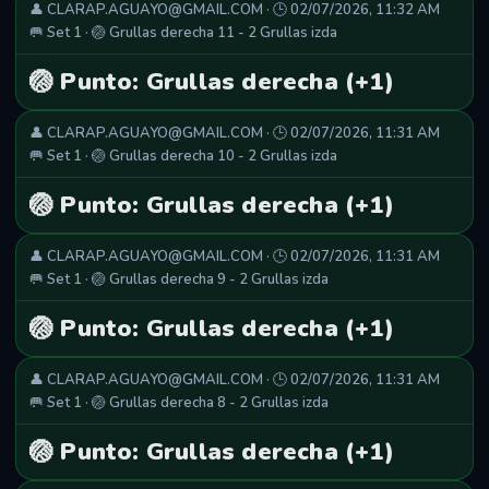
👤 CLARAP.AGUAYO@GMAIL.COM · 🕒 02/07/2026, 11:32 AM
🥅 Set 1 · 🏐 Grullas derecha 11 - 2 Grullas izda
🏐 Punto: Grullas derecha (+1)
👤 CLARAP.AGUAYO@GMAIL.COM · 🕒 02/07/2026, 11:31 AM
🥅 Set 1 · 🏐 Grullas derecha 10 - 2 Grullas izda
🏐 Punto: Grullas derecha (+1)
👤 CLARAP.AGUAYO@GMAIL.COM · 🕒 02/07/2026, 11:31 AM
🥅 Set 1 · 🏐 Grullas derecha 9 - 2 Grullas izda
🏐 Punto: Grullas derecha (+1)
👤 CLARAP.AGUAYO@GMAIL.COM · 🕒 02/07/2026, 11:31 AM
🥅 Set 1 · 🏐 Grullas derecha 8 - 2 Grullas izda
🏐 Punto: Grullas derecha (+1)