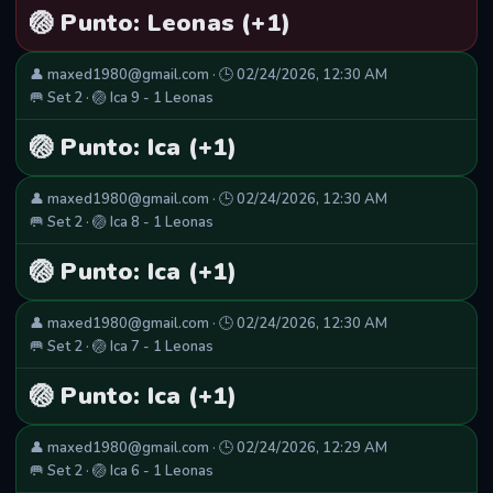
🏐 Punto: Leonas (+1)
👤 maxed1980@gmail.com · 🕒 02/24/2026, 12:30 AM
🥅 Set 2 · 🏐 Ica 9 - 1 Leonas
🏐 Punto: Ica (+1)
👤 maxed1980@gmail.com · 🕒 02/24/2026, 12:30 AM
🥅 Set 2 · 🏐 Ica 8 - 1 Leonas
🏐 Punto: Ica (+1)
👤 maxed1980@gmail.com · 🕒 02/24/2026, 12:30 AM
🥅 Set 2 · 🏐 Ica 7 - 1 Leonas
🏐 Punto: Ica (+1)
👤 maxed1980@gmail.com · 🕒 02/24/2026, 12:29 AM
🥅 Set 2 · 🏐 Ica 6 - 1 Leonas