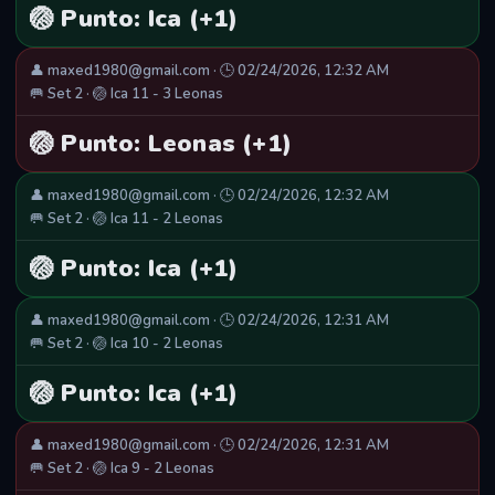
🏐 Punto: Ica (+1)
👤 maxed1980@gmail.com · 🕒 02/24/2026, 12:32 AM
🥅 Set 2 · 🏐 Ica 11 - 3 Leonas
🏐 Punto: Leonas (+1)
👤 maxed1980@gmail.com · 🕒 02/24/2026, 12:32 AM
🥅 Set 2 · 🏐 Ica 11 - 2 Leonas
🏐 Punto: Ica (+1)
👤 maxed1980@gmail.com · 🕒 02/24/2026, 12:31 AM
🥅 Set 2 · 🏐 Ica 10 - 2 Leonas
🏐 Punto: Ica (+1)
👤 maxed1980@gmail.com · 🕒 02/24/2026, 12:31 AM
🥅 Set 2 · 🏐 Ica 9 - 2 Leonas