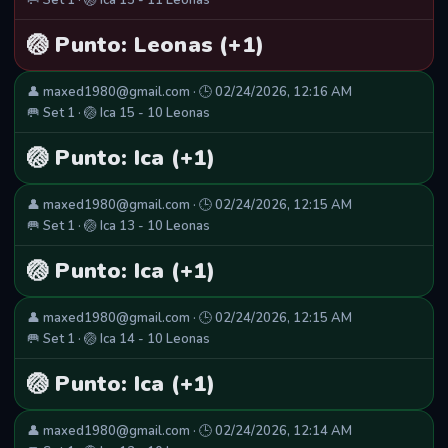
🥅 Set 1 · 🏐 Ica 15 - 11 Leonas
🏐 Punto: Leonas (+1)
👤 maxed1980@gmail.com · 🕒 02/24/2026, 12:16 AM
🥅 Set 1 · 🏐 Ica 15 - 10 Leonas
🏐 Punto: Ica (+1)
👤 maxed1980@gmail.com · 🕒 02/24/2026, 12:15 AM
🥅 Set 1 · 🏐 Ica 13 - 10 Leonas
🏐 Punto: Ica (+1)
👤 maxed1980@gmail.com · 🕒 02/24/2026, 12:15 AM
🥅 Set 1 · 🏐 Ica 14 - 10 Leonas
🏐 Punto: Ica (+1)
👤 maxed1980@gmail.com · 🕒 02/24/2026, 12:14 AM