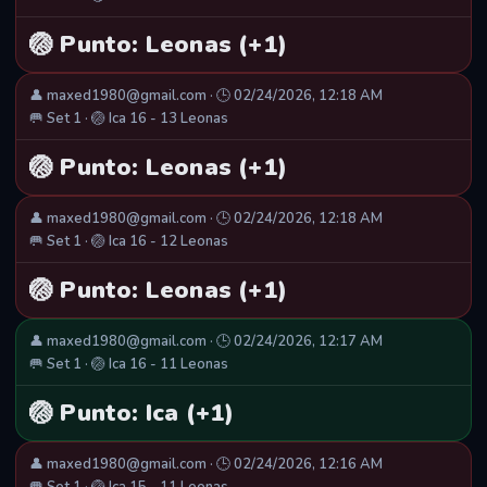
🏐 Punto: Leonas (+1)
👤 maxed1980@gmail.com · 🕒 02/24/2026, 12:18 AM
🥅 Set 1 · 🏐 Ica 16 - 13 Leonas
🏐 Punto: Leonas (+1)
👤 maxed1980@gmail.com · 🕒 02/24/2026, 12:18 AM
🥅 Set 1 · 🏐 Ica 16 - 12 Leonas
🏐 Punto: Leonas (+1)
👤 maxed1980@gmail.com · 🕒 02/24/2026, 12:17 AM
🥅 Set 1 · 🏐 Ica 16 - 11 Leonas
🏐 Punto: Ica (+1)
👤 maxed1980@gmail.com · 🕒 02/24/2026, 12:16 AM