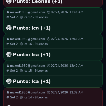
🏐 Punto: Leonas (+1)
👤 maxed1980@gmail.com · 🕒 02/24/2026, 12:41 AM
🥅 Set 2 · 🏐 Ica 17 - 9 Leonas
🏐 Punto: Ica (+1)
👤 maxed1980@gmail.com · 🕒 02/24/2026, 12:41 AM
🥅 Set 2 · 🏐 Ica 16 - 9 Leonas
🏐 Punto: Ica (+1)
👤 maxed1980@gmail.com · 🕒 02/24/2026, 12:40 AM
🥅 Set 2 · 🏐 Ica 15 - 9 Leonas
🏐 Punto: Ica (+1)
👤 maxed1980@gmail.com · 🕒 02/24/2026, 12:39 AM
🥅 Set 2 · 🏐 Ica 14 - 9 Leonas