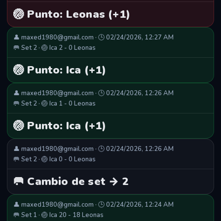
🏐 Punto: Leonas (+1)
👤 maxed1980@gmail.com · 🕒 02/24/2026, 12:27 AM
🥅 Set 2 · 🏐 Ica 2 - 0 Leonas
🏐 Punto: Ica (+1)
👤 maxed1980@gmail.com · 🕒 02/24/2026, 12:26 AM
🥅 Set 2 · 🏐 Ica 1 - 0 Leonas
🏐 Punto: Ica (+1)
👤 maxed1980@gmail.com · 🕒 02/24/2026, 12:26 AM
🥅 Set 2 · 🏐 Ica 0 - 0 Leonas
🥅 Cambio de set → 2
👤 maxed1980@gmail.com · 🕒 02/24/2026, 12:24 AM
🥅 Set 1 · 🏐 Ica 20 - 18 Leonas