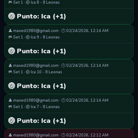
🥅 Set 1 · 🏐 Ica 8 - 8 Leonas
🏐 Punto: Ica (+1)
👤 maxed1980@gmail.com · 🕒 02/24/2026, 12:14 AM
🥅 Set 1 · 🏐 Ica 9 - 8 Leonas
🏐 Punto: Ica (+1)
👤 maxed1980@gmail.com · 🕒 02/24/2026, 12:14 AM
🥅 Set 1 · 🏐 Ica 10 - 8 Leonas
🏐 Punto: Ica (+1)
👤 maxed1980@gmail.com · 🕒 02/24/2026, 12:14 AM
🥅 Set 1 · 🏐 Ica 7 - 8 Leonas
🏐 Punto: Ica (+1)
👤 maxed1980@gmail.com · 🕒 02/24/2026, 12:12 AM