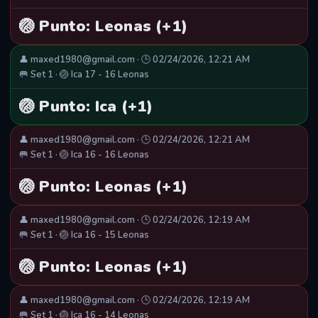
🏐 Punto: Leonas (+1)
👤 maxed1980@gmail.com · 🕒 02/24/2026, 12:21 AM
🥅 Set 1 · 🏐 Ica 17 - 16 Leonas
🏐 Punto: Ica (+1)
👤 maxed1980@gmail.com · 🕒 02/24/2026, 12:21 AM
🥅 Set 1 · 🏐 Ica 16 - 16 Leonas
🏐 Punto: Leonas (+1)
👤 maxed1980@gmail.com · 🕒 02/24/2026, 12:19 AM
🥅 Set 1 · 🏐 Ica 16 - 15 Leonas
🏐 Punto: Leonas (+1)
👤 maxed1980@gmail.com · 🕒 02/24/2026, 12:19 AM
🥅 Set 1 · 🏐 Ica 16 - 14 Leonas