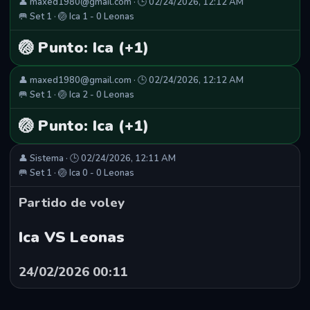
👤 maxed1980@gmail.com · 🕒 02/24/2026, 12:12 AM
🥅 Set 1 · 🏐 Ica 1 - 0 Leonas
🏐 Punto: Ica (+1)
👤 maxed1980@gmail.com · 🕒 02/24/2026, 12:12 AM
🥅 Set 1 · 🏐 Ica 2 - 0 Leonas
🏐 Punto: Ica (+1)
👤 Sistema · 🕒 02/24/2026, 12:11 AM
🥅 Set 1 · 🏐 Ica 0 - 0 Leonas
Partido de voley
Ica VS Leonas
24/02/2026 00:11