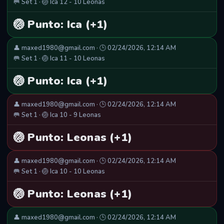
🥅 Set 1 · 🏐 Ica 12 - 10 Leonas
🏐 Punto: Ica (+1)
👤 maxed1980@gmail.com · 🕒 02/24/2026, 12:14 AM
🥅 Set 1 · 🏐 Ica 11 - 10 Leonas
🏐 Punto: Ica (+1)
👤 maxed1980@gmail.com · 🕒 02/24/2026, 12:14 AM
🥅 Set 1 · 🏐 Ica 10 - 9 Leonas
🏐 Punto: Leonas (+1)
👤 maxed1980@gmail.com · 🕒 02/24/2026, 12:14 AM
🥅 Set 1 · 🏐 Ica 10 - 10 Leonas
🏐 Punto: Leonas (+1)
👤 maxed1980@gmail.com · 🕒 02/24/2026, 12:14 AM