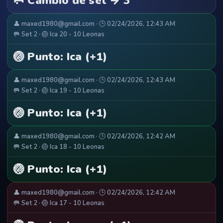
🥅 Cambio de set → 3
👤 maxed1980@gmail.com · 🕒 02/24/2026, 12:43 AM
🥅 Set 2 · 🏐 Ica 20 - 10 Leonas
🏐 Punto: Ica (+1)
👤 maxed1980@gmail.com · 🕒 02/24/2026, 12:43 AM
🥅 Set 2 · 🏐 Ica 19 - 10 Leonas
🏐 Punto: Ica (+1)
👤 maxed1980@gmail.com · 🕒 02/24/2026, 12:42 AM
🥅 Set 2 · 🏐 Ica 18 - 10 Leonas
🏐 Punto: Ica (+1)
👤 maxed1980@gmail.com · 🕒 02/24/2026, 12:42 AM
🥅 Set 2 · 🏐 Ica 17 - 10 Leonas