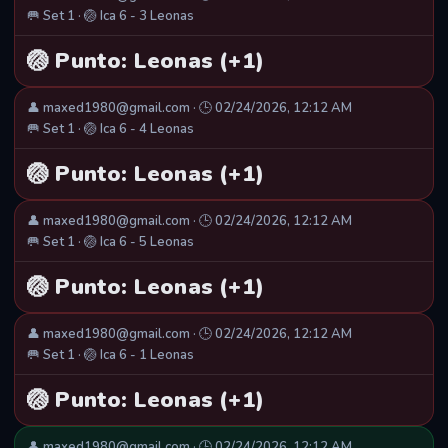
🥅 Set 1 · 🏐 Ica 6 - 3 Leonas
🏐 Punto: Leonas (+1)
👤 maxed1980@gmail.com · 🕒 02/24/2026, 12:12 AM
🥅 Set 1 · 🏐 Ica 6 - 4 Leonas
🏐 Punto: Leonas (+1)
👤 maxed1980@gmail.com · 🕒 02/24/2026, 12:12 AM
🥅 Set 1 · 🏐 Ica 6 - 5 Leonas
🏐 Punto: Leonas (+1)
👤 maxed1980@gmail.com · 🕒 02/24/2026, 12:12 AM
🥅 Set 1 · 🏐 Ica 6 - 1 Leonas
🏐 Punto: Leonas (+1)
👤 maxed1980@gmail.com · 🕒 02/24/2026, 12:12 AM