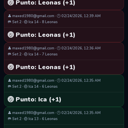
🏐 Punto: Leonas (+1)
👤 maxed1980@gmail.com · 🕒 02/24/2026, 12:39 AM
🥅 Set 2 · 🏐 Ica 14 - 8 Leonas
🏐 Punto: Leonas (+1)
👤 maxed1980@gmail.com · 🕒 02/24/2026, 12:36 AM
🥅 Set 2 · 🏐 Ica 14 - 7 Leonas
🏐 Punto: Leonas (+1)
👤 maxed1980@gmail.com · 🕒 02/24/2026, 12:35 AM
🥅 Set 2 · 🏐 Ica 14 - 6 Leonas
🏐 Punto: Ica (+1)
👤 maxed1980@gmail.com · 🕒 02/24/2026, 12:35 AM
🥅 Set 2 · 🏐 Ica 13 - 6 Leonas