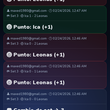
👤 maxed1980@gmail.com · 🕒 02/24/2026, 12:47 AM
🥅 Set 3 · 🏐 Ica 1 - 2 Leonas
🏐 Punto: Ica (+1)
👤 maxed1980@gmail.com · 🕒 02/24/2026, 12:46 AM
🥅 Set 3 · 🏐 Ica 0 - 2 Leonas
🏐 Punto: Leonas (+1)
👤 maxed1980@gmail.com · 🕒 02/24/2026, 12:46 AM
🥅 Set 3 · 🏐 Ica 0 - 1 Leonas
🏐 Punto: Leonas (+1)
👤 maxed1980@gmail.com · 🕒 02/24/2026, 12:46 AM
🥅 Set 3 · 🏐 Ica 0 - 0 Leonas