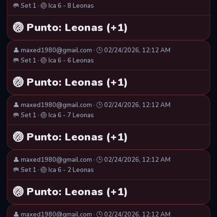
🥅 Set 1 · 🏐 Ica 6 - 8 Leonas
🏐 Punto: Leonas (+1)
👤 maxed1980@gmail.com · 🕒 02/24/2026, 12:12 AM
🥅 Set 1 · 🏐 Ica 6 - 6 Leonas
🏐 Punto: Leonas (+1)
👤 maxed1980@gmail.com · 🕒 02/24/2026, 12:12 AM
🥅 Set 1 · 🏐 Ica 6 - 7 Leonas
🏐 Punto: Leonas (+1)
👤 maxed1980@gmail.com · 🕒 02/24/2026, 12:12 AM
🥅 Set 1 · 🏐 Ica 6 - 2 Leonas
🏐 Punto: Leonas (+1)
👤 maxed1980@gmail.com · 🕒 02/24/2026, 12:12 AM