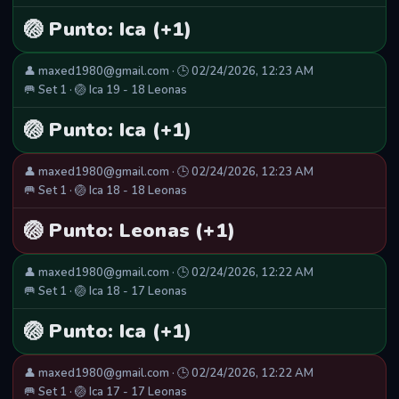
🏐 Punto: Ica (+1)
👤 maxed1980@gmail.com · 🕒 02/24/2026, 12:23 AM
🥅 Set 1 · 🏐 Ica 19 - 18 Leonas
🏐 Punto: Ica (+1)
👤 maxed1980@gmail.com · 🕒 02/24/2026, 12:23 AM
🥅 Set 1 · 🏐 Ica 18 - 18 Leonas
🏐 Punto: Leonas (+1)
👤 maxed1980@gmail.com · 🕒 02/24/2026, 12:22 AM
🥅 Set 1 · 🏐 Ica 18 - 17 Leonas
🏐 Punto: Ica (+1)
👤 maxed1980@gmail.com · 🕒 02/24/2026, 12:22 AM
🥅 Set 1 · 🏐 Ica 17 - 17 Leonas