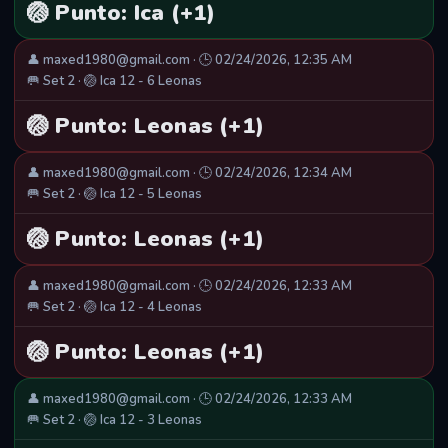
🏐 Punto: Ica (+1)
👤 maxed1980@gmail.com · 🕒 02/24/2026, 12:35 AM
🥅 Set 2 · 🏐 Ica 12 - 6 Leonas
🏐 Punto: Leonas (+1)
👤 maxed1980@gmail.com · 🕒 02/24/2026, 12:34 AM
🥅 Set 2 · 🏐 Ica 12 - 5 Leonas
🏐 Punto: Leonas (+1)
👤 maxed1980@gmail.com · 🕒 02/24/2026, 12:33 AM
🥅 Set 2 · 🏐 Ica 12 - 4 Leonas
🏐 Punto: Leonas (+1)
👤 maxed1980@gmail.com · 🕒 02/24/2026, 12:33 AM
🥅 Set 2 · 🏐 Ica 12 - 3 Leonas