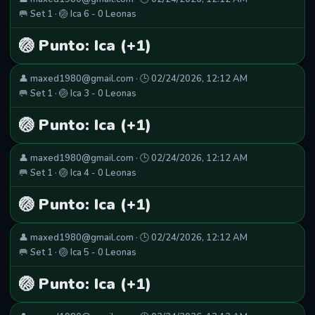
🥅 Set 1 · 🏐 Ica 6 - 0 Leonas
🏐 Punto: Ica (+1)
👤 maxed1980@gmail.com · 🕒 02/24/2026, 12:12 AM
🥅 Set 1 · 🏐 Ica 3 - 0 Leonas
🏐 Punto: Ica (+1)
👤 maxed1980@gmail.com · 🕒 02/24/2026, 12:12 AM
🥅 Set 1 · 🏐 Ica 4 - 0 Leonas
🏐 Punto: Ica (+1)
👤 maxed1980@gmail.com · 🕒 02/24/2026, 12:12 AM
🥅 Set 1 · 🏐 Ica 5 - 0 Leonas
🏐 Punto: Ica (+1)