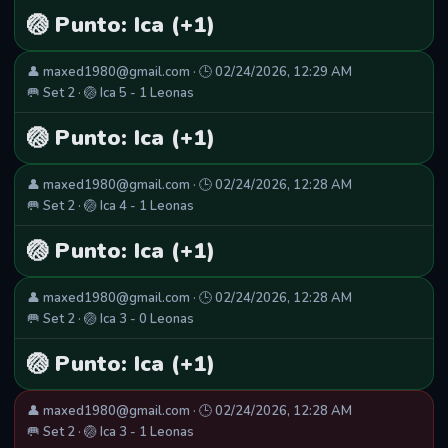
🏐 Punto: Ica (+1)
👤 maxed1980@gmail.com · 🕒 02/24/2026, 12:29 AM
🥅 Set 2 · 🏐 Ica 5 - 1 Leonas
🏐 Punto: Ica (+1)
👤 maxed1980@gmail.com · 🕒 02/24/2026, 12:28 AM
🥅 Set 2 · 🏐 Ica 4 - 1 Leonas
🏐 Punto: Ica (+1)
👤 maxed1980@gmail.com · 🕒 02/24/2026, 12:28 AM
🥅 Set 2 · 🏐 Ica 3 - 0 Leonas
🏐 Punto: Ica (+1)
👤 maxed1980@gmail.com · 🕒 02/24/2026, 12:28 AM
🥅 Set 2 · 🏐 Ica 3 - 1 Leonas