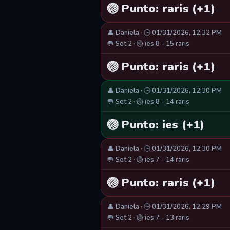
🏐 Punto: raris (+1)
👤 Daniela · 🕒 01/31/2026, 12:32 PM
🥅 Set 2 · 🏐 ies 8 - 15 raris
🏐 Punto: raris (+1)
👤 Daniela · 🕒 01/31/2026, 12:30 PM
🥅 Set 2 · 🏐 ies 8 - 14 raris
🏐 Punto: ies (+1)
👤 Daniela · 🕒 01/31/2026, 12:30 PM
🥅 Set 2 · 🏐 ies 7 - 14 raris
🏐 Punto: raris (+1)
👤 Daniela · 🕒 01/31/2026, 12:29 PM
🥅 Set 2 · 🏐 ies 7 - 13 raris