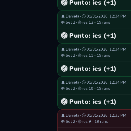
🏐 Punto: ies (+1)
👤 Daniela · 🕒 01/31/2026, 12:34 PM
🥅 Set 2 · 🏐 ies 12 - 19 raris
🏐 Punto: ies (+1)
👤 Daniela · 🕒 01/31/2026, 12:34 PM
🥅 Set 2 · 🏐 ies 11 - 19 raris
🏐 Punto: ies (+1)
👤 Daniela · 🕒 01/31/2026, 12:34 PM
🥅 Set 2 · 🏐 ies 10 - 19 raris
🏐 Punto: ies (+1)
👤 Daniela · 🕒 01/31/2026, 12:33 PM
🥅 Set 2 · 🏐 ies 9 - 19 raris