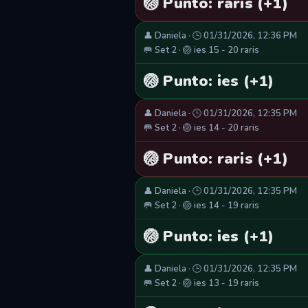
🏐 Punto: raris (+1)
👤 Daniela · 🕒 01/31/2026, 12:36 PM
🥅 Set 2 · 🏐 ies 15 - 20 raris
🏐 Punto: ies (+1)
👤 Daniela · 🕒 01/31/2026, 12:35 PM
🥅 Set 2 · 🏐 ies 14 - 20 raris
🏐 Punto: raris (+1)
👤 Daniela · 🕒 01/31/2026, 12:35 PM
🥅 Set 2 · 🏐 ies 14 - 19 raris
🏐 Punto: ies (+1)
👤 Daniela · 🕒 01/31/2026, 12:35 PM
🥅 Set 2 · 🏐 ies 13 - 19 raris