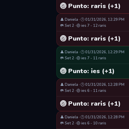
🏐 Punto: raris (+1)
👤 Daniela · 🕒 01/31/2026, 12:29 PM
🥅 Set 2 · 🏐 ies 7 - 12 raris
🏐 Punto: raris (+1)
👤 Daniela · 🕒 01/31/2026, 12:29 PM
🥅 Set 2 · 🏐 ies 7 - 11 raris
🏐 Punto: ies (+1)
👤 Daniela · 🕒 01/31/2026, 12:28 PM
🥅 Set 2 · 🏐 ies 6 - 11 raris
🏐 Punto: raris (+1)
👤 Daniela · 🕒 01/31/2026, 12:28 PM
🥅 Set 2 · 🏐 ies 6 - 10 raris