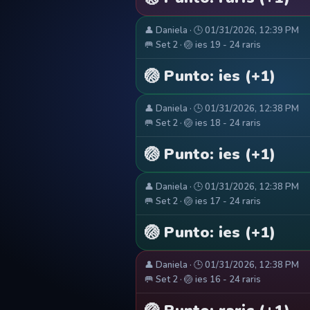
👤 Daniela · 🕒 01/31/2026, 12:39 PM
🥅 Set 2 · 🏐 ies 19 - 24 raris
🏐 Punto: ies (+1)
👤 Daniela · 🕒 01/31/2026, 12:38 PM
🥅 Set 2 · 🏐 ies 18 - 24 raris
🏐 Punto: ies (+1)
👤 Daniela · 🕒 01/31/2026, 12:38 PM
🥅 Set 2 · 🏐 ies 17 - 24 raris
🏐 Punto: ies (+1)
👤 Daniela · 🕒 01/31/2026, 12:38 PM
🥅 Set 2 · 🏐 ies 16 - 24 raris