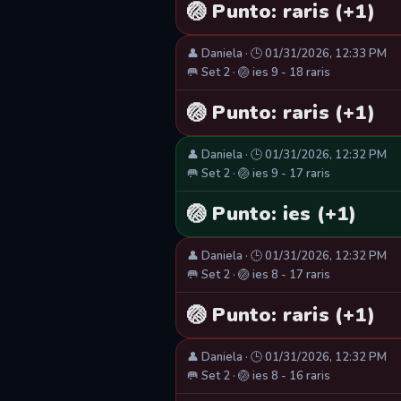
🏐 Punto: raris (+1)
👤 Daniela · 🕒 01/31/2026, 12:33 PM
🥅 Set 2 · 🏐 ies 9 - 18 raris
🏐 Punto: raris (+1)
👤 Daniela · 🕒 01/31/2026, 12:32 PM
🥅 Set 2 · 🏐 ies 9 - 17 raris
🏐 Punto: ies (+1)
👤 Daniela · 🕒 01/31/2026, 12:32 PM
🥅 Set 2 · 🏐 ies 8 - 17 raris
🏐 Punto: raris (+1)
👤 Daniela · 🕒 01/31/2026, 12:32 PM
🥅 Set 2 · 🏐 ies 8 - 16 raris