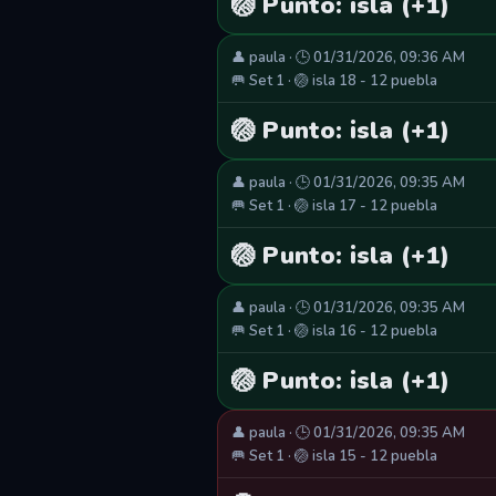
🏐 Punto: isla (+1)
👤 paula · 🕒 01/31/2026, 09:36 AM
🥅 Set 1 · 🏐 isla 18 - 12 puebla
🏐 Punto: isla (+1)
👤 paula · 🕒 01/31/2026, 09:35 AM
🥅 Set 1 · 🏐 isla 17 - 12 puebla
🏐 Punto: isla (+1)
👤 paula · 🕒 01/31/2026, 09:35 AM
🥅 Set 1 · 🏐 isla 16 - 12 puebla
🏐 Punto: isla (+1)
👤 paula · 🕒 01/31/2026, 09:35 AM
🥅 Set 1 · 🏐 isla 15 - 12 puebla