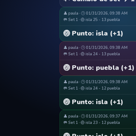
👤 paula · 🕒 01/31/2026, 09:38 AM
🥅 Set 1 · 🏐 isla 25 - 13 puebla
🏐 Punto: isla (+1)
👤 paula · 🕒 01/31/2026, 09:38 AM
🥅 Set 1 · 🏐 isla 24 - 13 puebla
🏐 Punto: puebla (+1)
👤 paula · 🕒 01/31/2026, 09:38 AM
🥅 Set 1 · 🏐 isla 24 - 12 puebla
🏐 Punto: isla (+1)
👤 paula · 🕒 01/31/2026, 09:37 AM
🥅 Set 1 · 🏐 isla 23 - 12 puebla