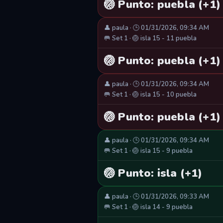
🏐 Punto: puebla (+1)
👤 paula · 🕒 01/31/2026, 09:34 AM
🥅 Set 1 · 🏐 isla 15 - 11 puebla
🏐 Punto: puebla (+1)
👤 paula · 🕒 01/31/2026, 09:34 AM
🥅 Set 1 · 🏐 isla 15 - 10 puebla
🏐 Punto: puebla (+1)
👤 paula · 🕒 01/31/2026, 09:34 AM
🥅 Set 1 · 🏐 isla 15 - 9 puebla
🏐 Punto: isla (+1)
👤 paula · 🕒 01/31/2026, 09:33 AM
🥅 Set 1 · 🏐 isla 14 - 9 puebla