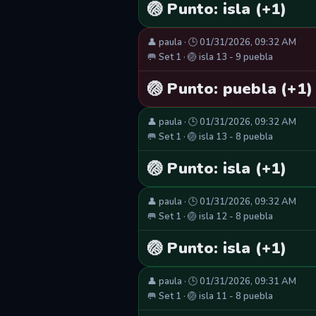
🏐 Punto: isla (+1)
👤 paula · 🕒 01/31/2026, 09:32 AM
🥅 Set 1 · 🏐 isla 13 - 9 puebla
🏐 Punto: puebla (+1)
👤 paula · 🕒 01/31/2026, 09:32 AM
🥅 Set 1 · 🏐 isla 13 - 8 puebla
🏐 Punto: isla (+1)
👤 paula · 🕒 01/31/2026, 09:32 AM
🥅 Set 1 · 🏐 isla 12 - 8 puebla
🏐 Punto: isla (+1)
👤 paula · 🕒 01/31/2026, 09:31 AM
🥅 Set 1 · 🏐 isla 11 - 8 puebla