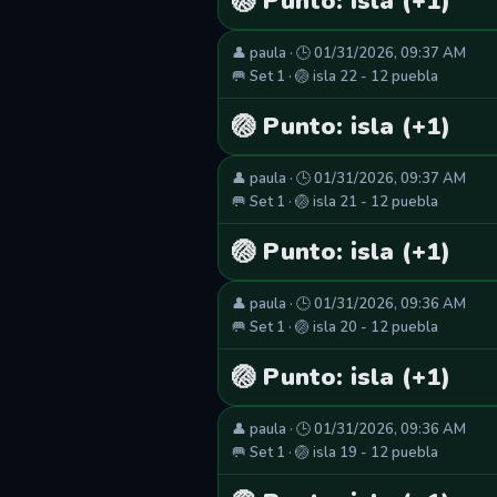
🏐 Punto: isla (+1)
👤 paula · 🕒 01/31/2026, 09:37 AM
🥅 Set 1 · 🏐 isla 22 - 12 puebla
🏐 Punto: isla (+1)
👤 paula · 🕒 01/31/2026, 09:37 AM
🥅 Set 1 · 🏐 isla 21 - 12 puebla
🏐 Punto: isla (+1)
👤 paula · 🕒 01/31/2026, 09:36 AM
🥅 Set 1 · 🏐 isla 20 - 12 puebla
🏐 Punto: isla (+1)
👤 paula · 🕒 01/31/2026, 09:36 AM
🥅 Set 1 · 🏐 isla 19 - 12 puebla