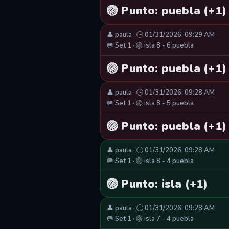
🏐 Punto: puebla (+1)
👤 paula · 🕒 01/31/2026, 09:29 AM
🥅 Set 1 · 🏐 isla 8 - 6 puebla
🏐 Punto: puebla (+1)
👤 paula · 🕒 01/31/2026, 09:28 AM
🥅 Set 1 · 🏐 isla 8 - 5 puebla
🏐 Punto: puebla (+1)
👤 paula · 🕒 01/31/2026, 09:28 AM
🥅 Set 1 · 🏐 isla 8 - 4 puebla
🏐 Punto: isla (+1)
👤 paula · 🕒 01/31/2026, 09:28 AM
🥅 Set 1 · 🏐 isla 7 - 4 puebla