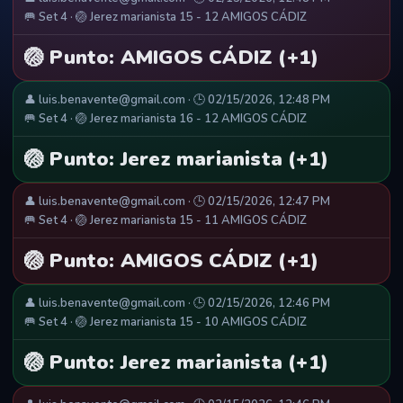
🥅 Set 4 · 🏐 Jerez marianista 15 - 12 AMIGOS CÁDIZ
🏐 Punto: AMIGOS CÁDIZ (+1)
👤 luis.benavente@gmail.com · 🕒 02/15/2026, 12:48 PM
🥅 Set 4 · 🏐 Jerez marianista 16 - 12 AMIGOS CÁDIZ
🏐 Punto: Jerez marianista (+1)
👤 luis.benavente@gmail.com · 🕒 02/15/2026, 12:47 PM
🥅 Set 4 · 🏐 Jerez marianista 15 - 11 AMIGOS CÁDIZ
🏐 Punto: AMIGOS CÁDIZ (+1)
👤 luis.benavente@gmail.com · 🕒 02/15/2026, 12:46 PM
🥅 Set 4 · 🏐 Jerez marianista 15 - 10 AMIGOS CÁDIZ
🏐 Punto: Jerez marianista (+1)