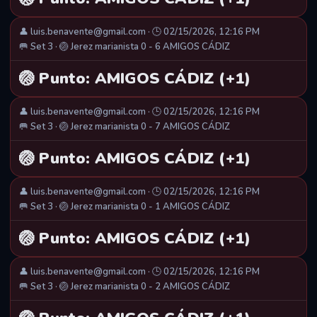
👤 luis.benavente@gmail.com · 🕒 02/15/2026, 12:16 PM
🥅 Set 3 · 🏐 Jerez marianista 0 - 6 AMIGOS CÁDIZ
🏐 Punto: AMIGOS CÁDIZ (+1)
👤 luis.benavente@gmail.com · 🕒 02/15/2026, 12:16 PM
🥅 Set 3 · 🏐 Jerez marianista 0 - 7 AMIGOS CÁDIZ
🏐 Punto: AMIGOS CÁDIZ (+1)
👤 luis.benavente@gmail.com · 🕒 02/15/2026, 12:16 PM
🥅 Set 3 · 🏐 Jerez marianista 0 - 1 AMIGOS CÁDIZ
🏐 Punto: AMIGOS CÁDIZ (+1)
👤 luis.benavente@gmail.com · 🕒 02/15/2026, 12:16 PM
🥅 Set 3 · 🏐 Jerez marianista 0 - 2 AMIGOS CÁDIZ