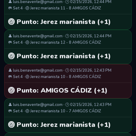
👤 luis.benavente@gmail.com · 🕒 02/15/2026, 12:44 PM
🥅 Set 4 · 🏐 Jerez marianista 11 - 8 AMIGOS CÁDIZ
🏐 Punto: Jerez marianista (+1)
👤 luis.benavente@gmail.com · 🕒 02/15/2026, 12:44 PM
🥅 Set 4 · 🏐 Jerez marianista 12 - 8 AMIGOS CÁDIZ
🏐 Punto: Jerez marianista (+1)
👤 luis.benavente@gmail.com · 🕒 02/15/2026, 12:43 PM
🥅 Set 4 · 🏐 Jerez marianista 10 - 8 AMIGOS CÁDIZ
🏐 Punto: AMIGOS CÁDIZ (+1)
👤 luis.benavente@gmail.com · 🕒 02/15/2026, 12:43 PM
🥅 Set 4 · 🏐 Jerez marianista 10 - 7 AMIGOS CÁDIZ
🏐 Punto: Jerez marianista (+1)