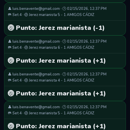
👤 luis.benavente@gmail.com · 🕒 02/15/2026, 12:37 PM
🥅 Set 4 · 🏐 Jerez marianista 5 - 1 AMIGOS CÁDIZ
🏐 Punto: Jerez marianista (-1)
👤 luis.benavente@gmail.com · 🕒 02/15/2026, 12:37 PM
🥅 Set 4 · 🏐 Jerez marianista 6 - 1 AMIGOS CÁDIZ
🏐 Punto: Jerez marianista (+1)
👤 luis.benavente@gmail.com · 🕒 02/15/2026, 12:37 PM
🥅 Set 4 · 🏐 Jerez marianista 4 - 1 AMIGOS CÁDIZ
🏐 Punto: Jerez marianista (+1)
👤 luis.benavente@gmail.com · 🕒 02/15/2026, 12:37 PM
🥅 Set 4 · 🏐 Jerez marianista 5 - 1 AMIGOS CÁDIZ
🏐 Punto: Jerez marianista (+1)