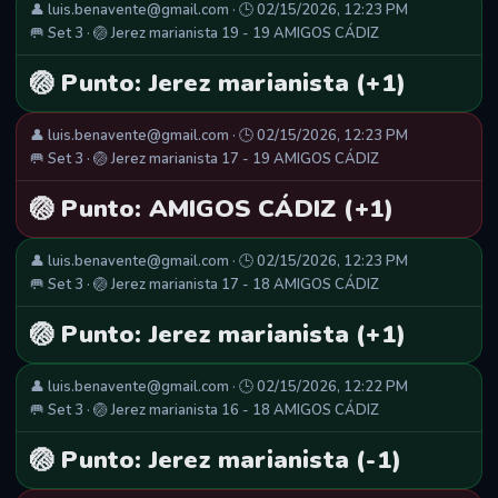
👤 luis.benavente@gmail.com · 🕒 02/15/2026, 12:23 PM
🥅 Set 3 · 🏐 Jerez marianista 19 - 19 AMIGOS CÁDIZ
🏐 Punto: Jerez marianista (+1)
👤 luis.benavente@gmail.com · 🕒 02/15/2026, 12:23 PM
🥅 Set 3 · 🏐 Jerez marianista 17 - 19 AMIGOS CÁDIZ
🏐 Punto: AMIGOS CÁDIZ (+1)
👤 luis.benavente@gmail.com · 🕒 02/15/2026, 12:23 PM
🥅 Set 3 · 🏐 Jerez marianista 17 - 18 AMIGOS CÁDIZ
🏐 Punto: Jerez marianista (+1)
👤 luis.benavente@gmail.com · 🕒 02/15/2026, 12:22 PM
🥅 Set 3 · 🏐 Jerez marianista 16 - 18 AMIGOS CÁDIZ
🏐 Punto: Jerez marianista (-1)