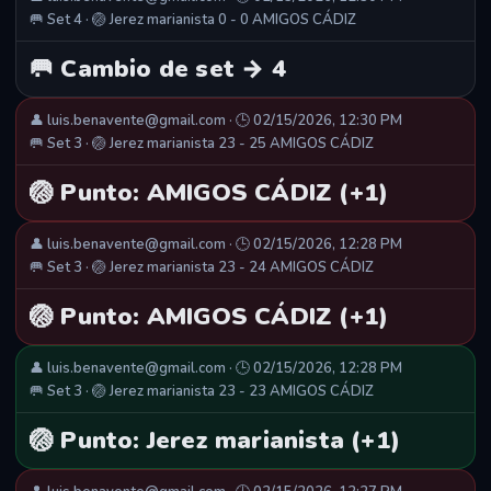
🥅 Set 4 · 🏐 Jerez marianista 0 - 0 AMIGOS CÁDIZ
🥅 Cambio de set → 4
👤 luis.benavente@gmail.com · 🕒 02/15/2026, 12:30 PM
🥅 Set 3 · 🏐 Jerez marianista 23 - 25 AMIGOS CÁDIZ
🏐 Punto: AMIGOS CÁDIZ (+1)
👤 luis.benavente@gmail.com · 🕒 02/15/2026, 12:28 PM
🥅 Set 3 · 🏐 Jerez marianista 23 - 24 AMIGOS CÁDIZ
🏐 Punto: AMIGOS CÁDIZ (+1)
👤 luis.benavente@gmail.com · 🕒 02/15/2026, 12:28 PM
🥅 Set 3 · 🏐 Jerez marianista 23 - 23 AMIGOS CÁDIZ
🏐 Punto: Jerez marianista (+1)