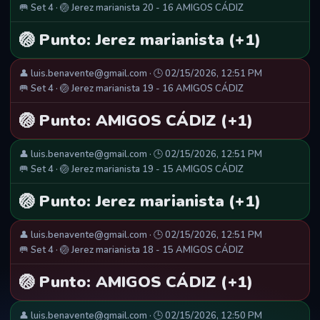
🥅 Set 4 · 🏐 Jerez marianista 20 - 16 AMIGOS CÁDIZ
🏐 Punto: Jerez marianista (+1)
👤 luis.benavente@gmail.com · 🕒 02/15/2026, 12:51 PM
🥅 Set 4 · 🏐 Jerez marianista 19 - 16 AMIGOS CÁDIZ
🏐 Punto: AMIGOS CÁDIZ (+1)
👤 luis.benavente@gmail.com · 🕒 02/15/2026, 12:51 PM
🥅 Set 4 · 🏐 Jerez marianista 19 - 15 AMIGOS CÁDIZ
🏐 Punto: Jerez marianista (+1)
👤 luis.benavente@gmail.com · 🕒 02/15/2026, 12:51 PM
🥅 Set 4 · 🏐 Jerez marianista 18 - 15 AMIGOS CÁDIZ
🏐 Punto: AMIGOS CÁDIZ (+1)
👤 luis.benavente@gmail.com · 🕒 02/15/2026, 12:50 PM