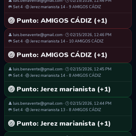
👤 luis.benavente@gmail.com · 🕒 02/15/2026, 12:46 PM
🥅 Set 4 · 🏐 Jerez marianista 14 - 9 AMIGOS CÁDIZ
🏐 Punto: AMIGOS CÁDIZ (+1)
👤 luis.benavente@gmail.com · 🕒 02/15/2026, 12:46 PM
🥅 Set 4 · 🏐 Jerez marianista 14 - 10 AMIGOS CÁDIZ
🏐 Punto: AMIGOS CÁDIZ (+1)
👤 luis.benavente@gmail.com · 🕒 02/15/2026, 12:45 PM
🥅 Set 4 · 🏐 Jerez marianista 14 - 8 AMIGOS CÁDIZ
🏐 Punto: Jerez marianista (+1)
👤 luis.benavente@gmail.com · 🕒 02/15/2026, 12:44 PM
🥅 Set 4 · 🏐 Jerez marianista 13 - 8 AMIGOS CÁDIZ
🏐 Punto: Jerez marianista (+1)