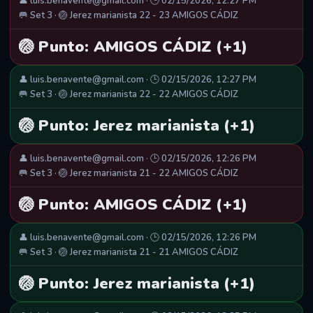
👤 luis.benavente@gmail.com · 🕒 02/15/2026, 12:27 PM
🥅 Set 3 · 🏐 Jerez marianista 22 - 23 AMIGOS CÁDIZ
🏐 Punto: AMIGOS CÁDIZ (+1)
👤 luis.benavente@gmail.com · 🕒 02/15/2026, 12:27 PM
🥅 Set 3 · 🏐 Jerez marianista 22 - 22 AMIGOS CÁDIZ
🏐 Punto: Jerez marianista (+1)
👤 luis.benavente@gmail.com · 🕒 02/15/2026, 12:26 PM
🥅 Set 3 · 🏐 Jerez marianista 21 - 22 AMIGOS CÁDIZ
🏐 Punto: AMIGOS CÁDIZ (+1)
👤 luis.benavente@gmail.com · 🕒 02/15/2026, 12:26 PM
🥅 Set 3 · 🏐 Jerez marianista 21 - 21 AMIGOS CÁDIZ
🏐 Punto: Jerez marianista (+1)