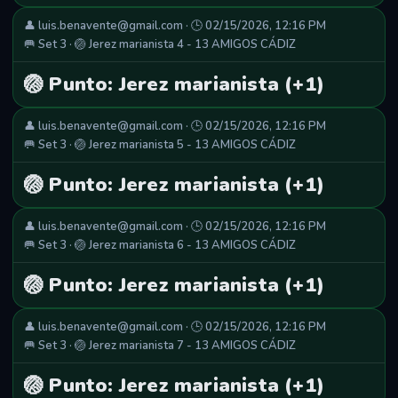
👤 luis.benavente@gmail.com · 🕒 02/15/2026, 12:16 PM
🥅 Set 3 · 🏐 Jerez marianista 4 - 13 AMIGOS CÁDIZ
🏐 Punto: Jerez marianista (+1)
👤 luis.benavente@gmail.com · 🕒 02/15/2026, 12:16 PM
🥅 Set 3 · 🏐 Jerez marianista 5 - 13 AMIGOS CÁDIZ
🏐 Punto: Jerez marianista (+1)
👤 luis.benavente@gmail.com · 🕒 02/15/2026, 12:16 PM
🥅 Set 3 · 🏐 Jerez marianista 6 - 13 AMIGOS CÁDIZ
🏐 Punto: Jerez marianista (+1)
👤 luis.benavente@gmail.com · 🕒 02/15/2026, 12:16 PM
🥅 Set 3 · 🏐 Jerez marianista 7 - 13 AMIGOS CÁDIZ
🏐 Punto: Jerez marianista (+1)