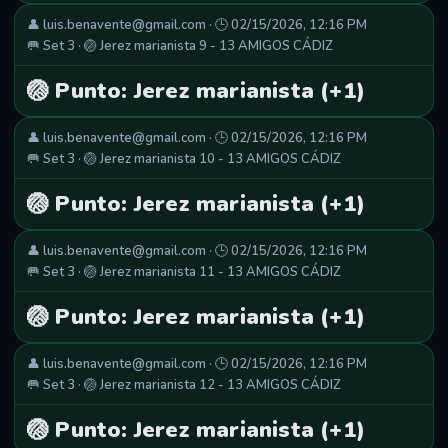
👤 luis.benavente@gmail.com · 🕒 02/15/2026, 12:16 PM
🥅 Set 3 · 🏐 Jerez marianista 9 - 13 AMIGOS CÁDIZ
🏐 Punto: Jerez marianista (+1)
👤 luis.benavente@gmail.com · 🕒 02/15/2026, 12:16 PM
🥅 Set 3 · 🏐 Jerez marianista 10 - 13 AMIGOS CÁDIZ
🏐 Punto: Jerez marianista (+1)
👤 luis.benavente@gmail.com · 🕒 02/15/2026, 12:16 PM
🥅 Set 3 · 🏐 Jerez marianista 11 - 13 AMIGOS CÁDIZ
🏐 Punto: Jerez marianista (+1)
👤 luis.benavente@gmail.com · 🕒 02/15/2026, 12:16 PM
🥅 Set 3 · 🏐 Jerez marianista 12 - 13 AMIGOS CÁDIZ
🏐 Punto: Jerez marianista (+1)