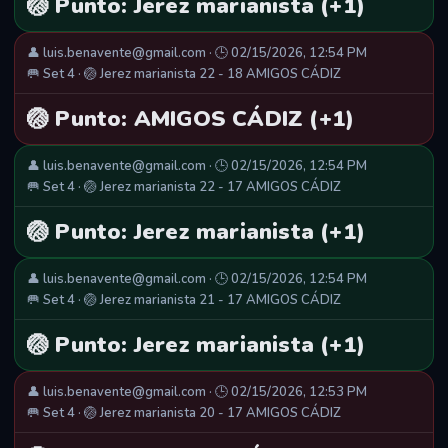
🏐 Punto: Jerez marianista (+1)
👤 luis.benavente@gmail.com · 🕒 02/15/2026, 12:54 PM
🥅 Set 4 · 🏐 Jerez marianista 22 - 18 AMIGOS CÁDIZ
🏐 Punto: AMIGOS CÁDIZ (+1)
👤 luis.benavente@gmail.com · 🕒 02/15/2026, 12:54 PM
🥅 Set 4 · 🏐 Jerez marianista 22 - 17 AMIGOS CÁDIZ
🏐 Punto: Jerez marianista (+1)
👤 luis.benavente@gmail.com · 🕒 02/15/2026, 12:54 PM
🥅 Set 4 · 🏐 Jerez marianista 21 - 17 AMIGOS CÁDIZ
🏐 Punto: Jerez marianista (+1)
👤 luis.benavente@gmail.com · 🕒 02/15/2026, 12:53 PM
🥅 Set 4 · 🏐 Jerez marianista 20 - 17 AMIGOS CÁDIZ