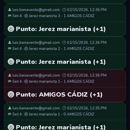
👤 luis.benavente@gmail.com · 🕒 02/15/2026, 12:36 PM
🥅 Set 4 · 🏐 Jerez marianista 3 - 1 AMIGOS CÁDIZ
🏐 Punto: Jerez marianista (+1)
👤 luis.benavente@gmail.com · 🕒 02/15/2026, 12:36 PM
🥅 Set 4 · 🏐 Jerez marianista 2 - 1 AMIGOS CÁDIZ
🏐 Punto: Jerez marianista (+1)
👤 luis.benavente@gmail.com · 🕒 02/15/2026, 12:36 PM
🥅 Set 4 · 🏐 Jerez marianista 1 - 1 AMIGOS CÁDIZ
🏐 Punto: AMIGOS CÁDIZ (+1)
👤 luis.benavente@gmail.com · 🕒 02/15/2026, 12:35 PM
🥅 Set 4 · 🏐 Jerez marianista 1 - 0 AMIGOS CÁDIZ
🏐 Punto: Jerez marianista (+1)