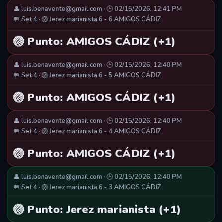
👤 luis.benavente@gmail.com · 🕒 02/15/2026, 12:41 PM
🥅 Set 4 · 🏐 Jerez marianista 6 - 6 AMIGOS CÁDIZ
🏐 Punto: AMIGOS CÁDIZ (+1)
👤 luis.benavente@gmail.com · 🕒 02/15/2026, 12:40 PM
🥅 Set 4 · 🏐 Jerez marianista 6 - 5 AMIGOS CÁDIZ
🏐 Punto: AMIGOS CÁDIZ (+1)
👤 luis.benavente@gmail.com · 🕒 02/15/2026, 12:40 PM
🥅 Set 4 · 🏐 Jerez marianista 6 - 4 AMIGOS CÁDIZ
🏐 Punto: AMIGOS CÁDIZ (+1)
👤 luis.benavente@gmail.com · 🕒 02/15/2026, 12:40 PM
🥅 Set 4 · 🏐 Jerez marianista 6 - 3 AMIGOS CÁDIZ
🏐 Punto: Jerez marianista (+1)