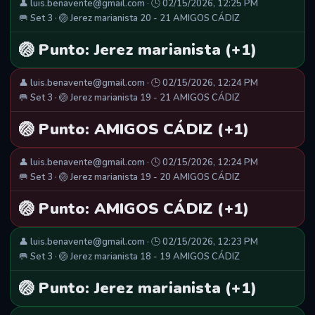
👤 luis.benavente@gmail.com · 🕒 02/15/2026, 12:25 PM
🥅 Set 3 · 🏐 Jerez marianista 20 - 21 AMIGOS CÁDIZ
🏐 Punto: Jerez marianista (+1)
👤 luis.benavente@gmail.com · 🕒 02/15/2026, 12:24 PM
🥅 Set 3 · 🏐 Jerez marianista 19 - 21 AMIGOS CÁDIZ
🏐 Punto: AMIGOS CÁDIZ (+1)
👤 luis.benavente@gmail.com · 🕒 02/15/2026, 12:24 PM
🥅 Set 3 · 🏐 Jerez marianista 19 - 20 AMIGOS CÁDIZ
🏐 Punto: AMIGOS CÁDIZ (+1)
👤 luis.benavente@gmail.com · 🕒 02/15/2026, 12:23 PM
🥅 Set 3 · 🏐 Jerez marianista 18 - 19 AMIGOS CÁDIZ
🏐 Punto: Jerez marianista (+1)