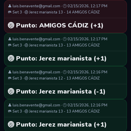
👤 luis.benavente@gmail.com · 🕒 02/15/2026, 12:17 PM
🥅 Set 3 · 🏐 Jerez marianista 13 - 14 AMIGOS CÁDIZ
🏐 Punto: AMIGOS CÁDIZ (+1)
👤 luis.benavente@gmail.com · 🕒 02/15/2026, 12:17 PM
🥅 Set 3 · 🏐 Jerez marianista 13 - 13 AMIGOS CÁDIZ
🏐 Punto: Jerez marianista (+1)
👤 luis.benavente@gmail.com · 🕒 02/15/2026, 12:16 PM
🥅 Set 3 · 🏐 Jerez marianista 12 - 13 AMIGOS CÁDIZ
🏐 Punto: Jerez marianista (-1)
👤 luis.benavente@gmail.com · 🕒 02/15/2026, 12:16 PM
🥅 Set 3 · 🏐 Jerez marianista 13 - 13 AMIGOS CÁDIZ
🏐 Punto: Jerez marianista (+1)