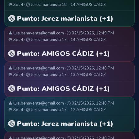
🥅 Set 4 · 🏐 Jerez marianista 18 - 14 AMIGOS CÁDIZ
🏐 Punto: Jerez marianista (+1)
👤 luis.benavente@gmail.com · 🕒 02/15/2026, 12:49 PM
🥅 Set 4 · 🏐 Jerez marianista 17 - 14 AMIGOS CÁDIZ
🏐 Punto: AMIGOS CÁDIZ (+1)
👤 luis.benavente@gmail.com · 🕒 02/15/2026, 12:48 PM
🥅 Set 4 · 🏐 Jerez marianista 17 - 13 AMIGOS CÁDIZ
🏐 Punto: AMIGOS CÁDIZ (+1)
👤 luis.benavente@gmail.com · 🕒 02/15/2026, 12:48 PM
🥅 Set 4 · 🏐 Jerez marianista 17 - 12 AMIGOS CÁDIZ
🏐 Punto: Jerez marianista (+1)
👤 luis.benavente@gmail.com · 🕒 02/15/2026, 12:48 PM