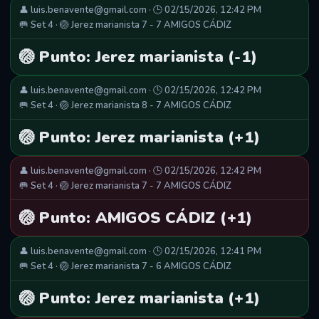
👤 luis.benavente@gmail.com · 🕒 02/15/2026, 12:42 PM
🥅 Set 4 · 🏐 Jerez marianista 7 - 7 AMIGOS CÁDIZ
🏐 Punto: Jerez marianista (-1)
👤 luis.benavente@gmail.com · 🕒 02/15/2026, 12:42 PM
🥅 Set 4 · 🏐 Jerez marianista 8 - 7 AMIGOS CÁDIZ
🏐 Punto: Jerez marianista (+1)
👤 luis.benavente@gmail.com · 🕒 02/15/2026, 12:42 PM
🥅 Set 4 · 🏐 Jerez marianista 7 - 7 AMIGOS CÁDIZ
🏐 Punto: AMIGOS CÁDIZ (+1)
👤 luis.benavente@gmail.com · 🕒 02/15/2026, 12:41 PM
🥅 Set 4 · 🏐 Jerez marianista 7 - 6 AMIGOS CÁDIZ
🏐 Punto: Jerez marianista (+1)