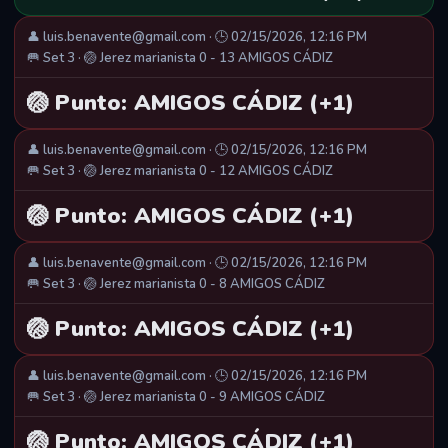
👤 luis.benavente@gmail.com · 🕒 02/15/2026, 12:16 PM
🥅 Set 3 · 🏐 Jerez marianista 0 - 13 AMIGOS CÁDIZ
🏐 Punto: AMIGOS CÁDIZ (+1)
👤 luis.benavente@gmail.com · 🕒 02/15/2026, 12:16 PM
🥅 Set 3 · 🏐 Jerez marianista 0 - 12 AMIGOS CÁDIZ
🏐 Punto: AMIGOS CÁDIZ (+1)
👤 luis.benavente@gmail.com · 🕒 02/15/2026, 12:16 PM
🥅 Set 3 · 🏐 Jerez marianista 0 - 8 AMIGOS CÁDIZ
🏐 Punto: AMIGOS CÁDIZ (+1)
👤 luis.benavente@gmail.com · 🕒 02/15/2026, 12:16 PM
🥅 Set 3 · 🏐 Jerez marianista 0 - 9 AMIGOS CÁDIZ
🏐 Punto: AMIGOS CÁDIZ (+1)