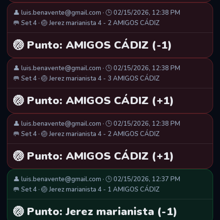
👤 luis.benavente@gmail.com · 🕒 02/15/2026, 12:38 PM
🥅 Set 4 · 🏐 Jerez marianista 4 - 2 AMIGOS CÁDIZ
🏐 Punto: AMIGOS CÁDIZ (-1)
👤 luis.benavente@gmail.com · 🕒 02/15/2026, 12:38 PM
🥅 Set 4 · 🏐 Jerez marianista 4 - 3 AMIGOS CÁDIZ
🏐 Punto: AMIGOS CÁDIZ (+1)
👤 luis.benavente@gmail.com · 🕒 02/15/2026, 12:38 PM
🥅 Set 4 · 🏐 Jerez marianista 4 - 2 AMIGOS CÁDIZ
🏐 Punto: AMIGOS CÁDIZ (+1)
👤 luis.benavente@gmail.com · 🕒 02/15/2026, 12:37 PM
🥅 Set 4 · 🏐 Jerez marianista 4 - 1 AMIGOS CÁDIZ
🏐 Punto: Jerez marianista (-1)