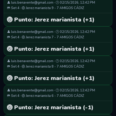
👤 luis.benavente@gmail.com · 🕒 02/15/2026, 12:42 PM
🥅 Set 4 · 🏐 Jerez marianista 9 - 7 AMIGOS CÁDIZ
🏐 Punto: Jerez marianista (+1)
👤 luis.benavente@gmail.com · 🕒 02/15/2026, 12:42 PM
🥅 Set 4 · 🏐 Jerez marianista 7 - 7 AMIGOS CÁDIZ
🏐 Punto: Jerez marianista (+1)
👤 luis.benavente@gmail.com · 🕒 02/15/2026, 12:42 PM
🥅 Set 4 · 🏐 Jerez marianista 8 - 7 AMIGOS CÁDIZ
🏐 Punto: Jerez marianista (+1)
👤 luis.benavente@gmail.com · 🕒 02/15/2026, 12:42 PM
🥅 Set 4 · 🏐 Jerez marianista 6 - 7 AMIGOS CÁDIZ
🏐 Punto: Jerez marianista (-1)