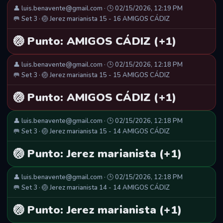
👤 luis.benavente@gmail.com · 🕒 02/15/2026, 12:19 PM
🥅 Set 3 · 🏐 Jerez marianista 15 - 16 AMIGOS CÁDIZ
🏐 Punto: AMIGOS CÁDIZ (+1)
👤 luis.benavente@gmail.com · 🕒 02/15/2026, 12:18 PM
🥅 Set 3 · 🏐 Jerez marianista 15 - 15 AMIGOS CÁDIZ
🏐 Punto: AMIGOS CÁDIZ (+1)
👤 luis.benavente@gmail.com · 🕒 02/15/2026, 12:18 PM
🥅 Set 3 · 🏐 Jerez marianista 15 - 14 AMIGOS CÁDIZ
🏐 Punto: Jerez marianista (+1)
👤 luis.benavente@gmail.com · 🕒 02/15/2026, 12:18 PM
🥅 Set 3 · 🏐 Jerez marianista 14 - 14 AMIGOS CÁDIZ
🏐 Punto: Jerez marianista (+1)