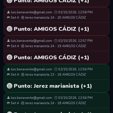
🏐 Punto: AMIGOS CÁDIZ (+1)
👤 luis.benavente@gmail.com · 🕒 02/15/2026, 12:58 PM
🥅 Set 4 · 🏐 Jerez marianista 24 - 20 AMIGOS CÁDIZ
🏐 Punto: AMIGOS CÁDIZ (+1)
👤 luis.benavente@gmail.com · 🕒 02/15/2026, 12:57 PM
🥅 Set 4 · 🏐 Jerez marianista 24 - 19 AMIGOS CÁDIZ
🏐 Punto: AMIGOS CÁDIZ (+1)
👤 luis.benavente@gmail.com · 🕒 02/15/2026, 12:56 PM
🥅 Set 4 · 🏐 Jerez marianista 23 - 18 AMIGOS CÁDIZ
🏐 Punto: Jerez marianista (+1)
👤 luis.benavente@gmail.com · 🕒 02/15/2026, 12:56 PM
🥅 Set 4 · 🏐 Jerez marianista 24 - 18 AMIGOS CÁDIZ