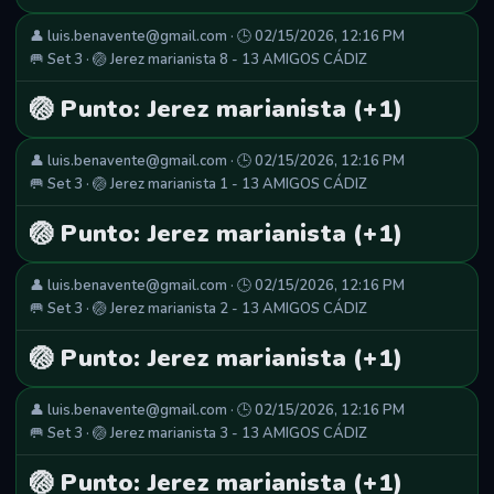
👤 luis.benavente@gmail.com · 🕒 02/15/2026, 12:16 PM
🥅 Set 3 · 🏐 Jerez marianista 8 - 13 AMIGOS CÁDIZ
🏐 Punto: Jerez marianista (+1)
👤 luis.benavente@gmail.com · 🕒 02/15/2026, 12:16 PM
🥅 Set 3 · 🏐 Jerez marianista 1 - 13 AMIGOS CÁDIZ
🏐 Punto: Jerez marianista (+1)
👤 luis.benavente@gmail.com · 🕒 02/15/2026, 12:16 PM
🥅 Set 3 · 🏐 Jerez marianista 2 - 13 AMIGOS CÁDIZ
🏐 Punto: Jerez marianista (+1)
👤 luis.benavente@gmail.com · 🕒 02/15/2026, 12:16 PM
🥅 Set 3 · 🏐 Jerez marianista 3 - 13 AMIGOS CÁDIZ
🏐 Punto: Jerez marianista (+1)