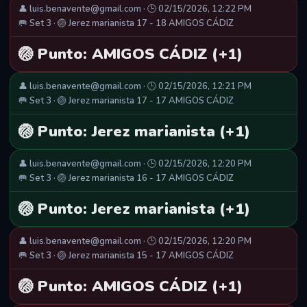
👤 luis.benavente@gmail.com · 🕒 02/15/2026, 12:22 PM
🥅 Set 3 · 🏐 Jerez marianista 17 - 18 AMIGOS CÁDIZ
🏐 Punto: AMIGOS CÁDIZ (+1)
👤 luis.benavente@gmail.com · 🕒 02/15/2026, 12:21 PM
🥅 Set 3 · 🏐 Jerez marianista 17 - 17 AMIGOS CÁDIZ
🏐 Punto: Jerez marianista (+1)
👤 luis.benavente@gmail.com · 🕒 02/15/2026, 12:20 PM
🥅 Set 3 · 🏐 Jerez marianista 16 - 17 AMIGOS CÁDIZ
🏐 Punto: Jerez marianista (+1)
👤 luis.benavente@gmail.com · 🕒 02/15/2026, 12:20 PM
🥅 Set 3 · 🏐 Jerez marianista 15 - 17 AMIGOS CÁDIZ
🏐 Punto: AMIGOS CÁDIZ (+1)