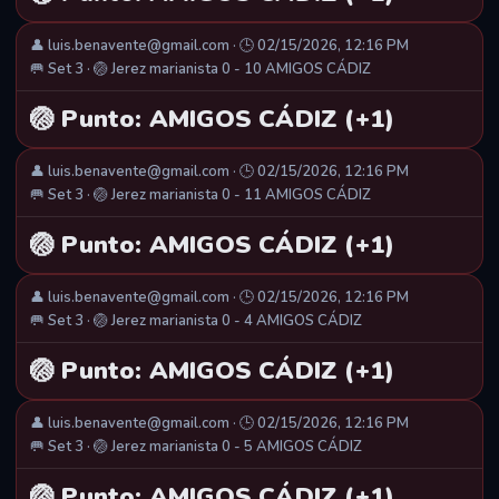
👤 luis.benavente@gmail.com · 🕒 02/15/2026, 12:16 PM
🥅 Set 3 · 🏐 Jerez marianista 0 - 10 AMIGOS CÁDIZ
🏐 Punto: AMIGOS CÁDIZ (+1)
👤 luis.benavente@gmail.com · 🕒 02/15/2026, 12:16 PM
🥅 Set 3 · 🏐 Jerez marianista 0 - 11 AMIGOS CÁDIZ
🏐 Punto: AMIGOS CÁDIZ (+1)
👤 luis.benavente@gmail.com · 🕒 02/15/2026, 12:16 PM
🥅 Set 3 · 🏐 Jerez marianista 0 - 4 AMIGOS CÁDIZ
🏐 Punto: AMIGOS CÁDIZ (+1)
👤 luis.benavente@gmail.com · 🕒 02/15/2026, 12:16 PM
🥅 Set 3 · 🏐 Jerez marianista 0 - 5 AMIGOS CÁDIZ
🏐 Punto: AMIGOS CÁDIZ (+1)