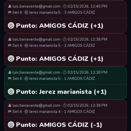
👤 luis.benavente@gmail.com · 🕒 02/15/2026, 12:40 PM
🥅 Set 4 · 🏐 Jerez marianista 5 - 3 AMIGOS CÁDIZ
🏐 Punto: AMIGOS CÁDIZ (+1)
👤 luis.benavente@gmail.com · 🕒 02/15/2026, 12:38 PM
🥅 Set 4 · 🏐 Jerez marianista 5 - 2 AMIGOS CÁDIZ
🏐 Punto: AMIGOS CÁDIZ (+1)
👤 luis.benavente@gmail.com · 🕒 02/15/2026, 12:38 PM
🥅 Set 4 · 🏐 Jerez marianista 5 - 1 AMIGOS CÁDIZ
🏐 Punto: Jerez marianista (+1)
👤 luis.benavente@gmail.com · 🕒 02/15/2026, 12:38 PM
🥅 Set 4 · 🏐 Jerez marianista 4 - 1 AMIGOS CÁDIZ
🏐 Punto: AMIGOS CÁDIZ (-1)