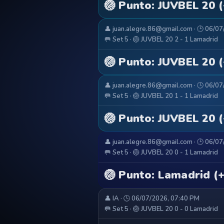
🏐 Punto: JUVBEL 20 (
👤 juan.alegre.86@gmail.com · 🕒 06/0
🥅 Set 5 · 🏐 JUVBEL 20 2 - 1 Lamadrid
🏐 Punto: JUVBEL 20 (
👤 juan.alegre.86@gmail.com · 🕒 06/0
🥅 Set 5 · 🏐 JUVBEL 20 1 - 1 Lamadrid
🏐 Punto: JUVBEL 20 (
👤 juan.alegre.86@gmail.com · 🕒 06/0
🥅 Set 5 · 🏐 JUVBEL 20 0 - 1 Lamadrid
🏐 Punto: Lamadrid (
👤 IA · 🕒 06/07/2026, 07:40 PM
🥅 Set 5 · 🏐 JUVBEL 20 0 - 0 Lamadrid