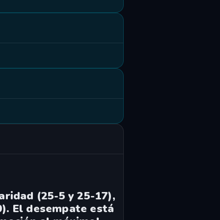
aridad (25-5 y 25-17),
0). El desempate está