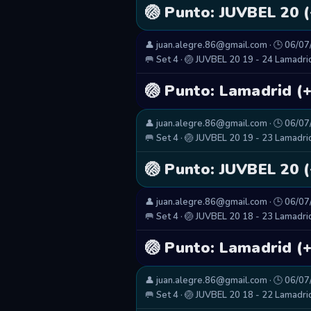
🏐 Punto: JUVBEL 20 (
👤 juan.alegre.86@gmail.com · 🕒 06/0
🥅 Set 4 · 🏐 JUVBEL 20 19 - 24 Lamadri
🏐 Punto: Lamadrid (
👤 juan.alegre.86@gmail.com · 🕒 06/0
🥅 Set 4 · 🏐 JUVBEL 20 19 - 23 Lamadri
🏐 Punto: JUVBEL 20 (
👤 juan.alegre.86@gmail.com · 🕒 06/0
🥅 Set 4 · 🏐 JUVBEL 20 18 - 23 Lamadri
🏐 Punto: Lamadrid (
👤 juan.alegre.86@gmail.com · 🕒 06/0
🥅 Set 4 · 🏐 JUVBEL 20 18 - 22 Lamadri