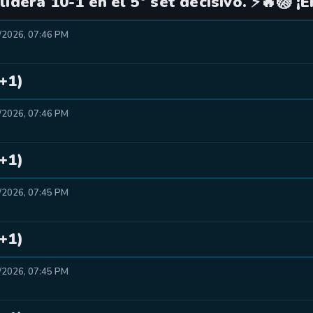
lidera 10-1 en el 5º set decisivo. ⚡🔥🏐 
7/2026, 07:46 PM
+1)
7/2026, 07:46 PM
+1)
7/2026, 07:45 PM
+1)
7/2026, 07:45 PM