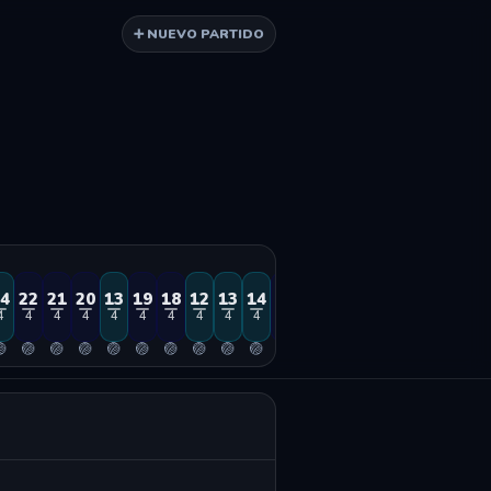
➕ NUEVO PARTIDO
4
22
21
20
13
19
18
12
13
14
17
13
12
11
16
10
9
8
4
4
4
4
4
4
4
4
4
4
4
4
4
4
4
4
4
4

🏐
🏐
🏐
🏐
🏐
🏐
🏐
🏐
🏐
🏐
🏐
🏐
🏐
🏐
🏐
🏐
🏐