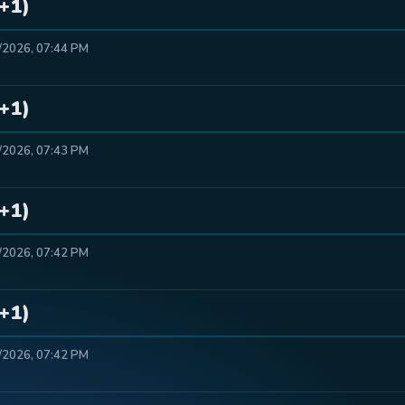
+1)
7/2026, 07:44 PM
+1)
7/2026, 07:43 PM
+1)
7/2026, 07:42 PM
+1)
7/2026, 07:42 PM