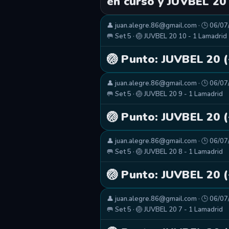
en curso y JUVBEL 20 
👤 juan.alegre.86@gmail.com · 🕒 06/0
🥅 Set 5 · 🏐 JUVBEL 20 10 - 1 Lamadrid
🏐 Punto: JUVBEL 20 (
👤 juan.alegre.86@gmail.com · 🕒 06/0
🥅 Set 5 · 🏐 JUVBEL 20 9 - 1 Lamadrid
🏐 Punto: JUVBEL 20 (
👤 juan.alegre.86@gmail.com · 🕒 06/0
🥅 Set 5 · 🏐 JUVBEL 20 8 - 1 Lamadrid
🏐 Punto: JUVBEL 20 (
👤 juan.alegre.86@gmail.com · 🕒 06/0
🥅 Set 5 · 🏐 JUVBEL 20 7 - 1 Lamadrid