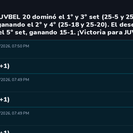
JUVBEL 20 dominó el 1º y 3º set (25-5 y 2
nando el 2º y 4º (25-18 y 25-20). El de
l 5º set, ganando 15-1. ¡Victoria para J
7/2026, 07:50 PM
+1)
7/2026, 07:49 PM
+1)
7/2026, 07:49 PM