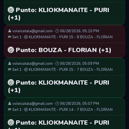
🏐 Punto: KLIOKMANAITE - PURI
(+1)
👤 voleicatala@gmail.com · 🕒 06/28/2026, 05:10 PM
🥅 Set 1 · 🏐 KLIOKMANAITE - PURI 15 - 8 BOUZA - FLORIAN
🏐 Punto: BOUZA - FLORIAN (+1)
👤 voleicatala@gmail.com · 🕒 06/28/2026, 05:09 PM
🥅 Set 1 · 🏐 KLIOKMANAITE - PURI 15 - 7 BOUZA - FLORIAN
🏐 Punto: KLIOKMANAITE - PURI
(+1)
👤 voleicatala@gmail.com · 🕒 06/28/2026, 05:07 PM
🥅 Set 1 · 🏐 KLIOKMANAITE - PURI 14 - 7 BOUZA - FLORIAN
🏐 Punto: KLIOKMANAITE - PURI