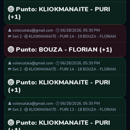
🏐 Punto: KLIOKMANAITE - PURI
(+1)
👤 voleicatala@gmail.com · 🕒 06/28/2026, 05:30 PM
🥅 Set 2 · 🏐 KLIOKMANAITE - PURI 14 - 19 BOUZA - FLORIAN
🏐 Punto: BOUZA - FLORIAN (+1)
👤 voleicatala@gmail.com · 🕒 06/28/2026, 05:30 PM
🥅 Set 2 · 🏐 KLIOKMANAITE - PURI 14 - 18 BOUZA - FLORIAN
🏐 Punto: KLIOKMANAITE - PURI
(+1)
👤 voleicatala@gmail.com · 🕒 06/28/2026, 05:30 PM
🥅 Set 2 · 🏐 KLIOKMANAITE - PURI 13 - 18 BOUZA - FLORIAN
🏐 Punto: KLIOKMANAITE - PURI