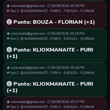
👤 voleicatala@gmail.com · 🕒 06/28/2026, 05:19 PM
🥅 Set 2 · 🏐 KLIOKMANAITE - PURI 5 - 7 BOUZA - FLORIAN
🏐 Punto: BOUZA - FLORIAN (+1)
👤 voleicatala@gmail.com · 🕒 06/28/2026, 05:18 PM
🥅 Set 2 · 🏐 KLIOKMANAITE - PURI 5 - 6 BOUZA - FLORIAN
🏐 Punto: KLIOKMANAITE - PURI
(+1)
👤 voleicatala@gmail.com · 🕒 06/28/2026, 05:18 PM
🥅 Set 2 · 🏐 KLIOKMANAITE - PURI 4 - 6 BOUZA - FLORIAN
🏐 Punto: KLIOKMANAITE - PURI
(+1)
👤 voleicatala@gmail.com · 🕒 06/28/2026, 05:17 PM
🥅 Set 2 · 🏐 KLIOKMANAITE - PURI 3 - 6 BOUZA - FLORIAN