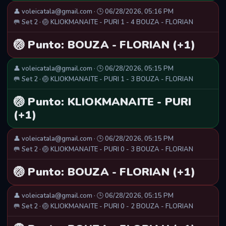
👤 voleicatala@gmail.com · 🕒 06/28/2026, 05:16 PM
🥅 Set 2 · 🏐 KLIOKMANAITE - PURI 1 - 4 BOUZA - FLORIAN
🏐 Punto: BOUZA - FLORIAN (+1)
👤 voleicatala@gmail.com · 🕒 06/28/2026, 05:15 PM
🥅 Set 2 · 🏐 KLIOKMANAITE - PURI 1 - 3 BOUZA - FLORIAN
🏐 Punto: KLIOKMANAITE - PURI
(+1)
👤 voleicatala@gmail.com · 🕒 06/28/2026, 05:15 PM
🥅 Set 2 · 🏐 KLIOKMANAITE - PURI 0 - 3 BOUZA - FLORIAN
🏐 Punto: BOUZA - FLORIAN (+1)
👤 voleicatala@gmail.com · 🕒 06/28/2026, 05:15 PM
🥅 Set 2 · 🏐 KLIOKMANAITE - PURI 0 - 2 BOUZA - FLORIAN