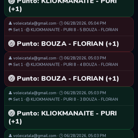
🏐 Punto: KLIOKMANAITE - PURI
(+1)
👤 voleicatala@gmail.com · 🕒 06/28/2026, 05:04 PM
🥅 Set 1 · 🏐 KLIOKMANAITE - PURI 8 - 5 BOUZA - FLORIAN
🏐 Punto: BOUZA - FLORIAN (+1)
👤 voleicatala@gmail.com · 🕒 06/28/2026, 05:03 PM
🥅 Set 1 · 🏐 KLIOKMANAITE - PURI 8 - 4 BOUZA - FLORIAN
🏐 Punto: BOUZA - FLORIAN (+1)
👤 voleicatala@gmail.com · 🕒 06/28/2026, 05:03 PM
🥅 Set 1 · 🏐 KLIOKMANAITE - PURI 8 - 3 BOUZA - FLORIAN
🏐 Punto: KLIOKMANAITE - PURI
(+1)
👤 voleicatala@gmail.com · 🕒 06/28/2026, 05:03 PM