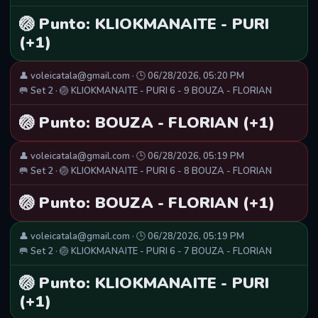
🏐 Punto: KLIOKMANAITE - PURI
(+1)
👤 voleicatala@gmail.com · 🕒 06/28/2026, 05:20 PM
🥅 Set 2 · 🏐 KLIOKMANAITE - PURI 6 - 9 BOUZA - FLORIAN
🏐 Punto: BOUZA - FLORIAN (+1)
👤 voleicatala@gmail.com · 🕒 06/28/2026, 05:19 PM
🥅 Set 2 · 🏐 KLIOKMANAITE - PURI 6 - 8 BOUZA - FLORIAN
🏐 Punto: BOUZA - FLORIAN (+1)
👤 voleicatala@gmail.com · 🕒 06/28/2026, 05:19 PM
🥅 Set 2 · 🏐 KLIOKMANAITE - PURI 6 - 7 BOUZA - FLORIAN
🏐 Punto: KLIOKMANAITE - PURI
(+1)