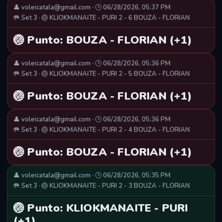
👤 voleicatala@gmail.com · 🕒 06/28/2026, 05:37 PM
🥅 Set 3 · 🏐 KLIOKMANAITE - PURI 2 - 6 BOUZA - FLORIAN
🏐 Punto: BOUZA - FLORIAN (+1)
👤 voleicatala@gmail.com · 🕒 06/28/2026, 05:36 PM
🥅 Set 3 · 🏐 KLIOKMANAITE - PURI 2 - 5 BOUZA - FLORIAN
🏐 Punto: BOUZA - FLORIAN (+1)
👤 voleicatala@gmail.com · 🕒 06/28/2026, 05:36 PM
🥅 Set 3 · 🏐 KLIOKMANAITE - PURI 2 - 4 BOUZA - FLORIAN
🏐 Punto: BOUZA - FLORIAN (+1)
👤 voleicatala@gmail.com · 🕒 06/28/2026, 05:35 PM
🥅 Set 3 · 🏐 KLIOKMANAITE - PURI 2 - 3 BOUZA - FLORIAN
🏐 Punto: KLIOKMANAITE - PURI
(+1)