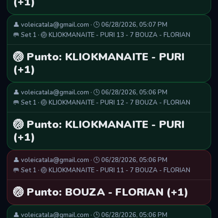
(+1)
👤 voleicatala@gmail.com · 🕒 06/28/2026, 05:07 PM
🥅 Set 1 · 🏐 KLIOKMANAITE - PURI 13 - 7 BOUZA - FLORIAN
🏐 Punto: KLIOKMANAITE - PURI
(+1)
👤 voleicatala@gmail.com · 🕒 06/28/2026, 05:06 PM
🥅 Set 1 · 🏐 KLIOKMANAITE - PURI 12 - 7 BOUZA - FLORIAN
🏐 Punto: KLIOKMANAITE - PURI
(+1)
👤 voleicatala@gmail.com · 🕒 06/28/2026, 05:06 PM
🥅 Set 1 · 🏐 KLIOKMANAITE - PURI 11 - 7 BOUZA - FLORIAN
🏐 Punto: BOUZA - FLORIAN (+1)
👤 voleicatala@gmail.com · 🕒 06/28/2026, 05:06 PM