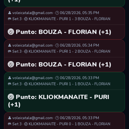
👤 voleicatala@gmail.com · 🕒 06/28/2026, 05:35 PM
🥅 Set 3 · 🏐 KLIOKMANAITE - PURI 1 - 3 BOUZA - FLORIAN
🏐 Punto: BOUZA - FLORIAN (+1)
👤 voleicatala@gmail.com · 🕒 06/28/2026, 05:34 PM
🥅 Set 3 · 🏐 KLIOKMANAITE - PURI 1 - 2 BOUZA - FLORIAN
🏐 Punto: BOUZA - FLORIAN (+1)
👤 voleicatala@gmail.com · 🕒 06/28/2026, 05:33 PM
🥅 Set 3 · 🏐 KLIOKMANAITE - PURI 1 - 1 BOUZA - FLORIAN
🏐 Punto: KLIOKMANAITE - PURI
(+1)
👤 voleicatala@gmail.com · 🕒 06/28/2026, 05:33 PM
🥅 Set 3 · 🏐 KLIOKMANAITE - PURI 0 - 1 BOUZA - FLORIAN