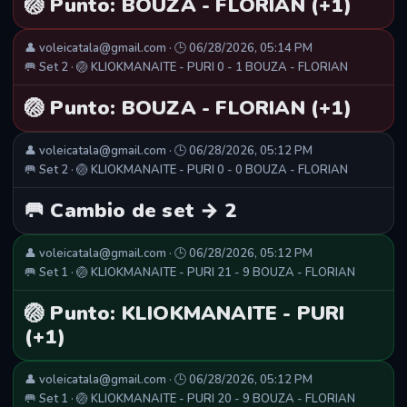
🏐 Punto: BOUZA - FLORIAN (+1)
👤 voleicatala@gmail.com · 🕒 06/28/2026, 05:14 PM
🥅 Set 2 · 🏐 KLIOKMANAITE - PURI 0 - 1 BOUZA - FLORIAN
🏐 Punto: BOUZA - FLORIAN (+1)
👤 voleicatala@gmail.com · 🕒 06/28/2026, 05:12 PM
🥅 Set 2 · 🏐 KLIOKMANAITE - PURI 0 - 0 BOUZA - FLORIAN
🥅 Cambio de set → 2
👤 voleicatala@gmail.com · 🕒 06/28/2026, 05:12 PM
🥅 Set 1 · 🏐 KLIOKMANAITE - PURI 21 - 9 BOUZA - FLORIAN
🏐 Punto: KLIOKMANAITE - PURI
(+1)
👤 voleicatala@gmail.com · 🕒 06/28/2026, 05:12 PM
🥅 Set 1 · 🏐 KLIOKMANAITE - PURI 20 - 9 BOUZA - FLORIAN