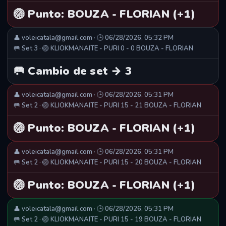
🏐 Punto: BOUZA - FLORIAN (+1)
👤 voleicatala@gmail.com · 🕒 06/28/2026, 05:32 PM
🥅 Set 3 · 🏐 KLIOKMANAITE - PURI 0 - 0 BOUZA - FLORIAN
🥅 Cambio de set → 3
👤 voleicatala@gmail.com · 🕒 06/28/2026, 05:31 PM
🥅 Set 2 · 🏐 KLIOKMANAITE - PURI 15 - 21 BOUZA - FLORIAN
🏐 Punto: BOUZA - FLORIAN (+1)
👤 voleicatala@gmail.com · 🕒 06/28/2026, 05:31 PM
🥅 Set 2 · 🏐 KLIOKMANAITE - PURI 15 - 20 BOUZA - FLORIAN
🏐 Punto: BOUZA - FLORIAN (+1)
👤 voleicatala@gmail.com · 🕒 06/28/2026, 05:31 PM
🥅 Set 2 · 🏐 KLIOKMANAITE - PURI 15 - 19 BOUZA - FLORIAN