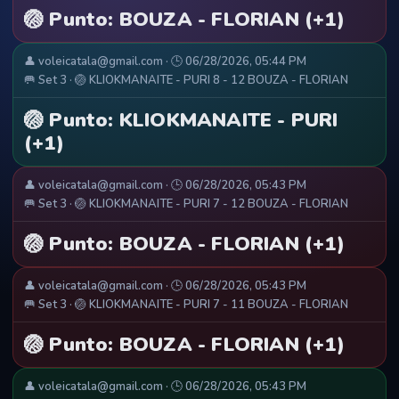
🏐 Punto: BOUZA - FLORIAN (+1)
👤 voleicatala@gmail.com · 🕒 06/28/2026, 05:44 PM
🥅 Set 3 · 🏐 KLIOKMANAITE - PURI 8 - 12 BOUZA - FLORIAN
🏐 Punto: KLIOKMANAITE - PURI
(+1)
👤 voleicatala@gmail.com · 🕒 06/28/2026, 05:43 PM
🥅 Set 3 · 🏐 KLIOKMANAITE - PURI 7 - 12 BOUZA - FLORIAN
🏐 Punto: BOUZA - FLORIAN (+1)
👤 voleicatala@gmail.com · 🕒 06/28/2026, 05:43 PM
🥅 Set 3 · 🏐 KLIOKMANAITE - PURI 7 - 11 BOUZA - FLORIAN
🏐 Punto: BOUZA - FLORIAN (+1)
👤 voleicatala@gmail.com · 🕒 06/28/2026, 05:43 PM