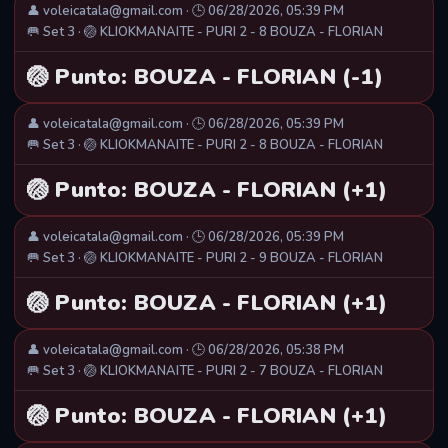
👤 voleicatala@gmail.com · 🕒 06/28/2026, 05:39 PM
🥅 Set 3 · 🏐 KLIOKMANAITE - PURI 2 - 8 BOUZA - FLORIAN
🏐 Punto: BOUZA - FLORIAN (-1)
👤 voleicatala@gmail.com · 🕒 06/28/2026, 05:39 PM
🥅 Set 3 · 🏐 KLIOKMANAITE - PURI 2 - 8 BOUZA - FLORIAN
🏐 Punto: BOUZA - FLORIAN (+1)
👤 voleicatala@gmail.com · 🕒 06/28/2026, 05:39 PM
🥅 Set 3 · 🏐 KLIOKMANAITE - PURI 2 - 9 BOUZA - FLORIAN
🏐 Punto: BOUZA - FLORIAN (+1)
👤 voleicatala@gmail.com · 🕒 06/28/2026, 05:38 PM
🥅 Set 3 · 🏐 KLIOKMANAITE - PURI 2 - 7 BOUZA - FLORIAN
🏐 Punto: BOUZA - FLORIAN (+1)