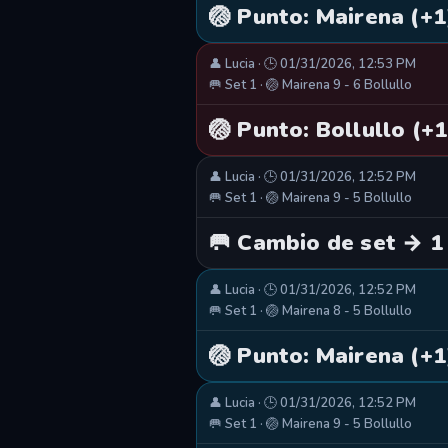
🏐 Punto: Mairena (+1
👤 Lucia · 🕒 01/31/2026, 12:53 PM
🥅 Set 1 · 🏐 Mairena 9 - 6 Bollullo
🏐 Punto: Bollullo (+1
👤 Lucia · 🕒 01/31/2026, 12:52 PM
🥅 Set 1 · 🏐 Mairena 9 - 5 Bollullo
🥅 Cambio de set → 1
👤 Lucia · 🕒 01/31/2026, 12:52 PM
🥅 Set 1 · 🏐 Mairena 8 - 5 Bollullo
🏐 Punto: Mairena (+1
👤 Lucia · 🕒 01/31/2026, 12:52 PM
🥅 Set 1 · 🏐 Mairena 9 - 5 Bollullo