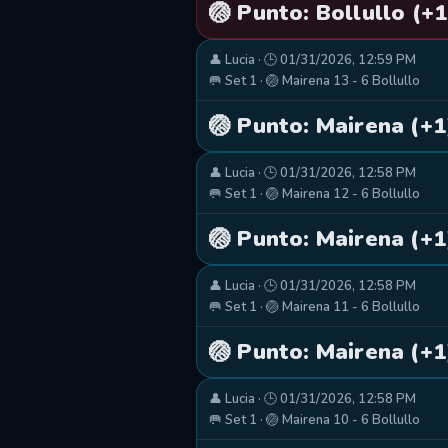
🏐 Punto: Bollullo (+1
👤 Lucia · 🕒 01/31/2026, 12:59 PM
🥅 Set 1 · 🏐 Mairena 13 - 6 Bollullo
🏐 Punto: Mairena (+1
👤 Lucia · 🕒 01/31/2026, 12:58 PM
🥅 Set 1 · 🏐 Mairena 12 - 6 Bollullo
🏐 Punto: Mairena (+1
👤 Lucia · 🕒 01/31/2026, 12:58 PM
🥅 Set 1 · 🏐 Mairena 11 - 6 Bollullo
🏐 Punto: Mairena (+1
👤 Lucia · 🕒 01/31/2026, 12:58 PM
🥅 Set 1 · 🏐 Mairena 10 - 6 Bollullo