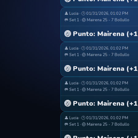
👤 Lucia · 🕒 01/31/2026, 01:02 PM
🥅 Set 1 · 🏐 Mairena 25 - 7 Bollullo
🏐 Punto: Mairena (+1
👤 Lucia · 🕒 01/31/2026, 01:02 PM
🥅 Set 1 · 🏐 Mairena 25 - 7 Bollullo
🏐 Punto: Mairena (+1
👤 Lucia · 🕒 01/31/2026, 01:02 PM
🥅 Set 1 · 🏐 Mairena 25 - 7 Bollullo
🏐 Punto: Mairena (+1
👤 Lucia · 🕒 01/31/2026, 01:02 PM
🥅 Set 1 · 🏐 Mairena 25 - 7 Bollullo