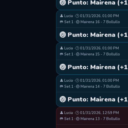
🏐 Punto: Mairena (+1
👤 Lucia · 🕒 01/31/2026, 01:00 PM
🥅 Set 1 · 🏐 Mairena 16 - 7 Bollullo
🏐 Punto: Mairena (+1
👤 Lucia · 🕒 01/31/2026, 01:00 PM
🥅 Set 1 · 🏐 Mairena 15 - 7 Bollullo
🏐 Punto: Mairena (+1
👤 Lucia · 🕒 01/31/2026, 01:00 PM
🥅 Set 1 · 🏐 Mairena 14 - 7 Bollullo
🏐 Punto: Mairena (+1
👤 Lucia · 🕒 01/31/2026, 12:59 PM
🥅 Set 1 · 🏐 Mairena 13 - 7 Bollullo