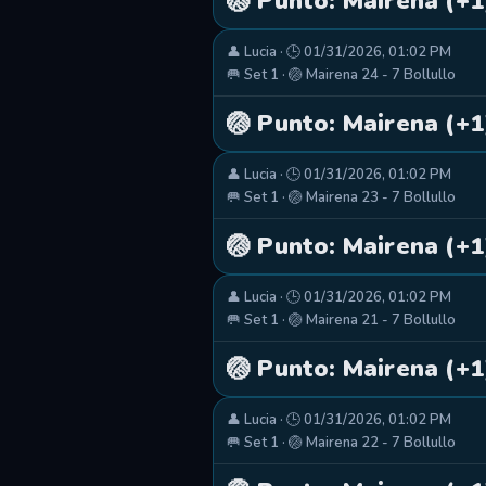
🏐 Punto: Mairena (+1
👤 Lucia · 🕒 01/31/2026, 01:02 PM
🥅 Set 1 · 🏐 Mairena 24 - 7 Bollullo
🏐 Punto: Mairena (+1
👤 Lucia · 🕒 01/31/2026, 01:02 PM
🥅 Set 1 · 🏐 Mairena 23 - 7 Bollullo
🏐 Punto: Mairena (+1
👤 Lucia · 🕒 01/31/2026, 01:02 PM
🥅 Set 1 · 🏐 Mairena 21 - 7 Bollullo
🏐 Punto: Mairena (+1
👤 Lucia · 🕒 01/31/2026, 01:02 PM
🥅 Set 1 · 🏐 Mairena 22 - 7 Bollullo