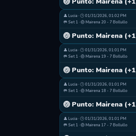
🏐 Punto: Mairena (+1
👤 Lucia · 🕒 01/31/2026, 01:02 PM
🥅 Set 1 · 🏐 Mairena 20 - 7 Bollullo
🏐 Punto: Mairena (+1
👤 Lucia · 🕒 01/31/2026, 01:01 PM
🥅 Set 1 · 🏐 Mairena 19 - 7 Bollullo
🏐 Punto: Mairena (+1
👤 Lucia · 🕒 01/31/2026, 01:01 PM
🥅 Set 1 · 🏐 Mairena 18 - 7 Bollullo
🏐 Punto: Mairena (+1
👤 Lucia · 🕒 01/31/2026, 01:01 PM
🥅 Set 1 · 🏐 Mairena 17 - 7 Bollullo