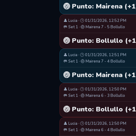
🏐 Punto: Mairena (+1
👤 Lucia · 🕒 01/31/2026, 12:52 PM
🥅 Set 1 · 🏐 Mairena 7 - 5 Bollullo
🏐 Punto: Bollullo (+1
👤 Lucia · 🕒 01/31/2026, 12:51 PM
🥅 Set 1 · 🏐 Mairena 7 - 4 Bollullo
🏐 Punto: Mairena (+1
👤 Lucia · 🕒 01/31/2026, 12:50 PM
🥅 Set 1 · 🏐 Mairena 6 - 3 Bollullo
🏐 Punto: Bollullo (+1
👤 Lucia · 🕒 01/31/2026, 12:50 PM
🥅 Set 1 · 🏐 Mairena 6 - 4 Bollullo