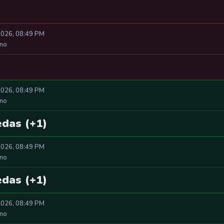
/2026, 08:49 PM
ino
/2026, 08:49 PM
ino
edas (+1)
/2026, 08:49 PM
ino
edas (+1)
/2026, 08:49 PM
ino