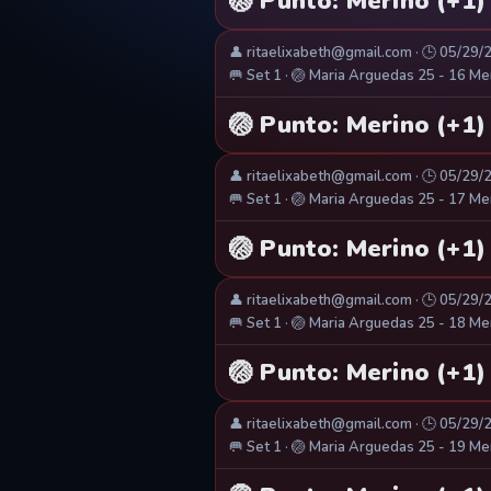
🏐 Punto: Merino (+1)
👤 ritaelixabeth@gmail.com · 🕒 05/29
🥅 Set 1 · 🏐 Maria Arguedas 25 - 16 Me
🏐 Punto: Merino (+1)
👤 ritaelixabeth@gmail.com · 🕒 05/29
🥅 Set 1 · 🏐 Maria Arguedas 25 - 17 Me
🏐 Punto: Merino (+1)
👤 ritaelixabeth@gmail.com · 🕒 05/29
🥅 Set 1 · 🏐 Maria Arguedas 25 - 18 Me
🏐 Punto: Merino (+1)
👤 ritaelixabeth@gmail.com · 🕒 05/29
🥅 Set 1 · 🏐 Maria Arguedas 25 - 19 Me