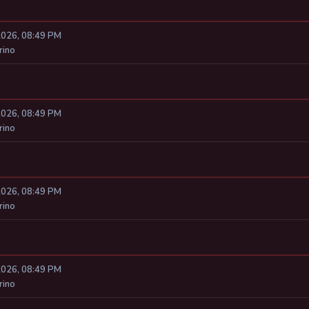
/2026, 08:49 PM
rino
/2026, 08:49 PM
rino
/2026, 08:49 PM
rino
/2026, 08:49 PM
rino