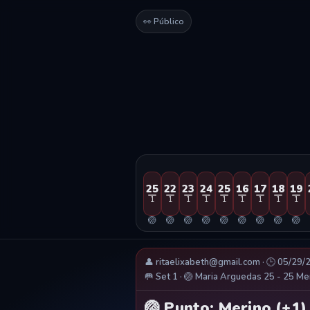
👀 Público
25
22
23
24
25
16
17
18
19
1
1
1
1
1
1
1
1
1
🏐
🏐
🏐
🏐
🏐
🏐
🏐
🏐
🏐
👤 ritaelixabeth@gmail.com · 🕒 05/29
🥅 Set 1 · 🏐 Maria Arguedas 25 - 25 Me
🏐 Punto: Merino (+1)