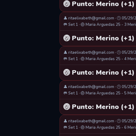
🏐 Punto: Merino (+1)
👤 ritaelixabeth@gmail.com · 🕒 05/29
🥅 Set 1 · 🏐 Maria Arguedas 25 - 3 Mer
🏐 Punto: Merino (+1)
👤 ritaelixabeth@gmail.com · 🕒 05/29
🥅 Set 1 · 🏐 Maria Arguedas 25 - 4 Mer
🏐 Punto: Merino (+1)
👤 ritaelixabeth@gmail.com · 🕒 05/29
🥅 Set 1 · 🏐 Maria Arguedas 25 - 5 Mer
🏐 Punto: Merino (+1)
👤 ritaelixabeth@gmail.com · 🕒 05/29
🥅 Set 1 · 🏐 Maria Arguedas 25 - 6 Mer