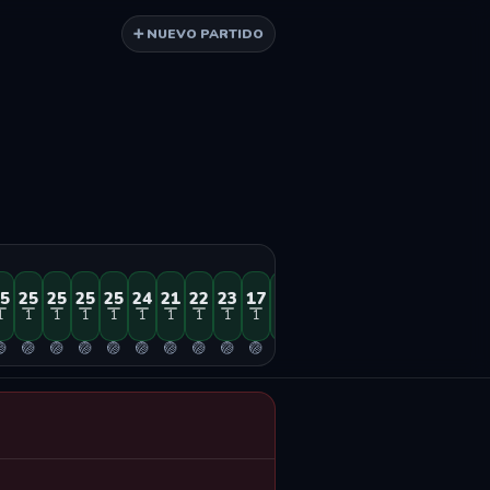
➕ NUEVO PARTIDO
5
25
25
25
25
24
21
22
23
17
18
19
20
13
14
15
16
1
1
1
1
1
1
1
1
1
1
1
1
1
1
1
1
1
1
1

🏐
🏐
🏐
🏐
🏐
🏐
🏐
🏐
🏐
🏐
🏐
🏐
🏐
🏐
🏐
🏐
🏐