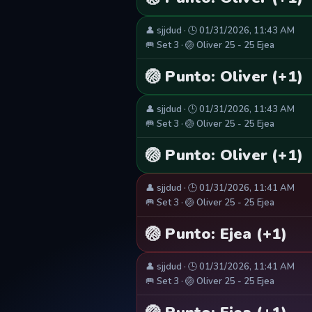
👤 sjjdud · 🕒 01/31/2026, 11:43 AM
🥅 Set 3 · 🏐 Oliver 25 - 25 Ejea
🏐 Punto: Oliver (+1)
👤 sjjdud · 🕒 01/31/2026, 11:43 AM
🥅 Set 3 · 🏐 Oliver 25 - 25 Ejea
🏐 Punto: Oliver (+1)
👤 sjjdud · 🕒 01/31/2026, 11:41 AM
🥅 Set 3 · 🏐 Oliver 25 - 25 Ejea
🏐 Punto: Ejea (+1)
👤 sjjdud · 🕒 01/31/2026, 11:41 AM
🥅 Set 3 · 🏐 Oliver 25 - 25 Ejea