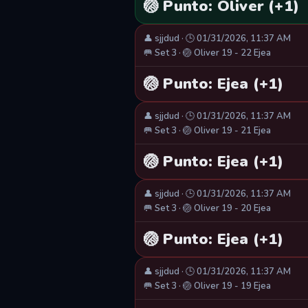
🏐 Punto: Oliver (+1)
👤 sjjdud · 🕒 01/31/2026, 11:37 AM
🥅 Set 3 · 🏐 Oliver 19 - 22 Ejea
🏐 Punto: Ejea (+1)
👤 sjjdud · 🕒 01/31/2026, 11:37 AM
🥅 Set 3 · 🏐 Oliver 19 - 21 Ejea
🏐 Punto: Ejea (+1)
👤 sjjdud · 🕒 01/31/2026, 11:37 AM
🥅 Set 3 · 🏐 Oliver 19 - 20 Ejea
🏐 Punto: Ejea (+1)
👤 sjjdud · 🕒 01/31/2026, 11:37 AM
🥅 Set 3 · 🏐 Oliver 19 - 19 Ejea