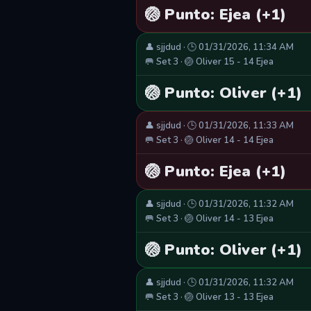
🏐 Punto: Ejea (+1)
👤 sjjdud · 🕒 01/31/2026, 11:34 AM
🥅 Set 3 · 🏐 Oliver 15 - 14 Ejea
🏐 Punto: Oliver (+1)
👤 sjjdud · 🕒 01/31/2026, 11:33 AM
🥅 Set 3 · 🏐 Oliver 14 - 14 Ejea
🏐 Punto: Ejea (+1)
👤 sjjdud · 🕒 01/31/2026, 11:32 AM
🥅 Set 3 · 🏐 Oliver 14 - 13 Ejea
🏐 Punto: Oliver (+1)
👤 sjjdud · 🕒 01/31/2026, 11:32 AM
🥅 Set 3 · 🏐 Oliver 13 - 13 Ejea