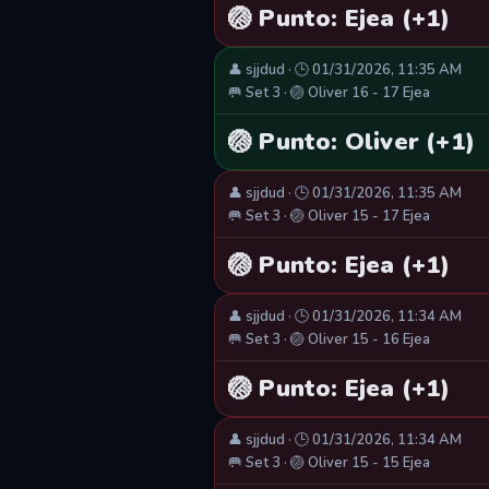
🏐 Punto: Ejea (+1)
👤 sjjdud · 🕒 01/31/2026, 11:35 AM
🥅 Set 3 · 🏐 Oliver 16 - 17 Ejea
🏐 Punto: Oliver (+1)
👤 sjjdud · 🕒 01/31/2026, 11:35 AM
🥅 Set 3 · 🏐 Oliver 15 - 17 Ejea
🏐 Punto: Ejea (+1)
👤 sjjdud · 🕒 01/31/2026, 11:34 AM
🥅 Set 3 · 🏐 Oliver 15 - 16 Ejea
🏐 Punto: Ejea (+1)
👤 sjjdud · 🕒 01/31/2026, 11:34 AM
🥅 Set 3 · 🏐 Oliver 15 - 15 Ejea