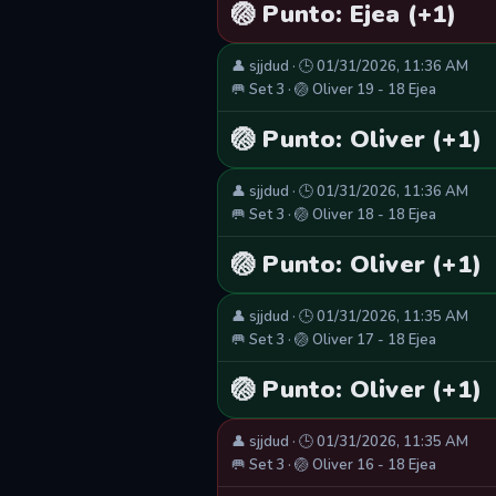
🏐 Punto: Ejea (+1)
👤 sjjdud · 🕒 01/31/2026, 11:36 AM
🥅 Set 3 · 🏐 Oliver 19 - 18 Ejea
🏐 Punto: Oliver (+1)
👤 sjjdud · 🕒 01/31/2026, 11:36 AM
🥅 Set 3 · 🏐 Oliver 18 - 18 Ejea
🏐 Punto: Oliver (+1)
👤 sjjdud · 🕒 01/31/2026, 11:35 AM
🥅 Set 3 · 🏐 Oliver 17 - 18 Ejea
🏐 Punto: Oliver (+1)
👤 sjjdud · 🕒 01/31/2026, 11:35 AM
🥅 Set 3 · 🏐 Oliver 16 - 18 Ejea