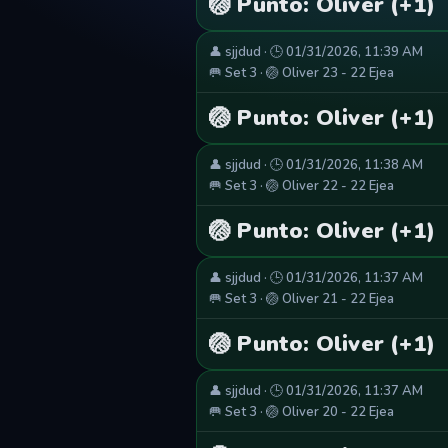
🏐 Punto: Oliver (+1)
👤 sjjdud · 🕒 01/31/2026, 11:39 AM
🥅 Set 3 · 🏐 Oliver 23 - 22 Ejea
🏐 Punto: Oliver (+1)
👤 sjjdud · 🕒 01/31/2026, 11:38 AM
🥅 Set 3 · 🏐 Oliver 22 - 22 Ejea
🏐 Punto: Oliver (+1)
👤 sjjdud · 🕒 01/31/2026, 11:37 AM
🥅 Set 3 · 🏐 Oliver 21 - 22 Ejea
🏐 Punto: Oliver (+1)
👤 sjjdud · 🕒 01/31/2026, 11:37 AM
🥅 Set 3 · 🏐 Oliver 20 - 22 Ejea