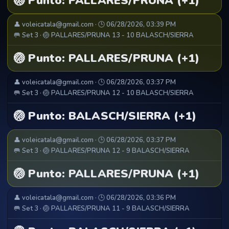
🏐 Punto: PALLARES/PRUNA (+1)
👤 voleicatala@gmail.com · 🕒 06/28/2026, 03:39 PM
🥅 Set 3 · 🏐 PALLARES/PRUNA 13 - 10 BALASCH/SIERRA
🏐 Punto: PALLARES/PRUNA (+1)
👤 voleicatala@gmail.com · 🕒 06/28/2026, 03:37 PM
🥅 Set 3 · 🏐 PALLARES/PRUNA 12 - 10 BALASCH/SIERRA
🏐 Punto: BALASCH/SIERRA (+1)
👤 voleicatala@gmail.com · 🕒 06/28/2026, 03:37 PM
🥅 Set 3 · 🏐 PALLARES/PRUNA 12 - 9 BALASCH/SIERRA
🏐 Punto: PALLARES/PRUNA (+1)
👤 voleicatala@gmail.com · 🕒 06/28/2026, 03:36 PM
🥅 Set 3 · 🏐 PALLARES/PRUNA 11 - 9 BALASCH/SIERRA