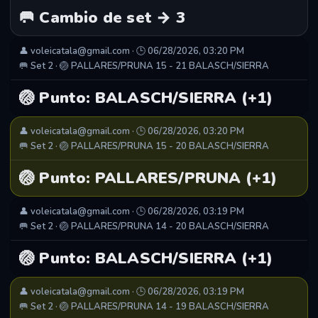
🥅 Cambio de set → 3
👤 voleicatala@gmail.com · 🕒 06/28/2026, 03:20 PM
🥅 Set 2 · 🏐 PALLARES/PRUNA 15 - 21 BALASCH/SIERRA
🏐 Punto: BALASCH/SIERRA (+1)
👤 voleicatala@gmail.com · 🕒 06/28/2026, 03:20 PM
🥅 Set 2 · 🏐 PALLARES/PRUNA 15 - 20 BALASCH/SIERRA
🏐 Punto: PALLARES/PRUNA (+1)
👤 voleicatala@gmail.com · 🕒 06/28/2026, 03:19 PM
🥅 Set 2 · 🏐 PALLARES/PRUNA 14 - 20 BALASCH/SIERRA
🏐 Punto: BALASCH/SIERRA (+1)
👤 voleicatala@gmail.com · 🕒 06/28/2026, 03:19 PM
🥅 Set 2 · 🏐 PALLARES/PRUNA 14 - 19 BALASCH/SIERRA