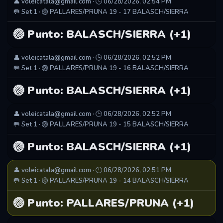
👤 voleicatala@gmail.com · 🕒 06/28/2026, 02:54 PM
🥅 Set 1 · 🏐 PALLARES/PRUNA 19 - 17 BALASCH/SIERRA
🏐 Punto: BALASCH/SIERRA (+1)
👤 voleicatala@gmail.com · 🕒 06/28/2026, 02:52 PM
🥅 Set 1 · 🏐 PALLARES/PRUNA 19 - 16 BALASCH/SIERRA
🏐 Punto: BALASCH/SIERRA (+1)
👤 voleicatala@gmail.com · 🕒 06/28/2026, 02:52 PM
🥅 Set 1 · 🏐 PALLARES/PRUNA 19 - 15 BALASCH/SIERRA
🏐 Punto: BALASCH/SIERRA (+1)
👤 voleicatala@gmail.com · 🕒 06/28/2026, 02:51 PM
🥅 Set 1 · 🏐 PALLARES/PRUNA 19 - 14 BALASCH/SIERRA
🏐 Punto: PALLARES/PRUNA (+1)