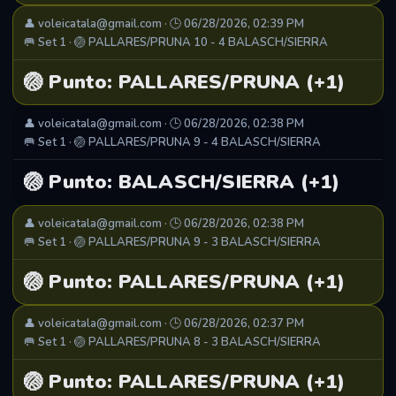
👤 voleicatala@gmail.com · 🕒 06/28/2026, 02:39 PM
🥅 Set 1 · 🏐 PALLARES/PRUNA 10 - 4 BALASCH/SIERRA
🏐 Punto: PALLARES/PRUNA (+1)
👤 voleicatala@gmail.com · 🕒 06/28/2026, 02:38 PM
🥅 Set 1 · 🏐 PALLARES/PRUNA 9 - 4 BALASCH/SIERRA
🏐 Punto: BALASCH/SIERRA (+1)
👤 voleicatala@gmail.com · 🕒 06/28/2026, 02:38 PM
🥅 Set 1 · 🏐 PALLARES/PRUNA 9 - 3 BALASCH/SIERRA
🏐 Punto: PALLARES/PRUNA (+1)
👤 voleicatala@gmail.com · 🕒 06/28/2026, 02:37 PM
🥅 Set 1 · 🏐 PALLARES/PRUNA 8 - 3 BALASCH/SIERRA
🏐 Punto: PALLARES/PRUNA (+1)