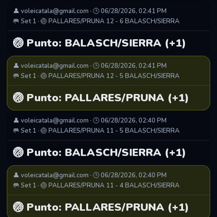
👤 voleicatala@gmail.com · 🕒 06/28/2026, 02:41 PM
🥅 Set 1 · 🏐 PALLARES/PRUNA 12 - 6 BALASCH/SIERRA
🏐 Punto: BALASCH/SIERRA (+1)
👤 voleicatala@gmail.com · 🕒 06/28/2026, 02:41 PM
🥅 Set 1 · 🏐 PALLARES/PRUNA 12 - 5 BALASCH/SIERRA
🏐 Punto: PALLARES/PRUNA (+1)
👤 voleicatala@gmail.com · 🕒 06/28/2026, 02:40 PM
🥅 Set 1 · 🏐 PALLARES/PRUNA 11 - 5 BALASCH/SIERRA
🏐 Punto: BALASCH/SIERRA (+1)
👤 voleicatala@gmail.com · 🕒 06/28/2026, 02:40 PM
🥅 Set 1 · 🏐 PALLARES/PRUNA 11 - 4 BALASCH/SIERRA
🏐 Punto: PALLARES/PRUNA (+1)