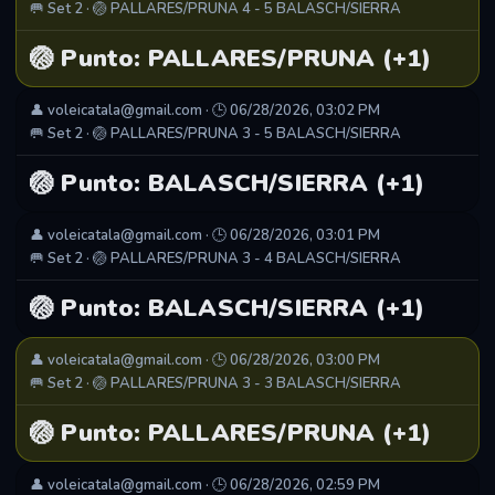
🥅 Set 2 · 🏐 PALLARES/PRUNA 4 - 5 BALASCH/SIERRA
🏐 Punto: PALLARES/PRUNA (+1)
👤 voleicatala@gmail.com · 🕒 06/28/2026, 03:02 PM
🥅 Set 2 · 🏐 PALLARES/PRUNA 3 - 5 BALASCH/SIERRA
🏐 Punto: BALASCH/SIERRA (+1)
👤 voleicatala@gmail.com · 🕒 06/28/2026, 03:01 PM
🥅 Set 2 · 🏐 PALLARES/PRUNA 3 - 4 BALASCH/SIERRA
🏐 Punto: BALASCH/SIERRA (+1)
👤 voleicatala@gmail.com · 🕒 06/28/2026, 03:00 PM
🥅 Set 2 · 🏐 PALLARES/PRUNA 3 - 3 BALASCH/SIERRA
🏐 Punto: PALLARES/PRUNA (+1)
👤 voleicatala@gmail.com · 🕒 06/28/2026, 02:59 PM