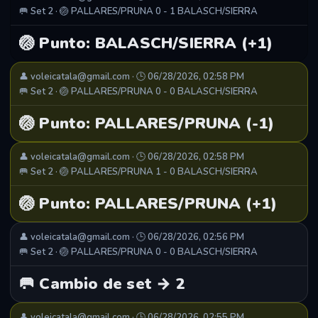
🥅 Set 2 · 🏐 PALLARES/PRUNA 0 - 1 BALASCH/SIERRA
🏐 Punto: BALASCH/SIERRA (+1)
👤 voleicatala@gmail.com · 🕒 06/28/2026, 02:58 PM
🥅 Set 2 · 🏐 PALLARES/PRUNA 0 - 0 BALASCH/SIERRA
🏐 Punto: PALLARES/PRUNA (-1)
👤 voleicatala@gmail.com · 🕒 06/28/2026, 02:58 PM
🥅 Set 2 · 🏐 PALLARES/PRUNA 1 - 0 BALASCH/SIERRA
🏐 Punto: PALLARES/PRUNA (+1)
👤 voleicatala@gmail.com · 🕒 06/28/2026, 02:56 PM
🥅 Set 2 · 🏐 PALLARES/PRUNA 0 - 0 BALASCH/SIERRA
🥅 Cambio de set → 2
👤 voleicatala@gmail.com · 🕒 06/28/2026, 02:55 PM