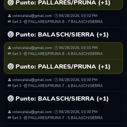
🏐 Punto: PALLARES/PRUNA (+1)
👤 voleicatala@gmail.com · 🕒 06/28/2026, 03:32 PM
🥅 Set 3 · 🏐 PALLARES/PRUNA 8 - 7 BALASCH/SIERRA
🏐 Punto: BALASCH/SIERRA (+1)
👤 voleicatala@gmail.com · 🕒 06/28/2026, 03:31 PM
🥅 Set 3 · 🏐 PALLARES/PRUNA 8 - 6 BALASCH/SIERRA
🏐 Punto: PALLARES/PRUNA (+1)
👤 voleicatala@gmail.com · 🕒 06/28/2026, 03:30 PM
🥅 Set 3 · 🏐 PALLARES/PRUNA 7 - 6 BALASCH/SIERRA
🏐 Punto: BALASCH/SIERRA (+1)
👤 voleicatala@gmail.com · 🕒 06/28/2026, 03:30 PM
🥅 Set 3 · 🏐 PALLARES/PRUNA 7 - 5 BALASCH/SIERRA