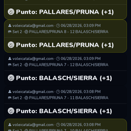
🏐 Punto: PALLARES/PRUNA (+1)
👤 voleicatala@gmail.com · 🕒 06/28/2026, 03:09 PM
🥅 Set 2 · 🏐 PALLARES/PRUNA 8 - 12 BALASCH/SIERRA
🏐 Punto: PALLARES/PRUNA (+1)
👤 voleicatala@gmail.com · 🕒 06/28/2026, 03:09 PM
🥅 Set 2 · 🏐 PALLARES/PRUNA 7 - 12 BALASCH/SIERRA
🏐 Punto: BALASCH/SIERRA (+1)
👤 voleicatala@gmail.com · 🕒 06/28/2026, 03:08 PM
🥅 Set 2 · 🏐 PALLARES/PRUNA 7 - 11 BALASCH/SIERRA
🏐 Punto: BALASCH/SIERRA (+1)
👤 voleicatala@gmail.com · 🕒 06/28/2026, 03:08 PM