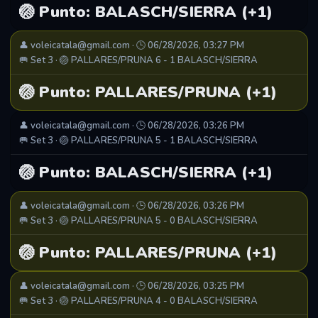
🏐 Punto: BALASCH/SIERRA (+1)
👤 voleicatala@gmail.com · 🕒 06/28/2026, 03:27 PM
🥅 Set 3 · 🏐 PALLARES/PRUNA 6 - 1 BALASCH/SIERRA
🏐 Punto: PALLARES/PRUNA (+1)
👤 voleicatala@gmail.com · 🕒 06/28/2026, 03:26 PM
🥅 Set 3 · 🏐 PALLARES/PRUNA 5 - 1 BALASCH/SIERRA
🏐 Punto: BALASCH/SIERRA (+1)
👤 voleicatala@gmail.com · 🕒 06/28/2026, 03:26 PM
🥅 Set 3 · 🏐 PALLARES/PRUNA 5 - 0 BALASCH/SIERRA
🏐 Punto: PALLARES/PRUNA (+1)
👤 voleicatala@gmail.com · 🕒 06/28/2026, 03:25 PM
🥅 Set 3 · 🏐 PALLARES/PRUNA 4 - 0 BALASCH/SIERRA