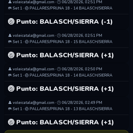
👤 voleicatala@gmail.com · 🕒 06/28/2026, 02:51 PM
🥅 Set 1 · 🏐 PALLARES/PRUNA 18 - 14 BALASCH/SIERRA
🏐 Punto: BALASCH/SIERRA (-1)
👤 voleicatala@gmail.com · 🕒 06/28/2026, 02:51 PM
🥅 Set 1 · 🏐 PALLARES/PRUNA 18 - 15 BALASCH/SIERRA
🏐 Punto: BALASCH/SIERRA (+1)
👤 voleicatala@gmail.com · 🕒 06/28/2026, 02:50 PM
🥅 Set 1 · 🏐 PALLARES/PRUNA 18 - 14 BALASCH/SIERRA
🏐 Punto: BALASCH/SIERRA (+1)
👤 voleicatala@gmail.com · 🕒 06/28/2026, 02:49 PM
🥅 Set 1 · 🏐 PALLARES/PRUNA 18 - 13 BALASCH/SIERRA
🏐 Punto: BALASCH/SIERRA (+1)