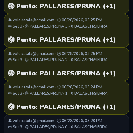
🏐 Punto: PALLARES/PRUNA (+1)
👤 voleicatala@gmail.com · 🕒 06/28/2026, 03:25 PM
🥅 Set 3 · 🏐 PALLARES/PRUNA 3 - 0 BALASCH/SIERRA
🏐 Punto: PALLARES/PRUNA (+1)
👤 voleicatala@gmail.com · 🕒 06/28/2026, 03:25 PM
🥅 Set 3 · 🏐 PALLARES/PRUNA 2 - 0 BALASCH/SIERRA
🏐 Punto: PALLARES/PRUNA (+1)
👤 voleicatala@gmail.com · 🕒 06/28/2026, 03:24 PM
🥅 Set 3 · 🏐 PALLARES/PRUNA 1 - 0 BALASCH/SIERRA
🏐 Punto: PALLARES/PRUNA (+1)
👤 voleicatala@gmail.com · 🕒 06/28/2026, 03:20 PM
🥅 Set 3 · 🏐 PALLARES/PRUNA 0 - 0 BALASCH/SIERRA