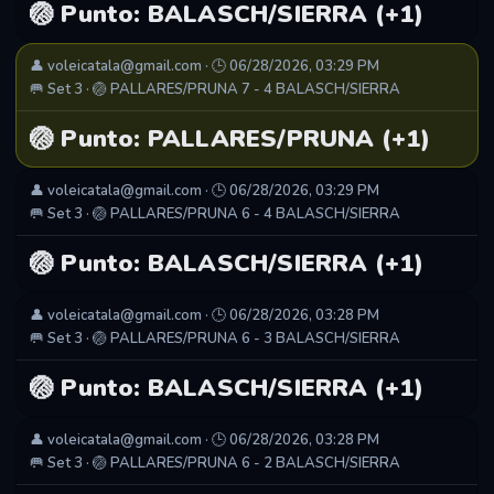
🏐 Punto: BALASCH/SIERRA (+1)
👤 voleicatala@gmail.com · 🕒 06/28/2026, 03:29 PM
🥅 Set 3 · 🏐 PALLARES/PRUNA 7 - 4 BALASCH/SIERRA
🏐 Punto: PALLARES/PRUNA (+1)
👤 voleicatala@gmail.com · 🕒 06/28/2026, 03:29 PM
🥅 Set 3 · 🏐 PALLARES/PRUNA 6 - 4 BALASCH/SIERRA
🏐 Punto: BALASCH/SIERRA (+1)
👤 voleicatala@gmail.com · 🕒 06/28/2026, 03:28 PM
🥅 Set 3 · 🏐 PALLARES/PRUNA 6 - 3 BALASCH/SIERRA
🏐 Punto: BALASCH/SIERRA (+1)
👤 voleicatala@gmail.com · 🕒 06/28/2026, 03:28 PM
🥅 Set 3 · 🏐 PALLARES/PRUNA 6 - 2 BALASCH/SIERRA