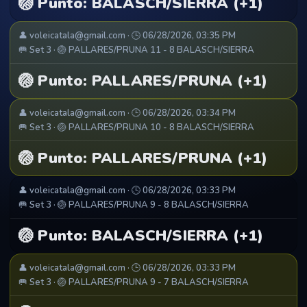
🏐 Punto: BALASCH/SIERRA (+1)
👤 voleicatala@gmail.com · 🕒 06/28/2026, 03:35 PM
🥅 Set 3 · 🏐 PALLARES/PRUNA 11 - 8 BALASCH/SIERRA
🏐 Punto: PALLARES/PRUNA (+1)
👤 voleicatala@gmail.com · 🕒 06/28/2026, 03:34 PM
🥅 Set 3 · 🏐 PALLARES/PRUNA 10 - 8 BALASCH/SIERRA
🏐 Punto: PALLARES/PRUNA (+1)
👤 voleicatala@gmail.com · 🕒 06/28/2026, 03:33 PM
🥅 Set 3 · 🏐 PALLARES/PRUNA 9 - 8 BALASCH/SIERRA
🏐 Punto: BALASCH/SIERRA (+1)
👤 voleicatala@gmail.com · 🕒 06/28/2026, 03:33 PM
🥅 Set 3 · 🏐 PALLARES/PRUNA 9 - 7 BALASCH/SIERRA