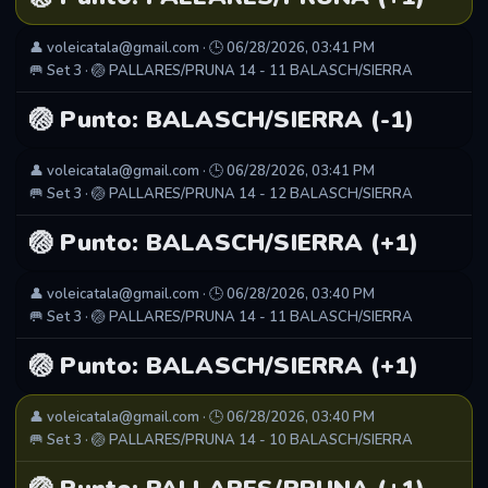
👤 voleicatala@gmail.com · 🕒 06/28/2026, 03:41 PM
🥅 Set 3 · 🏐 PALLARES/PRUNA 14 - 11 BALASCH/SIERRA
🏐 Punto: BALASCH/SIERRA (-1)
👤 voleicatala@gmail.com · 🕒 06/28/2026, 03:41 PM
🥅 Set 3 · 🏐 PALLARES/PRUNA 14 - 12 BALASCH/SIERRA
🏐 Punto: BALASCH/SIERRA (+1)
👤 voleicatala@gmail.com · 🕒 06/28/2026, 03:40 PM
🥅 Set 3 · 🏐 PALLARES/PRUNA 14 - 11 BALASCH/SIERRA
🏐 Punto: BALASCH/SIERRA (+1)
👤 voleicatala@gmail.com · 🕒 06/28/2026, 03:40 PM
🥅 Set 3 · 🏐 PALLARES/PRUNA 14 - 10 BALASCH/SIERRA