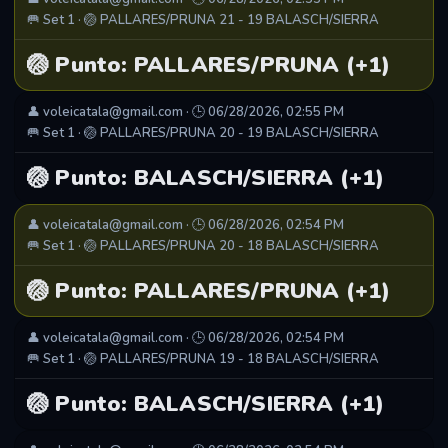
🥅 Set 1 · 🏐 PALLARES/PRUNA 21 - 19 BALASCH/SIERRA
🏐 Punto: PALLARES/PRUNA (+1)
👤 voleicatala@gmail.com · 🕒 06/28/2026, 02:55 PM
🥅 Set 1 · 🏐 PALLARES/PRUNA 20 - 19 BALASCH/SIERRA
🏐 Punto: BALASCH/SIERRA (+1)
👤 voleicatala@gmail.com · 🕒 06/28/2026, 02:54 PM
🥅 Set 1 · 🏐 PALLARES/PRUNA 20 - 18 BALASCH/SIERRA
🏐 Punto: PALLARES/PRUNA (+1)
👤 voleicatala@gmail.com · 🕒 06/28/2026, 02:54 PM
🥅 Set 1 · 🏐 PALLARES/PRUNA 19 - 18 BALASCH/SIERRA
🏐 Punto: BALASCH/SIERRA (+1)