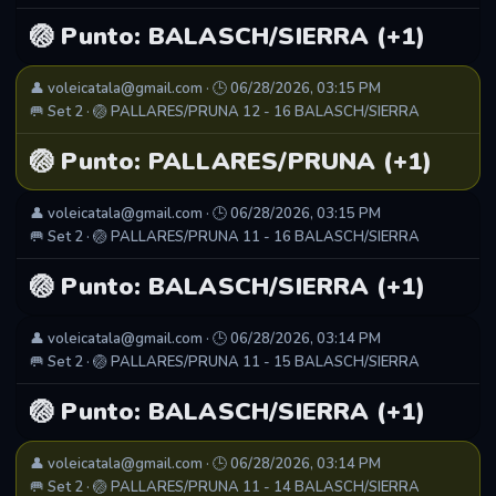
🏐 Punto: BALASCH/SIERRA (+1)
👤 voleicatala@gmail.com · 🕒 06/28/2026, 03:15 PM
🥅 Set 2 · 🏐 PALLARES/PRUNA 12 - 16 BALASCH/SIERRA
🏐 Punto: PALLARES/PRUNA (+1)
👤 voleicatala@gmail.com · 🕒 06/28/2026, 03:15 PM
🥅 Set 2 · 🏐 PALLARES/PRUNA 11 - 16 BALASCH/SIERRA
🏐 Punto: BALASCH/SIERRA (+1)
👤 voleicatala@gmail.com · 🕒 06/28/2026, 03:14 PM
🥅 Set 2 · 🏐 PALLARES/PRUNA 11 - 15 BALASCH/SIERRA
🏐 Punto: BALASCH/SIERRA (+1)
👤 voleicatala@gmail.com · 🕒 06/28/2026, 03:14 PM
🥅 Set 2 · 🏐 PALLARES/PRUNA 11 - 14 BALASCH/SIERRA