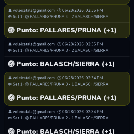
👤 voleicatala@gmail.com · 🕒 06/28/2026, 02:35 PM
🥅 Set 1 · 🏐 PALLARES/PRUNA 4 - 2 BALASCH/SIERRA
🏐 Punto: PALLARES/PRUNA (+1)
👤 voleicatala@gmail.com · 🕒 06/28/2026, 02:35 PM
🥅 Set 1 · 🏐 PALLARES/PRUNA 3 - 2 BALASCH/SIERRA
🏐 Punto: BALASCH/SIERRA (+1)
👤 voleicatala@gmail.com · 🕒 06/28/2026, 02:34 PM
🥅 Set 1 · 🏐 PALLARES/PRUNA 3 - 1 BALASCH/SIERRA
🏐 Punto: PALLARES/PRUNA (+1)
👤 voleicatala@gmail.com · 🕒 06/28/2026, 02:34 PM
🥅 Set 1 · 🏐 PALLARES/PRUNA 2 - 1 BALASCH/SIERRA
🏐 Punto: BALASCH/SIERRA (+1)