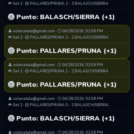
🥅 Set 2 · 🏐 PALLARES/PRUNA 2 - 3 BALASCH/SIERRA
🏐 Punto: BALASCH/SIERRA (+1)
👤 voleicatala@gmail.com · 🕒 06/28/2026, 02:59 PM
🥅 Set 2 · 🏐 PALLARES/PRUNA 2 - 2 BALASCH/SIERRA
🏐 Punto: PALLARES/PRUNA (+1)
👤 voleicatala@gmail.com · 🕒 06/28/2026, 02:59 PM
🥅 Set 2 · 🏐 PALLARES/PRUNA 1 - 2 BALASCH/SIERRA
🏐 Punto: PALLARES/PRUNA (+1)
👤 voleicatala@gmail.com · 🕒 06/28/2026, 02:58 PM
🥅 Set 2 · 🏐 PALLARES/PRUNA 0 - 2 BALASCH/SIERRA
🏐 Punto: BALASCH/SIERRA (+1)
👤 voleicatala@gmail.com · 🕒 06/28/2026, 02:58 PM