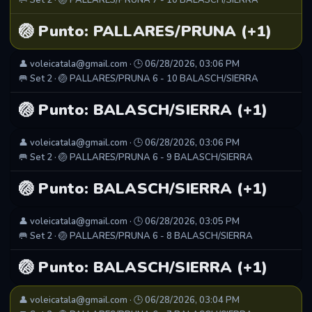
🥅 Set 2 · 🏐 PALLARES/PRUNA 7 - 10 BALASCH/SIERRA
🏐 Punto: PALLARES/PRUNA (+1)
👤 voleicatala@gmail.com · 🕒 06/28/2026, 03:06 PM
🥅 Set 2 · 🏐 PALLARES/PRUNA 6 - 10 BALASCH/SIERRA
🏐 Punto: BALASCH/SIERRA (+1)
👤 voleicatala@gmail.com · 🕒 06/28/2026, 03:06 PM
🥅 Set 2 · 🏐 PALLARES/PRUNA 6 - 9 BALASCH/SIERRA
🏐 Punto: BALASCH/SIERRA (+1)
👤 voleicatala@gmail.com · 🕒 06/28/2026, 03:05 PM
🥅 Set 2 · 🏐 PALLARES/PRUNA 6 - 8 BALASCH/SIERRA
🏐 Punto: BALASCH/SIERRA (+1)
👤 voleicatala@gmail.com · 🕒 06/28/2026, 03:04 PM