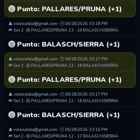
🏐 Punto: PALLARES/PRUNA (+1)
👤 voleicatala@gmail.com · 🕒 06/28/2026, 03:18 PM
🥅 Set 2 · 🏐 PALLARES/PRUNA 13 - 19 BALASCH/SIERRA
🏐 Punto: BALASCH/SIERRA (+1)
👤 voleicatala@gmail.com · 🕒 06/28/2026, 03:17 PM
🥅 Set 2 · 🏐 PALLARES/PRUNA 13 - 18 BALASCH/SIERRA
🏐 Punto: PALLARES/PRUNA (+1)
👤 voleicatala@gmail.com · 🕒 06/28/2026, 03:17 PM
🥅 Set 2 · 🏐 PALLARES/PRUNA 12 - 18 BALASCH/SIERRA
🏐 Punto: BALASCH/SIERRA (+1)
👤 voleicatala@gmail.com · 🕒 06/28/2026, 03:16 PM
🥅 Set 2 · 🏐 PALLARES/PRUNA 12 - 17 BALASCH/SIERRA