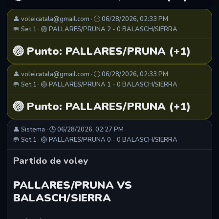
👤 voleicatala@gmail.com · 🕒 06/28/2026, 02:33 PM
🥅 Set 1 · 🏐 PALLARES/PRUNA 2 - 0 BALASCH/SIERRA
🏐 Punto: PALLARES/PRUNA (+1)
👤 voleicatala@gmail.com · 🕒 06/28/2026, 02:33 PM
🥅 Set 1 · 🏐 PALLARES/PRUNA 1 - 0 BALASCH/SIERRA
🏐 Punto: PALLARES/PRUNA (+1)
👤 Sistema · 🕒 06/28/2026, 02:27 PM
🥅 Set 1 · 🏐 PALLARES/PRUNA 0 - 0 BALASCH/SIERRA
Partido de voley
PALLARES/PRUNA VS
BALASCH/SIERRA