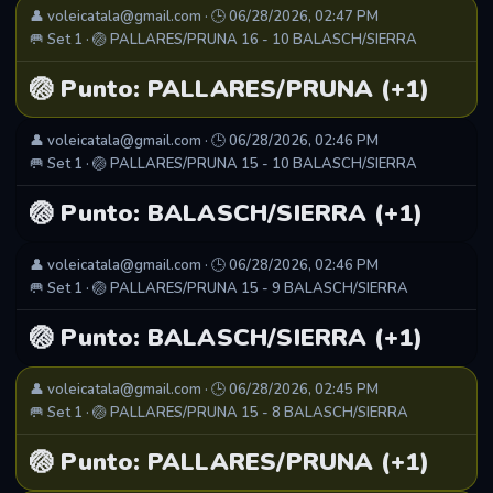
👤 voleicatala@gmail.com · 🕒 06/28/2026, 02:47 PM
🥅 Set 1 · 🏐 PALLARES/PRUNA 16 - 10 BALASCH/SIERRA
🏐 Punto: PALLARES/PRUNA (+1)
👤 voleicatala@gmail.com · 🕒 06/28/2026, 02:46 PM
🥅 Set 1 · 🏐 PALLARES/PRUNA 15 - 10 BALASCH/SIERRA
🏐 Punto: BALASCH/SIERRA (+1)
👤 voleicatala@gmail.com · 🕒 06/28/2026, 02:46 PM
🥅 Set 1 · 🏐 PALLARES/PRUNA 15 - 9 BALASCH/SIERRA
🏐 Punto: BALASCH/SIERRA (+1)
👤 voleicatala@gmail.com · 🕒 06/28/2026, 02:45 PM
🥅 Set 1 · 🏐 PALLARES/PRUNA 15 - 8 BALASCH/SIERRA
🏐 Punto: PALLARES/PRUNA (+1)