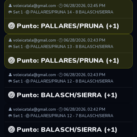
👤 voleicatala@gmail.com · 🕒 06/28/2026, 02:45 PM
🥅 Set 1 · 🏐 PALLARES/PRUNA 14 - 8 BALASCH/SIERRA
🏐 Punto: PALLARES/PRUNA (+1)
👤 voleicatala@gmail.com · 🕒 06/28/2026, 02:43 PM
🥅 Set 1 · 🏐 PALLARES/PRUNA 13 - 8 BALASCH/SIERRA
🏐 Punto: PALLARES/PRUNA (+1)
👤 voleicatala@gmail.com · 🕒 06/28/2026, 02:43 PM
🥅 Set 1 · 🏐 PALLARES/PRUNA 12 - 8 BALASCH/SIERRA
🏐 Punto: BALASCH/SIERRA (+1)
👤 voleicatala@gmail.com · 🕒 06/28/2026, 02:42 PM
🥅 Set 1 · 🏐 PALLARES/PRUNA 12 - 7 BALASCH/SIERRA
🏐 Punto: BALASCH/SIERRA (+1)