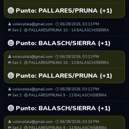
🏐 Punto: PALLARES/PRUNA (+1)
👤 voleicatala@gmail.com · 🕒 06/28/2026, 03:13 PM
🥅 Set 2 · 🏐 PALLARES/PRUNA 10 - 14 BALASCH/SIERRA
🏐 Punto: BALASCH/SIERRA (+1)
👤 voleicatala@gmail.com · 🕒 06/28/2026, 03:13 PM
🥅 Set 2 · 🏐 PALLARES/PRUNA 10 - 13 BALASCH/SIERRA
🏐 Punto: PALLARES/PRUNA (+1)
👤 voleicatala@gmail.com · 🕒 06/28/2026, 03:12 PM
🥅 Set 2 · 🏐 PALLARES/PRUNA 9 - 13 BALASCH/SIERRA
🏐 Punto: BALASCH/SIERRA (+1)
👤 voleicatala@gmail.com · 🕒 06/28/2026, 03:10 PM
🥅 Set 2 · 🏐 PALLARES/PRUNA 9 - 12 BALASCH/SIERRA