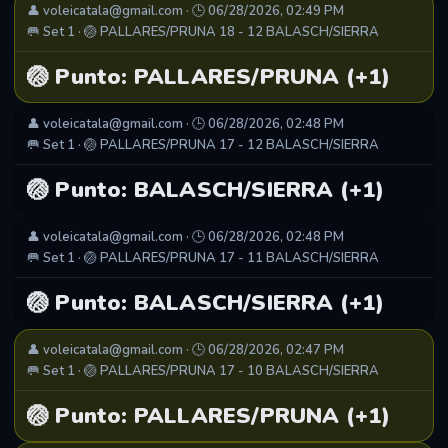
👤 voleicatala@gmail.com · 🕒 06/28/2026, 02:49 PM
🥅 Set 1 · 🏐 PALLARES/PRUNA 18 - 12 BALASCH/SIERRA
🏐 Punto: PALLARES/PRUNA (+1)
👤 voleicatala@gmail.com · 🕒 06/28/2026, 02:48 PM
🥅 Set 1 · 🏐 PALLARES/PRUNA 17 - 12 BALASCH/SIERRA
🏐 Punto: BALASCH/SIERRA (+1)
👤 voleicatala@gmail.com · 🕒 06/28/2026, 02:48 PM
🥅 Set 1 · 🏐 PALLARES/PRUNA 17 - 11 BALASCH/SIERRA
🏐 Punto: BALASCH/SIERRA (+1)
👤 voleicatala@gmail.com · 🕒 06/28/2026, 02:47 PM
🥅 Set 1 · 🏐 PALLARES/PRUNA 17 - 10 BALASCH/SIERRA
🏐 Punto: PALLARES/PRUNA (+1)