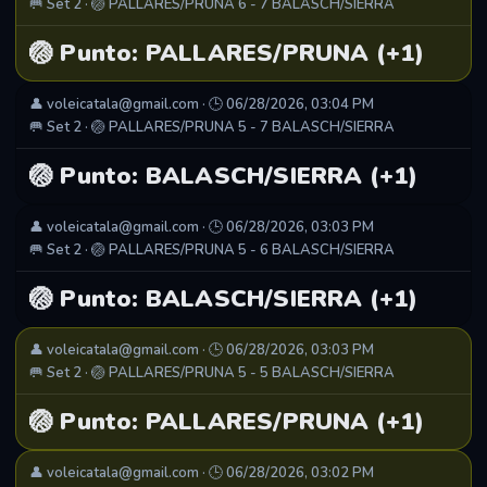
🥅 Set 2 · 🏐 PALLARES/PRUNA 6 - 7 BALASCH/SIERRA
🏐 Punto: PALLARES/PRUNA (+1)
👤 voleicatala@gmail.com · 🕒 06/28/2026, 03:04 PM
🥅 Set 2 · 🏐 PALLARES/PRUNA 5 - 7 BALASCH/SIERRA
🏐 Punto: BALASCH/SIERRA (+1)
👤 voleicatala@gmail.com · 🕒 06/28/2026, 03:03 PM
🥅 Set 2 · 🏐 PALLARES/PRUNA 5 - 6 BALASCH/SIERRA
🏐 Punto: BALASCH/SIERRA (+1)
👤 voleicatala@gmail.com · 🕒 06/28/2026, 03:03 PM
🥅 Set 2 · 🏐 PALLARES/PRUNA 5 - 5 BALASCH/SIERRA
🏐 Punto: PALLARES/PRUNA (+1)
👤 voleicatala@gmail.com · 🕒 06/28/2026, 03:02 PM