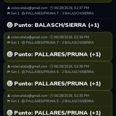
👤 voleicatala@gmail.com · 🕒 06/28/2026, 02:37 PM
🥅 Set 1 · 🏐 PALLARES/PRUNA 7 - 3 BALASCH/SIERRA
🏐 Punto: BALASCH/SIERRA (+1)
👤 voleicatala@gmail.com · 🕒 06/28/2026, 02:36 PM
🥅 Set 1 · 🏐 PALLARES/PRUNA 7 - 2 BALASCH/SIERRA
🏐 Punto: PALLARES/PRUNA (+1)
👤 voleicatala@gmail.com · 🕒 06/28/2026, 02:36 PM
🥅 Set 1 · 🏐 PALLARES/PRUNA 6 - 2 BALASCH/SIERRA
🏐 Punto: PALLARES/PRUNA (+1)
👤 voleicatala@gmail.com · 🕒 06/28/2026, 02:35 PM
🥅 Set 1 · 🏐 PALLARES/PRUNA 5 - 2 BALASCH/SIERRA
🏐 Punto: PALLARES/PRUNA (+1)