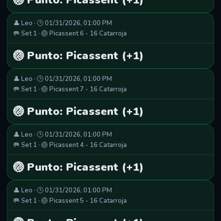
🏐 Punto: Picassent (+1)
👤 Leo · 🕒 01/31/2026, 01:00 PM
🥅 Set 1 · 🏐 Picassent 6 - 16 Catarroja
🏐 Punto: Picassent (+1)
👤 Leo · 🕒 01/31/2026, 01:00 PM
🥅 Set 1 · 🏐 Picassent 7 - 16 Catarroja
🏐 Punto: Picassent (+1)
👤 Leo · 🕒 01/31/2026, 01:00 PM
🥅 Set 1 · 🏐 Picassent 4 - 16 Catarroja
🏐 Punto: Picassent (+1)
👤 Leo · 🕒 01/31/2026, 01:00 PM
🥅 Set 1 · 🏐 Picassent 5 - 16 Catarroja