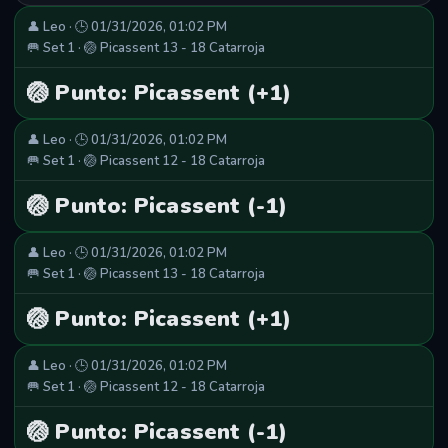
👤 Leo · 🕒 01/31/2026, 01:02 PM
🥅 Set 1 · 🏐 Picassent 13 - 18 Catarroja
🏐 Punto: Picassent (+1)
👤 Leo · 🕒 01/31/2026, 01:02 PM
🥅 Set 1 · 🏐 Picassent 12 - 18 Catarroja
🏐 Punto: Picassent (-1)
👤 Leo · 🕒 01/31/2026, 01:02 PM
🥅 Set 1 · 🏐 Picassent 13 - 18 Catarroja
🏐 Punto: Picassent (+1)
👤 Leo · 🕒 01/31/2026, 01:02 PM
🥅 Set 1 · 🏐 Picassent 12 - 18 Catarroja
🏐 Punto: Picassent (-1)