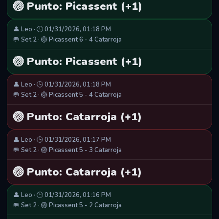
🏐 Punto: Picassent (+1)
👤 Leo · 🕒 01/31/2026, 01:18 PM
🥅 Set 2 · 🏐 Picassent 6 - 4 Catarroja
🏐 Punto: Picassent (+1)
👤 Leo · 🕒 01/31/2026, 01:18 PM
🥅 Set 2 · 🏐 Picassent 5 - 4 Catarroja
🏐 Punto: Catarroja (+1)
👤 Leo · 🕒 01/31/2026, 01:17 PM
🥅 Set 2 · 🏐 Picassent 5 - 3 Catarroja
🏐 Punto: Catarroja (+1)
👤 Leo · 🕒 01/31/2026, 01:16 PM
🥅 Set 2 · 🏐 Picassent 5 - 2 Catarroja