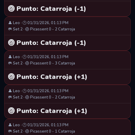
🏐 Punto: Catarroja (-1)
👤 Leo · 🕒 01/31/2026, 01:13 PM
🥅 Set 2 · 🏐 Picassent 0 - 2 Catarroja
🏐 Punto: Catarroja (-1)
👤 Leo · 🕒 01/31/2026, 01:13 PM
🥅 Set 2 · 🏐 Picassent 0 - 3 Catarroja
🏐 Punto: Catarroja (+1)
👤 Leo · 🕒 01/31/2026, 01:13 PM
🥅 Set 2 · 🏐 Picassent 0 - 2 Catarroja
🏐 Punto: Catarroja (+1)
👤 Leo · 🕒 01/31/2026, 01:13 PM
🥅 Set 2 · 🏐 Picassent 0 - 1 Catarroja