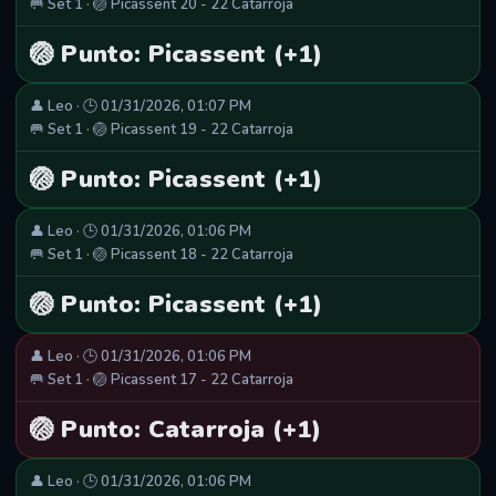
🥅 Set 1 · 🏐 Picassent 20 - 22 Catarroja
🏐 Punto: Picassent (+1)
👤 Leo · 🕒 01/31/2026, 01:07 PM
🥅 Set 1 · 🏐 Picassent 19 - 22 Catarroja
🏐 Punto: Picassent (+1)
👤 Leo · 🕒 01/31/2026, 01:06 PM
🥅 Set 1 · 🏐 Picassent 18 - 22 Catarroja
🏐 Punto: Picassent (+1)
👤 Leo · 🕒 01/31/2026, 01:06 PM
🥅 Set 1 · 🏐 Picassent 17 - 22 Catarroja
🏐 Punto: Catarroja (+1)
👤 Leo · 🕒 01/31/2026, 01:06 PM