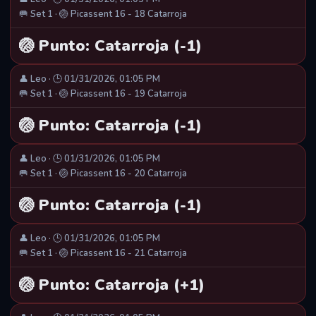
🥅 Set 1 · 🏐 Picassent 16 - 18 Catarroja
🏐 Punto: Catarroja (-1)
👤 Leo · 🕒 01/31/2026, 01:05 PM
🥅 Set 1 · 🏐 Picassent 16 - 19 Catarroja
🏐 Punto: Catarroja (-1)
👤 Leo · 🕒 01/31/2026, 01:05 PM
🥅 Set 1 · 🏐 Picassent 16 - 20 Catarroja
🏐 Punto: Catarroja (-1)
👤 Leo · 🕒 01/31/2026, 01:05 PM
🥅 Set 1 · 🏐 Picassent 16 - 21 Catarroja
🏐 Punto: Catarroja (+1)