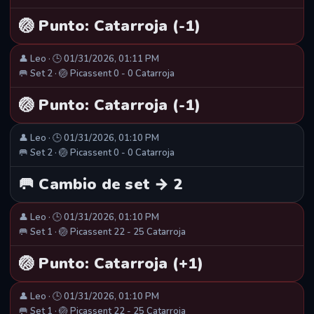
🏐 Punto: Catarroja (-1)
👤 Leo · 🕒 01/31/2026, 01:11 PM
🥅 Set 2 · 🏐 Picassent 0 - 0 Catarroja
🏐 Punto: Catarroja (-1)
👤 Leo · 🕒 01/31/2026, 01:10 PM
🥅 Set 2 · 🏐 Picassent 0 - 0 Catarroja
🥅 Cambio de set → 2
👤 Leo · 🕒 01/31/2026, 01:10 PM
🥅 Set 1 · 🏐 Picassent 22 - 25 Catarroja
🏐 Punto: Catarroja (+1)
👤 Leo · 🕒 01/31/2026, 01:10 PM
🥅 Set 1 · 🏐 Picassent 22 - 25 Catarroja