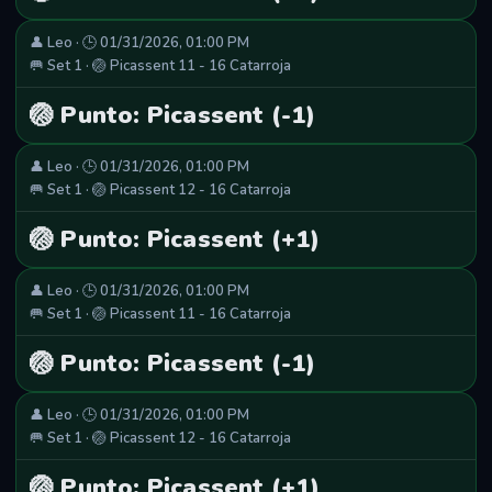
👤 Leo · 🕒 01/31/2026, 01:00 PM
🥅 Set 1 · 🏐 Picassent 11 - 16 Catarroja
🏐 Punto: Picassent (-1)
👤 Leo · 🕒 01/31/2026, 01:00 PM
🥅 Set 1 · 🏐 Picassent 12 - 16 Catarroja
🏐 Punto: Picassent (+1)
👤 Leo · 🕒 01/31/2026, 01:00 PM
🥅 Set 1 · 🏐 Picassent 11 - 16 Catarroja
🏐 Punto: Picassent (-1)
👤 Leo · 🕒 01/31/2026, 01:00 PM
🥅 Set 1 · 🏐 Picassent 12 - 16 Catarroja
🏐 Punto: Picassent (+1)