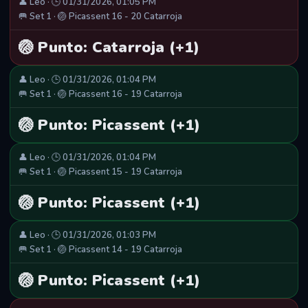
👤 Leo · 🕒 01/31/2026, 01:05 PM
🥅 Set 1 · 🏐 Picassent 16 - 20 Catarroja
🏐 Punto: Catarroja (+1)
👤 Leo · 🕒 01/31/2026, 01:04 PM
🥅 Set 1 · 🏐 Picassent 16 - 19 Catarroja
🏐 Punto: Picassent (+1)
👤 Leo · 🕒 01/31/2026, 01:04 PM
🥅 Set 1 · 🏐 Picassent 15 - 19 Catarroja
🏐 Punto: Picassent (+1)
👤 Leo · 🕒 01/31/2026, 01:03 PM
🥅 Set 1 · 🏐 Picassent 14 - 19 Catarroja
🏐 Punto: Picassent (+1)