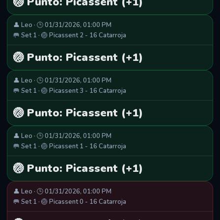
🏐 Punto: Picassent (+1)
👤 Leo · 🕒 01/31/2026, 01:00 PM
🥅 Set 1 · 🏐 Picassent 2 - 16 Catarroja
🏐 Punto: Picassent (+1)
👤 Leo · 🕒 01/31/2026, 01:00 PM
🥅 Set 1 · 🏐 Picassent 3 - 16 Catarroja
🏐 Punto: Picassent (+1)
👤 Leo · 🕒 01/31/2026, 01:00 PM
🥅 Set 1 · 🏐 Picassent 1 - 16 Catarroja
🏐 Punto: Picassent (+1)
👤 Leo · 🕒 01/31/2026, 01:00 PM
🥅 Set 1 · 🏐 Picassent 0 - 16 Catarroja