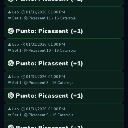
👤 Leo · 🕒 01/31/2026, 01:00 PM
🥅 Set 1 · 🏐 Picassent 11 - 16 Catarroja
🏐 Punto: Picassent (+1)
👤 Leo · 🕒 01/31/2026, 01:00 PM
🥅 Set 1 · 🏐 Picassent 10 - 16 Catarroja
🏐 Punto: Picassent (+1)
👤 Leo · 🕒 01/31/2026, 01:00 PM
🥅 Set 1 · 🏐 Picassent 8 - 16 Catarroja
🏐 Punto: Picassent (+1)
👤 Leo · 🕒 01/31/2026, 01:00 PM
🥅 Set 1 · 🏐 Picassent 9 - 16 Catarroja