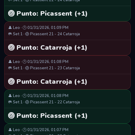
🥅 Set 1 · 🏐 Picassent 22 - 24 Catarroja
🏐 Punto: Picassent (+1)
👤 Leo · 🕒 01/31/2026, 01:09 PM
🥅 Set 1 · 🏐 Picassent 21 - 24 Catarroja
🏐 Punto: Catarroja (+1)
👤 Leo · 🕒 01/31/2026, 01:08 PM
🥅 Set 1 · 🏐 Picassent 21 - 23 Catarroja
🏐 Punto: Catarroja (+1)
👤 Leo · 🕒 01/31/2026, 01:08 PM
🥅 Set 1 · 🏐 Picassent 21 - 22 Catarroja
🏐 Punto: Picassent (+1)
👤 Leo · 🕒 01/31/2026, 01:07 PM