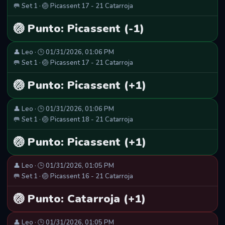
🥅 Set 1 · 🏐 Picassent 17 - 21 Catarroja
🏐 Punto: Picassent (-1)
👤 Leo · 🕒 01/31/2026, 01:06 PM
🥅 Set 1 · 🏐 Picassent 17 - 21 Catarroja
🏐 Punto: Picassent (+1)
👤 Leo · 🕒 01/31/2026, 01:06 PM
🥅 Set 1 · 🏐 Picassent 18 - 21 Catarroja
🏐 Punto: Picassent (+1)
👤 Leo · 🕒 01/31/2026, 01:05 PM
🥅 Set 1 · 🏐 Picassent 16 - 21 Catarroja
🏐 Punto: Catarroja (+1)
👤 Leo · 🕒 01/31/2026, 01:05 PM