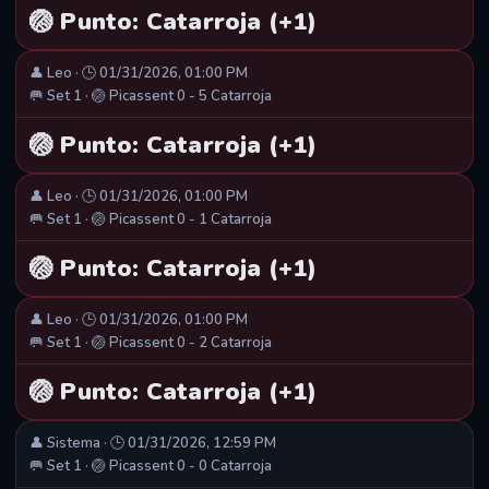
🏐 Punto: Catarroja (+1)
👤 Leo · 🕒 01/31/2026, 01:00 PM
🥅 Set 1 · 🏐 Picassent 0 - 5 Catarroja
🏐 Punto: Catarroja (+1)
👤 Leo · 🕒 01/31/2026, 01:00 PM
🥅 Set 1 · 🏐 Picassent 0 - 1 Catarroja
🏐 Punto: Catarroja (+1)
👤 Leo · 🕒 01/31/2026, 01:00 PM
🥅 Set 1 · 🏐 Picassent 0 - 2 Catarroja
🏐 Punto: Catarroja (+1)
👤 Sistema · 🕒 01/31/2026, 12:59 PM
🥅 Set 1 · 🏐 Picassent 0 - 0 Catarroja