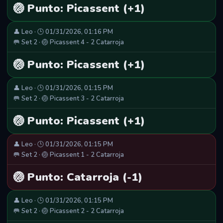
🏐 Punto: Picassent (+1)
👤 Leo · 🕒 01/31/2026, 01:16 PM
🥅 Set 2 · 🏐 Picassent 4 - 2 Catarroja
🏐 Punto: Picassent (+1)
👤 Leo · 🕒 01/31/2026, 01:15 PM
🥅 Set 2 · 🏐 Picassent 3 - 2 Catarroja
🏐 Punto: Picassent (+1)
👤 Leo · 🕒 01/31/2026, 01:15 PM
🥅 Set 2 · 🏐 Picassent 1 - 2 Catarroja
🏐 Punto: Catarroja (-1)
👤 Leo · 🕒 01/31/2026, 01:15 PM
🥅 Set 2 · 🏐 Picassent 2 - 2 Catarroja