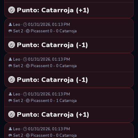
🏐 Punto: Catarroja (+1)
👤 Leo · 🕒 01/31/2026, 01:13 PM
🥅 Set 2 · 🏐 Picassent 0 - 0 Catarroja
🏐 Punto: Catarroja (-1)
👤 Leo · 🕒 01/31/2026, 01:13 PM
🥅 Set 2 · 🏐 Picassent 0 - 0 Catarroja
🏐 Punto: Catarroja (-1)
👤 Leo · 🕒 01/31/2026, 01:13 PM
🥅 Set 2 · 🏐 Picassent 0 - 1 Catarroja
🏐 Punto: Catarroja (+1)
👤 Leo · 🕒 01/31/2026, 01:13 PM
🥅 Set 2 · 🏐 Picassent 0 - 0 Catarroja