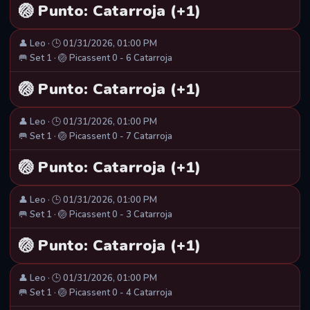
🏐 Punto: Catarroja (+1)
👤 Leo · 🕒 01/31/2026, 01:00 PM
🥅 Set 1 · 🏐 Picassent 0 - 6 Catarroja
🏐 Punto: Catarroja (+1)
👤 Leo · 🕒 01/31/2026, 01:00 PM
🥅 Set 1 · 🏐 Picassent 0 - 7 Catarroja
🏐 Punto: Catarroja (+1)
👤 Leo · 🕒 01/31/2026, 01:00 PM
🥅 Set 1 · 🏐 Picassent 0 - 3 Catarroja
🏐 Punto: Catarroja (+1)
👤 Leo · 🕒 01/31/2026, 01:00 PM
🥅 Set 1 · 🏐 Picassent 0 - 4 Catarroja