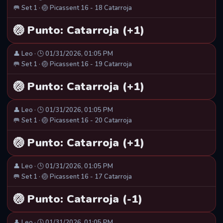
🥅 Set 1 · 🏐 Picassent 16 - 18 Catarroja
🏐 Punto: Catarroja (+1)
👤 Leo · 🕒 01/31/2026, 01:05 PM
🥅 Set 1 · 🏐 Picassent 16 - 19 Catarroja
🏐 Punto: Catarroja (+1)
👤 Leo · 🕒 01/31/2026, 01:05 PM
🥅 Set 1 · 🏐 Picassent 16 - 20 Catarroja
🏐 Punto: Catarroja (+1)
👤 Leo · 🕒 01/31/2026, 01:05 PM
🥅 Set 1 · 🏐 Picassent 16 - 17 Catarroja
🏐 Punto: Catarroja (-1)
👤 Leo · 🕒 01/31/2026, 01:05 PM