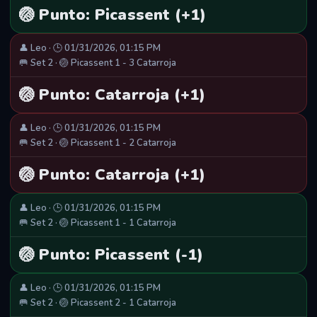
🏐 Punto: Picassent (+1)
👤 Leo · 🕒 01/31/2026, 01:15 PM
🥅 Set 2 · 🏐 Picassent 1 - 3 Catarroja
🏐 Punto: Catarroja (+1)
👤 Leo · 🕒 01/31/2026, 01:15 PM
🥅 Set 2 · 🏐 Picassent 1 - 2 Catarroja
🏐 Punto: Catarroja (+1)
👤 Leo · 🕒 01/31/2026, 01:15 PM
🥅 Set 2 · 🏐 Picassent 1 - 1 Catarroja
🏐 Punto: Picassent (-1)
👤 Leo · 🕒 01/31/2026, 01:15 PM
🥅 Set 2 · 🏐 Picassent 2 - 1 Catarroja