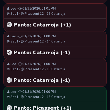
👤 Leo · 🕒 01/31/2026, 01:01 PM
🥅 Set 1 · 🏐 Picassent 12 - 15 Catarroja
🏐 Punto: Catarroja (+1)
👤 Leo · 🕒 01/31/2026, 01:00 PM
🥅 Set 1 · 🏐 Picassent 12 - 14 Catarroja
🏐 Punto: Catarroja (-1)
👤 Leo · 🕒 01/31/2026, 01:00 PM
🥅 Set 1 · 🏐 Picassent 12 - 15 Catarroja
🏐 Punto: Catarroja (-1)
👤 Leo · 🕒 01/31/2026, 01:00 PM
🥅 Set 1 · 🏐 Picassent 12 - 16 Catarroja
🏐 Punto: Picassent (+1)