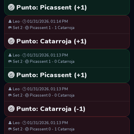
🏐 Punto: Picassent (+1)
👤 Leo · 🕒 01/31/2026, 01:14 PM
🥅 Set 2 · 🏐 Picassent 1 - 1 Catarroja
🏐 Punto: Catarroja (+1)
👤 Leo · 🕒 01/31/2026, 01:13 PM
🥅 Set 2 · 🏐 Picassent 1 - 0 Catarroja
🏐 Punto: Picassent (+1)
👤 Leo · 🕒 01/31/2026, 01:13 PM
🥅 Set 2 · 🏐 Picassent 0 - 0 Catarroja
🏐 Punto: Catarroja (-1)
👤 Leo · 🕒 01/31/2026, 01:13 PM
🥅 Set 2 · 🏐 Picassent 0 - 1 Catarroja