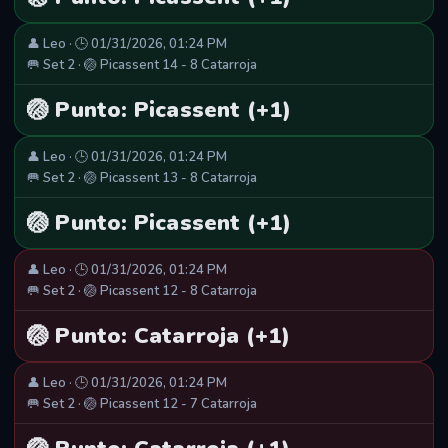
👤 Leo · 🕒 01/31/2026, 01:24 PM
🥅 Set 2 · 🏐 Picassent 14 - 8 Catarroja
🏐 Punto: Picassent (+1)
👤 Leo · 🕒 01/31/2026, 01:24 PM
🥅 Set 2 · 🏐 Picassent 13 - 8 Catarroja
🏐 Punto: Picassent (+1)
👤 Leo · 🕒 01/31/2026, 01:24 PM
🥅 Set 2 · 🏐 Picassent 12 - 8 Catarroja
🏐 Punto: Catarroja (+1)
👤 Leo · 🕒 01/31/2026, 01:24 PM
🥅 Set 2 · 🏐 Picassent 12 - 7 Catarroja