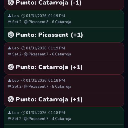
🏐 Punto: Catarroja (-1)
👤 Leo · 🕒 01/31/2026, 01:19 PM
🥅 Set 2 · 🏐 Picassent 8 - 6 Catarroja
🏐 Punto: Picassent (+1)
👤 Leo · 🕒 01/31/2026, 01:19 PM
🥅 Set 2 · 🏐 Picassent 7 - 6 Catarroja
🏐 Punto: Catarroja (+1)
👤 Leo · 🕒 01/31/2026, 01:18 PM
🥅 Set 2 · 🏐 Picassent 7 - 5 Catarroja
🏐 Punto: Catarroja (+1)
👤 Leo · 🕒 01/31/2026, 01:18 PM
🥅 Set 2 · 🏐 Picassent 7 - 4 Catarroja