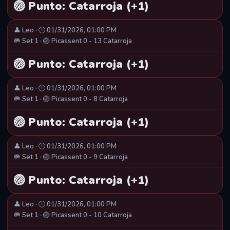
🏐 Punto: Catarroja (+1)
👤 Leo · 🕒 01/31/2026, 01:00 PM
🥅 Set 1 · 🏐 Picassent 0 - 13 Catarroja
🏐 Punto: Catarroja (+1)
👤 Leo · 🕒 01/31/2026, 01:00 PM
🥅 Set 1 · 🏐 Picassent 0 - 8 Catarroja
🏐 Punto: Catarroja (+1)
👤 Leo · 🕒 01/31/2026, 01:00 PM
🥅 Set 1 · 🏐 Picassent 0 - 9 Catarroja
🏐 Punto: Catarroja (+1)
👤 Leo · 🕒 01/31/2026, 01:00 PM
🥅 Set 1 · 🏐 Picassent 0 - 10 Catarroja