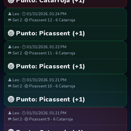
🏐 Punto: Catarroja (+1)
👤 Leo · 🕒 01/31/2026, 01:24 PM
🥅 Set 2 · 🏐 Picassent 12 - 6 Catarroja
🏐 Punto: Picassent (+1)
👤 Leo · 🕒 01/31/2026, 01:22 PM
🥅 Set 2 · 🏐 Picassent 11 - 6 Catarroja
🏐 Punto: Picassent (+1)
👤 Leo · 🕒 01/31/2026, 01:21 PM
🥅 Set 2 · 🏐 Picassent 10 - 6 Catarroja
🏐 Punto: Picassent (+1)
👤 Leo · 🕒 01/31/2026, 01:21 PM
🥅 Set 2 · 🏐 Picassent 9 - 6 Catarroja