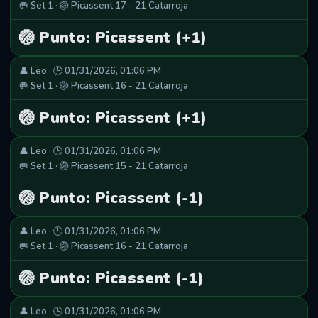
🥅 Set 1 · 🏐 Picassent 17 - 21 Catarroja
🏐 Punto: Picassent (+1)
👤 Leo · 🕒 01/31/2026, 01:06 PM
🥅 Set 1 · 🏐 Picassent 16 - 21 Catarroja
🏐 Punto: Picassent (+1)
👤 Leo · 🕒 01/31/2026, 01:06 PM
🥅 Set 1 · 🏐 Picassent 15 - 21 Catarroja
🏐 Punto: Picassent (-1)
👤 Leo · 🕒 01/31/2026, 01:06 PM
🥅 Set 1 · 🏐 Picassent 16 - 21 Catarroja
🏐 Punto: Picassent (-1)
👤 Leo · 🕒 01/31/2026, 01:06 PM