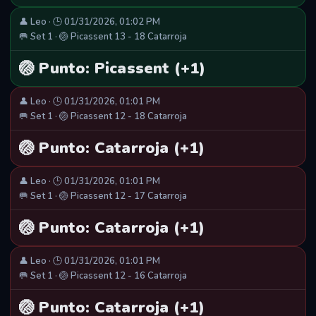
👤 Leo · 🕒 01/31/2026, 01:02 PM
🥅 Set 1 · 🏐 Picassent 13 - 18 Catarroja
🏐 Punto: Picassent (+1)
👤 Leo · 🕒 01/31/2026, 01:01 PM
🥅 Set 1 · 🏐 Picassent 12 - 18 Catarroja
🏐 Punto: Catarroja (+1)
👤 Leo · 🕒 01/31/2026, 01:01 PM
🥅 Set 1 · 🏐 Picassent 12 - 17 Catarroja
🏐 Punto: Catarroja (+1)
👤 Leo · 🕒 01/31/2026, 01:01 PM
🥅 Set 1 · 🏐 Picassent 12 - 16 Catarroja
🏐 Punto: Catarroja (+1)