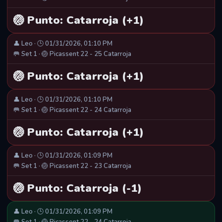
🏐 Punto: Catarroja (+1)
👤 Leo · 🕒 01/31/2026, 01:10 PM
🥅 Set 1 · 🏐 Picassent 22 - 25 Catarroja
🏐 Punto: Catarroja (+1)
👤 Leo · 🕒 01/31/2026, 01:10 PM
🥅 Set 1 · 🏐 Picassent 22 - 24 Catarroja
🏐 Punto: Catarroja (+1)
👤 Leo · 🕒 01/31/2026, 01:09 PM
🥅 Set 1 · 🏐 Picassent 22 - 23 Catarroja
🏐 Punto: Catarroja (-1)
👤 Leo · 🕒 01/31/2026, 01:09 PM