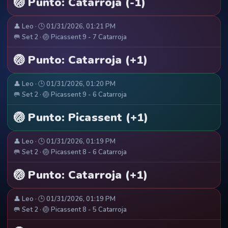
🏐 Punto: Catarroja (-1)
👤 Leo · 🕒 01/31/2026, 01:21 PM
🥅 Set 2 · 🏐 Picassent 9 - 7 Catarroja
🏐 Punto: Catarroja (+1)
👤 Leo · 🕒 01/31/2026, 01:20 PM
🥅 Set 2 · 🏐 Picassent 9 - 6 Catarroja
🏐 Punto: Picassent (+1)
👤 Leo · 🕒 01/31/2026, 01:19 PM
🥅 Set 2 · 🏐 Picassent 8 - 6 Catarroja
🏐 Punto: Catarroja (+1)
👤 Leo · 🕒 01/31/2026, 01:19 PM
🥅 Set 2 · 🏐 Picassent 8 - 5 Catarroja