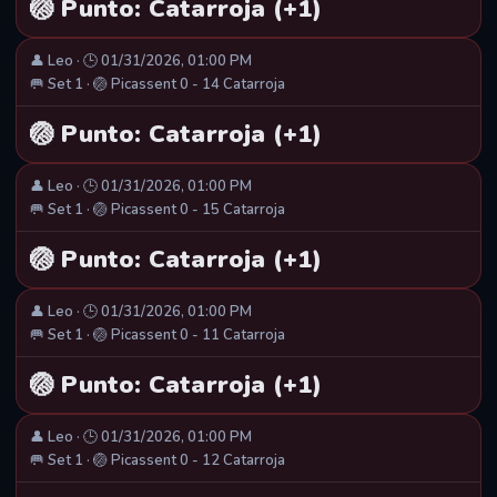
🏐 Punto: Catarroja (+1)
👤 Leo · 🕒 01/31/2026, 01:00 PM
🥅 Set 1 · 🏐 Picassent 0 - 14 Catarroja
🏐 Punto: Catarroja (+1)
👤 Leo · 🕒 01/31/2026, 01:00 PM
🥅 Set 1 · 🏐 Picassent 0 - 15 Catarroja
🏐 Punto: Catarroja (+1)
👤 Leo · 🕒 01/31/2026, 01:00 PM
🥅 Set 1 · 🏐 Picassent 0 - 11 Catarroja
🏐 Punto: Catarroja (+1)
👤 Leo · 🕒 01/31/2026, 01:00 PM
🥅 Set 1 · 🏐 Picassent 0 - 12 Catarroja