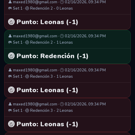
👤 maxed1980@gmail.com · 🕒 02/16/2026, 09:34 PM
🥅 Set 1 · 🏐 Redención 2 - 0 Leonas
🏐 Punto: Leonas (-1)
👤 maxed1980@gmail.com · 🕒 02/16/2026, 09:34 PM
🥅 Set 1 · 🏐 Redención 2 - 1 Leonas
🏐 Punto: Redención (-1)
👤 maxed1980@gmail.com · 🕒 02/16/2026, 09:34 PM
🥅 Set 1 · 🏐 Redención 3 - 1 Leonas
🏐 Punto: Leonas (-1)
👤 maxed1980@gmail.com · 🕒 02/16/2026, 09:34 PM
🥅 Set 1 · 🏐 Redención 3 - 2 Leonas
🏐 Punto: Leonas (-1)