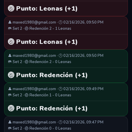
🏐 Punto: Leonas (+1)
👤 maxed1980@gmail.com · 🕒 02/16/2026, 09:50 PM
🥅 Set 2 · 🏐 Redención 2 - 1 Leonas
🏐 Punto: Leonas (+1)
👤 maxed1980@gmail.com · 🕒 02/16/2026, 09:50 PM
🥅 Set 2 · 🏐 Redención 2 - 0 Leonas
🏐 Punto: Redención (+1)
👤 maxed1980@gmail.com · 🕒 02/16/2026, 09:49 PM
🥅 Set 2 · 🏐 Redención 1 - 0 Leonas
🏐 Punto: Redención (+1)
👤 maxed1980@gmail.com · 🕒 02/16/2026, 09:47 PM
🥅 Set 2 · 🏐 Redención 0 - 0 Leonas