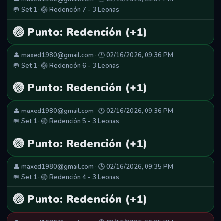
🥅 Set 1 · 🏐 Redención 7 - 3 Leonas
🏐 Punto: Redención (+1)
👤 maxed1980@gmail.com · 🕒 02/16/2026, 09:36 PM
🥅 Set 1 · 🏐 Redención 6 - 3 Leonas
🏐 Punto: Redención (+1)
👤 maxed1980@gmail.com · 🕒 02/16/2026, 09:36 PM
🥅 Set 1 · 🏐 Redención 5 - 3 Leonas
🏐 Punto: Redención (+1)
👤 maxed1980@gmail.com · 🕒 02/16/2026, 09:35 PM
🥅 Set 1 · 🏐 Redención 4 - 3 Leonas
🏐 Punto: Redención (+1)