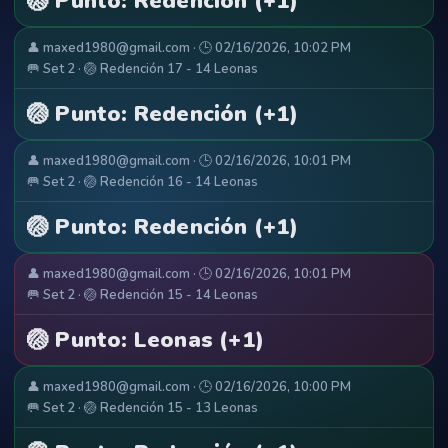
🏐 Punto: Redención (+1)
👤 maxed1980@gmail.com · 🕒 02/16/2026, 10:02 PM
🥅 Set 2 · 🏐 Redención 17 - 14 Leonas
🏐 Punto: Redención (+1)
👤 maxed1980@gmail.com · 🕒 02/16/2026, 10:01 PM
🥅 Set 2 · 🏐 Redención 16 - 14 Leonas
🏐 Punto: Redención (+1)
👤 maxed1980@gmail.com · 🕒 02/16/2026, 10:01 PM
🥅 Set 2 · 🏐 Redención 15 - 14 Leonas
🏐 Punto: Leonas (+1)
👤 maxed1980@gmail.com · 🕒 02/16/2026, 10:00 PM
🥅 Set 2 · 🏐 Redención 15 - 13 Leonas