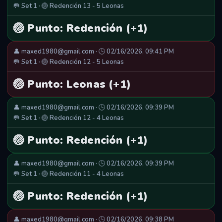
🥅 Set 1 · 🏐 Redención 13 - 5 Leonas
🏐 Punto: Redención (+1)
👤 maxed1980@gmail.com · 🕒 02/16/2026, 09:41 PM
🥅 Set 1 · 🏐 Redención 12 - 5 Leonas
🏐 Punto: Leonas (+1)
👤 maxed1980@gmail.com · 🕒 02/16/2026, 09:39 PM
🥅 Set 1 · 🏐 Redención 12 - 4 Leonas
🏐 Punto: Redención (+1)
👤 maxed1980@gmail.com · 🕒 02/16/2026, 09:39 PM
🥅 Set 1 · 🏐 Redención 11 - 4 Leonas
🏐 Punto: Redención (+1)
👤 maxed1980@gmail.com · 🕒 02/16/2026, 09:38 PM