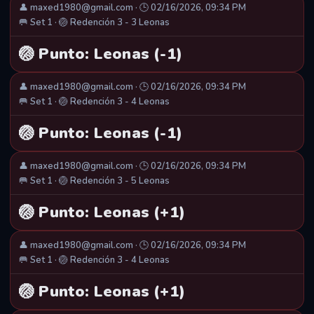
👤 maxed1980@gmail.com · 🕒 02/16/2026, 09:34 PM
🥅 Set 1 · 🏐 Redención 3 - 3 Leonas
🏐 Punto: Leonas (-1)
👤 maxed1980@gmail.com · 🕒 02/16/2026, 09:34 PM
🥅 Set 1 · 🏐 Redención 3 - 4 Leonas
🏐 Punto: Leonas (-1)
👤 maxed1980@gmail.com · 🕒 02/16/2026, 09:34 PM
🥅 Set 1 · 🏐 Redención 3 - 5 Leonas
🏐 Punto: Leonas (+1)
👤 maxed1980@gmail.com · 🕒 02/16/2026, 09:34 PM
🥅 Set 1 · 🏐 Redención 3 - 4 Leonas
🏐 Punto: Leonas (+1)