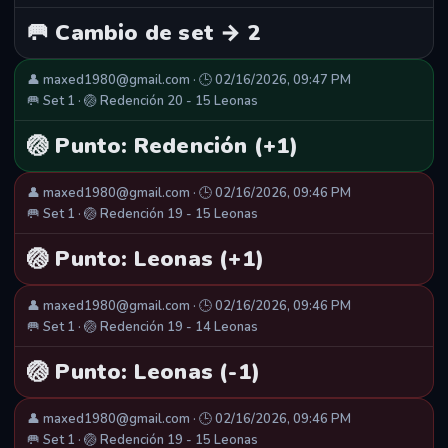
🥅 Cambio de set → 2
👤 maxed1980@gmail.com · 🕒 02/16/2026, 09:47 PM
🥅 Set 1 · 🏐 Redención 20 - 15 Leonas
🏐 Punto: Redención (+1)
👤 maxed1980@gmail.com · 🕒 02/16/2026, 09:46 PM
🥅 Set 1 · 🏐 Redención 19 - 15 Leonas
🏐 Punto: Leonas (+1)
👤 maxed1980@gmail.com · 🕒 02/16/2026, 09:46 PM
🥅 Set 1 · 🏐 Redención 19 - 14 Leonas
🏐 Punto: Leonas (-1)
👤 maxed1980@gmail.com · 🕒 02/16/2026, 09:46 PM
🥅 Set 1 · 🏐 Redención 19 - 15 Leonas