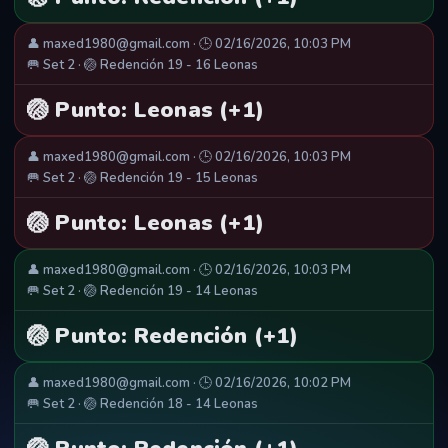
👤 maxed1980@gmail.com · 🕒 02/16/2026, 10:03 PM
🥅 Set 2 · 🏐 Redención 19 - 16 Leonas
🏐 Punto: Leonas (+1)
👤 maxed1980@gmail.com · 🕒 02/16/2026, 10:03 PM
🥅 Set 2 · 🏐 Redención 19 - 15 Leonas
🏐 Punto: Leonas (+1)
👤 maxed1980@gmail.com · 🕒 02/16/2026, 10:03 PM
🥅 Set 2 · 🏐 Redención 19 - 14 Leonas
🏐 Punto: Redención (+1)
👤 maxed1980@gmail.com · 🕒 02/16/2026, 10:02 PM
🥅 Set 2 · 🏐 Redención 18 - 14 Leonas