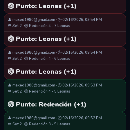
🏐 Punto: Leonas (+1)
👤 maxed1980@gmail.com · 🕒 02/16/2026, 09:54 PM
🥅 Set 2 · 🏐 Redención 4 - 7 Leonas
🏐 Punto: Leonas (+1)
👤 maxed1980@gmail.com · 🕒 02/16/2026, 09:54 PM
🥅 Set 2 · 🏐 Redención 4 - 6 Leonas
🏐 Punto: Leonas (+1)
👤 maxed1980@gmail.com · 🕒 02/16/2026, 09:53 PM
🥅 Set 2 · 🏐 Redención 4 - 5 Leonas
🏐 Punto: Redención (+1)
👤 maxed1980@gmail.com · 🕒 02/16/2026, 09:52 PM
🥅 Set 2 · 🏐 Redención 3 - 5 Leonas