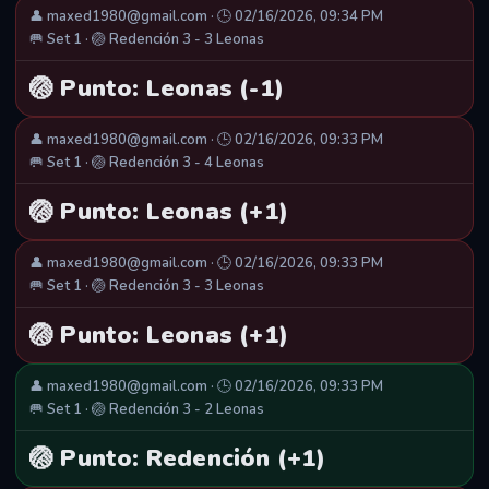
👤 maxed1980@gmail.com · 🕒 02/16/2026, 09:34 PM
🥅 Set 1 · 🏐 Redención 3 - 3 Leonas
🏐 Punto: Leonas (-1)
👤 maxed1980@gmail.com · 🕒 02/16/2026, 09:33 PM
🥅 Set 1 · 🏐 Redención 3 - 4 Leonas
🏐 Punto: Leonas (+1)
👤 maxed1980@gmail.com · 🕒 02/16/2026, 09:33 PM
🥅 Set 1 · 🏐 Redención 3 - 3 Leonas
🏐 Punto: Leonas (+1)
👤 maxed1980@gmail.com · 🕒 02/16/2026, 09:33 PM
🥅 Set 1 · 🏐 Redención 3 - 2 Leonas
🏐 Punto: Redención (+1)