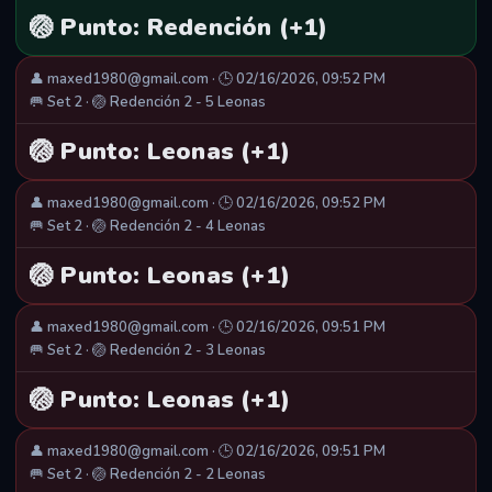
🏐 Punto: Redención (+1)
👤 maxed1980@gmail.com · 🕒 02/16/2026, 09:52 PM
🥅 Set 2 · 🏐 Redención 2 - 5 Leonas
🏐 Punto: Leonas (+1)
👤 maxed1980@gmail.com · 🕒 02/16/2026, 09:52 PM
🥅 Set 2 · 🏐 Redención 2 - 4 Leonas
🏐 Punto: Leonas (+1)
👤 maxed1980@gmail.com · 🕒 02/16/2026, 09:51 PM
🥅 Set 2 · 🏐 Redención 2 - 3 Leonas
🏐 Punto: Leonas (+1)
👤 maxed1980@gmail.com · 🕒 02/16/2026, 09:51 PM
🥅 Set 2 · 🏐 Redención 2 - 2 Leonas