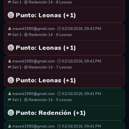
🥅 Set 1 · 🏐 Redención 14 - 8 Leonas
🏐 Punto: Leonas (+1)
👤 maxed1980@gmail.com · 🕒 02/16/2026, 09:42 PM
🥅 Set 1 · 🏐 Redención 14 - 6 Leonas
🏐 Punto: Leonas (+1)
👤 maxed1980@gmail.com · 🕒 02/16/2026, 09:42 PM
🥅 Set 1 · 🏐 Redención 14 - 7 Leonas
🏐 Punto: Leonas (+1)
👤 maxed1980@gmail.com · 🕒 02/16/2026, 09:41 PM
🥅 Set 1 · 🏐 Redención 14 - 5 Leonas
🏐 Punto: Redención (+1)
👤 maxed1980@gmail.com · 🕒 02/16/2026, 09:41 PM