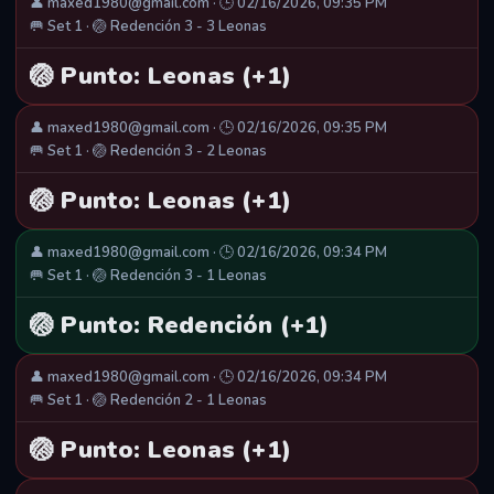
👤 maxed1980@gmail.com · 🕒 02/16/2026, 09:35 PM
🥅 Set 1 · 🏐 Redención 3 - 3 Leonas
🏐 Punto: Leonas (+1)
👤 maxed1980@gmail.com · 🕒 02/16/2026, 09:35 PM
🥅 Set 1 · 🏐 Redención 3 - 2 Leonas
🏐 Punto: Leonas (+1)
👤 maxed1980@gmail.com · 🕒 02/16/2026, 09:34 PM
🥅 Set 1 · 🏐 Redención 3 - 1 Leonas
🏐 Punto: Redención (+1)
👤 maxed1980@gmail.com · 🕒 02/16/2026, 09:34 PM
🥅 Set 1 · 🏐 Redención 2 - 1 Leonas
🏐 Punto: Leonas (+1)