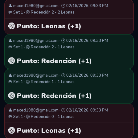
👤 maxed1980@gmail.com · 🕒 02/16/2026, 09:33 PM
🥅 Set 1 · 🏐 Redención 2 - 2 Leonas
🏐 Punto: Leonas (+1)
👤 maxed1980@gmail.com · 🕒 02/16/2026, 09:33 PM
🥅 Set 1 · 🏐 Redención 2 - 1 Leonas
🏐 Punto: Redención (+1)
👤 maxed1980@gmail.com · 🕒 02/16/2026, 09:33 PM
🥅 Set 1 · 🏐 Redención 1 - 1 Leonas
🏐 Punto: Redención (+1)
👤 maxed1980@gmail.com · 🕒 02/16/2026, 09:33 PM
🥅 Set 1 · 🏐 Redención 0 - 1 Leonas
🏐 Punto: Leonas (+1)