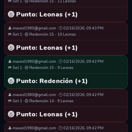
🥅 Set 1 · 🏐 Redención 15 - 11 Leonas
🏐 Punto: Leonas (+1)
👤 maxed1980@gmail.com · 🕒 02/16/2026, 09:43 PM
🥅 Set 1 · 🏐 Redención 15 - 10 Leonas
🏐 Punto: Leonas (+1)
👤 maxed1980@gmail.com · 🕒 02/16/2026, 09:42 PM
🥅 Set 1 · 🏐 Redención 15 - 9 Leonas
🏐 Punto: Redención (+1)
👤 maxed1980@gmail.com · 🕒 02/16/2026, 09:42 PM
🥅 Set 1 · 🏐 Redención 14 - 9 Leonas
🏐 Punto: Leonas (+1)
👤 maxed1980@gmail.com · 🕒 02/16/2026, 09:42 PM