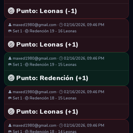
🏐 Punto: Leonas (-1)
👤 maxed1980@gmail.com · 🕒 02/16/2026, 09:46 PM
🥅 Set 1 · 🏐 Redención 19 - 16 Leonas
🏐 Punto: Leonas (+1)
👤 maxed1980@gmail.com · 🕒 02/16/2026, 09:46 PM
🥅 Set 1 · 🏐 Redención 19 - 15 Leonas
🏐 Punto: Redención (+1)
👤 maxed1980@gmail.com · 🕒 02/16/2026, 09:46 PM
🥅 Set 1 · 🏐 Redención 18 - 15 Leonas
🏐 Punto: Leonas (+1)
👤 maxed1980@gmail.com · 🕒 02/16/2026, 09:46 PM
🥅 Set 1 · 🏐 Redención 18 - 14 Leonas