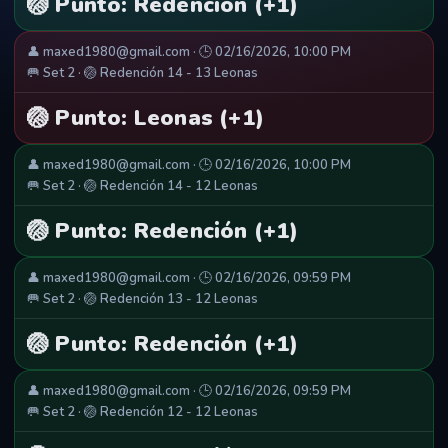
🏐 Punto: Redención (+1)
👤 maxed1980@gmail.com · 🕒 02/16/2026, 10:00 PM
🥅 Set 2 · 🏐 Redención 14 - 13 Leonas
🏐 Punto: Leonas (+1)
👤 maxed1980@gmail.com · 🕒 02/16/2026, 10:00 PM
🥅 Set 2 · 🏐 Redención 14 - 12 Leonas
🏐 Punto: Redención (+1)
👤 maxed1980@gmail.com · 🕒 02/16/2026, 09:59 PM
🥅 Set 2 · 🏐 Redención 13 - 12 Leonas
🏐 Punto: Redención (+1)
👤 maxed1980@gmail.com · 🕒 02/16/2026, 09:59 PM
🥅 Set 2 · 🏐 Redención 12 - 12 Leonas