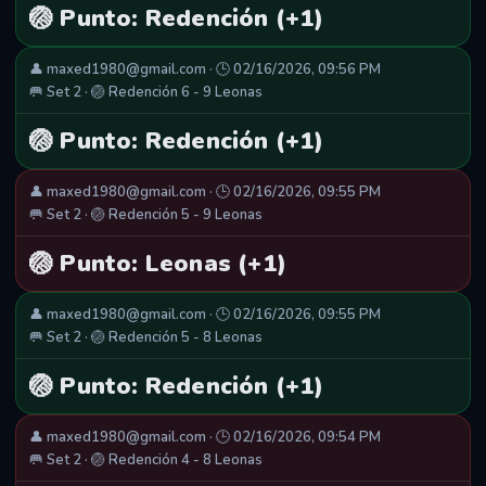
🏐 Punto: Redención (+1)
👤 maxed1980@gmail.com · 🕒 02/16/2026, 09:56 PM
🥅 Set 2 · 🏐 Redención 6 - 9 Leonas
🏐 Punto: Redención (+1)
👤 maxed1980@gmail.com · 🕒 02/16/2026, 09:55 PM
🥅 Set 2 · 🏐 Redención 5 - 9 Leonas
🏐 Punto: Leonas (+1)
👤 maxed1980@gmail.com · 🕒 02/16/2026, 09:55 PM
🥅 Set 2 · 🏐 Redención 5 - 8 Leonas
🏐 Punto: Redención (+1)
👤 maxed1980@gmail.com · 🕒 02/16/2026, 09:54 PM
🥅 Set 2 · 🏐 Redención 4 - 8 Leonas