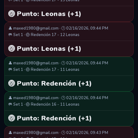
🥅 Set 1 · 🏐 Redención 17 - 13 Leonas
🏐 Punto: Leonas (+1)
👤 maxed1980@gmail.com · 🕒 02/16/2026, 09:44 PM
🥅 Set 1 · 🏐 Redención 17 - 12 Leonas
🏐 Punto: Leonas (+1)
👤 maxed1980@gmail.com · 🕒 02/16/2026, 09:44 PM
🥅 Set 1 · 🏐 Redención 17 - 11 Leonas
🏐 Punto: Redención (+1)
👤 maxed1980@gmail.com · 🕒 02/16/2026, 09:44 PM
🥅 Set 1 · 🏐 Redención 16 - 11 Leonas
🏐 Punto: Redención (+1)
👤 maxed1980@gmail.com · 🕒 02/16/2026, 09:43 PM