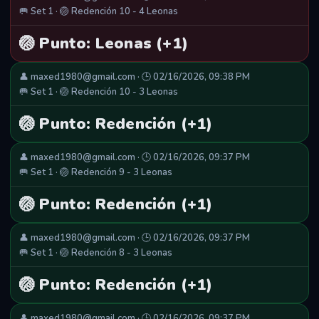
🥅 Set 1 · 🏐 Redención 10 - 4 Leonas
🏐 Punto: Leonas (+1)
👤 maxed1980@gmail.com · 🕒 02/16/2026, 09:38 PM
🥅 Set 1 · 🏐 Redención 10 - 3 Leonas
🏐 Punto: Redención (+1)
👤 maxed1980@gmail.com · 🕒 02/16/2026, 09:37 PM
🥅 Set 1 · 🏐 Redención 9 - 3 Leonas
🏐 Punto: Redención (+1)
👤 maxed1980@gmail.com · 🕒 02/16/2026, 09:37 PM
🥅 Set 1 · 🏐 Redención 8 - 3 Leonas
🏐 Punto: Redención (+1)
👤 maxed1980@gmail.com · 🕒 02/16/2026, 09:37 PM