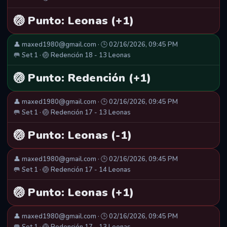
🏐 Punto: Leonas (+1)
👤 maxed1980@gmail.com · 🕒 02/16/2026, 09:45 PM
🥅 Set 1 · 🏐 Redención 18 - 13 Leonas
🏐 Punto: Redención (+1)
👤 maxed1980@gmail.com · 🕒 02/16/2026, 09:45 PM
🥅 Set 1 · 🏐 Redención 17 - 13 Leonas
🏐 Punto: Leonas (-1)
👤 maxed1980@gmail.com · 🕒 02/16/2026, 09:45 PM
🥅 Set 1 · 🏐 Redención 17 - 14 Leonas
🏐 Punto: Leonas (+1)
👤 maxed1980@gmail.com · 🕒 02/16/2026, 09:45 PM