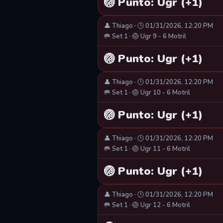
🏐 Punto: Ugr (+1)
👤 Thiago · 🕒 01/31/2026, 12:20 PM
🥅 Set 1 · 🏐 Ugr 9 - 6 Motril
🏐 Punto: Ugr (+1)
👤 Thiago · 🕒 01/31/2026, 12:20 PM
🥅 Set 1 · 🏐 Ugr 10 - 6 Motril
🏐 Punto: Ugr (+1)
👤 Thiago · 🕒 01/31/2026, 12:20 PM
🥅 Set 1 · 🏐 Ugr 11 - 6 Motril
🏐 Punto: Ugr (+1)
👤 Thiago · 🕒 01/31/2026, 12:20 PM
🥅 Set 1 · 🏐 Ugr 12 - 6 Motril