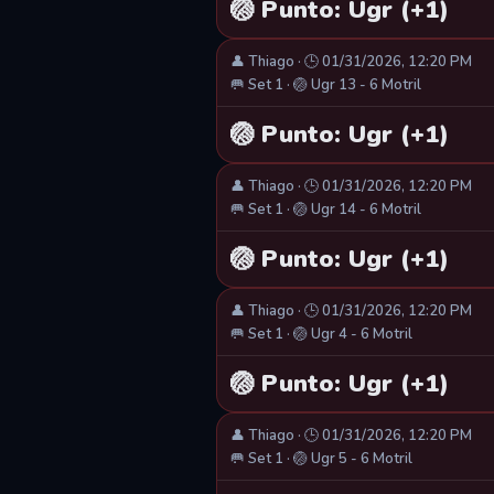
🏐 Punto: Ugr (+1)
👤 Thiago · 🕒 01/31/2026, 12:20 PM
🥅 Set 1 · 🏐 Ugr 13 - 6 Motril
🏐 Punto: Ugr (+1)
👤 Thiago · 🕒 01/31/2026, 12:20 PM
🥅 Set 1 · 🏐 Ugr 14 - 6 Motril
🏐 Punto: Ugr (+1)
👤 Thiago · 🕒 01/31/2026, 12:20 PM
🥅 Set 1 · 🏐 Ugr 4 - 6 Motril
🏐 Punto: Ugr (+1)
👤 Thiago · 🕒 01/31/2026, 12:20 PM
🥅 Set 1 · 🏐 Ugr 5 - 6 Motril