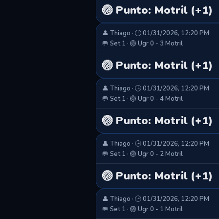
🏐 Punto: Motril (+1)
👤 Thiago · 🕒 01/31/2026, 12:20 PM
🥅 Set 1 · 🏐 Ugr 0 - 3 Motril
🏐 Punto: Motril (+1)
👤 Thiago · 🕒 01/31/2026, 12:20 PM
🥅 Set 1 · 🏐 Ugr 0 - 4 Motril
🏐 Punto: Motril (+1)
👤 Thiago · 🕒 01/31/2026, 12:20 PM
🥅 Set 1 · 🏐 Ugr 0 - 2 Motril
🏐 Punto: Motril (+1)
👤 Thiago · 🕒 01/31/2026, 12:20 PM
🥅 Set 1 · 🏐 Ugr 0 - 1 Motril