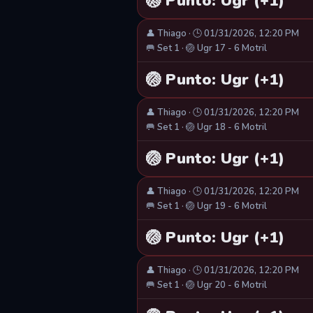
🏐 Punto: Ugr (+1)
👤 Thiago · 🕒 01/31/2026, 12:20 PM
🥅 Set 1 · 🏐 Ugr 17 - 6 Motril
🏐 Punto: Ugr (+1)
👤 Thiago · 🕒 01/31/2026, 12:20 PM
🥅 Set 1 · 🏐 Ugr 18 - 6 Motril
🏐 Punto: Ugr (+1)
👤 Thiago · 🕒 01/31/2026, 12:20 PM
🥅 Set 1 · 🏐 Ugr 19 - 6 Motril
🏐 Punto: Ugr (+1)
👤 Thiago · 🕒 01/31/2026, 12:20 PM
🥅 Set 1 · 🏐 Ugr 20 - 6 Motril