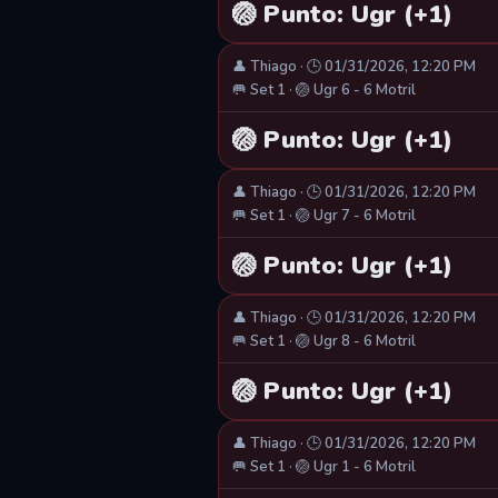
🏐 Punto: Ugr (+1)
👤 Thiago · 🕒 01/31/2026, 12:20 PM
🥅 Set 1 · 🏐 Ugr 6 - 6 Motril
🏐 Punto: Ugr (+1)
👤 Thiago · 🕒 01/31/2026, 12:20 PM
🥅 Set 1 · 🏐 Ugr 7 - 6 Motril
🏐 Punto: Ugr (+1)
👤 Thiago · 🕒 01/31/2026, 12:20 PM
🥅 Set 1 · 🏐 Ugr 8 - 6 Motril
🏐 Punto: Ugr (+1)
👤 Thiago · 🕒 01/31/2026, 12:20 PM
🥅 Set 1 · 🏐 Ugr 1 - 6 Motril