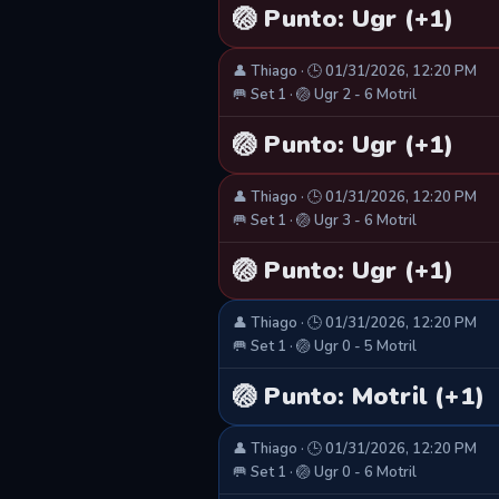
🏐 Punto: Ugr (+1)
👤 Thiago · 🕒 01/31/2026, 12:20 PM
🥅 Set 1 · 🏐 Ugr 2 - 6 Motril
🏐 Punto: Ugr (+1)
👤 Thiago · 🕒 01/31/2026, 12:20 PM
🥅 Set 1 · 🏐 Ugr 3 - 6 Motril
🏐 Punto: Ugr (+1)
👤 Thiago · 🕒 01/31/2026, 12:20 PM
🥅 Set 1 · 🏐 Ugr 0 - 5 Motril
🏐 Punto: Motril (+1)
👤 Thiago · 🕒 01/31/2026, 12:20 PM
🥅 Set 1 · 🏐 Ugr 0 - 6 Motril