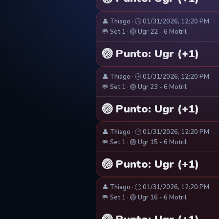
👤 Thiago · 🕒 01/31/2026, 12:20 PM
🥅 Set 1 · 🏐 Ugr 22 - 6 Motril
🏐 Punto: Ugr (+1)
👤 Thiago · 🕒 01/31/2026, 12:20 PM
🥅 Set 1 · 🏐 Ugr 23 - 6 Motril
🏐 Punto: Ugr (+1)
👤 Thiago · 🕒 01/31/2026, 12:20 PM
🥅 Set 1 · 🏐 Ugr 15 - 6 Motril
🏐 Punto: Ugr (+1)
👤 Thiago · 🕒 01/31/2026, 12:20 PM
🥅 Set 1 · 🏐 Ugr 16 - 6 Motril