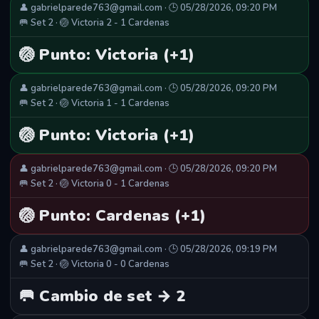
👤 gabrielparede763@gmail.com · 🕒 05/28/2026, 09:20 PM
🥅 Set 2 · 🏐 Victoria 2 - 1 Cardenas
🏐 Punto: Victoria (+1)
👤 gabrielparede763@gmail.com · 🕒 05/28/2026, 09:20 PM
🥅 Set 2 · 🏐 Victoria 1 - 1 Cardenas
🏐 Punto: Victoria (+1)
👤 gabrielparede763@gmail.com · 🕒 05/28/2026, 09:20 PM
🥅 Set 2 · 🏐 Victoria 0 - 1 Cardenas
🏐 Punto: Cardenas (+1)
👤 gabrielparede763@gmail.com · 🕒 05/28/2026, 09:19 PM
🥅 Set 2 · 🏐 Victoria 0 - 0 Cardenas
🥅 Cambio de set → 2