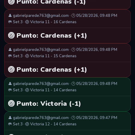
🏐 Punto: Cardenas (-1)
👤 gabrielparede763@gmail.com · 🕒 05/28/2026, 09:48 PM
🥅 Set 3 · 🏐 Victoria 11 - 16 Cardenas
🏐 Punto: Cardenas (+1)
👤 gabrielparede763@gmail.com · 🕒 05/28/2026, 09:48 PM
🥅 Set 3 · 🏐 Victoria 11 - 15 Cardenas
🏐 Punto: Cardenas (+1)
👤 gabrielparede763@gmail.com · 🕒 05/28/2026, 09:48 PM
🥅 Set 3 · 🏐 Victoria 11 - 14 Cardenas
🏐 Punto: Victoria (-1)
👤 gabrielparede763@gmail.com · 🕒 05/28/2026, 09:47 PM
🥅 Set 3 · 🏐 Victoria 12 - 14 Cardenas