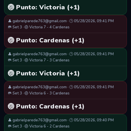
🏐 Punto: Victoria (+1)
👤 gabrielparede763@gmail.com · 🕒 05/28/2026, 09:41 PM
🥅 Set 3 · 🏐 Victoria 7 - 4 Cardenas
🏐 Punto: Cardenas (+1)
👤 gabrielparede763@gmail.com · 🕒 05/28/2026, 09:41 PM
🥅 Set 3 · 🏐 Victoria 7 - 3 Cardenas
🏐 Punto: Victoria (+1)
👤 gabrielparede763@gmail.com · 🕒 05/28/2026, 09:41 PM
🥅 Set 3 · 🏐 Victoria 6 - 3 Cardenas
🏐 Punto: Cardenas (+1)
👤 gabrielparede763@gmail.com · 🕒 05/28/2026, 09:40 PM
🥅 Set 3 · 🏐 Victoria 6 - 2 Cardenas