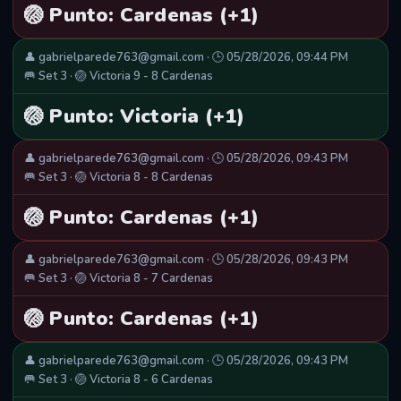
🏐 Punto: Cardenas (+1)
👤 gabrielparede763@gmail.com · 🕒 05/28/2026, 09:44 PM
🥅 Set 3 · 🏐 Victoria 9 - 8 Cardenas
🏐 Punto: Victoria (+1)
👤 gabrielparede763@gmail.com · 🕒 05/28/2026, 09:43 PM
🥅 Set 3 · 🏐 Victoria 8 - 8 Cardenas
🏐 Punto: Cardenas (+1)
👤 gabrielparede763@gmail.com · 🕒 05/28/2026, 09:43 PM
🥅 Set 3 · 🏐 Victoria 8 - 7 Cardenas
🏐 Punto: Cardenas (+1)
👤 gabrielparede763@gmail.com · 🕒 05/28/2026, 09:43 PM
🥅 Set 3 · 🏐 Victoria 8 - 6 Cardenas