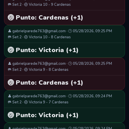
🥅 Set 2 · 🏐 Victoria 10 - 9 Cardenas
🏐 Punto: Cardenas (+1)
👤 gabrielparede763@gmail.com · 🕒 05/28/2026, 09:25 PM
🥅 Set 2 · 🏐 Victoria 10 - 8 Cardenas
🏐 Punto: Victoria (+1)
👤 gabrielparede763@gmail.com · 🕒 05/28/2026, 09:25 PM
🥅 Set 2 · 🏐 Victoria 9 - 8 Cardenas
🏐 Punto: Cardenas (+1)
👤 gabrielparede763@gmail.com · 🕒 05/28/2026, 09:24 PM
🥅 Set 2 · 🏐 Victoria 9 - 7 Cardenas
🏐 Punto: Victoria (+1)
👤 gabrielparede763@gmail.com · 🕒 05/28/2026, 09:24 PM