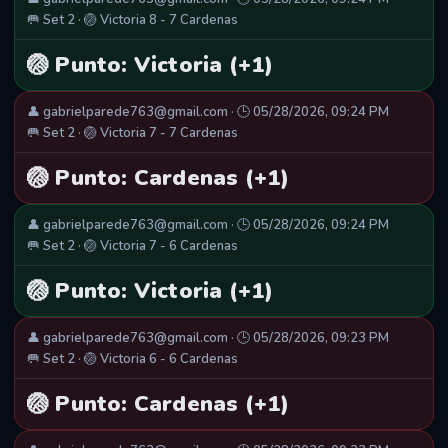
🥅 Set 2 · 🏐 Victoria 8 - 7 Cardenas
🏐 Punto: Victoria (+1)
👤 gabrielparede763@gmail.com · 🕒 05/28/2026, 09:24 PM
🥅 Set 2 · 🏐 Victoria 7 - 7 Cardenas
🏐 Punto: Cardenas (+1)
👤 gabrielparede763@gmail.com · 🕒 05/28/2026, 09:24 PM
🥅 Set 2 · 🏐 Victoria 7 - 6 Cardenas
🏐 Punto: Victoria (+1)
👤 gabrielparede763@gmail.com · 🕒 05/28/2026, 09:23 PM
🥅 Set 2 · 🏐 Victoria 6 - 6 Cardenas
🏐 Punto: Cardenas (+1)