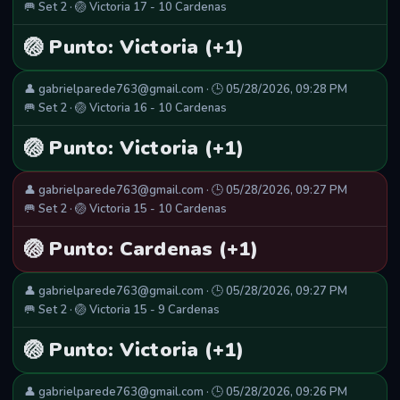
🥅 Set 2 · 🏐 Victoria 17 - 10 Cardenas
🏐 Punto: Victoria (+1)
👤 gabrielparede763@gmail.com · 🕒 05/28/2026, 09:28 PM
🥅 Set 2 · 🏐 Victoria 16 - 10 Cardenas
🏐 Punto: Victoria (+1)
👤 gabrielparede763@gmail.com · 🕒 05/28/2026, 09:27 PM
🥅 Set 2 · 🏐 Victoria 15 - 10 Cardenas
🏐 Punto: Cardenas (+1)
👤 gabrielparede763@gmail.com · 🕒 05/28/2026, 09:27 PM
🥅 Set 2 · 🏐 Victoria 15 - 9 Cardenas
🏐 Punto: Victoria (+1)
👤 gabrielparede763@gmail.com · 🕒 05/28/2026, 09:26 PM