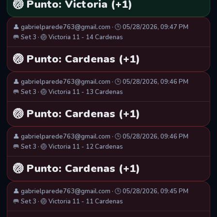
🏐 Punto: Victoria (+1)
👤 gabrielparede763@gmail.com · 🕒 05/28/2026, 09:47 PM
🥅 Set 3 · 🏐 Victoria 11 - 14 Cardenas
🏐 Punto: Cardenas (+1)
👤 gabrielparede763@gmail.com · 🕒 05/28/2026, 09:46 PM
🥅 Set 3 · 🏐 Victoria 11 - 13 Cardenas
🏐 Punto: Cardenas (+1)
👤 gabrielparede763@gmail.com · 🕒 05/28/2026, 09:46 PM
🥅 Set 3 · 🏐 Victoria 11 - 12 Cardenas
🏐 Punto: Cardenas (+1)
👤 gabrielparede763@gmail.com · 🕒 05/28/2026, 09:45 PM
🥅 Set 3 · 🏐 Victoria 11 - 11 Cardenas