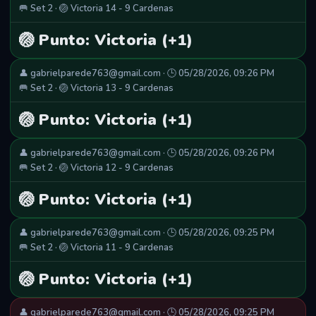
🥅 Set 2 · 🏐 Victoria 14 - 9 Cardenas
🏐 Punto: Victoria (+1)
👤 gabrielparede763@gmail.com · 🕒 05/28/2026, 09:26 PM
🥅 Set 2 · 🏐 Victoria 13 - 9 Cardenas
🏐 Punto: Victoria (+1)
👤 gabrielparede763@gmail.com · 🕒 05/28/2026, 09:26 PM
🥅 Set 2 · 🏐 Victoria 12 - 9 Cardenas
🏐 Punto: Victoria (+1)
👤 gabrielparede763@gmail.com · 🕒 05/28/2026, 09:25 PM
🥅 Set 2 · 🏐 Victoria 11 - 9 Cardenas
🏐 Punto: Victoria (+1)
👤 gabrielparede763@gmail.com · 🕒 05/28/2026, 09:25 PM