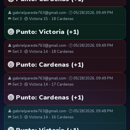
👤 gabrielparede763@gmail.com · 🕒 05/28/2026, 09:49 PM
🥅 Set 3 · 🏐 Victoria 15 - 18 Cardenas
🏐 Punto: Victoria (+1)
👤 gabrielparede763@gmail.com · 🕒 05/28/2026, 09:49 PM
🥅 Set 3 · 🏐 Victoria 14 - 18 Cardenas
🏐 Punto: Cardenas (+1)
👤 gabrielparede763@gmail.com · 🕒 05/28/2026, 09:49 PM
🥅 Set 3 · 🏐 Victoria 14 - 17 Cardenas
🏐 Punto: Cardenas (+1)
👤 gabrielparede763@gmail.com · 🕒 05/28/2026, 09:48 PM
🥅 Set 3 · 🏐 Victoria 14 - 16 Cardenas