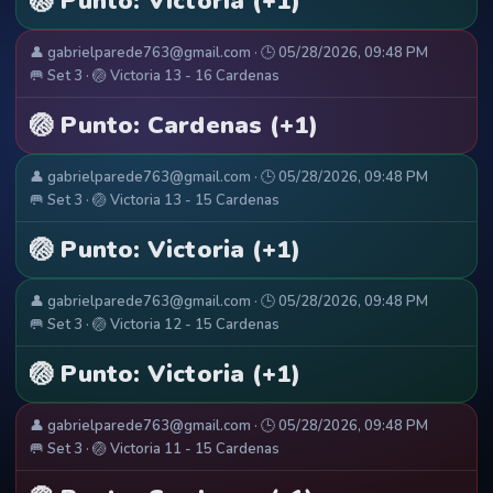
🏐 Punto: Victoria (+1)
👤 gabrielparede763@gmail.com · 🕒 05/28/2026, 09:48 PM
🥅 Set 3 · 🏐 Victoria 13 - 16 Cardenas
🏐 Punto: Cardenas (+1)
👤 gabrielparede763@gmail.com · 🕒 05/28/2026, 09:48 PM
🥅 Set 3 · 🏐 Victoria 13 - 15 Cardenas
🏐 Punto: Victoria (+1)
👤 gabrielparede763@gmail.com · 🕒 05/28/2026, 09:48 PM
🥅 Set 3 · 🏐 Victoria 12 - 15 Cardenas
🏐 Punto: Victoria (+1)
👤 gabrielparede763@gmail.com · 🕒 05/28/2026, 09:48 PM
🥅 Set 3 · 🏐 Victoria 11 - 15 Cardenas