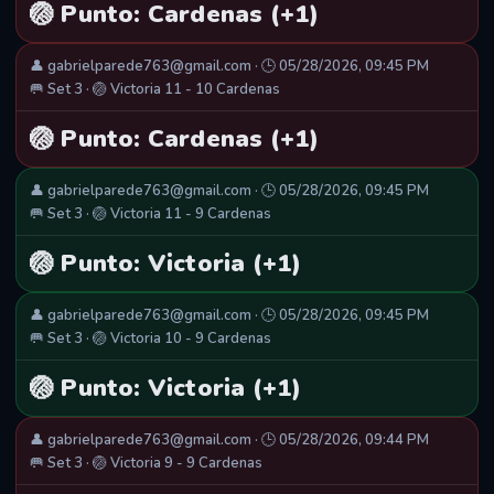
🏐 Punto: Cardenas (+1)
👤 gabrielparede763@gmail.com · 🕒 05/28/2026, 09:45 PM
🥅 Set 3 · 🏐 Victoria 11 - 10 Cardenas
🏐 Punto: Cardenas (+1)
👤 gabrielparede763@gmail.com · 🕒 05/28/2026, 09:45 PM
🥅 Set 3 · 🏐 Victoria 11 - 9 Cardenas
🏐 Punto: Victoria (+1)
👤 gabrielparede763@gmail.com · 🕒 05/28/2026, 09:45 PM
🥅 Set 3 · 🏐 Victoria 10 - 9 Cardenas
🏐 Punto: Victoria (+1)
👤 gabrielparede763@gmail.com · 🕒 05/28/2026, 09:44 PM
🥅 Set 3 · 🏐 Victoria 9 - 9 Cardenas