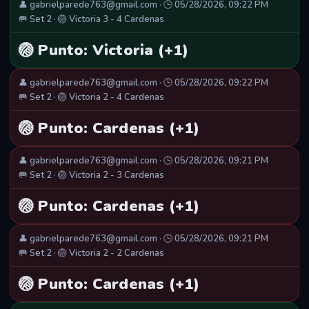
👤 gabrielparede763@gmail.com · 🕒 05/28/2026, 09:22 PM
🥅 Set 2 · 🏐 Victoria 3 - 4 Cardenas
🏐 Punto: Victoria (+1)
👤 gabrielparede763@gmail.com · 🕒 05/28/2026, 09:22 PM
🥅 Set 2 · 🏐 Victoria 2 - 4 Cardenas
🏐 Punto: Cardenas (+1)
👤 gabrielparede763@gmail.com · 🕒 05/28/2026, 09:21 PM
🥅 Set 2 · 🏐 Victoria 2 - 3 Cardenas
🏐 Punto: Cardenas (+1)
👤 gabrielparede763@gmail.com · 🕒 05/28/2026, 09:21 PM
🥅 Set 2 · 🏐 Victoria 2 - 2 Cardenas
🏐 Punto: Cardenas (+1)