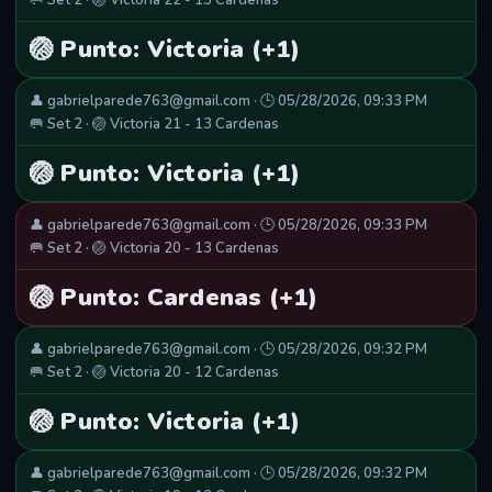
🥅 Set 2 · 🏐 Victoria 22 - 13 Cardenas
🏐 Punto: Victoria (+1)
👤 gabrielparede763@gmail.com · 🕒 05/28/2026, 09:33 PM
🥅 Set 2 · 🏐 Victoria 21 - 13 Cardenas
🏐 Punto: Victoria (+1)
👤 gabrielparede763@gmail.com · 🕒 05/28/2026, 09:33 PM
🥅 Set 2 · 🏐 Victoria 20 - 13 Cardenas
🏐 Punto: Cardenas (+1)
👤 gabrielparede763@gmail.com · 🕒 05/28/2026, 09:32 PM
🥅 Set 2 · 🏐 Victoria 20 - 12 Cardenas
🏐 Punto: Victoria (+1)
👤 gabrielparede763@gmail.com · 🕒 05/28/2026, 09:32 PM