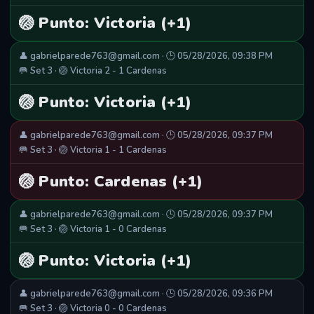
🏐 Punto: Victoria (+1)
👤 gabrielparede763@gmail.com · 🕒 05/28/2026, 09:38 PM
🥅 Set 3 · 🏐 Victoria 2 - 1 Cardenas
🏐 Punto: Victoria (+1)
👤 gabrielparede763@gmail.com · 🕒 05/28/2026, 09:37 PM
🥅 Set 3 · 🏐 Victoria 1 - 1 Cardenas
🏐 Punto: Cardenas (+1)
👤 gabrielparede763@gmail.com · 🕒 05/28/2026, 09:37 PM
🥅 Set 3 · 🏐 Victoria 1 - 0 Cardenas
🏐 Punto: Victoria (+1)
👤 gabrielparede763@gmail.com · 🕒 05/28/2026, 09:36 PM
🥅 Set 3 · 🏐 Victoria 0 - 0 Cardenas