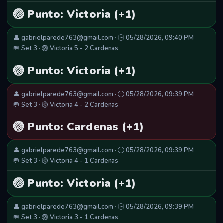
🏐 Punto: Victoria (+1)
👤 gabrielparede763@gmail.com · 🕒 05/28/2026, 09:40 PM
🥅 Set 3 · 🏐 Victoria 5 - 2 Cardenas
🏐 Punto: Victoria (+1)
👤 gabrielparede763@gmail.com · 🕒 05/28/2026, 09:39 PM
🥅 Set 3 · 🏐 Victoria 4 - 2 Cardenas
🏐 Punto: Cardenas (+1)
👤 gabrielparede763@gmail.com · 🕒 05/28/2026, 09:39 PM
🥅 Set 3 · 🏐 Victoria 4 - 1 Cardenas
🏐 Punto: Victoria (+1)
👤 gabrielparede763@gmail.com · 🕒 05/28/2026, 09:39 PM
🥅 Set 3 · 🏐 Victoria 3 - 1 Cardenas