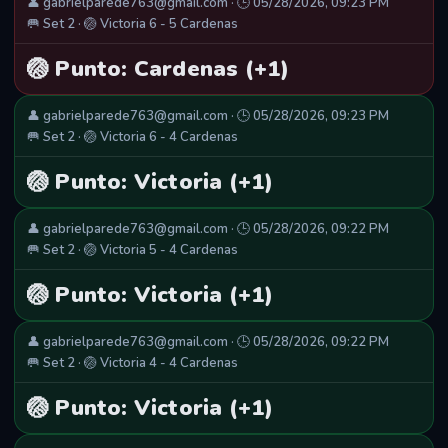
👤 gabrielparede763@gmail.com · 🕒 05/28/2026, 09:23 PM
🥅 Set 2 · 🏐 Victoria 6 - 5 Cardenas
🏐 Punto: Cardenas (+1)
👤 gabrielparede763@gmail.com · 🕒 05/28/2026, 09:23 PM
🥅 Set 2 · 🏐 Victoria 6 - 4 Cardenas
🏐 Punto: Victoria (+1)
👤 gabrielparede763@gmail.com · 🕒 05/28/2026, 09:22 PM
🥅 Set 2 · 🏐 Victoria 5 - 4 Cardenas
🏐 Punto: Victoria (+1)
👤 gabrielparede763@gmail.com · 🕒 05/28/2026, 09:22 PM
🥅 Set 2 · 🏐 Victoria 4 - 4 Cardenas
🏐 Punto: Victoria (+1)