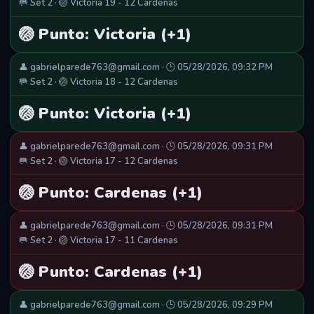
🥅 Set 2 · 🏐 Victoria 19 - 12 Cardenas
🏐 Punto: Victoria (+1)
👤 gabrielparede763@gmail.com · 🕒 05/28/2026, 09:32 PM
🥅 Set 2 · 🏐 Victoria 18 - 12 Cardenas
🏐 Punto: Victoria (+1)
👤 gabrielparede763@gmail.com · 🕒 05/28/2026, 09:31 PM
🥅 Set 2 · 🏐 Victoria 17 - 12 Cardenas
🏐 Punto: Cardenas (+1)
👤 gabrielparede763@gmail.com · 🕒 05/28/2026, 09:31 PM
🥅 Set 2 · 🏐 Victoria 17 - 11 Cardenas
🏐 Punto: Cardenas (+1)
👤 gabrielparede763@gmail.com · 🕒 05/28/2026, 09:29 PM