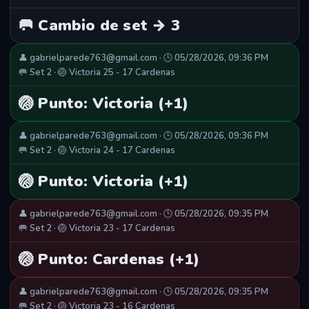
🥅 Cambio de set → 3
👤 gabrielparede763@gmail.com · 🕒 05/28/2026, 09:36 PM
🥅 Set 2 · 🏐 Victoria 25 - 17 Cardenas
🏐 Punto: Victoria (+1)
👤 gabrielparede763@gmail.com · 🕒 05/28/2026, 09:36 PM
🥅 Set 2 · 🏐 Victoria 24 - 17 Cardenas
🏐 Punto: Victoria (+1)
👤 gabrielparede763@gmail.com · 🕒 05/28/2026, 09:35 PM
🥅 Set 2 · 🏐 Victoria 23 - 17 Cardenas
🏐 Punto: Cardenas (+1)
👤 gabrielparede763@gmail.com · 🕒 05/28/2026, 09:35 PM
🥅 Set 2 · 🏐 Victoria 23 - 16 Cardenas