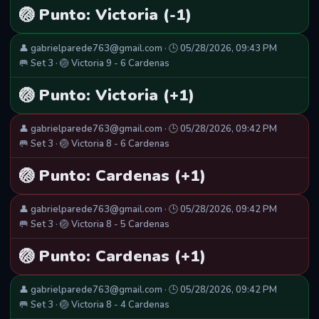
🏐 Punto: Victoria (-1)
👤 gabrielparede763@gmail.com · 🕒 05/28/2026, 09:43 PM
🥅 Set 3 · 🏐 Victoria 9 - 6 Cardenas
🏐 Punto: Victoria (+1)
👤 gabrielparede763@gmail.com · 🕒 05/28/2026, 09:42 PM
🥅 Set 3 · 🏐 Victoria 8 - 6 Cardenas
🏐 Punto: Cardenas (+1)
👤 gabrielparede763@gmail.com · 🕒 05/28/2026, 09:42 PM
🥅 Set 3 · 🏐 Victoria 8 - 5 Cardenas
🏐 Punto: Cardenas (+1)
👤 gabrielparede763@gmail.com · 🕒 05/28/2026, 09:42 PM
🥅 Set 3 · 🏐 Victoria 8 - 4 Cardenas