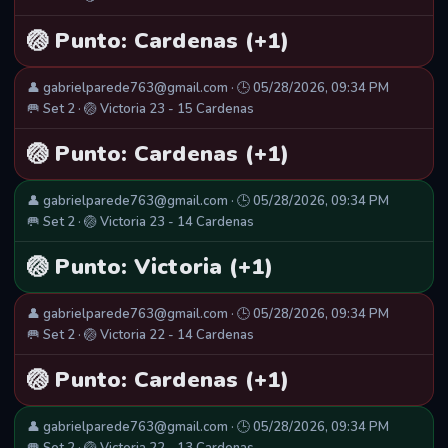
🏐 Punto: Cardenas (+1)
👤 gabrielparede763@gmail.com · 🕒 05/28/2026, 09:34 PM
🥅 Set 2 · 🏐 Victoria 23 - 15 Cardenas
🏐 Punto: Cardenas (+1)
👤 gabrielparede763@gmail.com · 🕒 05/28/2026, 09:34 PM
🥅 Set 2 · 🏐 Victoria 23 - 14 Cardenas
🏐 Punto: Victoria (+1)
👤 gabrielparede763@gmail.com · 🕒 05/28/2026, 09:34 PM
🥅 Set 2 · 🏐 Victoria 22 - 14 Cardenas
🏐 Punto: Cardenas (+1)
👤 gabrielparede763@gmail.com · 🕒 05/28/2026, 09:34 PM