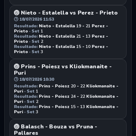
🏐 Nieto - Estalella vs Perez - Prieto
🕒 18/07/2026 11:53
Resultado:
Nieto - Estalella
19
-
21
Perez -
Prieto
· Set
1
Resultado:
Nieto - Estalella
21
-
13
Perez -
Prieto
· Set
2
Resultado:
Nieto - Estalella
15
-
10
Perez -
Prieto
· Set
3
🏐 Prins - Poiesz vs Kliokmanaite -
Puri
🕒 18/07/2026 10:30
Resultado:
Prins - Poiesz
20
-
22
Kliokmanaite -
Puri
· Set
1
Resultado:
Prins - Poiesz
24
-
22
Kliokmanaite -
Puri
· Set
2
Resultado:
Prins - Poiesz
15
-
13
Kliokmanaite -
Puri
· Set
3
🏐 Balasch - Bouza vs Pruna -
Pallares