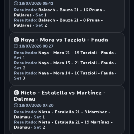
🕒 18/07/2026 09:41
Resultado:
Balasch - Bouza
21
-
16
Pruna -
Pallares
· Set
1
Resultado:
Balasch - Bouza
21
-
8
Pruna -
Pallares
· Set
2
🏐 Naya - Mora vs Tazzioli - Fauda
🕒 18/07/2026 08:27
Resultado:
Naya - Mora
21
-
19
Tazzioli - Fauda
·
Set
1
Resultado:
Naya - Mora
15
-
21
Tazzioli - Fauda
·
Set
2
Resultado:
Naya - Mora
14
-
16
Tazzioli - Fauda
·
Set
3
🏐 Nieto - Estalella vs Martínez -
Dalmau
🕒 18/07/2026 07:20
Resultado:
Nieto - Estalella
21
-
8
Martínez -
Dalmau
· Set
1
Resultado:
Nieto - Estalella
21
-
19
Martínez -
Dalmau
· Set
2