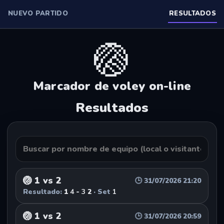
NUEVO PARTIDO
RESULTADOS
🏐
Marcador de voley on-line
Resultados
🏐 1 vs 2
🕒 31/07/2026 21:20
Resultado:
1
4
-
3
2
· Set
1
🏐 1 vs 2
🕒 31/07/2026 20:59