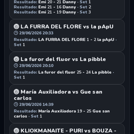
Resultado:
Emi
20
-
21
Danny
· Set
1
Resultado:
Emi
21
-
16
Danny
· Set
2
Resultado:
Emi
21
-
19
Danny
· Set
3
🏐 LA FURRA DEL FLORE vs la pApU
🕒 29/06/2026 20:33
Resultado:
LA FURRA DEL FLORE
1
-
2
la pApU
·
Set
1
🏐 La furor del fluor vs La pibble
🕒 29/06/2026 20:10
Resultado:
La furor del fluor
25
-
24
La pibble
·
Set
1
🏐 María Auxiliadora vs Gue san
carlos
🕒 29/06/2026 14:39
Resultado:
María Auxiliadora
19
-
25
Gue san
carlos
· Set
1
🏐 KLIOKMANAITE - PURI vs BOUZA -