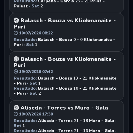
Resultado:
Carpena - Garcia
23
-
21
Prins -
Poiesz
· Set
2
🏐 Balasch - Bouza vs Kliokmanaite -
Puri
🕒 19/07/2026 08:22
Resultado:
Balasch - Bouza
0
-
0
Kliokmanaite -
Puri
· Set
1
🏐 Balasch - Bouza vs Kliokmanaite -
Puri
🕒 19/07/2026 07:42
Resultado:
Balasch - Bouza
13
-
21
Kliokmanaite
- Puri
· Set
1
Resultado:
Balasch - Bouza
10
-
21
Kliokmanaite
- Puri
· Set
2
🏐 Aliseda - Torres vs Muro - Gala
🕒 18/07/2026 17:30
Resultado:
Aliseda - Torres
21
-
18
Muro - Gala
·
Set
1
Resultado:
Aliseda - Torres
21
-
16
Muro - Gala
·