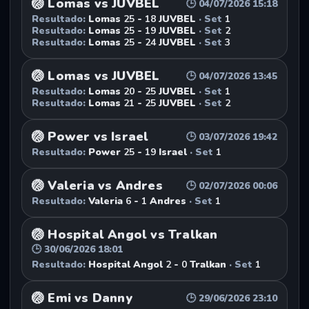
🏐 Lomas vs JUVBEL
🕒 04/07/2026 15:18
Resultado:
Lomas
25
-
18
JUVBEL
· Set
1
Resultado:
Lomas
25
-
19
JUVBEL
· Set
2
Resultado:
Lomas
25
-
24
JUVBEL
· Set
3
🏐 Lomas vs JUVBEL
🕒 04/07/2026 13:45
Resultado:
Lomas
20
-
25
JUVBEL
· Set
1
Resultado:
Lomas
21
-
25
JUVBEL
· Set
2
🏐 Power vs Israel
🕒 03/07/2026 19:42
Resultado:
Power
25
-
19
Israel
· Set
1
🏐 Valeria vs Andres
🕒 02/07/2026 00:06
Resultado:
Valeria
6
-
1
Andres
· Set
1
🏐 Hospital Angol vs Tralkan
🕒 30/06/2026 18:01
Resultado:
Hospital Angol
2
-
0
Tralkan
· Set
1
🏐 Emi vs Danny
🕒 29/06/2026 23:10