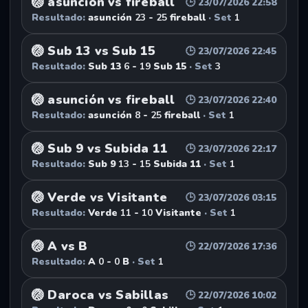
🏐 asunción vs fireball
🕒 23/07/2026 22:58
Resultado:
asunción
23
-
25
fireball
· Set
1
🏐 Sub 13 vs Sub 15
🕒 23/07/2026 22:45
Resultado:
Sub 13
6
-
19
Sub 15
· Set
3
🏐 asunción vs fireball
🕒 23/07/2026 22:40
Resultado:
asunción
8
-
25
fireball
· Set
1
🏐 Sub 9 vs Subida 11
🕒 23/07/2026 22:17
Resultado:
Sub 9
13
-
15
Subida 11
· Set
1
🏐 Verde vs Visitante
🕒 23/07/2026 03:15
Resultado:
Verde
11
-
10
Visitante
· Set
1
🏐 A vs B
🕒 22/07/2026 17:36
Resultado:
A
0
-
0
B
· Set
1
🏐 Daroca vs Sabillas
🕒 22/07/2026 10:02