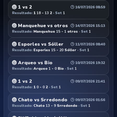
🏐 1 vs 2
🕒 16/07/2026 08:59
Resultado:
1
18
-
13
2
· Set
1
🏐 Manquehue vs otros
🕒 14/07/2026 15:13
Resultado:
Manquehue
15
-
1
otros
· Set
1
🏐 Esporles vs Sóller
🕒 11/07/2026 08:40
Resultado:
Esporles
15
-
20
Sóller
· Set
1
🏐 Arqueo vs Bio
🕒 10/07/2026 19:32
Resultado:
Arqueo
1
-
0
Bio
· Set
1
🏐 1 vs 2
🕒 09/07/2026 21:41
Resultado:
1
0
-
0
2
· Set
1
🏐 Chato vs Srredondo
🕒 09/07/2026 01:56
Resultado:
Chato
13
-
9
Srredondo
· Set
1