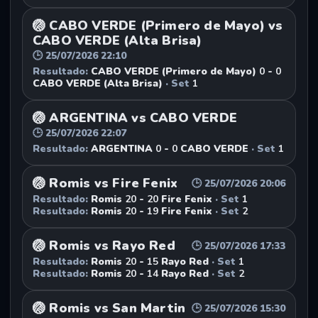
🏐 CABO VERDE (Primero de Mayo) vs
CABO VERDE (Alta Brisa)
🕒 25/07/2026 22:10
Resultado:
CABO VERDE (Primero de Mayo)
0
-
0
CABO VERDE (Alta Brisa)
· Set
1
🏐 ARGENTINA vs CABO VERDE
🕒 25/07/2026 22:07
Resultado:
ARGENTINA
0
-
0
CABO VERDE
· Set
1
🏐 Romis vs Fire Fenix
🕒 25/07/2026 20:06
Resultado:
Romis
20
-
20
Fire Fenix
· Set
1
Resultado:
Romis
20
-
19
Fire Fenix
· Set
2
🏐 Romis vs Rayo Red
🕒 25/07/2026 17:33
Resultado:
Romis
20
-
15
Rayo Red
· Set
1
Resultado:
Romis
20
-
14
Rayo Red
· Set
2
🏐 Romis vs San Martin
🕒 25/07/2026 15:30