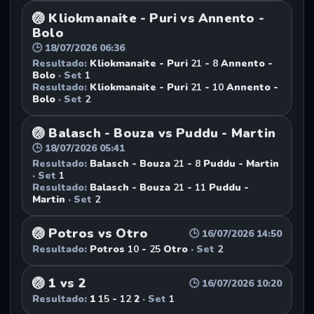
🏐 Kliokmanaite - Puri vs Annento -
Bolo
🕒 18/07/2026 06:36
Resultado:
Kliokmanaite - Puri
21
-
8
Annento -
Bolo
· Set
1
Resultado:
Kliokmanaite - Puri
21
-
10
Annento -
Bolo
· Set
2
🏐 Balasch - Bouza vs Puddu - Martin
🕒 18/07/2026 05:41
Resultado:
Balasch - Bouza
21
-
8
Puddu - Martin
· Set
1
Resultado:
Balasch - Bouza
21
-
11
Puddu -
Martin
· Set
2
🏐 Potros vs Otro
🕒 16/07/2026 14:50
Resultado:
Potros
10
-
25
Otro
· Set
2
🏐 1 vs 2
🕒 16/07/2026 10:20
Resultado:
1
15
-
12
2
· Set
1