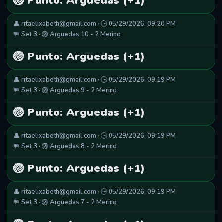
🏐 Punto: Arguedas (+1)
👤 ritaelixabeth@gmail.com · 🕒 05/29/2026, 09:20 PM
🥅 Set 3 · 🏐 Arguedas 10 - 2 Merino
🏐 Punto: Arguedas (+1)
👤 ritaelixabeth@gmail.com · 🕒 05/29/2026, 09:19 PM
🥅 Set 3 · 🏐 Arguedas 9 - 2 Merino
🏐 Punto: Arguedas (+1)
👤 ritaelixabeth@gmail.com · 🕒 05/29/2026, 09:19 PM
🥅 Set 3 · 🏐 Arguedas 8 - 2 Merino
🏐 Punto: Arguedas (+1)
👤 ritaelixabeth@gmail.com · 🕒 05/29/2026, 09:19 PM
🥅 Set 3 · 🏐 Arguedas 7 - 2 Merino