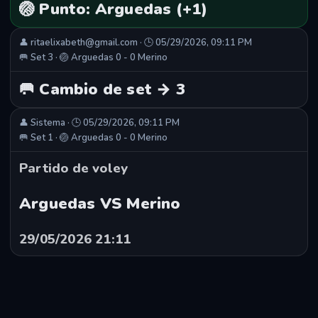
🏐 Punto: Arguedas (+1)
👤 ritaelixabeth@gmail.com · 🕒 05/29/2026, 09:11 PM
🥅 Set 3 · 🏐 Arguedas 0 - 0 Merino
🥅 Cambio de set → 3
👤 Sistema · 🕒 05/29/2026, 09:11 PM
🥅 Set 1 · 🏐 Arguedas 0 - 0 Merino
Partido de voley
Arguedas VS Merino
29/05/2026 21:11