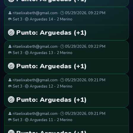
👤 ritaelixabeth@gmail.com · 🕒 05/29/2026, 09:22 PM
🥅 Set 3 · 🏐 Arguedas 14 - 2 Merino
🏐 Punto: Arguedas (+1)
👤 ritaelixabeth@gmail.com · 🕒 05/29/2026, 09:22 PM
🥅 Set 3 · 🏐 Arguedas 13 - 2 Merino
🏐 Punto: Arguedas (+1)
👤 ritaelixabeth@gmail.com · 🕒 05/29/2026, 09:21 PM
🥅 Set 3 · 🏐 Arguedas 12 - 2 Merino
🏐 Punto: Arguedas (+1)
👤 ritaelixabeth@gmail.com · 🕒 05/29/2026, 09:21 PM
🥅 Set 3 · 🏐 Arguedas 11 - 2 Merino