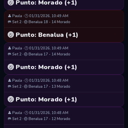
🏐 Punto: Morado (+1)
👤 Paula · 🕒 01/31/2026, 10:49 AM
🥅 Set 2 · 🏐 Benalua 18 - 14 Morado
🏐 Punto: Benalua (+1)
👤 Paula · 🕒 01/31/2026, 10:49 AM
🥅 Set 2 · 🏐 Benalua 17 - 14 Morado
🏐 Punto: Morado (+1)
👤 Paula · 🕒 01/31/2026, 10:48 AM
🥅 Set 2 · 🏐 Benalua 17 - 13 Morado
🏐 Punto: Morado (+1)
👤 Paula · 🕒 01/31/2026, 10:48 AM
🥅 Set 2 · 🏐 Benalua 17 - 12 Morado