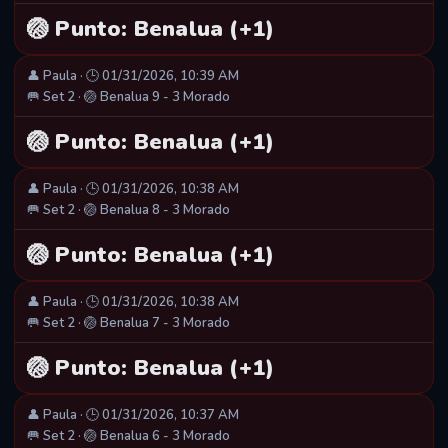
🏐 Punto: Benalua (+1)
👤 Paula · 🕒 01/31/2026, 10:39 AM
🥅 Set 2 · 🏐 Benalua 9 - 3 Morado
🏐 Punto: Benalua (+1)
👤 Paula · 🕒 01/31/2026, 10:38 AM
🥅 Set 2 · 🏐 Benalua 8 - 3 Morado
🏐 Punto: Benalua (+1)
👤 Paula · 🕒 01/31/2026, 10:38 AM
🥅 Set 2 · 🏐 Benalua 7 - 3 Morado
🏐 Punto: Benalua (+1)
👤 Paula · 🕒 01/31/2026, 10:37 AM
🥅 Set 2 · 🏐 Benalua 6 - 3 Morado