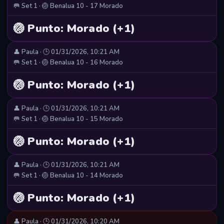
🥅 Set 1 · 🏐 Benalua 10 - 17 Morado
🏐 Punto: Morado (+1)
👤 Paula · 🕒 01/31/2026, 10:21 AM
🥅 Set 1 · 🏐 Benalua 10 - 16 Morado
🏐 Punto: Morado (+1)
👤 Paula · 🕒 01/31/2026, 10:21 AM
🥅 Set 1 · 🏐 Benalua 10 - 15 Morado
🏐 Punto: Morado (+1)
👤 Paula · 🕒 01/31/2026, 10:21 AM
🥅 Set 1 · 🏐 Benalua 10 - 14 Morado
🏐 Punto: Morado (+1)
👤 Paula · 🕒 01/31/2026, 10:20 AM