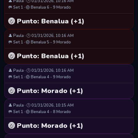
👤 Paula · 🕒 01/31/2026, 10:16 AM
🥅 Set 1 · 🏐 Benalua 6 - 9 Morado
🏐 Punto: Benalua (+1)
👤 Paula · 🕒 01/31/2026, 10:16 AM
🥅 Set 1 · 🏐 Benalua 5 - 9 Morado
🏐 Punto: Benalua (+1)
👤 Paula · 🕒 01/31/2026, 10:16 AM
🥅 Set 1 · 🏐 Benalua 4 - 9 Morado
🏐 Punto: Morado (+1)
👤 Paula · 🕒 01/31/2026, 10:15 AM
🥅 Set 1 · 🏐 Benalua 4 - 8 Morado
🏐 Punto: Morado (+1)