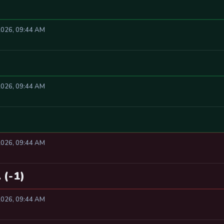
2026, 09:44 AM
2026, 09:44 AM
2026, 09:44 AM
 (-1)
2026, 09:44 AM