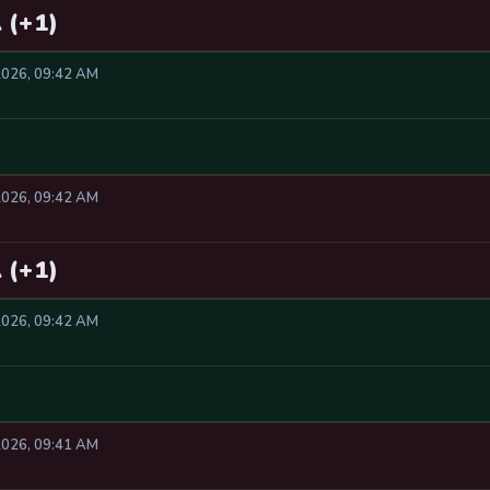
 (+1)
2026, 09:42 AM
2026, 09:42 AM
 (+1)
2026, 09:42 AM
2026, 09:41 AM