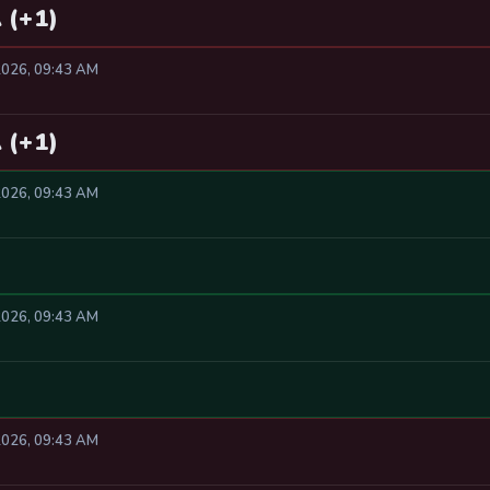
 (+1)
2026, 09:43 AM
 (+1)
2026, 09:43 AM
2026, 09:43 AM
2026, 09:43 AM