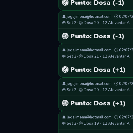
🏐 Punto: Dosa (-1)
👤 jegsjimena@hotmail.com · 🕒 02/07/
🥅 Set 2 · 🏐 Dosa 20 - 12 Alevantar A
🏐 Punto: Dosa (-1)
👤 jegsjimena@hotmail.com · 🕒 02/07/
🥅 Set 2 · 🏐 Dosa 21 - 12 Alevantar A
🏐 Punto: Dosa (+1)
👤 jegsjimena@hotmail.com · 🕒 02/07/
🥅 Set 2 · 🏐 Dosa 20 - 12 Alevantar A
🏐 Punto: Dosa (+1)
👤 jegsjimena@hotmail.com · 🕒 02/07/
🥅 Set 2 · 🏐 Dosa 19 - 12 Alevantar A