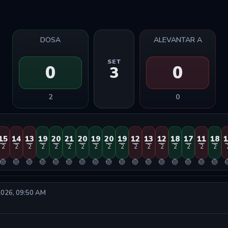
DOSA
ALEVANTAR A
SET
0
0
3
2
0
15
14
13
19
20
21
20
19
20
19
12
13
12
18
17
11
18
1
2
2
2
2
2
2
2
2
2
2
2
2
2
2
2
2
2
🏐
🏐
🏐
🏐
🏐
🏐
🏐
🏐
🏐
🏐
🏐
🏐
🏐
🏐
🏐
🏐
🏐

2026, 09:50 AM