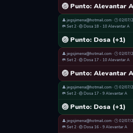
🏐 Punto: Alevantar A
👤 jegsjimena@hotmail.com · 🕒 02/07/
🥅 Set 2 · 🏐 Dosa 18 - 10 Alevantar A
🏐 Punto: Dosa (+1)
👤 jegsjimena@hotmail.com · 🕒 02/07/
🥅 Set 2 · 🏐 Dosa 17 - 10 Alevantar A
🏐 Punto: Alevantar A
👤 jegsjimena@hotmail.com · 🕒 02/07/
🥅 Set 2 · 🏐 Dosa 17 - 9 Alevantar A
🏐 Punto: Dosa (+1)
👤 jegsjimena@hotmail.com · 🕒 02/07/
🥅 Set 2 · 🏐 Dosa 16 - 9 Alevantar A