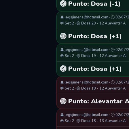
🏐 Punto: Dosa (-1)
👤 jegsjimena@hotmail.com · 🕒 02/07/
🥅 Set 2 · 🏐 Dosa 20 - 12 Alevantar A
🏐 Punto: Dosa (+1)
👤 jegsjimena@hotmail.com · 🕒 02/07/
🥅 Set 2 · 🏐 Dosa 19 - 12 Alevantar A
🏐 Punto: Dosa (+1)
👤 jegsjimena@hotmail.com · 🕒 02/07/
🥅 Set 2 · 🏐 Dosa 18 - 12 Alevantar A
🏐 Punto: Alevantar A
👤 jegsjimena@hotmail.com · 🕒 02/07/
🥅 Set 2 · 🏐 Dosa 18 - 13 Alevantar A