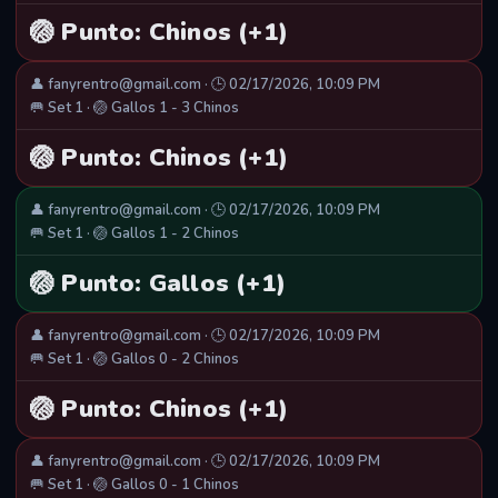
🏐 Punto: Chinos (+1)
👤 fanyrentro@gmail.com · 🕒 02/17/2026, 10:09 PM
🥅 Set 1 · 🏐 Gallos 1 - 3 Chinos
🏐 Punto: Chinos (+1)
👤 fanyrentro@gmail.com · 🕒 02/17/2026, 10:09 PM
🥅 Set 1 · 🏐 Gallos 1 - 2 Chinos
🏐 Punto: Gallos (+1)
👤 fanyrentro@gmail.com · 🕒 02/17/2026, 10:09 PM
🥅 Set 1 · 🏐 Gallos 0 - 2 Chinos
🏐 Punto: Chinos (+1)
👤 fanyrentro@gmail.com · 🕒 02/17/2026, 10:09 PM
🥅 Set 1 · 🏐 Gallos 0 - 1 Chinos