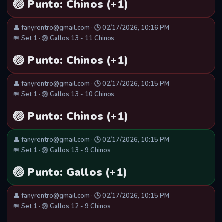
🏐 Punto: Chinos (+1)
👤 fanyrentro@gmail.com · 🕒 02/17/2026, 10:16 PM
🥅 Set 1 · 🏐 Gallos 13 - 11 Chinos
🏐 Punto: Chinos (+1)
👤 fanyrentro@gmail.com · 🕒 02/17/2026, 10:15 PM
🥅 Set 1 · 🏐 Gallos 13 - 10 Chinos
🏐 Punto: Chinos (+1)
👤 fanyrentro@gmail.com · 🕒 02/17/2026, 10:15 PM
🥅 Set 1 · 🏐 Gallos 13 - 9 Chinos
🏐 Punto: Gallos (+1)
👤 fanyrentro@gmail.com · 🕒 02/17/2026, 10:15 PM
🥅 Set 1 · 🏐 Gallos 12 - 9 Chinos