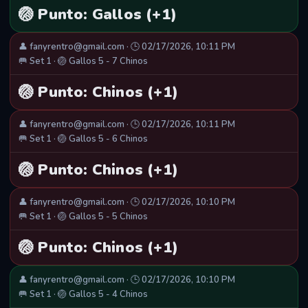
🏐 Punto: Gallos (+1)
👤 fanyrentro@gmail.com · 🕒 02/17/2026, 10:11 PM
🥅 Set 1 · 🏐 Gallos 5 - 7 Chinos
🏐 Punto: Chinos (+1)
👤 fanyrentro@gmail.com · 🕒 02/17/2026, 10:11 PM
🥅 Set 1 · 🏐 Gallos 5 - 6 Chinos
🏐 Punto: Chinos (+1)
👤 fanyrentro@gmail.com · 🕒 02/17/2026, 10:10 PM
🥅 Set 1 · 🏐 Gallos 5 - 5 Chinos
🏐 Punto: Chinos (+1)
👤 fanyrentro@gmail.com · 🕒 02/17/2026, 10:10 PM
🥅 Set 1 · 🏐 Gallos 5 - 4 Chinos