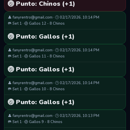
🏐 Punto: Chinos (+1)
👤 fanyrentro@gmail.com · 🕒 02/17/2026, 10:14 PM
🥅 Set 1 · 🏐 Gallos 12 - 8 Chinos
🏐 Punto: Gallos (+1)
👤 fanyrentro@gmail.com · 🕒 02/17/2026, 10:14 PM
🥅 Set 1 · 🏐 Gallos 11 - 8 Chinos
🏐 Punto: Gallos (+1)
👤 fanyrentro@gmail.com · 🕒 02/17/2026, 10:14 PM
🥅 Set 1 · 🏐 Gallos 10 - 8 Chinos
🏐 Punto: Gallos (+1)
👤 fanyrentro@gmail.com · 🕒 02/17/2026, 10:13 PM
🥅 Set 1 · 🏐 Gallos 9 - 8 Chinos