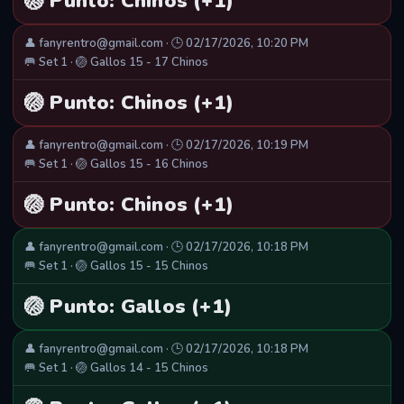
🏐 Punto: Chinos (+1)
👤 fanyrentro@gmail.com · 🕒 02/17/2026, 10:20 PM
🥅 Set 1 · 🏐 Gallos 15 - 17 Chinos
🏐 Punto: Chinos (+1)
👤 fanyrentro@gmail.com · 🕒 02/17/2026, 10:19 PM
🥅 Set 1 · 🏐 Gallos 15 - 16 Chinos
🏐 Punto: Chinos (+1)
👤 fanyrentro@gmail.com · 🕒 02/17/2026, 10:18 PM
🥅 Set 1 · 🏐 Gallos 15 - 15 Chinos
🏐 Punto: Gallos (+1)
👤 fanyrentro@gmail.com · 🕒 02/17/2026, 10:18 PM
🥅 Set 1 · 🏐 Gallos 14 - 15 Chinos