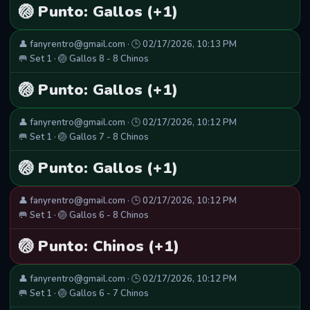
🏐 Punto: Gallos (+1)
👤 fanyrentro@gmail.com · 🕒 02/17/2026, 10:13 PM
🥅 Set 1 · 🏐 Gallos 8 - 8 Chinos
🏐 Punto: Gallos (+1)
👤 fanyrentro@gmail.com · 🕒 02/17/2026, 10:12 PM
🥅 Set 1 · 🏐 Gallos 7 - 8 Chinos
🏐 Punto: Gallos (+1)
👤 fanyrentro@gmail.com · 🕒 02/17/2026, 10:12 PM
🥅 Set 1 · 🏐 Gallos 6 - 8 Chinos
🏐 Punto: Chinos (+1)
👤 fanyrentro@gmail.com · 🕒 02/17/2026, 10:12 PM
🥅 Set 1 · 🏐 Gallos 6 - 7 Chinos