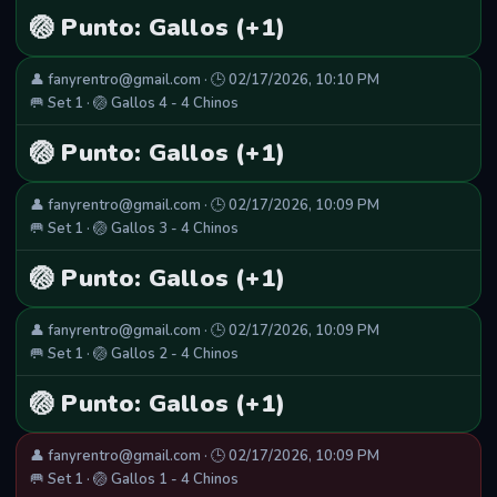
🏐 Punto: Gallos (+1)
👤 fanyrentro@gmail.com · 🕒 02/17/2026, 10:10 PM
🥅 Set 1 · 🏐 Gallos 4 - 4 Chinos
🏐 Punto: Gallos (+1)
👤 fanyrentro@gmail.com · 🕒 02/17/2026, 10:09 PM
🥅 Set 1 · 🏐 Gallos 3 - 4 Chinos
🏐 Punto: Gallos (+1)
👤 fanyrentro@gmail.com · 🕒 02/17/2026, 10:09 PM
🥅 Set 1 · 🏐 Gallos 2 - 4 Chinos
🏐 Punto: Gallos (+1)
👤 fanyrentro@gmail.com · 🕒 02/17/2026, 10:09 PM
🥅 Set 1 · 🏐 Gallos 1 - 4 Chinos