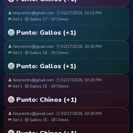
👤 fanyrentro@gmail.com · 🕒 02/17/2026, 10:21 PM
🥅 Set 1 · 🏐 Gallos 17 - 19 Chinos
🏐 Punto: Gallos (+1)
👤 fanyrentro@gmail.com · 🕒 02/17/2026, 10:20 PM
🥅 Set 1 · 🏐 Gallos 16 - 19 Chinos
🏐 Punto: Gallos (+1)
👤 fanyrentro@gmail.com · 🕒 02/17/2026, 10:20 PM
🥅 Set 1 · 🏐 Gallos 15 - 19 Chinos
🏐 Punto: Chinos (+1)
👤 fanyrentro@gmail.com · 🕒 02/17/2026, 10:20 PM
🥅 Set 1 · 🏐 Gallos 15 - 18 Chinos