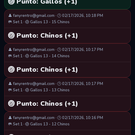
🏐 Punto: Gallos (+1)
👤 fanyrentro@gmail.com · 🕒 02/17/2026, 10:18 PM
🥅 Set 1 · 🏐 Gallos 13 - 15 Chinos
🏐 Punto: Chinos (+1)
👤 fanyrentro@gmail.com · 🕒 02/17/2026, 10:17 PM
🥅 Set 1 · 🏐 Gallos 13 - 14 Chinos
🏐 Punto: Chinos (+1)
👤 fanyrentro@gmail.com · 🕒 02/17/2026, 10:17 PM
🥅 Set 1 · 🏐 Gallos 13 - 13 Chinos
🏐 Punto: Chinos (+1)
👤 fanyrentro@gmail.com · 🕒 02/17/2026, 10:16 PM
🥅 Set 1 · 🏐 Gallos 13 - 12 Chinos