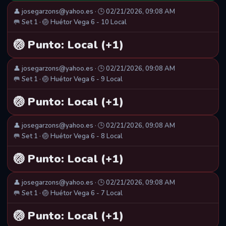
👤 josegarzons@yahoo.es · 🕒 02/21/2026, 09:08 AM
🥅 Set 1 · 🏐 Huétor Vega 6 - 10 Local
🏐 Punto: Local (+1)
👤 josegarzons@yahoo.es · 🕒 02/21/2026, 09:08 AM
🥅 Set 1 · 🏐 Huétor Vega 6 - 9 Local
🏐 Punto: Local (+1)
👤 josegarzons@yahoo.es · 🕒 02/21/2026, 09:08 AM
🥅 Set 1 · 🏐 Huétor Vega 6 - 8 Local
🏐 Punto: Local (+1)
👤 josegarzons@yahoo.es · 🕒 02/21/2026, 09:08 AM
🥅 Set 1 · 🏐 Huétor Vega 6 - 7 Local
🏐 Punto: Local (+1)