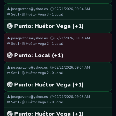
👤 josegarzons@yahoo.es · 🕒 02/21/2026, 09:04 AM
🥅 Set 1 · 🏐 Huétor Vega 3 - 1 Local
🏐 Punto: Huétor Vega (+1)
👤 josegarzons@yahoo.es · 🕒 02/21/2026, 09:04 AM
🥅 Set 1 · 🏐 Huétor Vega 2 - 1 Local
🏐 Punto: Local (+1)
👤 josegarzons@yahoo.es · 🕒 02/21/2026, 09:04 AM
🥅 Set 1 · 🏐 Huétor Vega 2 - 0 Local
🏐 Punto: Huétor Vega (+1)
👤 josegarzons@yahoo.es · 🕒 02/21/2026, 09:03 AM
🥅 Set 1 · 🏐 Huétor Vega 1 - 0 Local
🏐 Punto: Huétor Vega (+1)