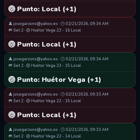
🏐 Punto: Local (+1)
👤 josegarzons@yahoo.es · 🕒 02/21/2026, 09:34 AM
🥅 Set 2 · 🏐 Huétor Vega 23 - 16 Local
🏐 Punto: Local (+1)
👤 josegarzons@yahoo.es · 🕒 02/21/2026, 09:34 AM
🥅 Set 2 · 🏐 Huétor Vega 23 - 15 Local
🏐 Punto: Huétor Vega (+1)
👤 josegarzons@yahoo.es · 🕒 02/21/2026, 09:33 AM
🥅 Set 2 · 🏐 Huétor Vega 22 - 15 Local
🏐 Punto: Local (+1)
👤 josegarzons@yahoo.es · 🕒 02/21/2026, 09:33 AM
🥅 Set 2 · 🏐 Huétor Vega 22 - 14 Local