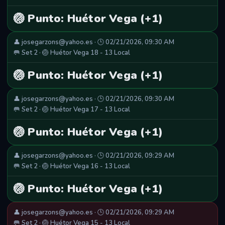
🏐 Punto: Huétor Vega (+1)
👤 josegarzons@yahoo.es · 🕒 02/21/2026, 09:30 AM
🥅 Set 2 · 🏐 Huétor Vega 18 - 13 Local
🏐 Punto: Huétor Vega (+1)
👤 josegarzons@yahoo.es · 🕒 02/21/2026, 09:30 AM
🥅 Set 2 · 🏐 Huétor Vega 17 - 13 Local
🏐 Punto: Huétor Vega (+1)
👤 josegarzons@yahoo.es · 🕒 02/21/2026, 09:29 AM
🥅 Set 2 · 🏐 Huétor Vega 16 - 13 Local
🏐 Punto: Huétor Vega (+1)
👤 josegarzons@yahoo.es · 🕒 02/21/2026, 09:29 AM
🥅 Set 2 · 🏐 Huétor Vega 15 - 13 Local