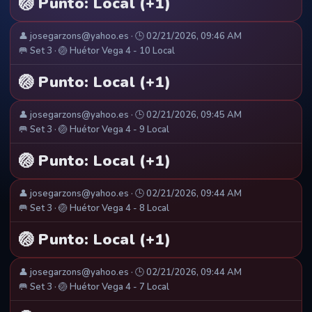
🏐 Punto: Local (+1)
👤 josegarzons@yahoo.es · 🕒 02/21/2026, 09:46 AM
🥅 Set 3 · 🏐 Huétor Vega 4 - 10 Local
🏐 Punto: Local (+1)
👤 josegarzons@yahoo.es · 🕒 02/21/2026, 09:45 AM
🥅 Set 3 · 🏐 Huétor Vega 4 - 9 Local
🏐 Punto: Local (+1)
👤 josegarzons@yahoo.es · 🕒 02/21/2026, 09:44 AM
🥅 Set 3 · 🏐 Huétor Vega 4 - 8 Local
🏐 Punto: Local (+1)
👤 josegarzons@yahoo.es · 🕒 02/21/2026, 09:44 AM
🥅 Set 3 · 🏐 Huétor Vega 4 - 7 Local