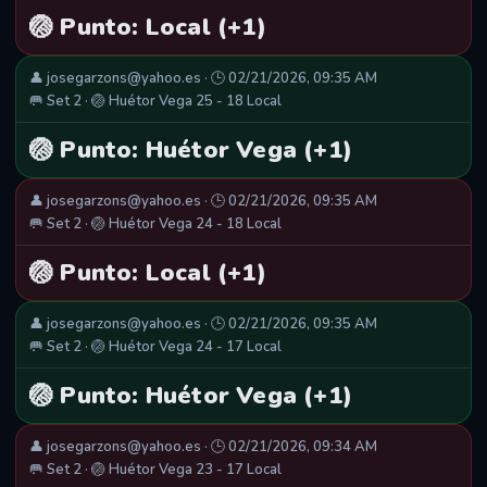
🏐 Punto: Local (+1)
👤 josegarzons@yahoo.es · 🕒 02/21/2026, 09:35 AM
🥅 Set 2 · 🏐 Huétor Vega 25 - 18 Local
🏐 Punto: Huétor Vega (+1)
👤 josegarzons@yahoo.es · 🕒 02/21/2026, 09:35 AM
🥅 Set 2 · 🏐 Huétor Vega 24 - 18 Local
🏐 Punto: Local (+1)
👤 josegarzons@yahoo.es · 🕒 02/21/2026, 09:35 AM
🥅 Set 2 · 🏐 Huétor Vega 24 - 17 Local
🏐 Punto: Huétor Vega (+1)
👤 josegarzons@yahoo.es · 🕒 02/21/2026, 09:34 AM
🥅 Set 2 · 🏐 Huétor Vega 23 - 17 Local