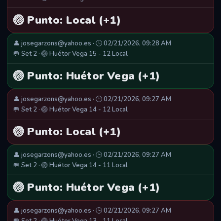
🏐 Punto: Local (+1)
👤 josegarzons@yahoo.es · 🕒 02/21/2026, 09:28 AM
🥅 Set 2 · 🏐 Huétor Vega 15 - 12 Local
🏐 Punto: Huétor Vega (+1)
👤 josegarzons@yahoo.es · 🕒 02/21/2026, 09:27 AM
🥅 Set 2 · 🏐 Huétor Vega 14 - 12 Local
🏐 Punto: Local (+1)
👤 josegarzons@yahoo.es · 🕒 02/21/2026, 09:27 AM
🥅 Set 2 · 🏐 Huétor Vega 14 - 11 Local
🏐 Punto: Huétor Vega (+1)
👤 josegarzons@yahoo.es · 🕒 02/21/2026, 09:27 AM