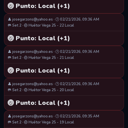
🏐 Punto: Local (+1)
👤 josegarzons@yahoo.es · 🕒 02/21/2026, 09:36 AM
🥅 Set 2 · 🏐 Huétor Vega 25 - 22 Local
🏐 Punto: Local (+1)
👤 josegarzons@yahoo.es · 🕒 02/21/2026, 09:36 AM
🥅 Set 2 · 🏐 Huétor Vega 25 - 21 Local
🏐 Punto: Local (+1)
👤 josegarzons@yahoo.es · 🕒 02/21/2026, 09:36 AM
🥅 Set 2 · 🏐 Huétor Vega 25 - 20 Local
🏐 Punto: Local (+1)
👤 josegarzons@yahoo.es · 🕒 02/21/2026, 09:35 AM
🥅 Set 2 · 🏐 Huétor Vega 25 - 19 Local