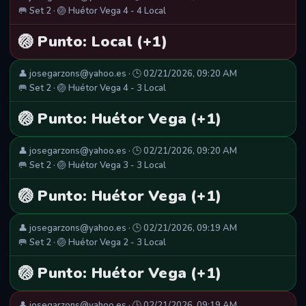
🥅 Set 2 · 🏐 Huétor Vega 4 - 4 Local
🏐 Punto: Local (+1)
👤 josegarzons@yahoo.es · 🕒 02/21/2026, 09:20 AM
🥅 Set 2 · 🏐 Huétor Vega 4 - 3 Local
🏐 Punto: Huétor Vega (+1)
👤 josegarzons@yahoo.es · 🕒 02/21/2026, 09:20 AM
🥅 Set 2 · 🏐 Huétor Vega 3 - 3 Local
🏐 Punto: Huétor Vega (+1)
👤 josegarzons@yahoo.es · 🕒 02/21/2026, 09:19 AM
🥅 Set 2 · 🏐 Huétor Vega 2 - 3 Local
🏐 Punto: Huétor Vega (+1)
👤 josegarzons@yahoo.es · 🕒 02/21/2026, 09:19 AM