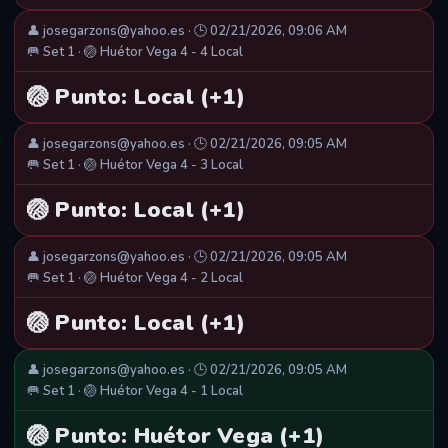
👤 josegarzons@yahoo.es · 🕒 02/21/2026, 09:06 AM
🥅 Set 1 · 🏐 Huétor Vega 4 - 4 Local
🏐 Punto: Local (+1)
👤 josegarzons@yahoo.es · 🕒 02/21/2026, 09:05 AM
🥅 Set 1 · 🏐 Huétor Vega 4 - 3 Local
🏐 Punto: Local (+1)
👤 josegarzons@yahoo.es · 🕒 02/21/2026, 09:05 AM
🥅 Set 1 · 🏐 Huétor Vega 4 - 2 Local
🏐 Punto: Local (+1)
👤 josegarzons@yahoo.es · 🕒 02/21/2026, 09:05 AM
🥅 Set 1 · 🏐 Huétor Vega 4 - 1 Local
🏐 Punto: Huétor Vega (+1)