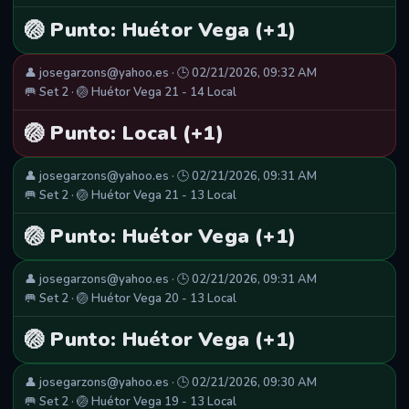
🏐 Punto: Huétor Vega (+1)
👤 josegarzons@yahoo.es · 🕒 02/21/2026, 09:32 AM
🥅 Set 2 · 🏐 Huétor Vega 21 - 14 Local
🏐 Punto: Local (+1)
👤 josegarzons@yahoo.es · 🕒 02/21/2026, 09:31 AM
🥅 Set 2 · 🏐 Huétor Vega 21 - 13 Local
🏐 Punto: Huétor Vega (+1)
👤 josegarzons@yahoo.es · 🕒 02/21/2026, 09:31 AM
🥅 Set 2 · 🏐 Huétor Vega 20 - 13 Local
🏐 Punto: Huétor Vega (+1)
👤 josegarzons@yahoo.es · 🕒 02/21/2026, 09:30 AM
🥅 Set 2 · 🏐 Huétor Vega 19 - 13 Local