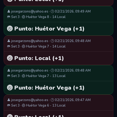
👤 josegarzons@yahoo.es · 🕒 02/21/2026, 09:49 AM
🥅 Set 3 · 🏐 Huétor Vega 8 - 14 Local
🏐 Punto: Huétor Vega (+1)
👤 josegarzons@yahoo.es · 🕒 02/21/2026, 09:48 AM
🥅 Set 3 · 🏐 Huétor Vega 7 - 14 Local
🏐 Punto: Local (+1)
👤 josegarzons@yahoo.es · 🕒 02/21/2026, 09:48 AM
🥅 Set 3 · 🏐 Huétor Vega 7 - 13 Local
🏐 Punto: Huétor Vega (+1)
👤 josegarzons@yahoo.es · 🕒 02/21/2026, 09:47 AM
🥅 Set 3 · 🏐 Huétor Vega 6 - 13 Local