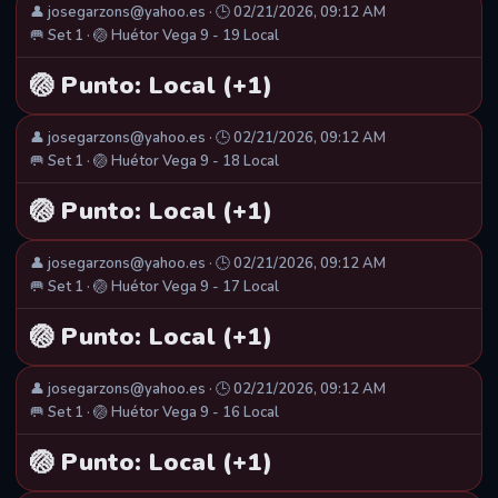
👤 josegarzons@yahoo.es · 🕒 02/21/2026, 09:12 AM
🥅 Set 1 · 🏐 Huétor Vega 9 - 19 Local
🏐 Punto: Local (+1)
👤 josegarzons@yahoo.es · 🕒 02/21/2026, 09:12 AM
🥅 Set 1 · 🏐 Huétor Vega 9 - 18 Local
🏐 Punto: Local (+1)
👤 josegarzons@yahoo.es · 🕒 02/21/2026, 09:12 AM
🥅 Set 1 · 🏐 Huétor Vega 9 - 17 Local
🏐 Punto: Local (+1)
👤 josegarzons@yahoo.es · 🕒 02/21/2026, 09:12 AM
🥅 Set 1 · 🏐 Huétor Vega 9 - 16 Local
🏐 Punto: Local (+1)