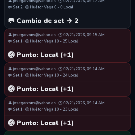
👤 josegarzons@yahoo.es · 🕒 02/21/2026, 09:17 AM
🥅 Set 2 · 🏐 Huétor Vega 0 - 0 Local
🥅 Cambio de set → 2
👤 josegarzons@yahoo.es · 🕒 02/21/2026, 09:15 AM
🥅 Set 1 · 🏐 Huétor Vega 10 - 25 Local
🏐 Punto: Local (+1)
👤 josegarzons@yahoo.es · 🕒 02/21/2026, 09:14 AM
🥅 Set 1 · 🏐 Huétor Vega 10 - 24 Local
🏐 Punto: Local (+1)
👤 josegarzons@yahoo.es · 🕒 02/21/2026, 09:14 AM
🥅 Set 1 · 🏐 Huétor Vega 10 - 23 Local
🏐 Punto: Local (+1)