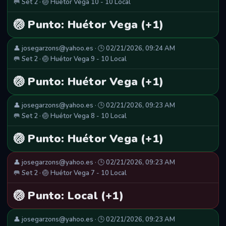
🥅 Set 2 · 🏐 Huétor Vega 10 - 10 Local
🏐 Punto: Huétor Vega (+1)
👤 josegarzons@yahoo.es · 🕒 02/21/2026, 09:24 AM
🥅 Set 2 · 🏐 Huétor Vega 9 - 10 Local
🏐 Punto: Huétor Vega (+1)
👤 josegarzons@yahoo.es · 🕒 02/21/2026, 09:23 AM
🥅 Set 2 · 🏐 Huétor Vega 8 - 10 Local
🏐 Punto: Huétor Vega (+1)
👤 josegarzons@yahoo.es · 🕒 02/21/2026, 09:23 AM
🥅 Set 2 · 🏐 Huétor Vega 7 - 10 Local
🏐 Punto: Local (+1)
👤 josegarzons@yahoo.es · 🕒 02/21/2026, 09:23 AM