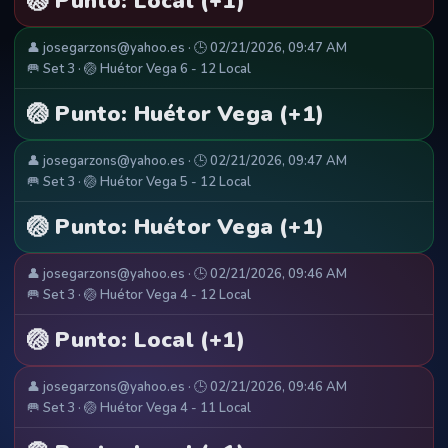
🏐 Punto: Local (+1)
👤 josegarzons@yahoo.es · 🕒 02/21/2026, 09:47 AM
🥅 Set 3 · 🏐 Huétor Vega 6 - 12 Local
🏐 Punto: Huétor Vega (+1)
👤 josegarzons@yahoo.es · 🕒 02/21/2026, 09:47 AM
🥅 Set 3 · 🏐 Huétor Vega 5 - 12 Local
🏐 Punto: Huétor Vega (+1)
👤 josegarzons@yahoo.es · 🕒 02/21/2026, 09:46 AM
🥅 Set 3 · 🏐 Huétor Vega 4 - 12 Local
🏐 Punto: Local (+1)
👤 josegarzons@yahoo.es · 🕒 02/21/2026, 09:46 AM
🥅 Set 3 · 🏐 Huétor Vega 4 - 11 Local