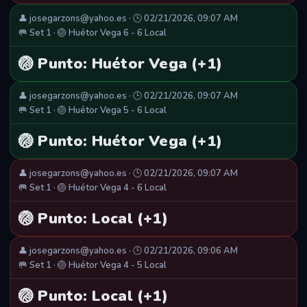
👤 josegarzons@yahoo.es · 🕒 02/21/2026, 09:07 AM
🥅 Set 1 · 🏐 Huétor Vega 6 - 6 Local
🏐 Punto: Huétor Vega (+1)
👤 josegarzons@yahoo.es · 🕒 02/21/2026, 09:07 AM
🥅 Set 1 · 🏐 Huétor Vega 5 - 6 Local
🏐 Punto: Huétor Vega (+1)
👤 josegarzons@yahoo.es · 🕒 02/21/2026, 09:07 AM
🥅 Set 1 · 🏐 Huétor Vega 4 - 6 Local
🏐 Punto: Local (+1)
👤 josegarzons@yahoo.es · 🕒 02/21/2026, 09:06 AM
🥅 Set 1 · 🏐 Huétor Vega 4 - 5 Local
🏐 Punto: Local (+1)