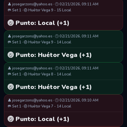
👤 josegarzons@yahoo.es · 🕒 02/21/2026, 09:11 AM
🥅 Set 1 · 🏐 Huétor Vega 9 - 15 Local
🏐 Punto: Local (+1)
👤 josegarzons@yahoo.es · 🕒 02/21/2026, 09:11 AM
🥅 Set 1 · 🏐 Huétor Vega 9 - 14 Local
🏐 Punto: Huétor Vega (+1)
👤 josegarzons@yahoo.es · 🕒 02/21/2026, 09:11 AM
🥅 Set 1 · 🏐 Huétor Vega 8 - 14 Local
🏐 Punto: Huétor Vega (+1)
👤 josegarzons@yahoo.es · 🕒 02/21/2026, 09:10 AM
🥅 Set 1 · 🏐 Huétor Vega 7 - 14 Local
🏐 Punto: Local (+1)