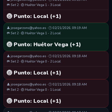
🥅 Set 2 · 🏐 Huétor Vega 1 - 3 Local
🏐 Punto: Local (+1)
👤 josegarzons@yahoo.es · 🕒 02/21/2026, 09:19 AM
🥅 Set 2 · 🏐 Huétor Vega 1 - 2 Local
🏐 Punto: Huétor Vega (+1)
👤 josegarzons@yahoo.es · 🕒 02/21/2026, 09:18 AM
🥅 Set 2 · 🏐 Huétor Vega 0 - 2 Local
🏐 Punto: Local (+1)
👤 josegarzons@yahoo.es · 🕒 02/21/2026, 09:18 AM
🥅 Set 2 · 🏐 Huétor Vega 0 - 1 Local
🏐 Punto: Local (+1)