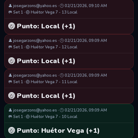
👤 josegarzons@yahoo.es · 🕒 02/21/2026, 09:10 AM
🥅 Set 1 · 🏐 Huétor Vega 7 - 13 Local
🏐 Punto: Local (+1)
👤 josegarzons@yahoo.es · 🕒 02/21/2026, 09:09 AM
🥅 Set 1 · 🏐 Huétor Vega 7 - 12 Local
🏐 Punto: Local (+1)
👤 josegarzons@yahoo.es · 🕒 02/21/2026, 09:09 AM
🥅 Set 1 · 🏐 Huétor Vega 7 - 11 Local
🏐 Punto: Local (+1)
👤 josegarzons@yahoo.es · 🕒 02/21/2026, 09:09 AM
🥅 Set 1 · 🏐 Huétor Vega 7 - 10 Local
🏐 Punto: Huétor Vega (+1)