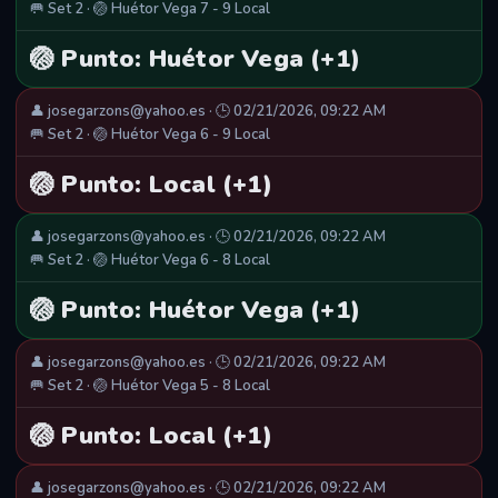
🥅 Set 2 · 🏐 Huétor Vega 7 - 9 Local
🏐 Punto: Huétor Vega (+1)
👤 josegarzons@yahoo.es · 🕒 02/21/2026, 09:22 AM
🥅 Set 2 · 🏐 Huétor Vega 6 - 9 Local
🏐 Punto: Local (+1)
👤 josegarzons@yahoo.es · 🕒 02/21/2026, 09:22 AM
🥅 Set 2 · 🏐 Huétor Vega 6 - 8 Local
🏐 Punto: Huétor Vega (+1)
👤 josegarzons@yahoo.es · 🕒 02/21/2026, 09:22 AM
🥅 Set 2 · 🏐 Huétor Vega 5 - 8 Local
🏐 Punto: Local (+1)
👤 josegarzons@yahoo.es · 🕒 02/21/2026, 09:22 AM