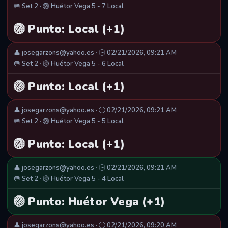
🥅 Set 2 · 🏐 Huétor Vega 5 - 7 Local
🏐 Punto: Local (+1)
👤 josegarzons@yahoo.es · 🕒 02/21/2026, 09:21 AM
🥅 Set 2 · 🏐 Huétor Vega 5 - 6 Local
🏐 Punto: Local (+1)
👤 josegarzons@yahoo.es · 🕒 02/21/2026, 09:21 AM
🥅 Set 2 · 🏐 Huétor Vega 5 - 5 Local
🏐 Punto: Local (+1)
👤 josegarzons@yahoo.es · 🕒 02/21/2026, 09:21 AM
🥅 Set 2 · 🏐 Huétor Vega 5 - 4 Local
🏐 Punto: Huétor Vega (+1)
👤 josegarzons@yahoo.es · 🕒 02/21/2026, 09:20 AM