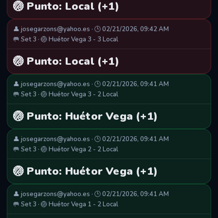
🏐 Punto: Local (+1)
👤 josegarzons@yahoo.es · 🕒 02/21/2026, 09:42 AM
🥅 Set 3 · 🏐 Huétor Vega 3 - 3 Local
🏐 Punto: Local (+1)
👤 josegarzons@yahoo.es · 🕒 02/21/2026, 09:41 AM
🥅 Set 3 · 🏐 Huétor Vega 3 - 2 Local
🏐 Punto: Huétor Vega (+1)
👤 josegarzons@yahoo.es · 🕒 02/21/2026, 09:41 AM
🥅 Set 3 · 🏐 Huétor Vega 2 - 2 Local
🏐 Punto: Huétor Vega (+1)
👤 josegarzons@yahoo.es · 🕒 02/21/2026, 09:41 AM
🥅 Set 3 · 🏐 Huétor Vega 1 - 2 Local