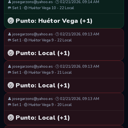
👤 josegarzons@yahoo.es · 🕒 02/21/2026, 09:14 AM
🥅 Set 1 · 🏐 Huétor Vega 10 - 22 Local
🏐 Punto: Huétor Vega (+1)
👤 josegarzons@yahoo.es · 🕒 02/21/2026, 09:13 AM
🥅 Set 1 · 🏐 Huétor Vega 9 - 22 Local
🏐 Punto: Local (+1)
👤 josegarzons@yahoo.es · 🕒 02/21/2026, 09:13 AM
🥅 Set 1 · 🏐 Huétor Vega 9 - 21 Local
🏐 Punto: Local (+1)
👤 josegarzons@yahoo.es · 🕒 02/21/2026, 09:13 AM
🥅 Set 1 · 🏐 Huétor Vega 9 - 20 Local
🏐 Punto: Local (+1)