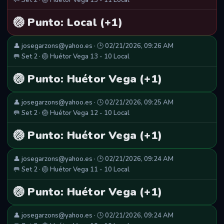
🥅 Set 2 · 🏐 Huétor Vega 13 - 11 Local
🏐 Punto: Local (+1)
👤 josegarzons@yahoo.es · 🕒 02/21/2026, 09:26 AM
🥅 Set 2 · 🏐 Huétor Vega 13 - 10 Local
🏐 Punto: Huétor Vega (+1)
👤 josegarzons@yahoo.es · 🕒 02/21/2026, 09:25 AM
🥅 Set 2 · 🏐 Huétor Vega 12 - 10 Local
🏐 Punto: Huétor Vega (+1)
👤 josegarzons@yahoo.es · 🕒 02/21/2026, 09:24 AM
🥅 Set 2 · 🏐 Huétor Vega 11 - 10 Local
🏐 Punto: Huétor Vega (+1)
👤 josegarzons@yahoo.es · 🕒 02/21/2026, 09:24 AM