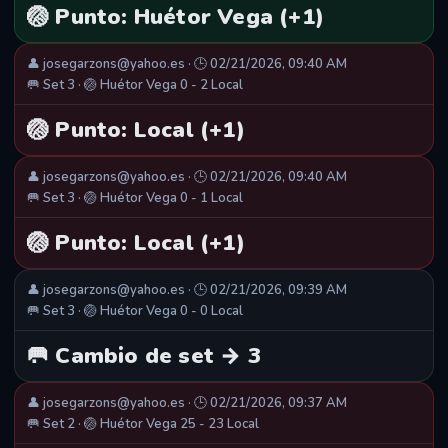
🏐 Punto: Huétor Vega (+1)
👤 josegarzons@yahoo.es · 🕒 02/21/2026, 09:40 AM
🥅 Set 3 · 🏐 Huétor Vega 0 - 2 Local
🏐 Punto: Local (+1)
👤 josegarzons@yahoo.es · 🕒 02/21/2026, 09:40 AM
🥅 Set 3 · 🏐 Huétor Vega 0 - 1 Local
🏐 Punto: Local (+1)
👤 josegarzons@yahoo.es · 🕒 02/21/2026, 09:39 AM
🥅 Set 3 · 🏐 Huétor Vega 0 - 0 Local
🥅 Cambio de set → 3
👤 josegarzons@yahoo.es · 🕒 02/21/2026, 09:37 AM
🥅 Set 2 · 🏐 Huétor Vega 25 - 23 Local