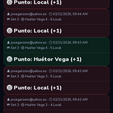
🏐 Punto: Local (+1)
👤 josegarzons@yahoo.es · 🕒 02/21/2026, 09:44 AM
🥅 Set 3 · 🏐 Huétor Vega 4 - 6 Local
🏐 Punto: Local (+1)
👤 josegarzons@yahoo.es · 🕒 02/21/2026, 09:43 AM
🥅 Set 3 · 🏐 Huétor Vega 4 - 5 Local
🏐 Punto: Huétor Vega (+1)
👤 josegarzons@yahoo.es · 🕒 02/21/2026, 09:43 AM
🥅 Set 3 · 🏐 Huétor Vega 3 - 5 Local
🏐 Punto: Local (+1)
👤 josegarzons@yahoo.es · 🕒 02/21/2026, 09:42 AM
🥅 Set 3 · 🏐 Huétor Vega 3 - 4 Local