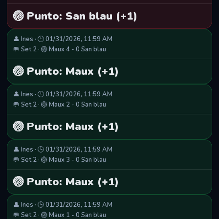
🏐 Punto: San blau (+1)
👤 Ines · 🕒 01/31/2026, 11:59 AM
🥅 Set 2 · 🏐 Maux 4 - 0 San blau
🏐 Punto: Maux (+1)
👤 Ines · 🕒 01/31/2026, 11:59 AM
🥅 Set 2 · 🏐 Maux 2 - 0 San blau
🏐 Punto: Maux (+1)
👤 Ines · 🕒 01/31/2026, 11:59 AM
🥅 Set 2 · 🏐 Maux 3 - 0 San blau
🏐 Punto: Maux (+1)
👤 Ines · 🕒 01/31/2026, 11:59 AM
🥅 Set 2 · 🏐 Maux 1 - 0 San blau