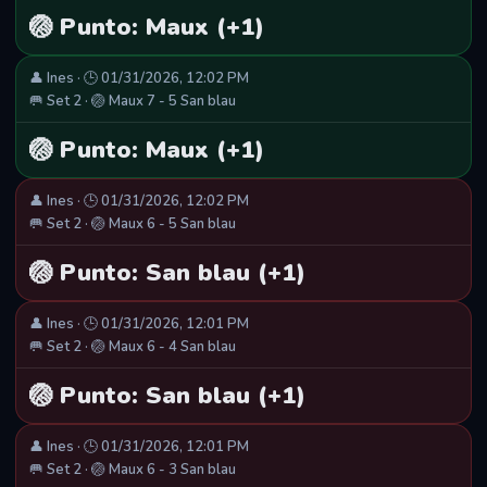
🏐 Punto: Maux (+1)
👤 Ines · 🕒 01/31/2026, 12:02 PM
🥅 Set 2 · 🏐 Maux 7 - 5 San blau
🏐 Punto: Maux (+1)
👤 Ines · 🕒 01/31/2026, 12:02 PM
🥅 Set 2 · 🏐 Maux 6 - 5 San blau
🏐 Punto: San blau (+1)
👤 Ines · 🕒 01/31/2026, 12:01 PM
🥅 Set 2 · 🏐 Maux 6 - 4 San blau
🏐 Punto: San blau (+1)
👤 Ines · 🕒 01/31/2026, 12:01 PM
🥅 Set 2 · 🏐 Maux 6 - 3 San blau