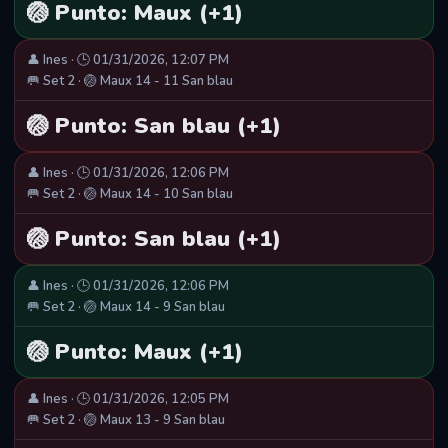
🏐 Punto: Maux (+1)
👤 Ines · 🕒 01/31/2026, 12:07 PM
🥅 Set 2 · 🏐 Maux 14 - 11 San blau
🏐 Punto: San blau (+1)
👤 Ines · 🕒 01/31/2026, 12:06 PM
🥅 Set 2 · 🏐 Maux 14 - 10 San blau
🏐 Punto: San blau (+1)
👤 Ines · 🕒 01/31/2026, 12:06 PM
🥅 Set 2 · 🏐 Maux 14 - 9 San blau
🏐 Punto: Maux (+1)
👤 Ines · 🕒 01/31/2026, 12:05 PM
🥅 Set 2 · 🏐 Maux 13 - 9 San blau