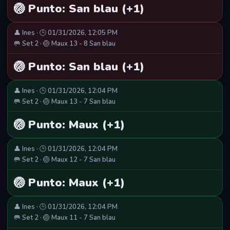
🏐 Punto: San blau (+1)
👤 Ines · 🕒 01/31/2026, 12:05 PM
🥅 Set 2 · 🏐 Maux 13 - 8 San blau
🏐 Punto: San blau (+1)
👤 Ines · 🕒 01/31/2026, 12:04 PM
🥅 Set 2 · 🏐 Maux 13 - 7 San blau
🏐 Punto: Maux (+1)
👤 Ines · 🕒 01/31/2026, 12:04 PM
🥅 Set 2 · 🏐 Maux 12 - 7 San blau
🏐 Punto: Maux (+1)
👤 Ines · 🕒 01/31/2026, 12:04 PM
🥅 Set 2 · 🏐 Maux 11 - 7 San blau