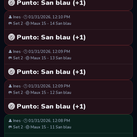
🏐 Punto: San blau (+1)
👤 Ines · 🕒 01/31/2026, 12:10 PM
🥅 Set 2 · 🏐 Maux 15 - 14 San blau
🏐 Punto: San blau (+1)
👤 Ines · 🕒 01/31/2026, 12:09 PM
🥅 Set 2 · 🏐 Maux 15 - 13 San blau
🏐 Punto: San blau (+1)
👤 Ines · 🕒 01/31/2026, 12:09 PM
🥅 Set 2 · 🏐 Maux 15 - 12 San blau
🏐 Punto: San blau (+1)
👤 Ines · 🕒 01/31/2026, 12:08 PM
🥅 Set 2 · 🏐 Maux 15 - 11 San blau