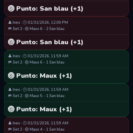
🏐 Punto: San blau (+1)
👤 Ines · 🕒 01/31/2026, 12:00 PM
🥅 Set 2 · 🏐 Maux 6 - 2 San blau
🏐 Punto: San blau (+1)
👤 Ines · 🕒 01/31/2026, 11:59 AM
🥅 Set 2 · 🏐 Maux 6 - 1 San blau
🏐 Punto: Maux (+1)
👤 Ines · 🕒 01/31/2026, 11:59 AM
🥅 Set 2 · 🏐 Maux 5 - 1 San blau
🏐 Punto: Maux (+1)
👤 Ines · 🕒 01/31/2026, 11:59 AM
🥅 Set 2 · 🏐 Maux 4 - 1 San blau