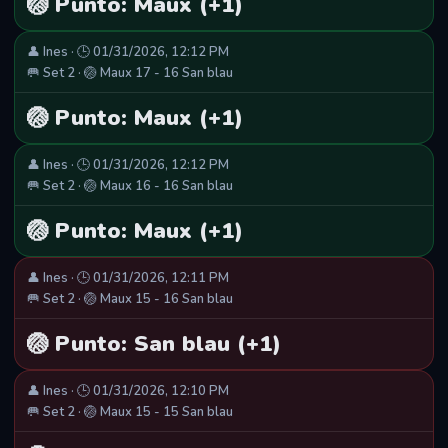
🏐 Punto: Maux (+1)
👤 Ines · 🕒 01/31/2026, 12:12 PM
🥅 Set 2 · 🏐 Maux 17 - 16 San blau
🏐 Punto: Maux (+1)
👤 Ines · 🕒 01/31/2026, 12:12 PM
🥅 Set 2 · 🏐 Maux 16 - 16 San blau
🏐 Punto: Maux (+1)
👤 Ines · 🕒 01/31/2026, 12:11 PM
🥅 Set 2 · 🏐 Maux 15 - 16 San blau
🏐 Punto: San blau (+1)
👤 Ines · 🕒 01/31/2026, 12:10 PM
🥅 Set 2 · 🏐 Maux 15 - 15 San blau