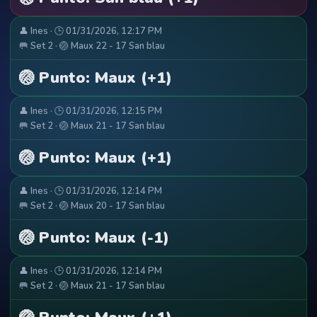
👤 Ines · 🕒 01/31/2026, 12:17 PM
🥅 Set 2 · 🏐 Maux 22 - 17 San blau
🏐 Punto: Maux (+1)
👤 Ines · 🕒 01/31/2026, 12:15 PM
🥅 Set 2 · 🏐 Maux 21 - 17 San blau
🏐 Punto: Maux (+1)
👤 Ines · 🕒 01/31/2026, 12:14 PM
🥅 Set 2 · 🏐 Maux 20 - 17 San blau
🏐 Punto: Maux (-1)
👤 Ines · 🕒 01/31/2026, 12:14 PM
🥅 Set 2 · 🏐 Maux 21 - 17 San blau