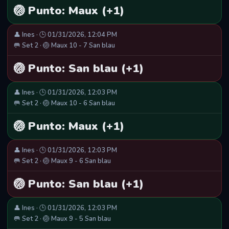
🏐 Punto: Maux (+1)
👤 Ines · 🕒 01/31/2026, 12:04 PM
🥅 Set 2 · 🏐 Maux 10 - 7 San blau
🏐 Punto: San blau (+1)
👤 Ines · 🕒 01/31/2026, 12:03 PM
🥅 Set 2 · 🏐 Maux 10 - 6 San blau
🏐 Punto: Maux (+1)
👤 Ines · 🕒 01/31/2026, 12:03 PM
🥅 Set 2 · 🏐 Maux 9 - 6 San blau
🏐 Punto: San blau (+1)
👤 Ines · 🕒 01/31/2026, 12:03 PM
🥅 Set 2 · 🏐 Maux 9 - 5 San blau