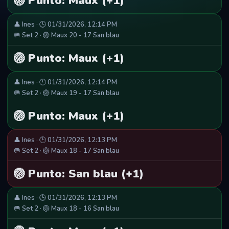
🏐 Punto: Maux (+1)
👤 Ines · 🕒 01/31/2026, 12:14 PM
🥅 Set 2 · 🏐 Maux 20 - 17 San blau
🏐 Punto: Maux (+1)
👤 Ines · 🕒 01/31/2026, 12:14 PM
🥅 Set 2 · 🏐 Maux 19 - 17 San blau
🏐 Punto: Maux (+1)
👤 Ines · 🕒 01/31/2026, 12:13 PM
🥅 Set 2 · 🏐 Maux 18 - 17 San blau
🏐 Punto: San blau (+1)
👤 Ines · 🕒 01/31/2026, 12:13 PM
🥅 Set 2 · 🏐 Maux 18 - 16 San blau