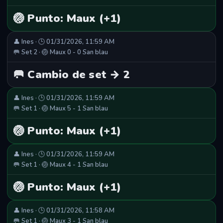
🏐 Punto: Maux (+1)
👤 Ines · 🕒 01/31/2026, 11:59 AM
🥅 Set 2 · 🏐 Maux 0 - 0 San blau
🥅 Cambio de set → 2
👤 Ines · 🕒 01/31/2026, 11:59 AM
🥅 Set 1 · 🏐 Maux 5 - 1 San blau
🏐 Punto: Maux (+1)
👤 Ines · 🕒 01/31/2026, 11:59 AM
🥅 Set 1 · 🏐 Maux 4 - 1 San blau
🏐 Punto: Maux (+1)
👤 Ines · 🕒 01/31/2026, 11:58 AM
🥅 Set 1 · 🏐 Maux 3 - 1 San blau