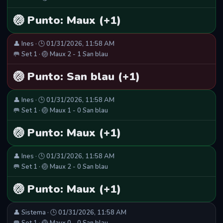
🏐 Punto: Maux (+1)
👤 Ines · 🕒 01/31/2026, 11:58 AM
🥅 Set 1 · 🏐 Maux 2 - 1 San blau
🏐 Punto: San blau (+1)
👤 Ines · 🕒 01/31/2026, 11:58 AM
🥅 Set 1 · 🏐 Maux 1 - 0 San blau
🏐 Punto: Maux (+1)
👤 Ines · 🕒 01/31/2026, 11:58 AM
🥅 Set 1 · 🏐 Maux 2 - 0 San blau
🏐 Punto: Maux (+1)
👤 Sistema · 🕒 01/31/2026, 11:58 AM