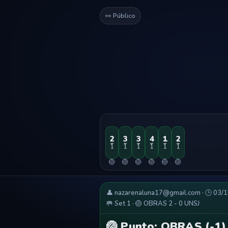
👀 Público
2
3
3
4
1
2
1
1
1
1
1
1
🏐
🏐
🏐
🏐
🏐
🏐
👤 nazarenaluna17@gmail.com · 🕒 03/
🥅 Set 1 · 🏐 OBRAS 2 - 0 UNSJ
🏐 Punto: OBRAS (-1)