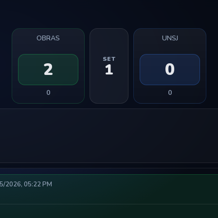
OBRAS
UNSJ
SET
2
0
1
0
0
15/2026, 05:22 PM