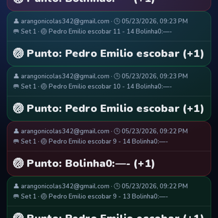
👤 arangonicolas342@gmail.com · 🕒 05/23/2026, 09:23 PM
🥅 Set 1 · 🏐 Pedro Emilio escobar 11 - 14 Bolinha0:—-
🏐 Punto: Pedro Emilio escobar (+1)
👤 arangonicolas342@gmail.com · 🕒 05/23/2026, 09:23 PM
🥅 Set 1 · 🏐 Pedro Emilio escobar 10 - 14 Bolinha0:—-
🏐 Punto: Pedro Emilio escobar (+1)
👤 arangonicolas342@gmail.com · 🕒 05/23/2026, 09:22 PM
🥅 Set 1 · 🏐 Pedro Emilio escobar 9 - 14 Bolinha0:—-
🏐 Punto: Bolinha0:—- (+1)
👤 arangonicolas342@gmail.com · 🕒 05/23/2026, 09:22 PM
🥅 Set 1 · 🏐 Pedro Emilio escobar 9 - 13 Bolinha0:—-