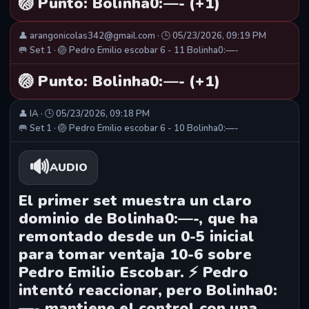
🏐 Punto: Bolinha0:—- (+1)
👤 arangonicolas342@gmail.com · 🕒 05/23/2026, 09:19 PM
🥅 Set 1 · 🏐 Pedro Emilio escobar 6 - 11 Bolinha0:—-
🏐 Punto: Bolinha0:—- (+1)
👤 IA · 🕒 05/23/2026, 09:18 PM
🥅 Set 1 · 🏐 Pedro Emilio escobar 6 - 10 Bolinha0:—-
🔊
AUDIO
El primer set muestra un claro
dominio de Bolinha0:—-, que ha
remontado desde un 0-5 inicial
para tomar ventaja 10-6 sobre
Pedro Emilio Escobar. ⚡️ Pedro
intentó reaccionar, pero Bolinha0:
—- mantiene el control con una