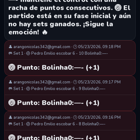
racha de puntos consecutivos. 🏐 El
partido está en su fase inicial y aún
no hay sets ganados. ¡Sigue la
emoción! 🔥
👤 arangonicolas342@gmail.com · 🕒 05/23/2026, 09:18 PM
🥅 Set 1 · 🏐 Pedro Emilio escobar 6 - 10 Bolinha0:—-
🏐 Punto: Bolinha0:—- (+1)
👤 arangonicolas342@gmail.com · 🕒 05/23/2026, 09:17 PM
🥅 Set 1 · 🏐 Pedro Emilio escobar 6 - 9 Bolinha0:—-
🏐 Punto: Bolinha0:—- (+1)
👤 arangonicolas342@gmail.com · 🕒 05/23/2026, 09:16 PM
🥅 Set 1 · 🏐 Pedro Emilio escobar 6 - 8 Bolinha0:—-
🏐 Punto: Bolinha0:—- (+1)