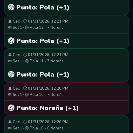
🏐 Punto: Pola (+1)
👤 Ceci · 🕒 01/31/2026, 12:21 PM
🥅 Set 1 · 🏐 Pola 12 - 7 Noreña
🏐 Punto: Pola (+1)
👤 Ceci · 🕒 01/31/2026, 12:21 PM
🥅 Set 1 · 🏐 Pola 11 - 7 Noreña
🏐 Punto: Pola (+1)
👤 Ceci · 🕒 01/31/2026, 12:20 PM
🥅 Set 1 · 🏐 Pola 10 - 7 Noreña
🏐 Punto: Noreña (+1)
👤 Ceci · 🕒 01/31/2026, 12:20 PM
🥅 Set 1 · 🏐 Pola 10 - 6 Noreña