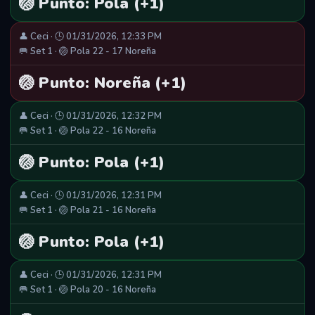
🏐 Punto: Pola (+1)
👤 Ceci · 🕒 01/31/2026, 12:33 PM
🥅 Set 1 · 🏐 Pola 22 - 17 Noreña
🏐 Punto: Noreña (+1)
👤 Ceci · 🕒 01/31/2026, 12:32 PM
🥅 Set 1 · 🏐 Pola 22 - 16 Noreña
🏐 Punto: Pola (+1)
👤 Ceci · 🕒 01/31/2026, 12:31 PM
🥅 Set 1 · 🏐 Pola 21 - 16 Noreña
🏐 Punto: Pola (+1)
👤 Ceci · 🕒 01/31/2026, 12:31 PM
🥅 Set 1 · 🏐 Pola 20 - 16 Noreña