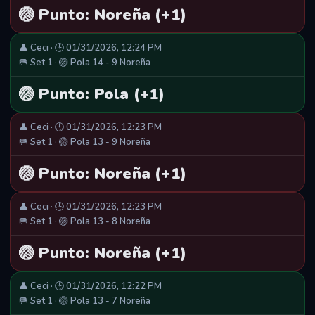
🏐 Punto: Noreña (+1)
👤 Ceci · 🕒 01/31/2026, 12:24 PM
🥅 Set 1 · 🏐 Pola 14 - 9 Noreña
🏐 Punto: Pola (+1)
👤 Ceci · 🕒 01/31/2026, 12:23 PM
🥅 Set 1 · 🏐 Pola 13 - 9 Noreña
🏐 Punto: Noreña (+1)
👤 Ceci · 🕒 01/31/2026, 12:23 PM
🥅 Set 1 · 🏐 Pola 13 - 8 Noreña
🏐 Punto: Noreña (+1)
👤 Ceci · 🕒 01/31/2026, 12:22 PM
🥅 Set 1 · 🏐 Pola 13 - 7 Noreña