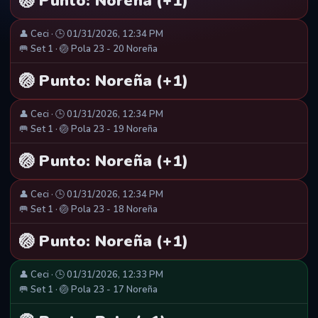
🏐 Punto: Noreña (+1)
👤 Ceci · 🕒 01/31/2026, 12:34 PM
🥅 Set 1 · 🏐 Pola 23 - 20 Noreña
🏐 Punto: Noreña (+1)
👤 Ceci · 🕒 01/31/2026, 12:34 PM
🥅 Set 1 · 🏐 Pola 23 - 19 Noreña
🏐 Punto: Noreña (+1)
👤 Ceci · 🕒 01/31/2026, 12:34 PM
🥅 Set 1 · 🏐 Pola 23 - 18 Noreña
🏐 Punto: Noreña (+1)
👤 Ceci · 🕒 01/31/2026, 12:33 PM
🥅 Set 1 · 🏐 Pola 23 - 17 Noreña