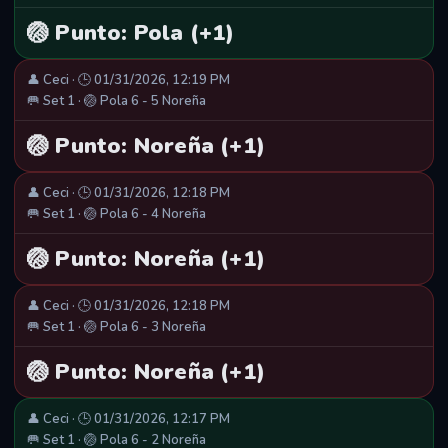
🏐 Punto: Pola (+1)
👤 Ceci · 🕒 01/31/2026, 12:19 PM
🥅 Set 1 · 🏐 Pola 6 - 5 Noreña
🏐 Punto: Noreña (+1)
👤 Ceci · 🕒 01/31/2026, 12:18 PM
🥅 Set 1 · 🏐 Pola 6 - 4 Noreña
🏐 Punto: Noreña (+1)
👤 Ceci · 🕒 01/31/2026, 12:18 PM
🥅 Set 1 · 🏐 Pola 6 - 3 Noreña
🏐 Punto: Noreña (+1)
👤 Ceci · 🕒 01/31/2026, 12:17 PM
🥅 Set 1 · 🏐 Pola 6 - 2 Noreña