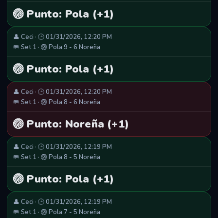
🏐 Punto: Pola (+1)
👤 Ceci · 🕒 01/31/2026, 12:20 PM
🥅 Set 1 · 🏐 Pola 9 - 6 Noreña
🏐 Punto: Pola (+1)
👤 Ceci · 🕒 01/31/2026, 12:20 PM
🥅 Set 1 · 🏐 Pola 8 - 6 Noreña
🏐 Punto: Noreña (+1)
👤 Ceci · 🕒 01/31/2026, 12:19 PM
🥅 Set 1 · 🏐 Pola 8 - 5 Noreña
🏐 Punto: Pola (+1)
👤 Ceci · 🕒 01/31/2026, 12:19 PM
🥅 Set 1 · 🏐 Pola 7 - 5 Noreña