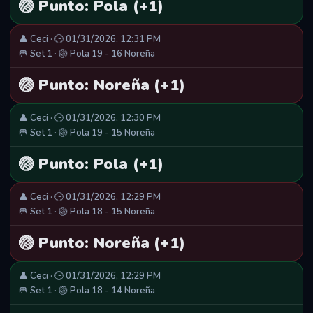
🏐 Punto: Pola (+1)
👤 Ceci · 🕒 01/31/2026, 12:31 PM
🥅 Set 1 · 🏐 Pola 19 - 16 Noreña
🏐 Punto: Noreña (+1)
👤 Ceci · 🕒 01/31/2026, 12:30 PM
🥅 Set 1 · 🏐 Pola 19 - 15 Noreña
🏐 Punto: Pola (+1)
👤 Ceci · 🕒 01/31/2026, 12:29 PM
🥅 Set 1 · 🏐 Pola 18 - 15 Noreña
🏐 Punto: Noreña (+1)
👤 Ceci · 🕒 01/31/2026, 12:29 PM
🥅 Set 1 · 🏐 Pola 18 - 14 Noreña