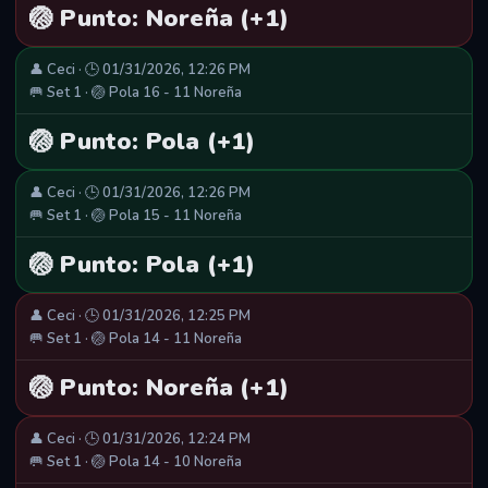
🏐 Punto: Noreña (+1)
👤 Ceci · 🕒 01/31/2026, 12:26 PM
🥅 Set 1 · 🏐 Pola 16 - 11 Noreña
🏐 Punto: Pola (+1)
👤 Ceci · 🕒 01/31/2026, 12:26 PM
🥅 Set 1 · 🏐 Pola 15 - 11 Noreña
🏐 Punto: Pola (+1)
👤 Ceci · 🕒 01/31/2026, 12:25 PM
🥅 Set 1 · 🏐 Pola 14 - 11 Noreña
🏐 Punto: Noreña (+1)
👤 Ceci · 🕒 01/31/2026, 12:24 PM
🥅 Set 1 · 🏐 Pola 14 - 10 Noreña