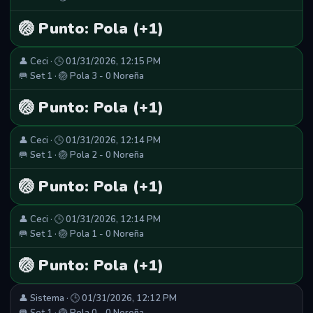
🏐 Punto: Pola (+1)
👤 Ceci · 🕒 01/31/2026, 12:15 PM
🥅 Set 1 · 🏐 Pola 3 - 0 Noreña
🏐 Punto: Pola (+1)
👤 Ceci · 🕒 01/31/2026, 12:14 PM
🥅 Set 1 · 🏐 Pola 2 - 0 Noreña
🏐 Punto: Pola (+1)
👤 Ceci · 🕒 01/31/2026, 12:14 PM
🥅 Set 1 · 🏐 Pola 1 - 0 Noreña
🏐 Punto: Pola (+1)
👤 Sistema · 🕒 01/31/2026, 12:12 PM