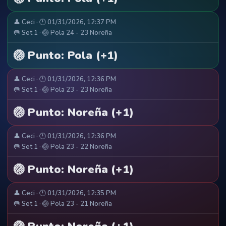
👤 Ceci · 🕒 01/31/2026, 12:37 PM
🥅 Set 1 · 🏐 Pola 24 - 23 Noreña
🏐 Punto: Pola (+1)
👤 Ceci · 🕒 01/31/2026, 12:36 PM
🥅 Set 1 · 🏐 Pola 23 - 23 Noreña
🏐 Punto: Noreña (+1)
👤 Ceci · 🕒 01/31/2026, 12:36 PM
🥅 Set 1 · 🏐 Pola 23 - 22 Noreña
🏐 Punto: Noreña (+1)
👤 Ceci · 🕒 01/31/2026, 12:35 PM
🥅 Set 1 · 🏐 Pola 23 - 21 Noreña