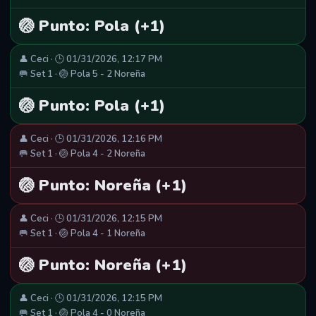
🏐 Punto: Pola (+1)
👤 Ceci · 🕒 01/31/2026, 12:17 PM
🥅 Set 1 · 🏐 Pola 5 - 2 Noreña
🏐 Punto: Pola (+1)
👤 Ceci · 🕒 01/31/2026, 12:16 PM
🥅 Set 1 · 🏐 Pola 4 - 2 Noreña
🏐 Punto: Noreña (+1)
👤 Ceci · 🕒 01/31/2026, 12:15 PM
🥅 Set 1 · 🏐 Pola 4 - 1 Noreña
🏐 Punto: Noreña (+1)
👤 Ceci · 🕒 01/31/2026, 12:15 PM
🥅 Set 1 · 🏐 Pola 4 - 0 Noreña