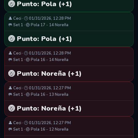
🏐 Punto: Pola (+1)
👤 Ceci · 🕒 01/31/2026, 12:28 PM
🥅 Set 1 · 🏐 Pola 17 - 14 Noreña
🏐 Punto: Pola (+1)
👤 Ceci · 🕒 01/31/2026, 12:28 PM
🥅 Set 1 · 🏐 Pola 16 - 14 Noreña
🏐 Punto: Noreña (+1)
👤 Ceci · 🕒 01/31/2026, 12:27 PM
🥅 Set 1 · 🏐 Pola 16 - 13 Noreña
🏐 Punto: Noreña (+1)
👤 Ceci · 🕒 01/31/2026, 12:27 PM
🥅 Set 1 · 🏐 Pola 16 - 12 Noreña