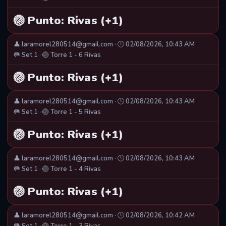
🏐 Punto: Rivas (+1)
👤 laramorel280514@gmail.com · 🕒 02/08/2026, 10:43 AM
🥅 Set 1 · 🏐 Torre 1 - 6 Rivas
🏐 Punto: Rivas (+1)
👤 laramorel280514@gmail.com · 🕒 02/08/2026, 10:43 AM
🥅 Set 1 · 🏐 Torre 1 - 5 Rivas
🏐 Punto: Rivas (+1)
👤 laramorel280514@gmail.com · 🕒 02/08/2026, 10:43 AM
🥅 Set 1 · 🏐 Torre 1 - 4 Rivas
🏐 Punto: Rivas (+1)
👤 laramorel280514@gmail.com · 🕒 02/08/2026, 10:42 AM