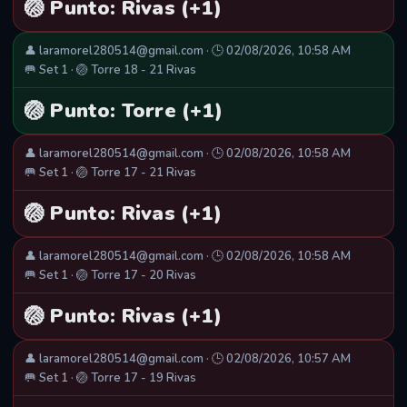
🏐 Punto: Rivas (+1)
👤 laramorel280514@gmail.com · 🕒 02/08/2026, 10:58 AM
🥅 Set 1 · 🏐 Torre 18 - 21 Rivas
🏐 Punto: Torre (+1)
👤 laramorel280514@gmail.com · 🕒 02/08/2026, 10:58 AM
🥅 Set 1 · 🏐 Torre 17 - 21 Rivas
🏐 Punto: Rivas (+1)
👤 laramorel280514@gmail.com · 🕒 02/08/2026, 10:58 AM
🥅 Set 1 · 🏐 Torre 17 - 20 Rivas
🏐 Punto: Rivas (+1)
👤 laramorel280514@gmail.com · 🕒 02/08/2026, 10:57 AM
🥅 Set 1 · 🏐 Torre 17 - 19 Rivas