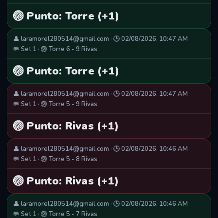
🏐 Punto: Torre (+1)
👤 laramorel280514@gmail.com · 🕒 02/08/2026, 10:47 AM
🥅 Set 1 · 🏐 Torre 6 - 9 Rivas
🏐 Punto: Torre (+1)
👤 laramorel280514@gmail.com · 🕒 02/08/2026, 10:47 AM
🥅 Set 1 · 🏐 Torre 5 - 9 Rivas
🏐 Punto: Rivas (+1)
👤 laramorel280514@gmail.com · 🕒 02/08/2026, 10:46 AM
🥅 Set 1 · 🏐 Torre 5 - 8 Rivas
🏐 Punto: Rivas (+1)
👤 laramorel280514@gmail.com · 🕒 02/08/2026, 10:46 AM
🥅 Set 1 · 🏐 Torre 5 - 7 Rivas