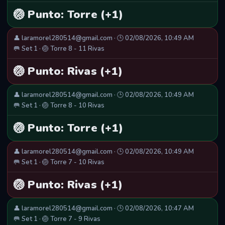
🏐 Punto: Torre (+1)
👤 laramorel280514@gmail.com · 🕒 02/08/2026, 10:49 AM
🥅 Set 1 · 🏐 Torre 8 - 11 Rivas
🏐 Punto: Rivas (+1)
👤 laramorel280514@gmail.com · 🕒 02/08/2026, 10:49 AM
🥅 Set 1 · 🏐 Torre 8 - 10 Rivas
🏐 Punto: Torre (+1)
👤 laramorel280514@gmail.com · 🕒 02/08/2026, 10:49 AM
🥅 Set 1 · 🏐 Torre 7 - 10 Rivas
🏐 Punto: Rivas (+1)
👤 laramorel280514@gmail.com · 🕒 02/08/2026, 10:47 AM
🥅 Set 1 · 🏐 Torre 7 - 9 Rivas