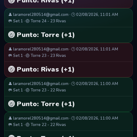
🏐 Punto: Rivas (+1)
👤 laramorel280514@gmail.com · 🕒 02/08/2026, 11:01 AM
🥅 Set 1 · 🏐 Torre 24 - 23 Rivas
🏐 Punto: Torre (+1)
👤 laramorel280514@gmail.com · 🕒 02/08/2026, 11:01 AM
🥅 Set 1 · 🏐 Torre 23 - 23 Rivas
🏐 Punto: Rivas (+1)
👤 laramorel280514@gmail.com · 🕒 02/08/2026, 11:00 AM
🥅 Set 1 · 🏐 Torre 23 - 22 Rivas
🏐 Punto: Torre (+1)
👤 laramorel280514@gmail.com · 🕒 02/08/2026, 11:00 AM
🥅 Set 1 · 🏐 Torre 22 - 22 Rivas