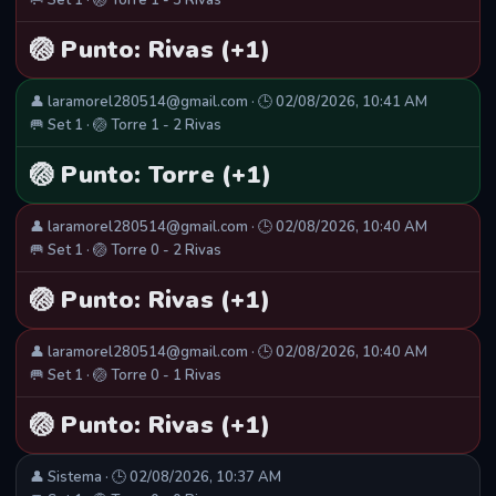
🥅 Set 1 · 🏐 Torre 1 - 3 Rivas
🏐 Punto: Rivas (+1)
👤 laramorel280514@gmail.com · 🕒 02/08/2026, 10:41 AM
🥅 Set 1 · 🏐 Torre 1 - 2 Rivas
🏐 Punto: Torre (+1)
👤 laramorel280514@gmail.com · 🕒 02/08/2026, 10:40 AM
🥅 Set 1 · 🏐 Torre 0 - 2 Rivas
🏐 Punto: Rivas (+1)
👤 laramorel280514@gmail.com · 🕒 02/08/2026, 10:40 AM
🥅 Set 1 · 🏐 Torre 0 - 1 Rivas
🏐 Punto: Rivas (+1)
👤 Sistema · 🕒 02/08/2026, 10:37 AM