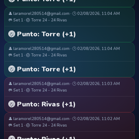
👤 laramorel280514@gmail.com · 🕒 02/08/2026, 11:04 AM
🥅 Set 1 · 🏐 Torre 24 - 24 Rivas
🏐 Punto: Torre (+1)
👤 laramorel280514@gmail.com · 🕒 02/08/2026, 11:04 AM
🥅 Set 1 · 🏐 Torre 24 - 24 Rivas
🏐 Punto: Torre (+1)
👤 laramorel280514@gmail.com · 🕒 02/08/2026, 11:03 AM
🥅 Set 1 · 🏐 Torre 24 - 24 Rivas
🏐 Punto: Rivas (+1)
👤 laramorel280514@gmail.com · 🕒 02/08/2026, 11:02 AM
🥅 Set 1 · 🏐 Torre 24 - 24 Rivas