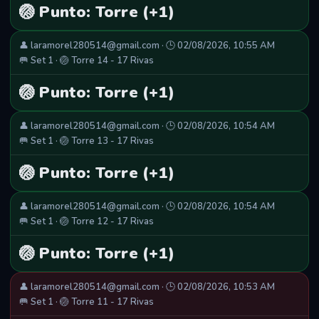
🏐 Punto: Torre (+1)
👤 laramorel280514@gmail.com · 🕒 02/08/2026, 10:55 AM
🥅 Set 1 · 🏐 Torre 14 - 17 Rivas
🏐 Punto: Torre (+1)
👤 laramorel280514@gmail.com · 🕒 02/08/2026, 10:54 AM
🥅 Set 1 · 🏐 Torre 13 - 17 Rivas
🏐 Punto: Torre (+1)
👤 laramorel280514@gmail.com · 🕒 02/08/2026, 10:54 AM
🥅 Set 1 · 🏐 Torre 12 - 17 Rivas
🏐 Punto: Torre (+1)
👤 laramorel280514@gmail.com · 🕒 02/08/2026, 10:53 AM
🥅 Set 1 · 🏐 Torre 11 - 17 Rivas