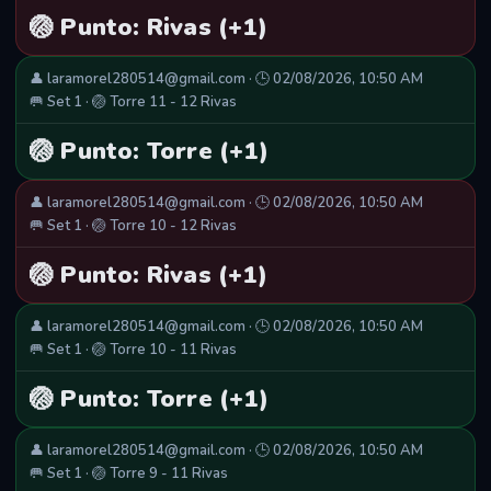
🏐 Punto: Rivas (+1)
👤 laramorel280514@gmail.com · 🕒 02/08/2026, 10:50 AM
🥅 Set 1 · 🏐 Torre 11 - 12 Rivas
🏐 Punto: Torre (+1)
👤 laramorel280514@gmail.com · 🕒 02/08/2026, 10:50 AM
🥅 Set 1 · 🏐 Torre 10 - 12 Rivas
🏐 Punto: Rivas (+1)
👤 laramorel280514@gmail.com · 🕒 02/08/2026, 10:50 AM
🥅 Set 1 · 🏐 Torre 10 - 11 Rivas
🏐 Punto: Torre (+1)
👤 laramorel280514@gmail.com · 🕒 02/08/2026, 10:50 AM
🥅 Set 1 · 🏐 Torre 9 - 11 Rivas