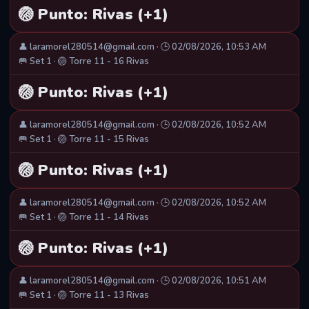
🏐 Punto: Rivas (+1)
👤 laramorel280514@gmail.com · 🕒 02/08/2026, 10:53 AM
🥅 Set 1 · 🏐 Torre 11 - 16 Rivas
🏐 Punto: Rivas (+1)
👤 laramorel280514@gmail.com · 🕒 02/08/2026, 10:52 AM
🥅 Set 1 · 🏐 Torre 11 - 15 Rivas
🏐 Punto: Rivas (+1)
👤 laramorel280514@gmail.com · 🕒 02/08/2026, 10:52 AM
🥅 Set 1 · 🏐 Torre 11 - 14 Rivas
🏐 Punto: Rivas (+1)
👤 laramorel280514@gmail.com · 🕒 02/08/2026, 10:51 AM
🥅 Set 1 · 🏐 Torre 11 - 13 Rivas