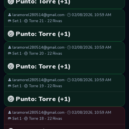
🏐 Punto: Torre (+1)
👤 laramorel280514@gmail.com · 🕒 02/08/2026, 10:59 AM
🥅 Set 1 · 🏐 Torre 21 - 22 Rivas
🏐 Punto: Torre (+1)
👤 laramorel280514@gmail.com · 🕒 02/08/2026, 10:59 AM
🥅 Set 1 · 🏐 Torre 20 - 22 Rivas
🏐 Punto: Torre (+1)
👤 laramorel280514@gmail.com · 🕒 02/08/2026, 10:59 AM
🥅 Set 1 · 🏐 Torre 19 - 22 Rivas
🏐 Punto: Torre (+1)
👤 laramorel280514@gmail.com · 🕒 02/08/2026, 10:59 AM
🥅 Set 1 · 🏐 Torre 18 - 22 Rivas