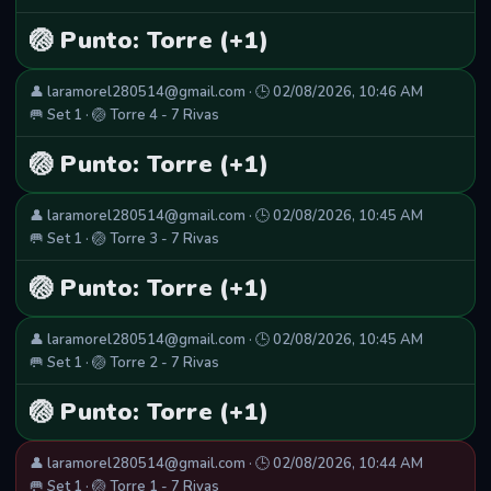
🏐 Punto: Torre (+1)
👤 laramorel280514@gmail.com · 🕒 02/08/2026, 10:46 AM
🥅 Set 1 · 🏐 Torre 4 - 7 Rivas
🏐 Punto: Torre (+1)
👤 laramorel280514@gmail.com · 🕒 02/08/2026, 10:45 AM
🥅 Set 1 · 🏐 Torre 3 - 7 Rivas
🏐 Punto: Torre (+1)
👤 laramorel280514@gmail.com · 🕒 02/08/2026, 10:45 AM
🥅 Set 1 · 🏐 Torre 2 - 7 Rivas
🏐 Punto: Torre (+1)
👤 laramorel280514@gmail.com · 🕒 02/08/2026, 10:44 AM
🥅 Set 1 · 🏐 Torre 1 - 7 Rivas