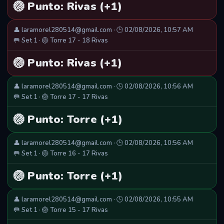
🏐 Punto: Rivas (+1)
👤 laramorel280514@gmail.com · 🕒 02/08/2026, 10:57 AM
🥅 Set 1 · 🏐 Torre 17 - 18 Rivas
🏐 Punto: Rivas (+1)
👤 laramorel280514@gmail.com · 🕒 02/08/2026, 10:56 AM
🥅 Set 1 · 🏐 Torre 17 - 17 Rivas
🏐 Punto: Torre (+1)
👤 laramorel280514@gmail.com · 🕒 02/08/2026, 10:56 AM
🥅 Set 1 · 🏐 Torre 16 - 17 Rivas
🏐 Punto: Torre (+1)
👤 laramorel280514@gmail.com · 🕒 02/08/2026, 10:55 AM
🥅 Set 1 · 🏐 Torre 15 - 17 Rivas