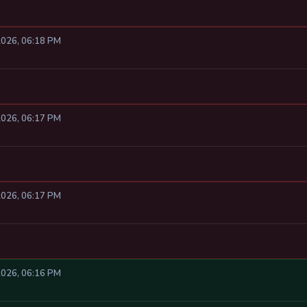
2026, 06:18 PM
2026, 06:17 PM
2026, 06:17 PM
2026, 06:16 PM