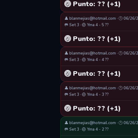
🏐 Punto: ?? (+1)
👤 blanmejias@hotmail.com · 🕒 06/26/
🥅 Set 3 · 🏐 Yma 4 - 5 ??
🏐 Punto: ?? (+1)
👤 blanmejias@hotmail.com · 🕒 06/26/
🥅 Set 3 · 🏐 Yma 4 - 4 ??
🏐 Punto: ?? (+1)
👤 blanmejias@hotmail.com · 🕒 06/26/
🥅 Set 3 · 🏐 Yma 4 - 3 ??
🏐 Punto: ?? (+1)
👤 blanmejias@hotmail.com · 🕒 06/26/
🥅 Set 3 · 🏐 Yma 4 - 2 ??