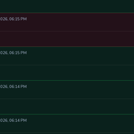
2026, 06:15 PM
2026, 06:15 PM
2026, 06:14 PM
2026, 06:14 PM