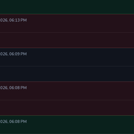
2026, 06:13 PM
2026, 06:09 PM
2026, 06:08 PM
2026, 06:08 PM