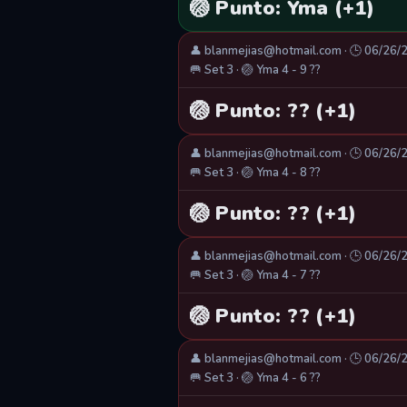
🏐 Punto: Yma (+1)
👤 blanmejias@hotmail.com · 🕒 06/26/
🥅 Set 3 · 🏐 Yma 4 - 9 ??
🏐 Punto: ?? (+1)
👤 blanmejias@hotmail.com · 🕒 06/26/
🥅 Set 3 · 🏐 Yma 4 - 8 ??
🏐 Punto: ?? (+1)
👤 blanmejias@hotmail.com · 🕒 06/26/
🥅 Set 3 · 🏐 Yma 4 - 7 ??
🏐 Punto: ?? (+1)
👤 blanmejias@hotmail.com · 🕒 06/26/
🥅 Set 3 · 🏐 Yma 4 - 6 ??