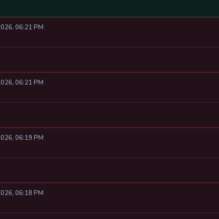
2026, 06:21 PM
2026, 06:21 PM
2026, 06:19 PM
2026, 06:18 PM