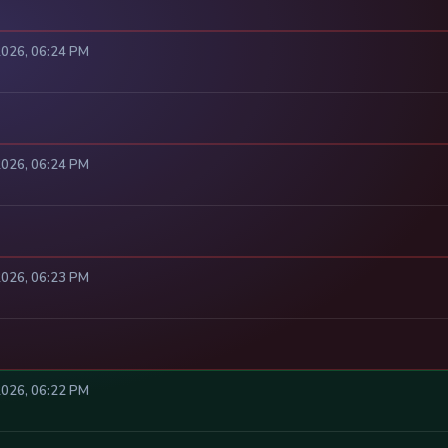
2026, 06:24 PM
2026, 06:24 PM
2026, 06:23 PM
2026, 06:22 PM