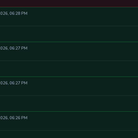
2026, 06:28 PM
2026, 06:27 PM
2026, 06:27 PM
2026, 06:26 PM