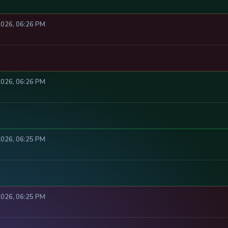
2026, 06:26 PM
2026, 06:26 PM
2026, 06:25 PM
2026, 06:25 PM