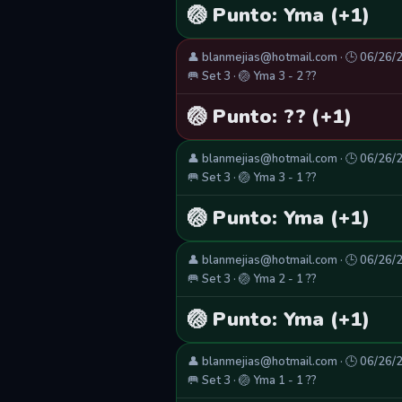
🏐 Punto: Yma (+1)
👤 blanmejias@hotmail.com · 🕒 06/26/
🥅 Set 3 · 🏐 Yma 3 - 2 ??
🏐 Punto: ?? (+1)
👤 blanmejias@hotmail.com · 🕒 06/26/
🥅 Set 3 · 🏐 Yma 3 - 1 ??
🏐 Punto: Yma (+1)
👤 blanmejias@hotmail.com · 🕒 06/26/
🥅 Set 3 · 🏐 Yma 2 - 1 ??
🏐 Punto: Yma (+1)
👤 blanmejias@hotmail.com · 🕒 06/26/
🥅 Set 3 · 🏐 Yma 1 - 1 ??