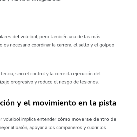
lares del voleibol, pero también una de las más
es necesario coordinar la carrera, el salto y el golpeo
tencia, sino el control y la correcta ejecución del
izaje progresivo y reduce el riesgo de lesiones.
ción y el movimiento en la pista
ar voleibol implica entender
cómo moverse dentro de
mejor al balón, apoyar a los compañeros y cubrir los