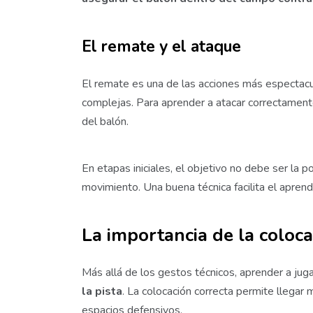
El remate y el ataque
El remate es una de las acciones más espectacu
complejas. Para aprender a atacar correctamente 
del balón.
En etapas iniciales, el objetivo no debe ser la po
movimiento. Una buena técnica facilita el aprend
La importancia de la coloca
Más allá de los gestos técnicos, aprender a jug
la pista
. La colocación correcta permite llegar 
espacios defensivos.