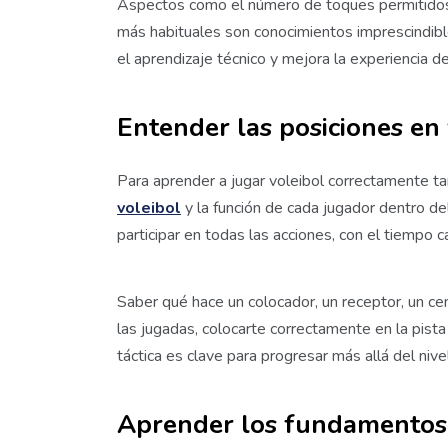
Aspectos como el número de toques permitidos, 
más habituales son conocimientos imprescindible
el aprendizaje técnico y mejora la experiencia d
Entender las posiciones en 
Para aprender a jugar voleibol correctamente 
voleibol
y la función de cada jugador dentro de
participar en todas las acciones, con el tiempo 
Saber qué hace un colocador, un receptor, un cen
las jugadas, colocarte correctamente en la pista 
táctica es clave para progresar más allá del nive
Aprender los fundamentos t