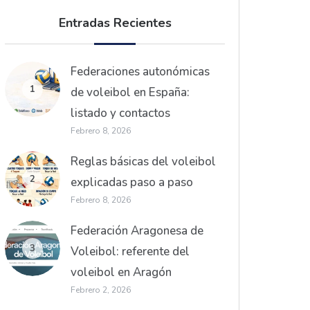
Entradas Recientes
Federaciones autonómicas
1
de voleibol en España:
listado y contactos
Febrero 8, 2026
Reglas básicas del voleibol
2
explicadas paso a paso
Febrero 8, 2026
Federación Aragonesa de
3
Voleibol: referente del
voleibol en Aragón
Febrero 2, 2026