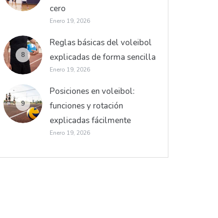
cero
Enero 19, 2026
Reglas básicas del voleibol
8
explicadas de forma sencilla
Enero 19, 2026
Posiciones en voleibol:
9
funciones y rotación
explicadas fácilmente
Enero 19, 2026