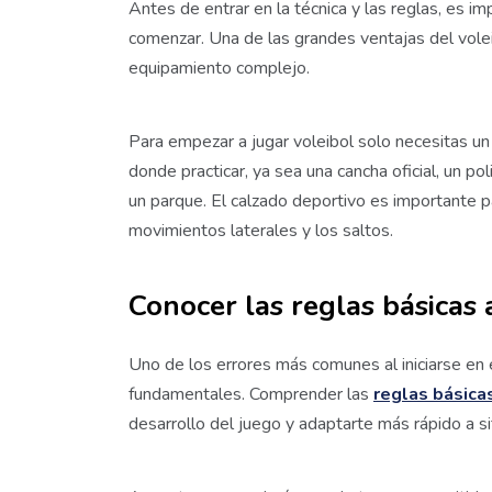
Antes de entrar en la técnica y las reglas, es 
comenzar. Una de las grandes ventajas del vole
equipamiento complejo.
Para empezar a jugar voleibol solo necesitas u
donde practicar, ya sea una cancha oficial, un po
un parque. El calzado deportivo es importante pa
movimientos laterales y los saltos.
Conocer las reglas básicas 
Uno de los errores más comunes al iniciarse en e
fundamentales. Comprender las
reglas básica
desarrollo del juego y adaptarte más rápido a si