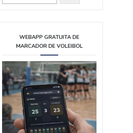
WEBAPP GRATUITA DE
MARCADOR DE VOLEIBOL