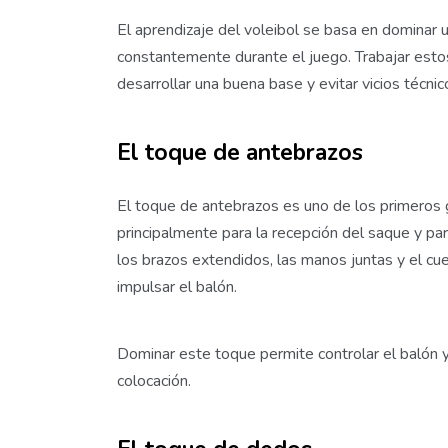
El aprendizaje del voleibol se basa en dominar 
constantemente durante el juego. Trabajar esto
desarrollar una buena base y evitar vicios técnic
El toque de antebrazos
El toque de antebrazos es uno de los primeros g
principalmente para la recepción del saque y pa
los brazos extendidos, las manos juntas y el cue
impulsar el balón.
Dominar este toque permite controlar el balón y 
colocación.