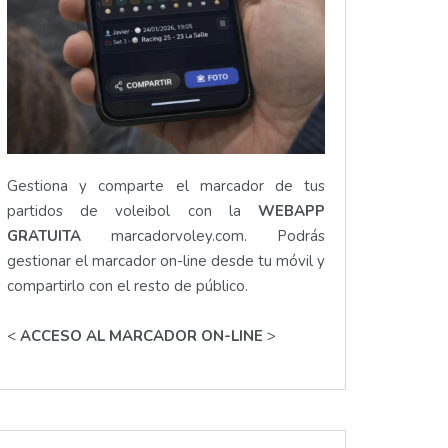
Gestiona y comparte el marcador de tus
partidos de voleibol con la
WEBAPP
GRATUITA
marcadorvoley.com
. Podrás
gestionar el marcador on-line desde tu móvil y
compartirlo con el resto de público.
<
ACCESO AL MARCADOR ON-LINE
>