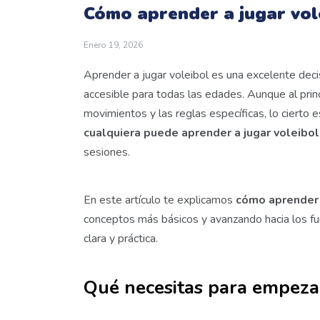
Cómo aprender a jugar vol
Enero 19, 2026
Aprender a jugar voleibol es una excelente deci
accesible para todas las edades. Aunque al prin
movimientos y las reglas específicas, lo cierto
cualquiera puede aprender a jugar voleibo
sesiones.
En este artículo te explicamos
cómo aprender 
conceptos más básicos y avanzando hacia los fu
clara y práctica.
Qué necesitas para empezar