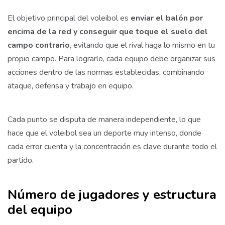
El objetivo principal del voleibol es
enviar el balón por
encima de la red y conseguir que toque el suelo del
campo contrario
, evitando que el rival haga lo mismo en tu
propio campo. Para lograrlo, cada equipo debe organizar sus
acciones dentro de las normas establecidas, combinando
ataque, defensa y trabajo en equipo.
Cada punto se disputa de manera independiente, lo que
hace que el voleibol sea un deporte muy intenso, donde
cada error cuenta y la concentración es clave durante todo el
partido.
Número de jugadores y estructura
del equipo