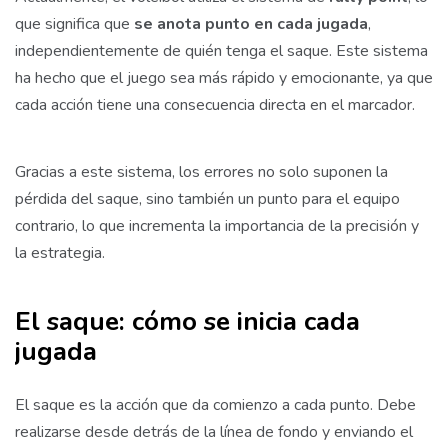
que significa que
se anota punto en cada jugada
,
independientemente de quién tenga el saque. Este sistema
ha hecho que el juego sea más rápido y emocionante, ya que
cada acción tiene una consecuencia directa en el marcador.
Gracias a este sistema, los errores no solo suponen la
pérdida del saque, sino también un punto para el equipo
contrario, lo que incrementa la importancia de la precisión y
la estrategia.
El saque: cómo se inicia cada
jugada
El saque es la acción que da comienzo a cada punto. Debe
realizarse desde detrás de la línea de fondo y enviando el