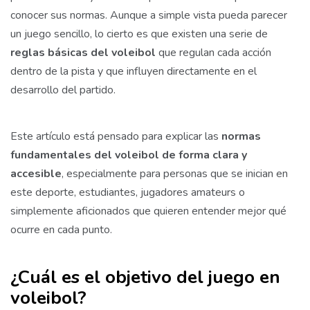
conocer sus normas. Aunque a simple vista pueda parecer
un juego sencillo, lo cierto es que existen una serie de
reglas básicas del voleibol
que regulan cada acción
dentro de la pista y que influyen directamente en el
desarrollo del partido.
Este artículo está pensado para explicar las
normas
fundamentales del voleibol de forma clara y
accesible
, especialmente para personas que se inician en
este deporte, estudiantes, jugadores amateurs o
simplemente aficionados que quieren entender mejor qué
ocurre en cada punto.
¿Cuál es el objetivo del juego en
voleibol?