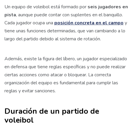
Un equipo de voleibol está formado por
seis jugadores en
pista
, aunque puede contar con suplentes en el banquillo.
Cada jugador ocupa una
posición concreta en el campo
y
tiene unas funciones determinadas, que van cambiando a lo
largo del partido debido al sistema de rotación.
Además, existe la figura del líbero, un jugador especializado
en defensa que tiene reglas específicas y no puede realizar
ciertas acciones como atacar o bloquear. La correcta
organización del equipo es fundamental para cumplir las
reglas y evitar sanciones.
Duración de un partido de
voleibol