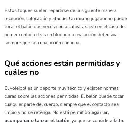
Estos toques suelen repartirse de la siguiente manera:
recepción, colocación y ataque. Un mismo jugador no puede
tocar el balón dos veces consecutivas, salvo en el caso del
primer contacto tras un bloqueo o una acción defensiva,
siempre que sea una acción continua.
Qué acciones están permitidas y
cuáles no
El voleibol es un deporte muy técnico y existen normas
claras sobre las acciones permitidas. El balón puede tocar
cualquier parte del cuerpo, siempre que el contacto sea
limpio y no se retenga. No está permitido
agarrar,
acompañar o lanzar el balón
, ya que se considera falta.