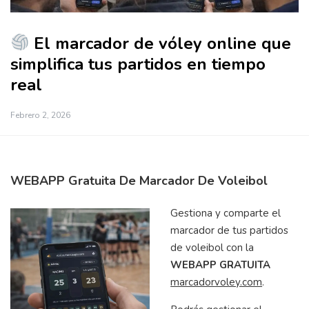
El marcador de vóley online que
simplifica tus partidos en tiempo
real
Febrero 2, 2026
WEBAPP Gratuita De Marcador De Voleibol
Gestiona y comparte el
marcador de tus partidos
de voleibol con la
WEBAPP GRATUITA
marcador
voley.com
.