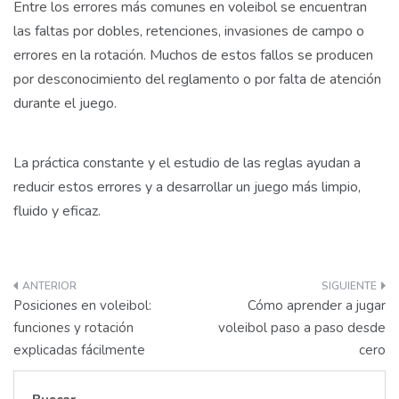
Entre los errores más comunes en voleibol se encuentran
las faltas por dobles, retenciones, invasiones de campo o
errores en la rotación. Muchos de estos fallos se producen
por desconocimiento del reglamento o por falta de atención
durante el juego.
La práctica constante y el estudio de las reglas ayudan a
reducir estos errores y a desarrollar un juego más limpio,
fluido y eficaz.
Navegación
Posiciones en voleibol:
Cómo aprender a jugar
de
funciones y rotación
voleibol paso a paso desde
entradas
explicadas fácilmente
cero