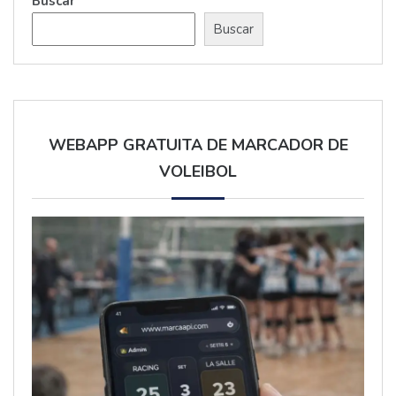
Buscar
Buscar
WEBAPP GRATUITA DE MARCADOR DE
VOLEIBOL