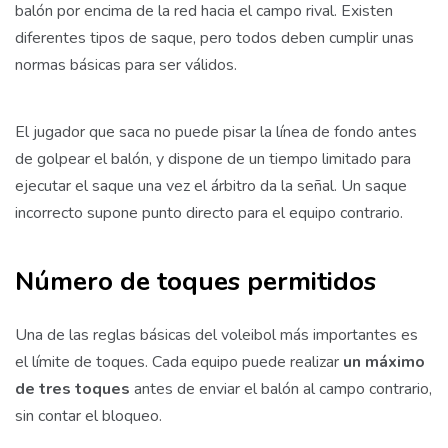
balón por encima de la red hacia el campo rival. Existen
diferentes tipos de saque, pero todos deben cumplir unas
normas básicas para ser válidos.
El jugador que saca no puede pisar la línea de fondo antes
de golpear el balón, y dispone de un tiempo limitado para
ejecutar el saque una vez el árbitro da la señal. Un saque
incorrecto supone punto directo para el equipo contrario.
Número de toques permitidos
Una de las reglas básicas del voleibol más importantes es
el límite de toques. Cada equipo puede realizar
un máximo
de tres toques
antes de enviar el balón al campo contrario,
sin contar el bloqueo.