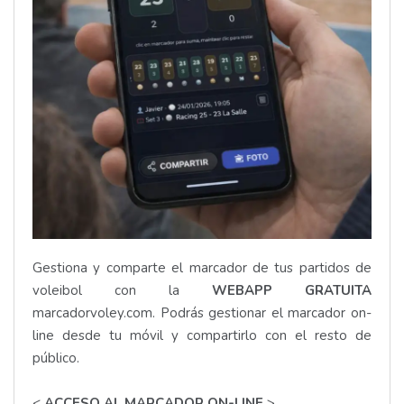
Gestiona y comparte el marcador de tus partidos de
voleibol con la
WEBAPP GRATUITA
marcadorvoley.com
. Podrás gestionar el marcador on-
line desde tu móvil y compartirlo con el resto de
público.
<
ACCESO AL MARCADOR ON-LINE
>