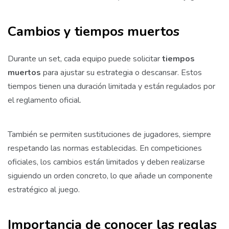
Cambios y tiempos muertos
Durante un set, cada equipo puede solicitar
tiempos
muertos
para ajustar su estrategia o descansar. Estos
tiempos tienen una duración limitada y están regulados por
el reglamento oficial.
También se permiten sustituciones de jugadores, siempre
respetando las normas establecidas. En competiciones
oficiales, los cambios están limitados y deben realizarse
siguiendo un orden concreto, lo que añade un componente
estratégico al juego.
Importancia de conocer las reglas