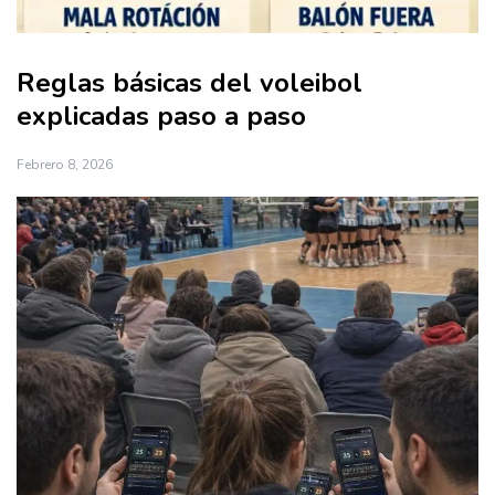
Reglas básicas del voleibol
explicadas paso a paso
Febrero 8, 2026