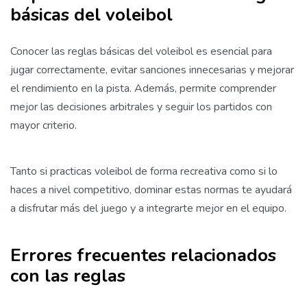
básicas del voleibol
Conocer las reglas básicas del voleibol es esencial para
jugar correctamente, evitar sanciones innecesarias y mejorar
el rendimiento en la pista. Además, permite comprender
mejor las decisiones arbitrales y seguir los partidos con
mayor criterio.
Tanto si practicas voleibol de forma recreativa como si lo
haces a nivel competitivo, dominar estas normas te ayudará
a disfrutar más del juego y a integrarte mejor en el equipo.
Errores frecuentes relacionados
con las reglas