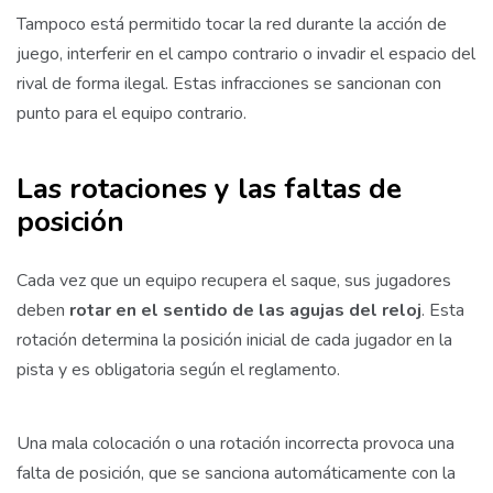
Tampoco está permitido tocar la red durante la acción de
juego, interferir en el campo contrario o invadir el espacio del
rival de forma ilegal. Estas infracciones se sancionan con
punto para el equipo contrario.
Las rotaciones y las faltas de
posición
Cada vez que un equipo recupera el saque, sus jugadores
deben
rotar en el sentido de las agujas del reloj
. Esta
rotación determina la posición inicial de cada jugador en la
pista y es obligatoria según el reglamento.
Una mala colocación o una rotación incorrecta provoca una
falta de posición, que se sanciona automáticamente con la