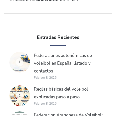
Entradas Recientes
Federaciones autonómicas de
1
voleibol en España: listado y
contactos
Febrero 8, 2026
Reglas básicas del voleibol
2
explicadas paso a paso
Febrero 8, 2026
Federación Aragonesa de Voleibol: