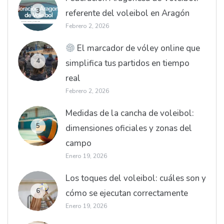
3
referente del voleibol en Aragón
Febrero 2, 2026
El marcador de vóley online que
4
simplifica tus partidos en tiempo
real
Febrero 2, 2026
Medidas de la cancha de voleibol:
5
dimensiones oficiales y zonas del
campo
Enero 19, 2026
Los toques del voleibol: cuáles son y
6
cómo se ejecutan correctamente
Enero 19, 2026