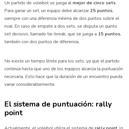
Un partido de voleibol se juega al
mejor de cinco sets
.
Para ganar un set, un equipo debe alcanzar
25 puntos
,
siempre con una diferencia mínima de dos puntos sobre el
rival. En caso de empate a dos sets, se disputa un quinto
set decisivo, llamado tie-break, que se juega a
15 puntos
,
también con dos puntos de diferencia.
No existe un tiempo límite para los sets, ya que el partido
continúa hasta que uno de los equipos alcanza la puntuación
necesaria. Esto hace que la duración de un encuentro pueda
variar considerablemente.
El sistema de puntuación: rally
point
Actualmente, el voleibol utiliza el sistema de
rally point
, lo