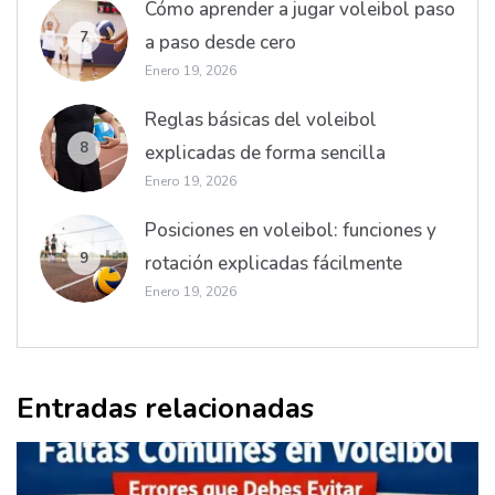
Cómo aprender a jugar voleibol paso
7
a paso desde cero
Enero 19, 2026
Reglas básicas del voleibol
8
explicadas de forma sencilla
Enero 19, 2026
Posiciones en voleibol: funciones y
9
rotación explicadas fácilmente
Enero 19, 2026
Entradas relacionadas