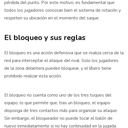
pérdida del punto. Por este motivo, es fundamental que
todos los jugadores conozcan bien el sistema de rotación y
respeten su ubicación en el momento del saque.
El bloqueo y sus reglas
El bloqueo es una acción defensiva que se realiza cerca de la
red para interceptar el ataque del rival. Solo los jugadores
de la zona delantera pueden bloquear, y el líbero tiene
prohibido realizar esta acción.
El bloqueo no cuenta como uno de los tres toques del
equipo, lo que permite que, tras un bloqueo, el equipo
disponga de tres contactos más para organizar su ataque.
Sin embargo, el bloqueador no puede tocar el balón de
nuevo inmediatamente si no hay continuidad en la jugada.