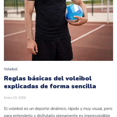
Voleibol
Reglas básicas del voleibol
explicadas de forma sencilla
Enero 19, 2026
El voleibol es un deporte dinámico, rápido y muy visual, pero
para entenderlo y disfrutarlo plenamente es imprescindible