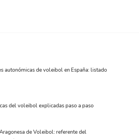
s autonómicas de voleibol en España: listado
cas del voleibol explicadas paso a paso
Aragonesa de Voleibol: referente del