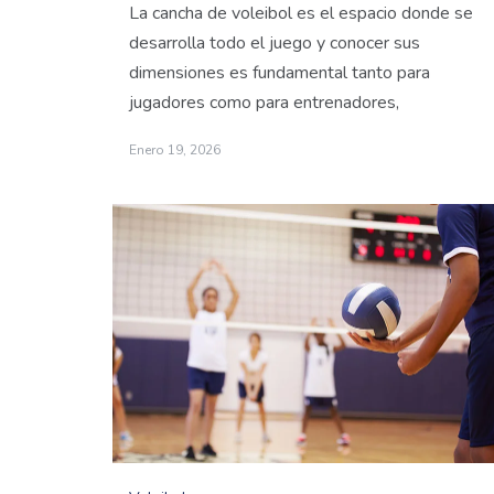
La cancha de voleibol es el espacio donde se
desarrolla todo el juego y conocer sus
dimensiones es fundamental tanto para
jugadores como para entrenadores,
Enero 19, 2026