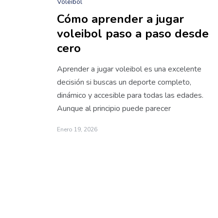
Voleibol
Cómo aprender a jugar
voleibol paso a paso desde
cero
Aprender a jugar voleibol es una excelente
decisión si buscas un deporte completo,
dinámico y accesible para todas las edades.
Aunque al principio puede parecer
Enero 19, 2026