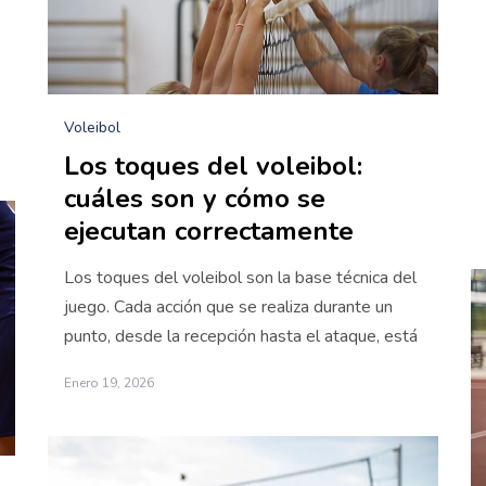
Voleibol
Los toques del voleibol:
cuáles son y cómo se
ejecutan correctamente
Los toques del voleibol son la base técnica del
juego. Cada acción que se realiza durante un
punto, desde la recepción hasta el ataque, está
Enero 19, 2026