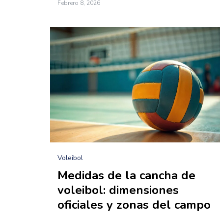
Febrero 8, 2026
Voleibol
Medidas de la cancha de
voleibol: dimensiones
oficiales y zonas del campo