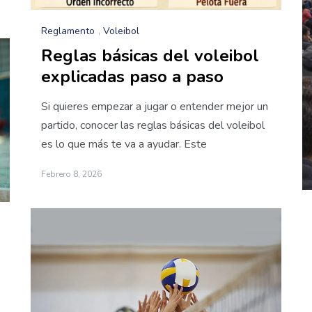
Reglamento
,
Voleibol
Reglas básicas del voleibol
explicadas paso a paso
Si quieres empezar a jugar o entender mejor un
partido, conocer las reglas básicas del voleibol
es lo que más te va a ayudar. Este
Febrero 8, 2026