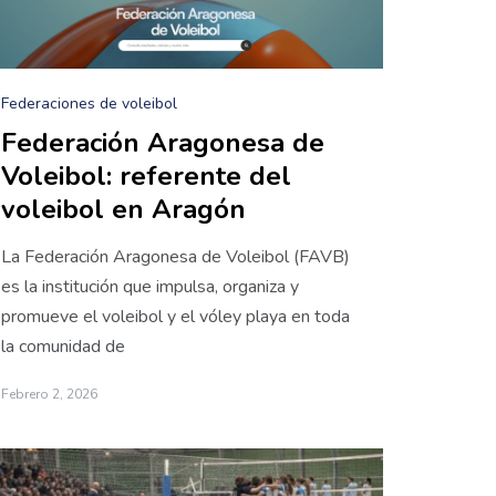
Federaciones de voleibol
Federación Aragonesa de
Voleibol: referente del
voleibol en Aragón
La Federación Aragonesa de Voleibol (FAVB)
es la institución que impulsa, organiza y
promueve el voleibol y el vóley playa en toda
la comunidad de
Febrero 2, 2026