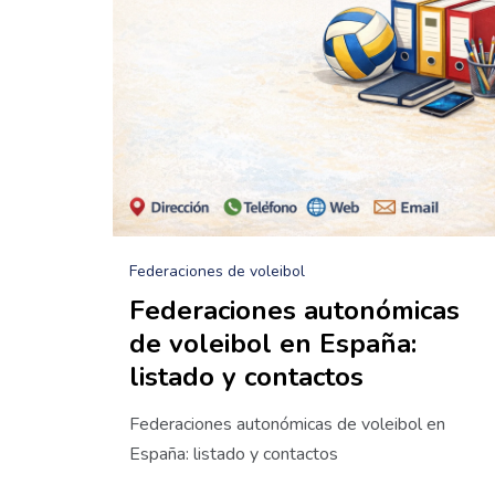
Federaciones de voleibol
Federaciones autonómicas
de voleibol en España:
listado y contactos
Federaciones autonómicas de voleibol en
España: listado y contactos