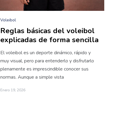
Voleibol
Reglas básicas del voleibol
explicadas de forma sencilla
El voleibol es un deporte dinámico, rápido y
muy visual, pero para entenderlo y disfrutarlo
plenamente es imprescindible conocer sus
normas. Aunque a simple vista
Enero 19, 2026