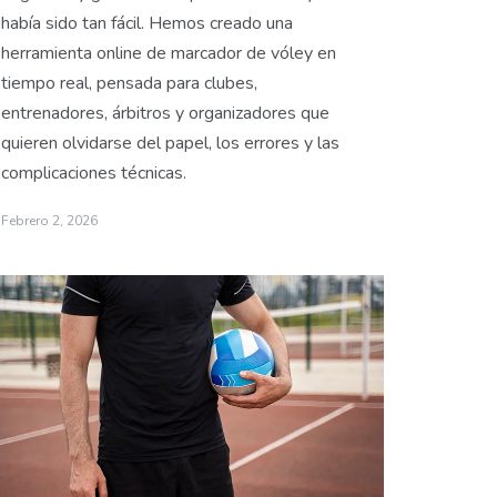
había sido tan fácil. Hemos creado una
herramienta online de marcador de vóley en
tiempo real, pensada para clubes,
entrenadores, árbitros y organizadores que
quieren olvidarse del papel, los errores y las
complicaciones técnicas.
Febrero 2, 2026