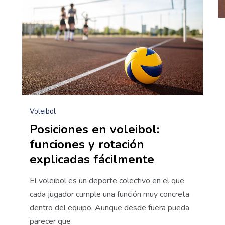
Voleibol
Posiciones en voleibol:
funciones y rotación
explicadas fácilmente
El voleibol es un deporte colectivo en el que
cada jugador cumple una función muy concreta
dentro del equipo. Aunque desde fuera pueda
parecer que