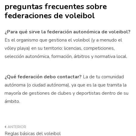
preguntas frecuentes sobre
federaciones de voleibol
¿Para qué sirve la federación autonómica de voleibol?
Es el organismo que gestiona el voleibol (y a menudo el
vóley playa) en su territorio: licencias, competiciones,
selección autonómica, formación, árbitros y normativa local.
¿Qué federación debo contactar?
La de tu comunidad
autónoma (o ciudad autónoma), ya que es la que tramita la
mayoría de gestiones de clubes y deportistas dentro de su
ámbito.
Navegación
Reglas básicas del voleibol