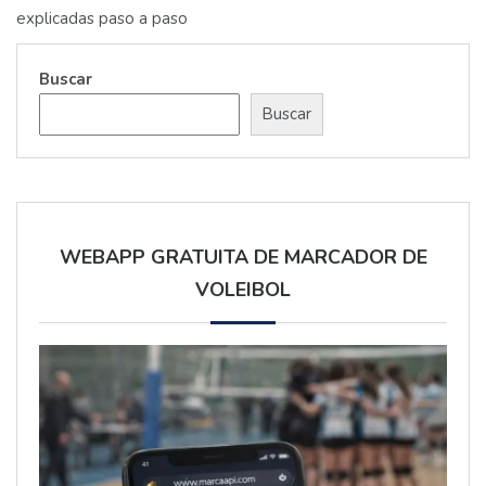
de
explicadas paso a paso
entradas
Buscar
Buscar
WEBAPP GRATUITA DE MARCADOR DE
VOLEIBOL