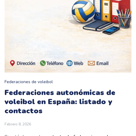
Federaciones de voleibol
Federaciones autonómicas de
voleibol en España: listado y
contactos
Febrero 8, 2026