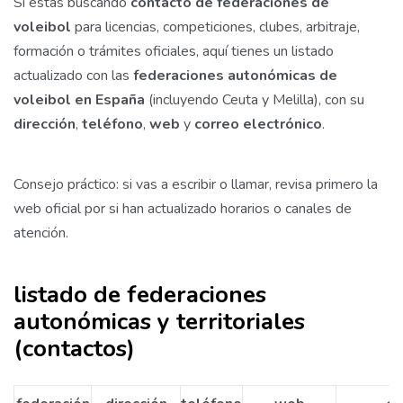
Si estás buscando
contacto de federaciones de
voleibol
para licencias, competiciones, clubes, arbitraje,
formación o trámites oficiales, aquí tienes un listado
actualizado con las
federaciones autonómicas de
voleibol en España
(incluyendo Ceuta y Melilla), con su
dirección
,
teléfono
,
web
y
correo electrónico
.
Consejo práctico: si vas a escribir o llamar, revisa primero la
web oficial por si han actualizado horarios o canales de
atención.
listado de federaciones
autonómicas y territoriales
(contactos)