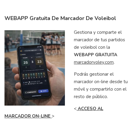
WEBAPP Gratuita De Marcador De Voleibol
Gestiona y comparte el
marcador de tus partidos
de voleibol con la
WEBAPP GRATUITA
marcador
voley.com
.
Podrás gestionar el
marcador on-line desde tu
móvil y compartirlo con el
resto de público.
<
ACCESO AL
MARCADOR ON-LINE
>