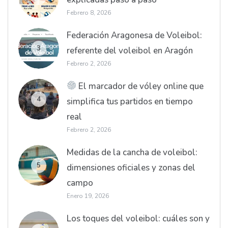
Febrero 8, 2026
Federación Aragonesa de Voleibol:
3
referente del voleibol en Aragón
Febrero 2, 2026
El marcador de vóley online que
4
simplifica tus partidos en tiempo
real
Febrero 2, 2026
Medidas de la cancha de voleibol:
5
dimensiones oficiales y zonas del
campo
Enero 19, 2026
Los toques del voleibol: cuáles son y