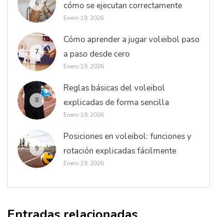
6
cómo se ejecutan correctamente
Enero 19, 2026
Cómo aprender a jugar voleibol paso
7
a paso desde cero
Enero 19, 2026
Reglas básicas del voleibol
8
explicadas de forma sencilla
Enero 19, 2026
Posiciones en voleibol: funciones y
9
rotación explicadas fácilmente
Enero 19, 2026
Entradas relacionadas