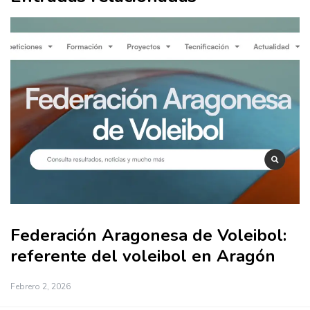
Federación Aragonesa de Voleibol:
referente del voleibol en Aragón
Febrero 2, 2026