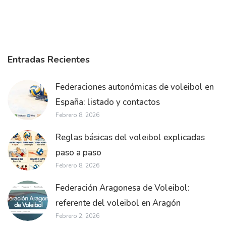
Entradas Recientes
Federaciones autonómicas de voleibol en
España: listado y contactos
Febrero 8, 2026
Reglas básicas del voleibol explicadas
paso a paso
Febrero 8, 2026
Federación Aragonesa de Voleibol:
referente del voleibol en Aragón
Febrero 2, 2026