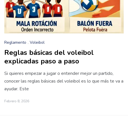
Reglamento
,
Voleibol
Reglas básicas del voleibol
explicadas paso a paso
Si quieres empezar a jugar o entender mejor un partido,
conocer las reglas básicas del voleibol es lo que más te va a
ayudar. Este
Febrero 8, 2026