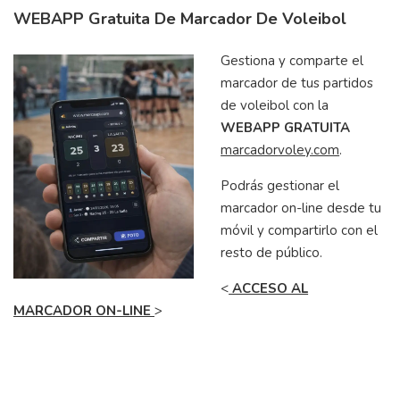
WEBAPP Gratuita De Marcador De Voleibol
Gestiona y comparte el
marcador de tus partidos
de voleibol con la
WEBAPP GRATUITA
marcador
voley.com
.
Podrás gestionar el
marcador on-line desde tu
móvil y compartirlo con el
resto de público.
<
ACCESO AL
MARCADOR ON-LINE
>