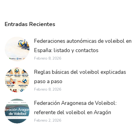
Entradas Recientes
Federaciones autonómicas de voleibol en
España: listado y contactos
Febrero 8, 2026
Reglas básicas del voleibol explicadas
paso a paso
Febrero 8, 2026
Federación Aragonesa de Voleibol:
referente del voleibol en Aragón
Febrero 2, 2026